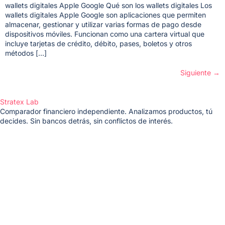
wallets digitales Apple Google Qué son los wallets digitales Los
wallets digitales Apple Google son aplicaciones que permiten
almacenar, gestionar y utilizar varias formas de pago desde
dispositivos móviles. Funcionan como una cartera virtual que
incluye tarjetas de crédito, débito, pases, boletos y otros
métodos […]
Siguiente
→
Stratex Lab
Comparador financiero independiente. Analizamos productos, tú
decides. Sin bancos detrás, sin conflictos de interés.