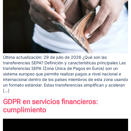
Última actualización: 29 de julio de 2026 ¿Qué son las
transferencias SEPA? Definición y características principales Las
transferencias SEPA (Zona Única de Pagos en Euros) son un
sistema europeo que permite realizar pagos a nivel nacional e
internacional dentro de los países miembros de esta zona usando
un formato estándar. Estas transferencias simplifican y aceleran
[…]
GDPR en servicios financieros:
cumplimiento