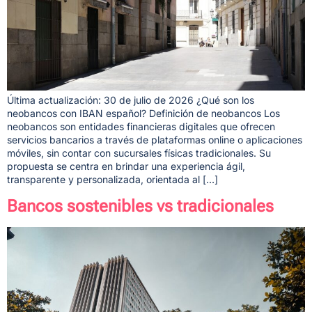
Última actualización: 30 de julio de 2026 ¿Qué son los
neobancos con IBAN español? Definición de neobancos Los
neobancos son entidades financieras digitales que ofrecen
servicios bancarios a través de plataformas online o aplicaciones
móviles, sin contar con sucursales físicas tradicionales. Su
propuesta se centra en brindar una experiencia ágil,
transparente y personalizada, orientada al […]
Bancos sostenibles vs tradicionales