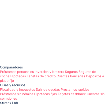
Comparadores
Préstamos personales
Inversión y brokers
Seguros
Seguros de
coche
Hipotecas
Tarjetas de crédito
Cuentas bancarias
Depósitos a
plazo fijo
Guías y recursos
Fiscalidad e impuestos
Salir de deudas
Préstamos rápidos
Préstamos sin nómina
Hipotecas fijas
Tarjetas cashback
Cuentas sin
comisiones
Stratex Lab