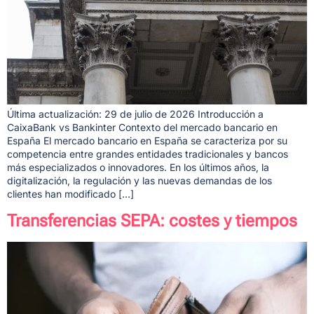
Última actualización: 29 de julio de 2026 Introducción a
CaixaBank vs Bankinter Contexto del mercado bancario en
España El mercado bancario en España se caracteriza por su
competencia entre grandes entidades tradicionales y bancos
más especializados o innovadores. En los últimos años, la
digitalización, la regulación y las nuevas demandas de los
clientes han modificado […]
Transferencias SEPA: costes y tiempos