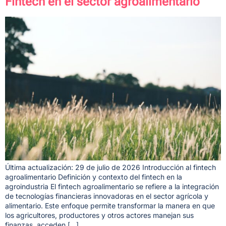
Fintech en el sector agroalimentario
Última actualización: 29 de julio de 2026 Introducción al fintech
agroalimentario Definición y contexto del fintech en la
agroindustria El fintech agroalimentario se refiere a la integración
de tecnologías financieras innovadoras en el sector agrícola y
alimentario. Este enfoque permite transformar la manera en que
los agricultores, productores y otros actores manejan sus
finanzas, acceden […]