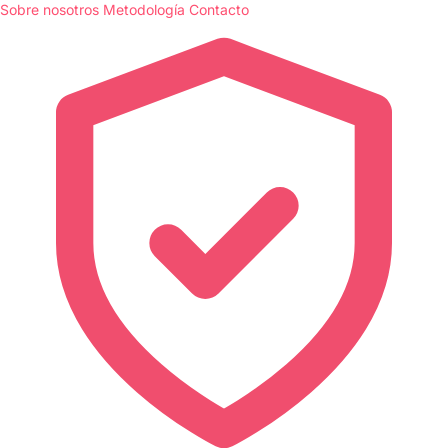
Sobre nosotros
Metodología
Contacto