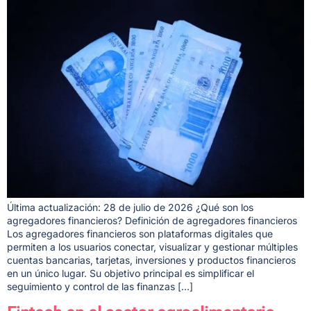
Última actualización: 28 de julio de 2026 ¿Qué son los
agregadores financieros? Definición de agregadores financieros
Los agregadores financieros son plataformas digitales que
permiten a los usuarios conectar, visualizar y gestionar múltiples
cuentas bancarias, tarjetas, inversiones y productos financieros
en un único lugar. Su objetivo principal es simplificar el
seguimiento y control de las finanzas […]