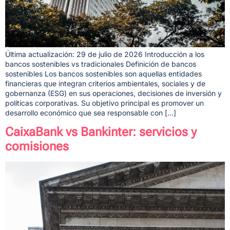
Última actualización: 29 de julio de 2026 Introducción a los
bancos sostenibles vs tradicionales Definición de bancos
sostenibles Los bancos sostenibles son aquellas entidades
financieras que integran criterios ambientales, sociales y de
gobernanza (ESG) en sus operaciones, decisiones de inversión y
políticas corporativas. Su objetivo principal es promover un
desarrollo económico que sea responsable con […]
CaixaBank vs Bankinter: servicios y
comisiones