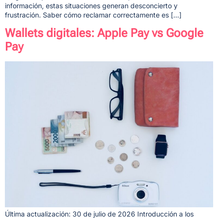
información, estas situaciones generan desconcierto y
frustración. Saber cómo reclamar correctamente es […]
Wallets digitales: Apple Pay vs Google
Pay
Última actualización: 30 de julio de 2026 Introducción a los