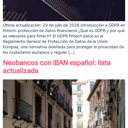
Última actualización: 29 de julio de 2026 Introducción a GDPR en
fintech: protección de datos financieros ¿Qué es GDPR y por qué
es relevante para fintech? El GDPR fintech datos es el
Reglamento General de Protección de Datos de la Unión
Europea, una normativa diseñada para proteger la privacidad de
los ciudadanos europeos y regular […]
Neobancos con IBAN español: lista
actualizada