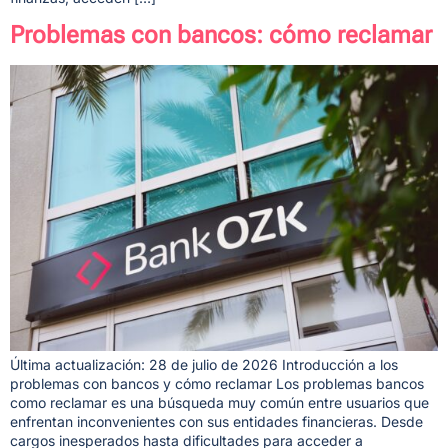
Problemas con bancos: cómo reclamar
Última actualización: 28 de julio de 2026 Introducción a los
problemas con bancos y cómo reclamar Los problemas bancos
como reclamar es una búsqueda muy común entre usuarios que
enfrentan inconvenientes con sus entidades financieras. Desde
cargos inesperados hasta dificultades para acceder a