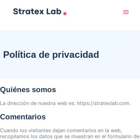
Política de privacidad
Quiénes somos
La dirección de nuestra web es: https://stratexlab.com.
Comentarios
Cuando los visitantes dejan comentarios en la web,
recopilamos los datos que se muestran en el formulario de