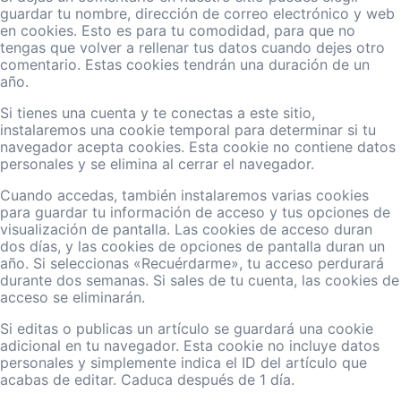
guardar tu nombre, dirección de correo electrónico y web
en cookies. Esto es para tu comodidad, para que no
tengas que volver a rellenar tus datos cuando dejes otro
comentario. Estas cookies tendrán una duración de un
año.
Si tienes una cuenta y te conectas a este sitio,
instalaremos una cookie temporal para determinar si tu
navegador acepta cookies. Esta cookie no contiene datos
personales y se elimina al cerrar el navegador.
Cuando accedas, también instalaremos varias cookies
para guardar tu información de acceso y tus opciones de
visualización de pantalla. Las cookies de acceso duran
dos días, y las cookies de opciones de pantalla duran un
año. Si seleccionas «Recuérdarme», tu acceso perdurará
durante dos semanas. Si sales de tu cuenta, las cookies de
acceso se eliminarán.
Si editas o publicas un artículo se guardará una cookie
adicional en tu navegador. Esta cookie no incluye datos
personales y simplemente indica el ID del artículo que
acabas de editar. Caduca después de 1 día.