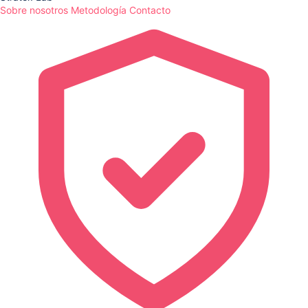
Sobre nosotros
Metodología
Contacto