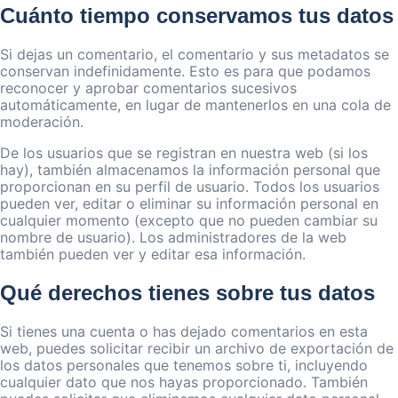
Cuánto tiempo conservamos tus datos
Si dejas un comentario, el comentario y sus metadatos se
conservan indefinidamente. Esto es para que podamos
reconocer y aprobar comentarios sucesivos
automáticamente, en lugar de mantenerlos en una cola de
moderación.
De los usuarios que se registran en nuestra web (si los
hay), también almacenamos la información personal que
proporcionan en su perfil de usuario. Todos los usuarios
pueden ver, editar o eliminar su información personal en
cualquier momento (excepto que no pueden cambiar su
nombre de usuario). Los administradores de la web
también pueden ver y editar esa información.
Qué derechos tienes sobre tus datos
Si tienes una cuenta o has dejado comentarios en esta
web, puedes solicitar recibir un archivo de exportación de
los datos personales que tenemos sobre ti, incluyendo
cualquier dato que nos hayas proporcionado. También