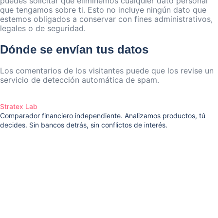
puedes solicitar que eliminemos cualquier dato personal
que tengamos sobre ti. Esto no incluye ningún dato que
estemos obligados a conservar con fines administrativos,
legales o de seguridad.
Dónde se envían tus datos
Los comentarios de los visitantes puede que los revise un
servicio de detección automática de spam.
Stratex Lab
Comparador financiero independiente. Analizamos productos, tú
decides. Sin bancos detrás, sin conflictos de interés.