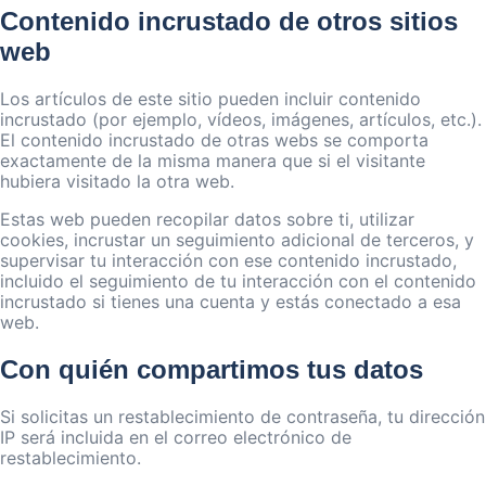
Contenido incrustado de otros sitios
web
Los artículos de este sitio pueden incluir contenido
incrustado (por ejemplo, vídeos, imágenes, artículos, etc.).
El contenido incrustado de otras webs se comporta
exactamente de la misma manera que si el visitante
hubiera visitado la otra web.
Estas web pueden recopilar datos sobre ti, utilizar
cookies, incrustar un seguimiento adicional de terceros, y
supervisar tu interacción con ese contenido incrustado,
incluido el seguimiento de tu interacción con el contenido
incrustado si tienes una cuenta y estás conectado a esa
web.
Con quién compartimos tus datos
Si solicitas un restablecimiento de contraseña, tu dirección
IP será incluida en el correo electrónico de
restablecimiento.