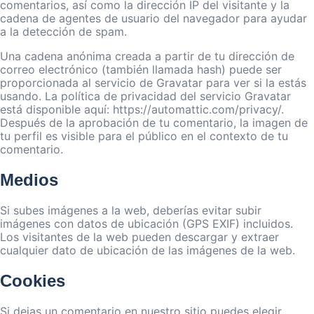
comentarios, así como la dirección IP del visitante y la
cadena de agentes de usuario del navegador para ayudar
a la detección de spam.
Una cadena anónima creada a partir de tu dirección de
correo electrónico (también llamada hash) puede ser
proporcionada al servicio de Gravatar para ver si la estás
usando. La política de privacidad del servicio Gravatar
está disponible aquí: https://automattic.com/privacy/.
Después de la aprobación de tu comentario, la imagen de
tu perfil es visible para el público en el contexto de tu
comentario.
Medios
Si subes imágenes a la web, deberías evitar subir
imágenes con datos de ubicación (GPS EXIF) incluidos.
Los visitantes de la web pueden descargar y extraer
cualquier dato de ubicación de las imágenes de la web.
Cookies
Si dejas un comentario en nuestro sitio puedes elegir