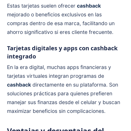
Estas tarjetas suelen ofrecer
cashback
mejorado o beneficios exclusivos en las
compras dentro de esa marca, facilitando un
ahorro significativo si eres cliente frecuente.
Tarjetas digitales y apps con cashback
integrado
En la era digital, muchas apps financieras y
tarjetas virtuales integran programas de
cashback
directamente en su plataforma. Son
soluciones prácticas para quienes prefieren
manejar sus finanzas desde el celular y buscan
maximizar beneficios sin complicaciones.