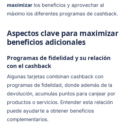
maximizar
los beneficios y aprovechar al
máximo los diferentes programas de cashback.
Aspectos clave para maximizar
beneficios adicionales
Programas de fidelidad y su relación
con el cashback
Algunas tarjetas combinan cashback con
programas de fidelidad, donde además de la
devolución, acumulas puntos para canjear por
productos o servicios. Entender esta relación
puede ayudarte a obtener beneficios
complementarios.