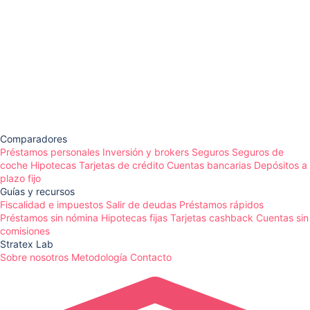
Comparadores
Préstamos personales
Inversión y brokers
Seguros
Seguros de
coche
Hipotecas
Tarjetas de crédito
Cuentas bancarias
Depósitos a
plazo fijo
Guías y recursos
Fiscalidad e impuestos
Salir de deudas
Préstamos rápidos
Préstamos sin nómina
Hipotecas fijas
Tarjetas cashback
Cuentas sin
comisiones
Stratex Lab
Sobre nosotros
Metodología
Contacto