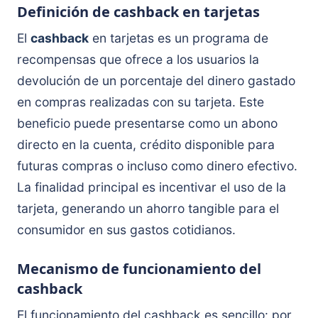
Definición de cashback en tarjetas
El
cashback
en tarjetas es un programa de
recompensas que ofrece a los usuarios la
devolución de un porcentaje del dinero gastado
en compras realizadas con su tarjeta. Este
beneficio puede presentarse como un abono
directo en la cuenta, crédito disponible para
futuras compras o incluso como dinero efectivo.
La finalidad principal es incentivar el uso de la
tarjeta, generando un ahorro tangible para el
consumidor en sus gastos cotidianos.
Mecanismo de funcionamiento del
cashback
El funcionamiento del cashback es sencillo: por