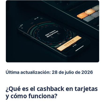
Última actualización: 28 de julio de 2026
¿Qué es el cashback en tarjetas
y cómo funciona?