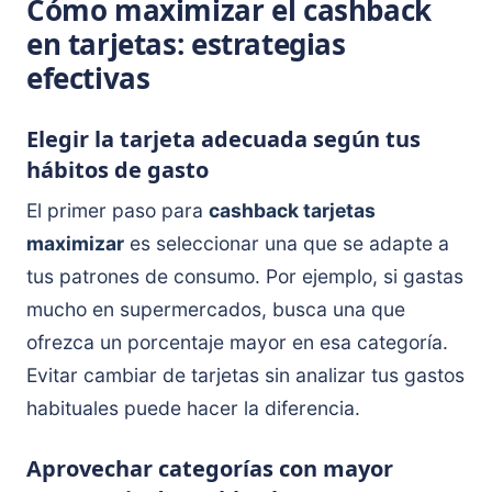
Cómo maximizar el cashback
en tarjetas: estrategias
efectivas
Elegir la tarjeta adecuada según tus
hábitos de gasto
El primer paso para
cashback tarjetas
maximizar
es seleccionar una que se adapte a
tus patrones de consumo. Por ejemplo, si gastas
mucho en supermercados, busca una que
ofrezca un porcentaje mayor en esa categoría.
Evitar cambiar de tarjetas sin analizar tus gastos
habituales puede hacer la diferencia.
Aprovechar categorías con mayor