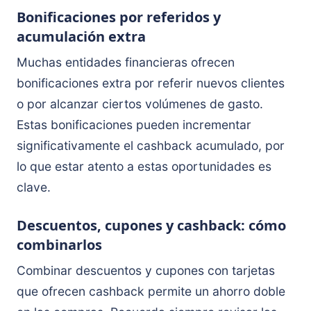
Bonificaciones por referidos y
acumulación extra
Muchas entidades financieras ofrecen
bonificaciones extra por referir nuevos clientes
o por alcanzar ciertos volúmenes de gasto.
Estas bonificaciones pueden incrementar
significativamente el cashback acumulado, por
lo que estar atento a estas oportunidades es
clave.
Descuentos, cupones y cashback: cómo
combinarlos
Combinar descuentos y cupones con tarjetas
que ofrecen cashback permite un ahorro doble