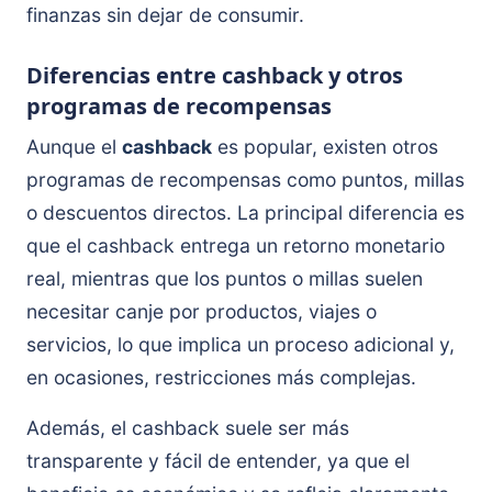
finanzas sin dejar de consumir.
Diferencias entre cashback y otros
programas de recompensas
Aunque el
cashback
es popular, existen otros
programas de recompensas como puntos, millas
o descuentos directos. La principal diferencia es
que el cashback entrega un retorno monetario
real, mientras que los puntos o millas suelen
necesitar canje por productos, viajes o
servicios, lo que implica un proceso adicional y,
en ocasiones, restricciones más complejas.
Además, el cashback suele ser más
transparente y fácil de entender, ya que el