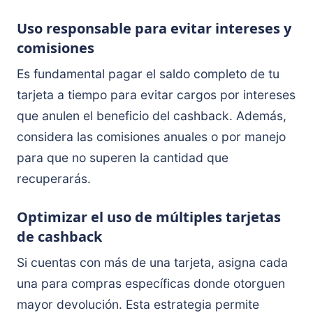
Uso responsable para evitar intereses y
comisiones
Es fundamental pagar el saldo completo de tu
tarjeta a tiempo para evitar cargos por intereses
que anulen el beneficio del cashback. Además,
considera las comisiones anuales o por manejo
para que no superen la cantidad que
recuperarás.
Optimizar el uso de múltiples tarjetas
de cashback
Si cuentas con más de una tarjeta, asigna cada
una para compras específicas donde otorguen
mayor devolución. Esta estrategia permite