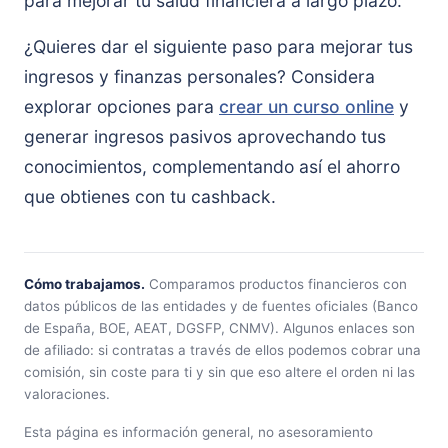
para mejorar tu salud financiera a largo plazo.
¿Quieres dar el siguiente paso para mejorar tus
ingresos y finanzas personales? Considera
explorar opciones para
crear un curso online
y
generar ingresos pasivos aprovechando tus
conocimientos, complementando así el ahorro
que obtienes con tu cashback.
Cómo trabajamos.
Comparamos productos financieros con
datos públicos de las entidades y de fuentes oficiales (Banco
de España, BOE, AEAT, DGSFP, CNMV). Algunos enlaces son
de afiliado: si contratas a través de ellos podemos cobrar una
comisión, sin coste para ti y sin que eso altere el orden ni las
valoraciones.
Esta página es información general, no asesoramiento