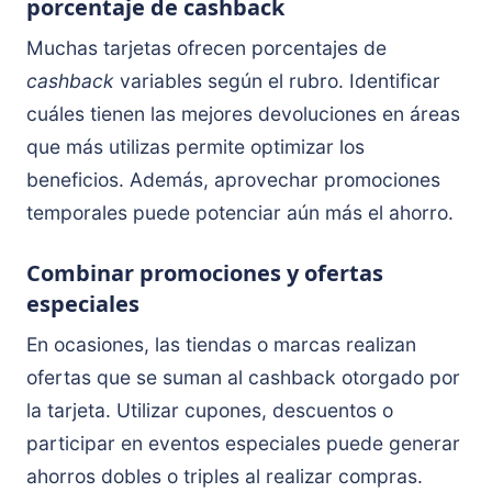
porcentaje de cashback
Muchas tarjetas ofrecen porcentajes de
cashback
variables según el rubro. Identificar
cuáles tienen las mejores devoluciones en áreas
que más utilizas permite optimizar los
beneficios. Además, aprovechar promociones
temporales puede potenciar aún más el ahorro.
Combinar promociones y ofertas
especiales
En ocasiones, las tiendas o marcas realizan
ofertas que se suman al cashback otorgado por
la tarjeta. Utilizar cupones, descuentos o
participar en eventos especiales puede generar
ahorros dobles o triples al realizar compras.