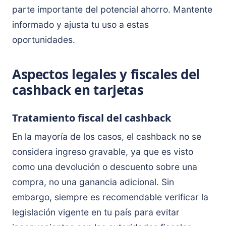
parte importante del potencial ahorro. Mantente
informado y ajusta tu uso a estas
oportunidades.
Aspectos legales y fiscales del
cashback en tarjetas
Tratamiento fiscal del cashback
En la mayoría de los casos, el cashback no se
considera ingreso gravable, ya que es visto
como una devolución o descuento sobre una
compra, no una ganancia adicional. Sin
embargo, siempre es recomendable verificar la
legislación vigente en tu país para evitar