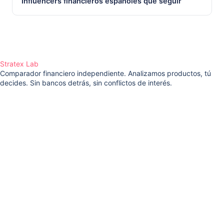
Influencers financieros españoles que seguir
Stratex Lab
Comparador financiero independiente. Analizamos productos, tú
decides. Sin bancos detrás, sin conflictos de interés.