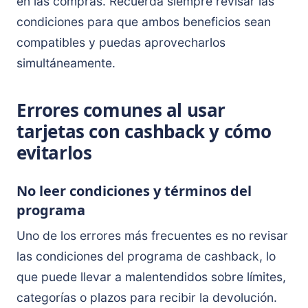
en las compras. Recuerda siempre revisar las
condiciones para que ambos beneficios sean
compatibles y puedas aprovecharlos
simultáneamente.
Errores comunes al usar
tarjetas con cashback y cómo
evitarlos
No leer condiciones y términos del
programa
Uno de los errores más frecuentes es no revisar
las condiciones del programa de cashback, lo
que puede llevar a malentendidos sobre límites,
categorías o plazos para recibir la devolución.