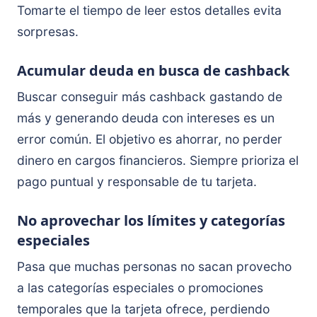
Tomarte el tiempo de leer estos detalles evita
sorpresas.
Acumular deuda en busca de cashback
Buscar conseguir más cashback gastando de
más y generando deuda con intereses es un
error común. El objetivo es ahorrar, no perder
dinero en cargos financieros. Siempre prioriza el
pago puntual y responsable de tu tarjeta.
No aprovechar los límites y categorías
especiales
Pasa que muchas personas no sacan provecho
a las categorías especiales o promociones
temporales que la tarjeta ofrece, perdiendo