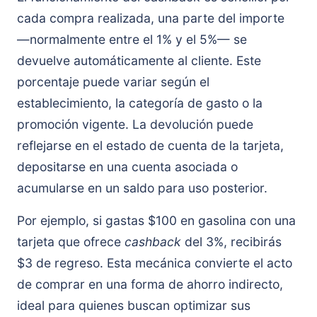
cada compra realizada, una parte del importe
—normalmente entre el 1% y el 5%— se
devuelve automáticamente al cliente. Este
porcentaje puede variar según el
establecimiento, la categoría de gasto o la
promoción vigente. La devolución puede
reflejarse en el estado de cuenta de la tarjeta,
depositarse en una cuenta asociada o
acumularse en un saldo para uso posterior.
Por ejemplo, si gastas $100 en gasolina con una
tarjeta que ofrece
cashback
del 3%, recibirás
$3 de regreso. Esta mecánica convierte el acto
de comprar en una forma de ahorro indirecto,
ideal para quienes buscan optimizar sus