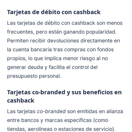
Tarjetas de débito con cashback
Las tarjetas de débito con cashback son menos
frecuentes, pero están ganando popularidad.
Permiten recibir devoluciones directamente en
la cuenta bancaria tras compras con fondos
propios, lo que implica menor riesgo al no
generar deuda y facilita el control del
presupuesto personal.
Tarjetas co-branded y sus beneficios en
cashback
Las tarjetas
co-branded
son emitidas en alianza
entre bancos y marcas específicas (como
tiendas, aerolíneas o estaciones de servicio).