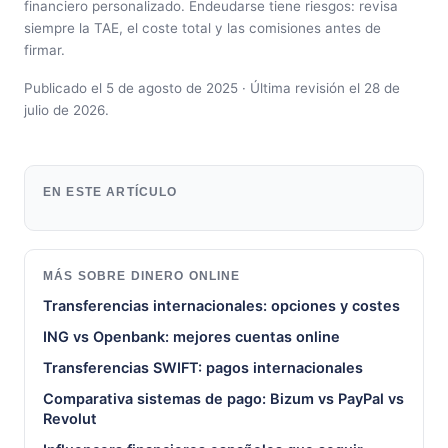
financiero personalizado. Endeudarse tiene riesgos: revisa
siempre la TAE, el coste total y las comisiones antes de
firmar.
Publicado el 5 de agosto de 2025 · Última revisión el 28 de
julio de 2026.
EN ESTE ARTÍCULO
MÁS SOBRE DINERO ONLINE
Transferencias internacionales: opciones y costes
ING vs Openbank: mejores cuentas online
Transferencias SWIFT: pagos internacionales
Comparativa sistemas de pago: Bizum vs PayPal vs
Revolut