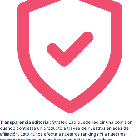
Transparencia editorial:
Stratex Lab puede recibir una comisión
cuando contratas un producto a través de nuestros enlaces de
afiliación. Esto nunca afecta a nuestros rankings ni a nuestras
recomendaciones, que se basan en criterios editoriales