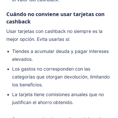
Cuándo no conviene usar tarjetas con
cashback
Usar tarjetas con cashback no siempre es la
mejor opción. Evita usarlas si:
Tiendes a acumular deuda y pagar intereses
elevados.
Los gastos no corresponden con las
categorías que otorgan devolución, limitando
los beneficios.
La tarjeta tiene comisiones anuales que no
justifican el ahorro obtenido.