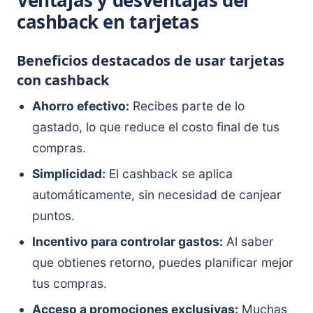
Ventajas y desventajas del
cashback en tarjetas
Beneficios destacados de usar tarjetas
con cashback
Ahorro efectivo:
Recibes parte de lo
gastado, lo que reduce el costo final de tus
compras.
Simplicidad:
El cashback se aplica
automáticamente, sin necesidad de canjear
puntos.
Incentivo para controlar gastos:
Al saber
que obtienes retorno, puedes planificar mejor
tus compras.
Acceso a promociones exclusivas:
Muchas