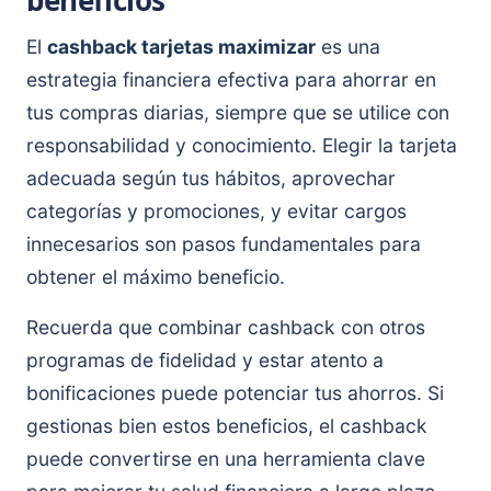
beneficios
El
cashback tarjetas maximizar
es una
estrategia financiera efectiva para ahorrar en
tus compras diarias, siempre que se utilice con
responsabilidad y conocimiento. Elegir la tarjeta
adecuada según tus hábitos, aprovechar
categorías y promociones, y evitar cargos
innecesarios son pasos fundamentales para
obtener el máximo beneficio.
Recuerda que combinar cashback con otros
programas de fidelidad y estar atento a
bonificaciones puede potenciar tus ahorros. Si
gestionas bien estos beneficios, el cashback
puede convertirse en una herramienta clave