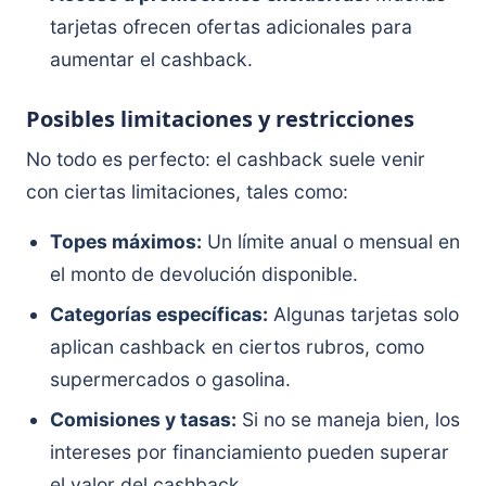
tarjetas ofrecen ofertas adicionales para
aumentar el cashback.
Posibles limitaciones y restricciones
No todo es perfecto: el cashback suele venir
con ciertas limitaciones, tales como:
Topes máximos:
Un límite anual o mensual en
el monto de devolución disponible.
Categorías específicas:
Algunas tarjetas solo
aplican cashback en ciertos rubros, como
supermercados o gasolina.
Comisiones y tasas:
Si no se maneja bien, los
intereses por financiamiento pueden superar
el valor del cashback.