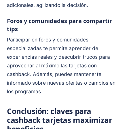
adicionales, agilizando la decisión.
Foros y comunidades para compartir
tips
Participar en foros y comunidades
especializadas te permite aprender de
experiencias reales y descubrir trucos para
aprovechar al máximo las tarjetas con
cashback. Además, puedes mantenerte
informado sobre nuevas ofertas o cambios en
los programas.
Conclusión: claves para
cashback tarjetas maximizar