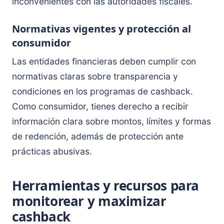
inconvenientes con las autoridades fiscales.
Normativas vigentes y protección al
consumidor
Las entidades financieras deben cumplir con
normativas claras sobre transparencia y
condiciones en los programas de cashback.
Como consumidor, tienes derecho a recibir
información clara sobre montos, límites y formas
de redención, además de protección ante
prácticas abusivas.
Herramientas y recursos para
monitorear y maximizar
cashback