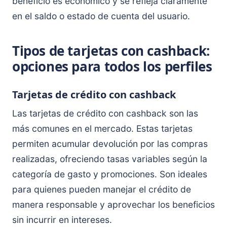
beneficio es económico y se refleja claramente
en el saldo o estado de cuenta del usuario.
Tipos de tarjetas con cashback:
opciones para todos los perfiles
Tarjetas de crédito con cashback
Las tarjetas de crédito con cashback son las
más comunes en el mercado. Estas tarjetas
permiten acumular devolución por las compras
realizadas, ofreciendo tasas variables según la
categoría de gasto y promociones. Son ideales
para quienes pueden manejar el crédito de
manera responsable y aprovechar los beneficios
sin incurrir en intereses.