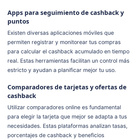
Apps para seguimiento de cashback y
puntos
Existen diversas aplicaciones móviles que
permiten registrar y monitorear tus compras
para calcular el cashback acumulado en tiempo
real. Estas herramientas facilitan un control más
estricto y ayudan a planificar mejor tu uso.
Comparadores de tarjetas y ofertas de
cashback
Utilizar comparadores online es fundamental
para elegir la tarjeta que mejor se adapta a tus
necesidades. Estas plataformas analizan tasas,
porcentajes de cashback y beneficios