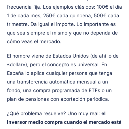
frecuencia fija. Los ejemplos clásicos: 100€ el día
1 de cada mes, 250€ cada quincena, 500€ cada
trimestre. Da igual el importe. Lo importante es
que sea siempre el mismo y que no dependa de
cómo veas el mercado.
El nombre viene de Estados Unidos (de ahí lo de
«dollar»), pero el concepto es universal. En
España lo aplica cualquier persona que tenga
una transferencia automática mensual a un
fondo, una compra programada de ETFs o un
plan de pensiones con aportación periódica.
¿Qué problema resuelve? Uno muy real:
el
inversor medio compra cuando el mercado está