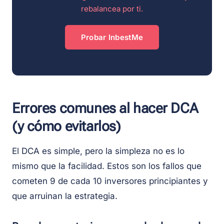
rebalancea por ti.
Probar InbestMe
Errores comunes al hacer DCA
(y cómo evitarlos)
El DCA es simple, pero la simpleza no es lo
mismo que la facilidad. Estos son los fallos que
cometen 9 de cada 10 inversores principiantes y
que arruinan la estrategia.