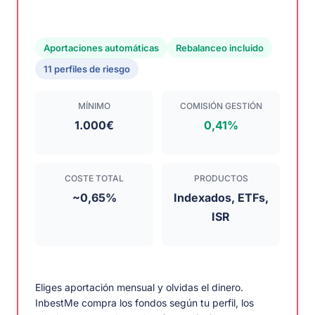
Aportaciones automáticas
Rebalanceo incluido
11 perfiles de riesgo
MÍNIMO
COMISIÓN GESTIÓN
1.000€
0,41%
COSTE TOTAL
PRODUCTOS
~0,65%
Indexados, ETFs,
ISR
Eliges aportación mensual y olvidas el dinero.
InbestMe compra los fondos según tu perfil, los