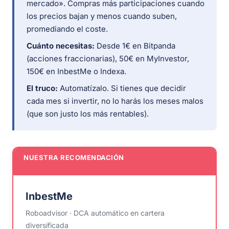
mercado». Compras más participaciones cuando
los precios bajan y menos cuando suben,
promediando el coste.
Cuánto necesitas:
Desde 1€ en Bitpanda
(acciones fraccionarias), 50€ en MyInvestor,
150€ en InbestMe o Indexa.
El truco:
Automatízalo. Si tienes que decidir
cada mes si invertir, no lo harás los meses malos
(que son justo los más rentables).
NUESTRA RECOMENDACIÓN
InbestMe
Roboadvisor · DCA automático en cartera
diversificada