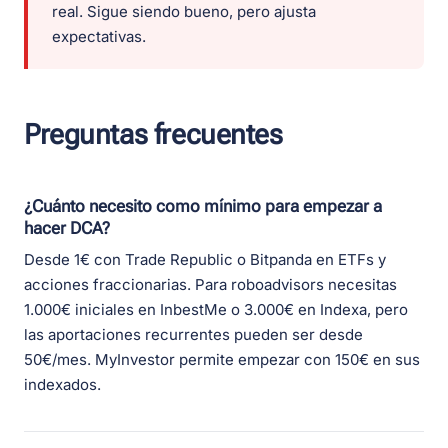
real. Sigue siendo bueno, pero ajusta
expectativas.
Preguntas frecuentes
¿Cuánto necesito como mínimo para empezar a
hacer DCA?
Desde 1€ con Trade Republic o Bitpanda en ETFs y
acciones fraccionarias. Para roboadvisors necesitas
1.000€ iniciales en InbestMe o 3.000€ en Indexa, pero
las aportaciones recurrentes pueden ser desde
50€/mes. MyInvestor permite empezar con 150€ en sus
indexados.