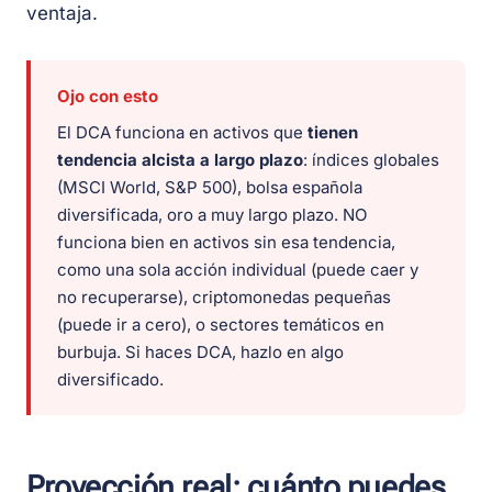
ventaja.
Ojo con esto
El DCA funciona en activos que
tienen
tendencia alcista a largo plazo
: índices globales
(MSCI World, S&P 500), bolsa española
diversificada, oro a muy largo plazo. NO
funciona bien en activos sin esa tendencia,
como una sola acción individual (puede caer y
no recuperarse), criptomonedas pequeñas
(puede ir a cero), o sectores temáticos en
burbuja. Si haces DCA, hazlo en algo
diversificado.
Proyección real: cuánto puedes