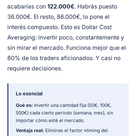
acabarías con
122.000€
. Habrás puesto
36.000€. El resto, 86.000€, lo pone el
interés compuesto. Esto es Dollar Cost
Averaging: invertir poco, constantemente y
sin mirar el mercado. Funciona mejor que el
80% de los traders aficionados. Y casi no
requiere decisiones.
Lo esencial
Qué es:
Invertir una cantidad fija (50€, 100€,
500€) cada cierto periodo (semana, mes), sin
importar cómo esté el mercado.
Ventaja real:
Eliminas el factor «timing del