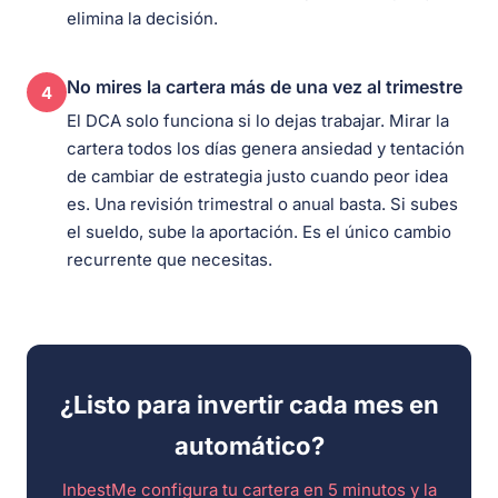
elimina la decisión.
No mires la cartera más de una vez al trimestre
4
El DCA solo funciona si lo dejas trabajar. Mirar la
cartera todos los días genera ansiedad y tentación
de cambiar de estrategia justo cuando peor idea
es. Una revisión trimestral o anual basta. Si subes
el sueldo, sube la aportación. Es el único cambio
recurrente que necesitas.
¿Listo para invertir cada mes en
automático?
InbestMe configura tu cartera en 5 minutos y la