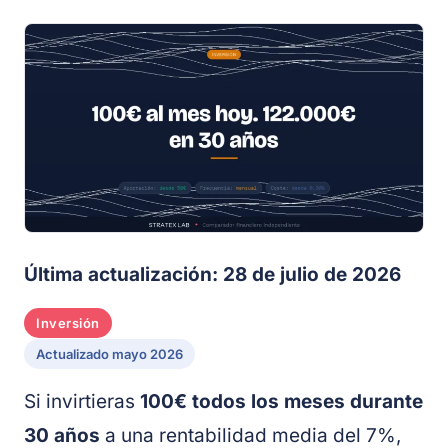
Última actualización: 28 de julio de 2026
Inversión
Actualizado mayo 2026
Si invirtieras
100€ todos los meses durante
30 años
a una rentabilidad media del 7%,