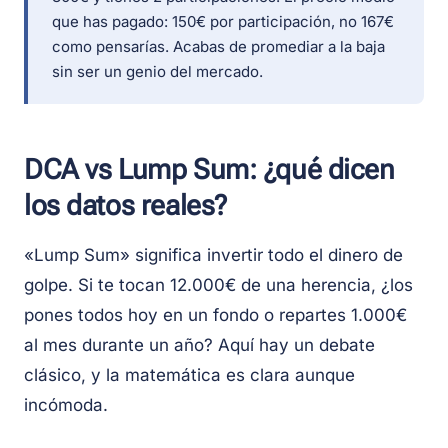
que has pagado: 150€ por participación, no 167€
como pensarías. Acabas de promediar a la baja
sin ser un genio del mercado.
DCA vs Lump Sum: ¿qué dicen
los datos reales?
«Lump Sum» significa invertir todo el dinero de
golpe. Si te tocan 12.000€ de una herencia, ¿los
pones todos hoy en un fondo o repartes 1.000€
al mes durante un año? Aquí hay un debate
clásico, y la matemática es clara aunque
incómoda.