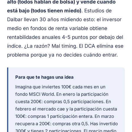
alto (todos hablan de bolsa) y vende cuando
está bajo (todos tienen miedo)
. Estudios de
Dalbar llevan 30 años midiendo esto: el inversor
medio en fondos de renta variable obtiene
rentabilidades anuales 4-5 puntos por debajo del
índice. ¿La razón? Mal timing. El DCA elimina ese
problema porque ya no decides cuándo entrar.
Para que te hagas una idea
Imagina que inviertes 100€ cada mes en un
fondo MSCI World. En enero la participación
cuesta 200€: compras 0,5 participaciones. En
febrero el mercado cae y la participación cuesta
100€: compras 1 participación entera. En marzo
recupera a 200€: compras otra 0,5. Has invertido
300€ y tienes 2 participaciones. El precio medio