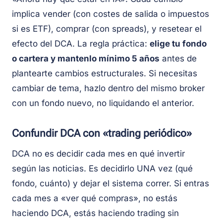
implica vender (con costes de salida o impuestos
si es ETF), comprar (con spreads), y resetear el
efecto del DCA. La regla práctica:
elige tu fondo
o cartera y mantenlo mínimo 5 años
antes de
plantearte cambios estructurales. Si necesitas
cambiar de tema, hazlo dentro del mismo broker
con un fondo nuevo, no liquidando el anterior.
Confundir DCA con «trading periódico»
DCA no es decidir cada mes en qué invertir
según las noticias. Es decidirlo UNA vez (qué
fondo, cuánto) y dejar el sistema correr. Si entras
cada mes a «ver qué compras», no estás
haciendo DCA, estás haciendo trading sin