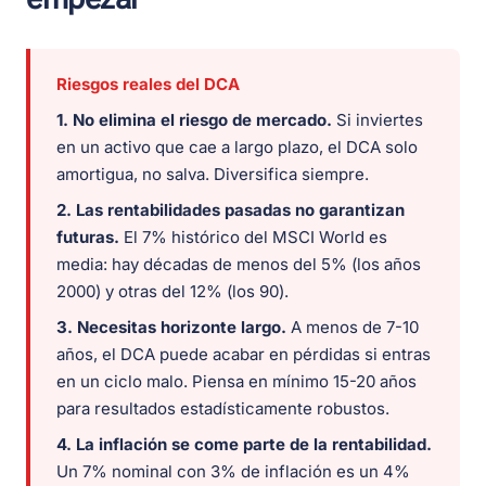
Riesgos reales del DCA
1. No elimina el riesgo de mercado.
Si inviertes
en un activo que cae a largo plazo, el DCA solo
amortigua, no salva. Diversifica siempre.
2. Las rentabilidades pasadas no garantizan
futuras.
El 7% histórico del MSCI World es
media: hay décadas de menos del 5% (los años
2000) y otras del 12% (los 90).
3. Necesitas horizonte largo.
A menos de 7-10
años, el DCA puede acabar en pérdidas si entras
en un ciclo malo. Piensa en mínimo 15-20 años
para resultados estadísticamente robustos.
4. La inflación se come parte de la rentabilidad.
Un 7% nominal con 3% de inflación es un 4%