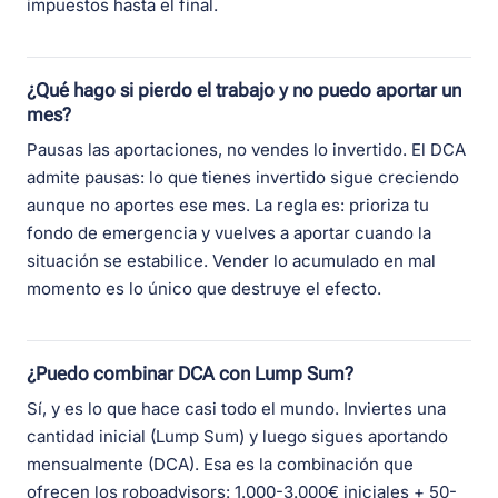
impuestos hasta el final.
¿Qué hago si pierdo el trabajo y no puedo aportar un
mes?
Pausas las aportaciones, no vendes lo invertido. El DCA
admite pausas: lo que tienes invertido sigue creciendo
aunque no aportes ese mes. La regla es: prioriza tu
fondo de emergencia y vuelves a aportar cuando la
situación se estabilice. Vender lo acumulado en mal
momento es lo único que destruye el efecto.
¿Puedo combinar DCA con Lump Sum?
Sí, y es lo que hace casi todo el mundo. Inviertes una
cantidad inicial (Lump Sum) y luego sigues aportando
mensualmente (DCA). Esa es la combinación que
ofrecen los roboadvisors: 1.000-3.000€ iniciales + 50-