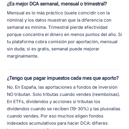
¿Es mejor DCA semanal, mensual o trimestral?
Mensual es lo más práctico (suele coincidir con la
nómina) y los datos muestran que la diferencia con
semanal es mínima. Trimestral pierde efectividad
porque concentra el dinero en menos puntos del año. Si
tu plataforma cobra comisión por aportación, mensual
sin duda; si es gratis, semanal puede mejorar
marginalmente.
¿Tengo que pagar impuestos cada mes que aporto?
No. En España, las aportaciones a fondos de inversión
NO tributan. Solo tributas cuando vendes (reembolsas).
En ETFs, dividendos y acciones sí tributas los
dividendos cuando se reciben (19-30%) y las plusvalías
cuando vendes. Por eso muchos eligen fondos
indexados acumulativos para hacer DCA: difieres