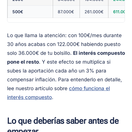
500€
87.000€
261.000€
611.000€
Lo que llama la atención: con 100€/mes durante
30 años acabas con 122.000€ habiendo puesto
solo 36.000€ de tu bolsillo.
El interés compuesto
pone el resto
. Y este efecto se multiplica si
subes la aportación cada año un 3% para
compensar inflación. Para entenderlo en detalle,
lee nuestro artículo sobre
cómo funciona el
interés compuesto
.
Lo que deberías saber antes de
empezar