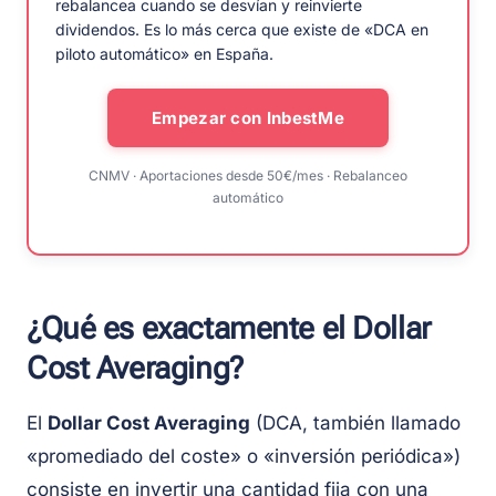
rebalancea cuando se desvían y reinvierte
dividendos. Es lo más cerca que existe de «DCA en
piloto automático» en España.
Empezar con InbestMe
CNMV · Aportaciones desde 50€/mes · Rebalanceo
automático
¿Qué es exactamente el Dollar
Cost Averaging?
El
Dollar Cost Averaging
(DCA, también llamado
«promediado del coste» o «inversión periódica»)
consiste en invertir una cantidad fija con una