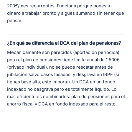
200€/mes recurrentes. Funciona porque pones tu
dinero a trabajar pronto y sigues sumando sin tener que
pensar.
¿En qué se diferencia el DCA del plan de pensiones?
Mecánicamente son parecidos (aportación periódica),
pero el plan de pensiones tiene límite anual de 1.500€
(privado individual), no se puede rescatar antes de
jubilación salvo casos tasados, y desgrava en IRPF (si
tienes base alta, esto importa). Un DCA en un fondo
indexado no desgrava pero es totalmente líquido. Lo
más eficiente es combinarlos: plan de pensiones para el
ahorro fiscal y DCA en fondo indexado para el resto.