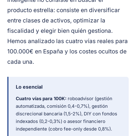
producto estrella: consiste en diversificar
entre clases de activos, optimizar la
fiscalidad y elegir bien quién gestiona.
Hemos analizado las cuatro vías reales para
100.000€ en España y los costes ocultos de
cada una.
Lo esencial
Cuatro vías para 100K:
roboadvisor (gestión
automatizada, comisión 0,4-0,7%), gestión
discrecional bancaria (1,5-2%), DIY con fondos
indexados (0,2-0,3%) o asesor financiero
independiente (cobro fee-only desde 0,8%).