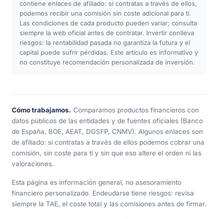
contiene enlaces de afiliado: si contratas a través de ellos,
podemos recibir una comisión sin coste adicional para ti.
Las condiciones de cada producto pueden variar; consulta
siempre la web oficial antes de contratar. Invertir conlleva
riesgos: la rentabilidad pasada no garantiza la futura y el
capital puede sufrir pérdidas. Este artículo es informativo y
no constituye recomendación personalizada de inversión.
Cómo trabajamos.
Comparamos productos financieros con
datos públicos de las entidades y de fuentes oficiales (Banco
de España, BOE, AEAT, DGSFP, CNMV). Algunos enlaces son
de afiliado: si contratas a través de ellos podemos cobrar una
comisión, sin coste para ti y sin que eso altere el orden ni las
valoraciones.
Esta página es información general, no asesoramiento
financiero personalizado. Endeudarse tiene riesgos: revisa
siempre la TAE, el coste total y las comisiones antes de firmar.