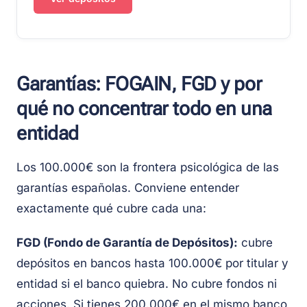
Garantías: FOGAIN, FGD y por
qué no concentrar todo en una
entidad
Los 100.000€ son la frontera psicológica de las
garantías españolas. Conviene entender
exactamente qué cubre cada una:
FGD (Fondo de Garantía de Depósitos):
cubre
depósitos en bancos hasta 100.000€ por titular y
entidad si el banco quiebra. No cubre fondos ni
acciones. Si tienes 200.000€ en el mismo banco,