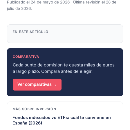
Publicado el 24 de mayo de 2026 · Última revisión el 28 de
julio de 2026.
EN ESTE ARTÍCULO
COMPARATIVA
Cada punto de comisión te cuesta miles de euros
a largo plazo. Compara antes de elegir.
Ver comparativas →
MÁS SOBRE INVERSIÓN
Fondos indexados vs ETFs: cuál te conviene en
España (2026)