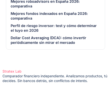
Mejores roboadvisors en España 2026:
comparativa
Mejores fondos indexados en España 2026:
comparativa
Perfil de riesgo inversor: test y cómo determinar
el tuyo en 2026
Dollar Cost Averaging (DCA): cómo invertir
periódicamente sin mirar el mercado
Stratex Lab
Comparador financiero independiente. Analizamos productos, tú
decides. Sin bancos detrás, sin conflictos de interés.