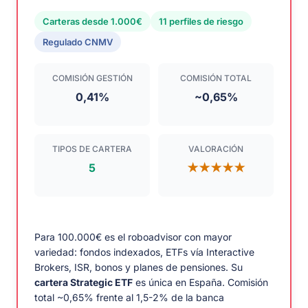
Carteras desde 1.000€
11 perfiles de riesgo
Regulado CNMV
COMISIÓN GESTIÓN
COMISIÓN TOTAL
0,41%
~0,65%
TIPOS DE CARTERA
VALORACIÓN
5
★★★★★
Para 100.000€ es el roboadvisor con mayor
variedad: fondos indexados, ETFs vía Interactive
Brokers, ISR, bonos y planes de pensiones. Su
cartera Strategic ETF
es única en España. Comisión
total ~0,65% frente al 1,5-2% de la banca