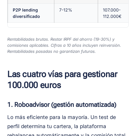
P2P lending
7-12%
107.000-
diversificado
112.000€
Rentabilidades brutas. Restar IRPF del ahorro (19-30%) y
comisiones aplicables. Cifras a 10 años incluyen reinversión.
Rentabilidades pasadas no garantizan futuras.
Las cuatro vías para gestionar
100.000 euros
1. Roboadvisor (gestión automatizada)
Lo más eficiente para la mayoría. Un test de
perfil determina tu cartera, la plataforma
rebalancea automáticamente y la comisión total