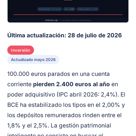
Última actualización: 28 de julio de 2026
Inversión
Actualizado mayo 2026
100.000 euros parados en una cuenta
corriente
pierden 2.400 euros al año
en
poder adquisitivo (IPC abril 2026: 2,4%). El
BCE ha estabilizado los tipos en el 2,00% y
los depósitos remunerados rinden entre el
1,8% y el 2,5%. La gestión patrimonial
inteligente no consiste en buscar el