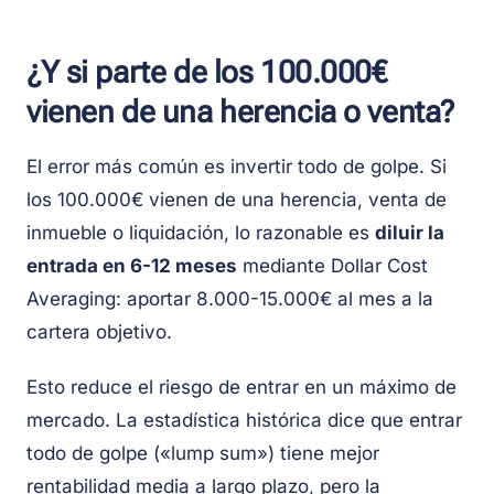
¿Y si parte de los 100.000€
vienen de una herencia o venta?
El error más común es invertir todo de golpe. Si
los 100.000€ vienen de una herencia, venta de
inmueble o liquidación, lo razonable es
diluir la
entrada en 6-12 meses
mediante Dollar Cost
Averaging: aportar 8.000-15.000€ al mes a la
cartera objetivo.
Esto reduce el riesgo de entrar en un máximo de
mercado. La estadística histórica dice que entrar
todo de golpe («lump sum») tiene mejor
rentabilidad media a largo plazo, pero la