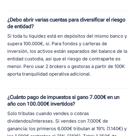
¿Debo abrir varias cuentas para diversificar el riesgo
de entidad?
Si toda tu liquidez está en depósitos del mismo banco y
supera 100.000€, sí. Para fondos y carteras de
inversión, los activos están separados del balance de la
entidad custodia, así que el riesgo de contraparte es
menor. Pero usar 2 brokers o gestoras a partir de 100K
aporta tranquilidad operativa adicional.
¿Cuánto pago de impuestos si gano 7.000€ en un
año con 100.000€ invertidos?
Solo tributas cuando vendes o cobras
dividendos/intereses. Si vendes con 7.000€ de
ganancia: los primeros 6.000€ tributan al 19% (1.140€) y