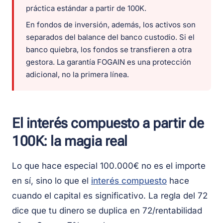
práctica estándar a partir de 100K.
En fondos de inversión, además, los activos son
separados del balance del banco custodio. Si el
banco quiebra, los fondos se transfieren a otra
gestora. La garantía FOGAIN es una protección
adicional, no la primera línea.
El interés compuesto a partir de
100K: la magia real
Lo que hace especial 100.000€ no es el importe
en sí, sino lo que el
interés compuesto
hace
cuando el capital es significativo. La regla del 72
dice que tu dinero se duplica en 72/rentabilidad