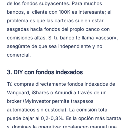
de los fondos subyacentes. Para muchos
bancos, el cliente con 100K es interesante; el
problema es que las carteras suelen estar
sesgadas hacia fondos del propio banco con
comisiones altas. Si tu banco te llama «asesor»,
asegúrate de que sea independiente y no
comercial.
3. DIY con fondos indexados
Tú compras directamente fondos indexados de
Vanguard, iShares o Amundi a través de un
broker (MyInvestor permite traspasos
automáticos sin custodia). La comisión total
puede bajar al 0,2-0,3%. Es la opción más barata
si dominas la operativa: rebalanceo manual una