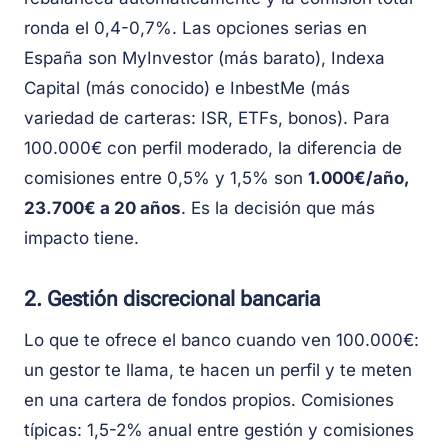
ronda el 0,4-0,7%. Las opciones serias en
España son MyInvestor (más barato), Indexa
Capital (más conocido) e InbestMe (más
variedad de carteras: ISR, ETFs, bonos). Para
100.000€ con perfil moderado, la diferencia de
comisiones entre 0,5% y 1,5% son
1.000€/año,
23.700€ a 20 años
. Es la decisión que más
impacto tiene.
2. Gestión discrecional bancaria
Lo que te ofrece el banco cuando ven 100.000€:
un gestor te llama, te hacen un perfil y te meten
en una cartera de fondos propios. Comisiones
típicas: 1,5-2% anual entre gestión y comisiones