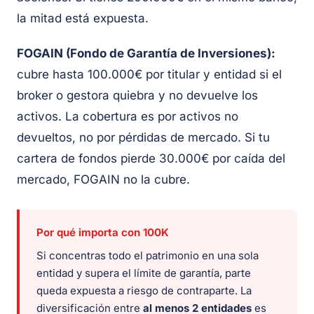
la mitad está expuesta.
FOGAIN (Fondo de Garantía de Inversiones):
cubre hasta 100.000€ por titular y entidad si el
broker o gestora quiebra y no devuelve los
activos. La cobertura es por activos no
devueltos, no por pérdidas de mercado. Si tu
cartera de fondos pierde 30.000€ por caída del
mercado, FOGAIN no la cubre.
Por qué importa con 100K
Si concentras todo el patrimonio en una sola
entidad y supera el límite de garantía, parte
queda expuesta a riesgo de contraparte. La
diversificación entre
al menos 2 entidades
es