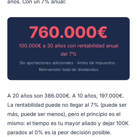
años. Con un 7% anual:
760.000€
100.000€ a 30 años con rentabilidad anual
del 7%
Sin aportaciones adicionales · Antes de impuestos ·
Reinversión total de dividendos
A 20 años son 386.000€. A 10 años, 197.000€.
La rentabilidad puede no llegar al 7% (puede ser
más, puede ser menos), pero el principio es el
mismo: el tiempo es tu mayor aliado y dejar 100K
parados al 0% es la peor decisión posible.