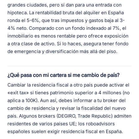
grandes ciudades, pero sí dan para una entrada con
hipoteca. La rentabilidad bruta del alquiler en España
ronda el 5-6%, que tras impuestos y gastos baja al 3-
4% neto. Comparado con un fondo indexado al 7%, el
inmobiliario es menos rentable pero ofrece exposición
a otra clase de activo. Si lo haces, asegura tener fondo
de emergencia y diversificación más allá del piso.
¿Qué pasa con mi cartera si me cambio de país?
Cambiar la residencia fiscal a otro país puede activar el
«exit tax» si tienes patrimonio superior a 4 millones (no
aplica a 100K). Aun así, debes informar a tu broker del
cambio de residencia y revisar la fiscalidad del nuevo
país. Algunos brokers (DEGIRO, Trade Republic) admiten
residentes de varios países UE; los roboadvisors
españoles suelen exigir residencia fiscal en España.