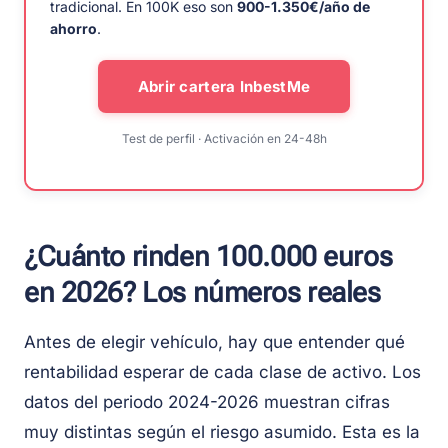
tradicional. En 100K eso son
900-1.350€/año de
ahorro
.
Abrir cartera InbestMe
Test de perfil · Activación en 24-48h
¿Cuánto rinden 100.000 euros
en 2026? Los números reales
Antes de elegir vehículo, hay que entender qué
rentabilidad esperar de cada clase de activo. Los
datos del periodo 2024-2026 muestran cifras
muy distintas según el riesgo asumido. Esta es la