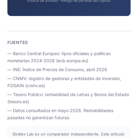
Enlace de afiliado · Riesgo de pérdida del capital
FUENTES
— Banco Central Europeo: tipos oficiales y políticas
monetarias 2024-2026 (ecb.europa.eu)
— INE: Índice de Precios de Consumo, abril 2026
— CNMV: registro de gestoras y entidades de inversión,
FOGAIN (cnmv.es)
— Tesoro Público: rentabilidad de Letras y Bonos del Estado
(tesoro.es)
— Datos consultados en mayo 2026. Rentabilidades
pasadas no garantizan futuras.
Stratex Lab es un comparador independiente. Este artículo