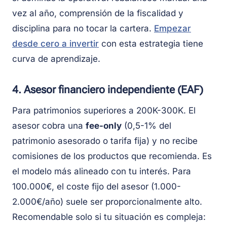
vez al año, comprensión de la fiscalidad y
disciplina para no tocar la cartera.
Empezar
desde cero a invertir
con esta estrategia tiene
curva de aprendizaje.
4. Asesor financiero independiente (EAF)
Para patrimonios superiores a 200K-300K. El
asesor cobra una
fee-only
(0,5-1% del
patrimonio asesorado o tarifa fija) y no recibe
comisiones de los productos que recomienda. Es
el modelo más alineado con tu interés. Para
100.000€, el coste fijo del asesor (1.000-
2.000€/año) suele ser proporcionalmente alto.
Recomendable solo si tu situación es compleja: