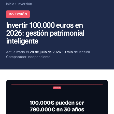
Inicio
›
Inversión
INVERSIÓN
Invertir 100.000 euros en
2026: gestión patrimonial
inteligente
Actualizado el
28 de julio de 2026
·
10 min
de lectura
·
Comparador independiente