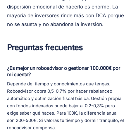
dispersión emocional de hacerlo es enorme. La
mayoría de inversores rinde más con DCA porque
no se asusta y no abandona la inversión.
Preguntas frecuentes
¿Es mejor un roboadvisor o gestionar 100.000€ por
mi cuenta?
Depende del tiempo y conocimientos que tengas.
Roboadvisor cobra 0,5-0,7% por hacer rebalanceo
automático y optimización fiscal básica. Gestión propia
con fondos indexados puede bajar al 0,2-0,3% pero
exige saber qué haces. Para 100K, la diferencia anual
son 200-500€. Si valoras tu tiempo y dormir tranquilo, el
roboadvisor compensa.