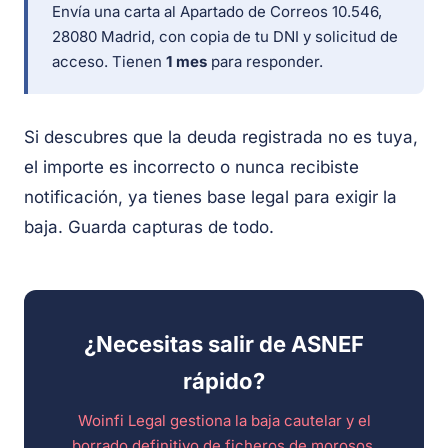
Envía una carta al Apartado de Correos 10.546,
28080 Madrid, con copia de tu DNI y solicitud de
acceso. Tienen
1 mes
para responder.
Si descubres que la deuda registrada no es tuya,
el importe es incorrecto o nunca recibiste
notificación, ya tienes base legal para exigir la
baja. Guarda capturas de todo.
¿Necesitas salir de ASNEF
rápido?
Woinfi Legal gestiona la baja cautelar y el
borrado definitivo de ficheros de morosos.