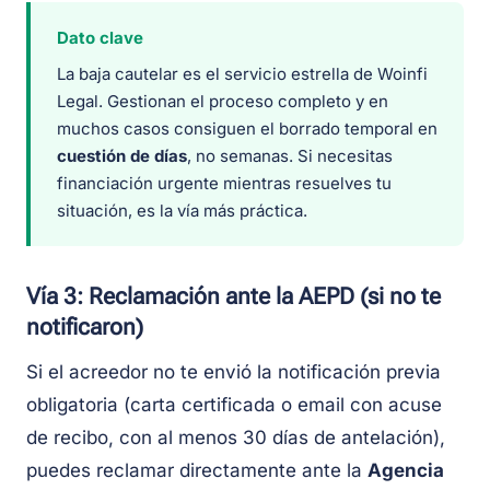
Dato clave
La baja cautelar es el servicio estrella de Woinfi
Legal. Gestionan el proceso completo y en
muchos casos consiguen el borrado temporal en
cuestión de días
, no semanas. Si necesitas
financiación urgente mientras resuelves tu
situación, es la vía más práctica.
Vía 3: Reclamación ante la AEPD (si no te
notificaron)
Si el acreedor no te envió la notificación previa
obligatoria (carta certificada o email con acuse
de recibo, con al menos 30 días de antelación),
puedes reclamar directamente ante la
Agencia