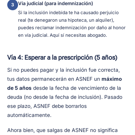
Vía judicial (para indemnización)
3
Si la inclusión indebida te ha causado perjuicio
real (te denegaron una hipoteca, un alquiler),
puedes reclamar indemnización por daño al honor
en vía judicial. Aquí sí necesitas abogado.
Vía 4: Esperar a la prescripción (5 años)
Si no puedes pagar y la inclusión fue correcta,
tus datos permanecerán en ASNEF un
máximo
de 5 años
desde la fecha de vencimiento de la
deuda (no desde la fecha de inclusión). Pasado
ese plazo, ASNEF debe borrarlos
automáticamente.
Ahora bien, que salgas de ASNEF no significa