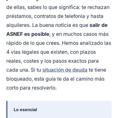
de ellas, sabes lo que significa: te rechazan
préstamos, contratos de telefonía y hasta
alquileres. La buena noticia es que
salir de
ASNEF es posible
, y en muchos casos más
rápido de lo que crees. Hemos analizado las
4 vías legales que existen, con plazos
reales, costes y los pasos exactos para
cada una. Si tu
situación de deuda
te tiene
bloqueado, esta guía te da el camino más
corto para resolverlo.
Lo esencial