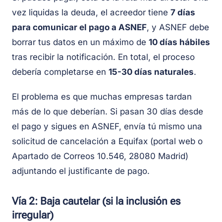
vez liquidas la deuda, el acreedor tiene
7 días
para comunicar el pago a ASNEF
, y ASNEF debe
borrar tus datos en un máximo de
10 días hábiles
tras recibir la notificación. En total, el proceso
debería completarse en
15-30 días naturales
.
El problema es que muchas empresas tardan
más de lo que deberían. Si pasan 30 días desde
el pago y sigues en ASNEF, envía tú mismo una
solicitud de cancelación a Equifax (portal web o
Apartado de Correos 10.546, 28080 Madrid)
adjuntando el justificante de pago.
Vía 2: Baja cautelar (si la inclusión es
irregular)