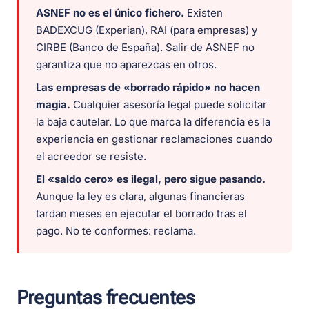
ASNEF no es el único fichero.
Existen
BADEXCUG (Experian), RAI (para empresas) y
CIRBE (Banco de España). Salir de ASNEF no
garantiza que no aparezcas en otros.
Las empresas de «borrado rápido» no hacen
magia.
Cualquier asesoría legal puede solicitar
la baja cautelar. Lo que marca la diferencia es la
experiencia en gestionar reclamaciones cuando
el acreedor se resiste.
El «saldo cero» es ilegal, pero sigue pasando.
Aunque la ley es clara, algunas financieras
tardan meses en ejecutar el borrado tras el
pago. No te conformes: reclama.
Preguntas frecuentes