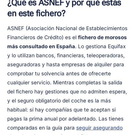
¿Qué es ASNEF y por qué estás
en este fichero?
ASNEF (Asociación Nacional de Establecimientos
Financieros de Crédito) es el
fichero de morosos
más consultado en España
. Lo gestiona Equifax
y lo utilizan bancos, financieras, teleoperadoras,
aseguradoras y hasta empresas de alquiler para
comprobar tu solvencia antes de ofrecerte
cualquier servicio. Mientras completas la salida
del fichero hay gestiones que no admiten espera,
y el seguro obligatorio del coche es la más
habitual: sí hay compañías que te aceptan si
pagas la prima anual por adelantado. Las tienes
comparadas en la guía para
seguir asegurando