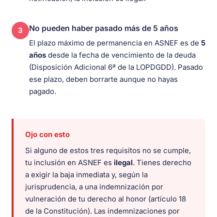
No pueden haber pasado más de 5 años
3
El plazo máximo de permanencia en ASNEF es de
5
años
desde la fecha de vencimiento de la deuda
(Disposición Adicional 6ª de la LOPDGDD). Pasado
ese plazo, deben borrarte aunque no hayas
pagado.
Ojo con esto
Si alguno de estos tres requisitos no se cumple,
tu inclusión en ASNEF es
ilegal
. Tienes derecho
a exigir la baja inmediata y, según la
jurisprudencia, a una indemnización por
vulneración de tu derecho al honor (artículo 18
de la Constitución). Las indemnizaciones por