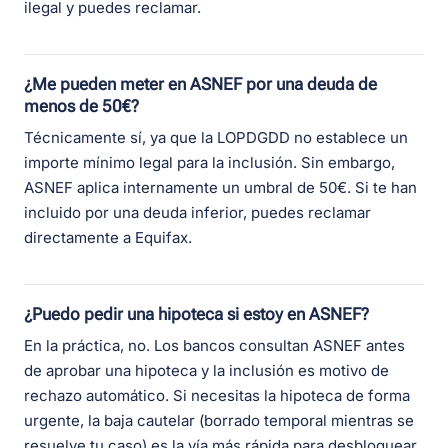
ilegal y puedes reclamar.
¿Me pueden meter en ASNEF por una deuda de
menos de 50€?
Técnicamente sí, ya que la LOPDGDD no establece un
importe mínimo legal para la inclusión. Sin embargo,
ASNEF aplica internamente un umbral de 50€. Si te han
incluido por una deuda inferior, puedes reclamar
directamente a Equifax.
¿Puedo pedir una hipoteca si estoy en ASNEF?
En la práctica, no. Los bancos consultan ASNEF antes
de aprobar una hipoteca y la inclusión es motivo de
rechazo automático. Si necesitas la hipoteca de forma
urgente, la baja cautelar (borrado temporal mientras se
resuelve tu caso) es la vía más rápida para desbloquear