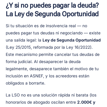
¿Y si no puedes pagar la deuda?
La Ley de Segunda Oportunidad
Si tu situación es de insolvencia real — no
puedes pagar tus deudas ni negociando — existe
una salida legal: la
Ley de Segunda Oportunidad
(Ley 25/2015, reformada por la Ley 16/2022).
Este mecanismo permite cancelar tus deudas de
forma judicial. Al desaparecer la deuda
legalmente, desaparece también el motivo de tu
inclusión en ASNEF, y los acreedores están
obligados a borrarte.
La LSO no es una solución rápida ni barata (los
honorarios de abogado oscilan entre
2.000€ y