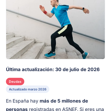
Última actualización: 30 de julio de 2026
Deudas
Actualizado marzo 2026
En España hay
más de 5 millones de
personas
registradas en ASNEF. Si eres una