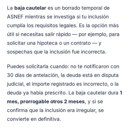
La
baja cautelar
es un borrado temporal de
ASNEF mientras se investiga si tu inclusión
cumplía los requisitos legales. Es la opción más
útil si necesitas salir rápido — por ejemplo, para
solicitar una hipoteca o un contrato — y
sospechas que la inclusión fue incorrecta.
Puedes solicitarla cuando: no te notificaron con
30 días de antelación, la deuda está en disputa
judicial, el importe registrado es incorrecto, o la
deuda ya había prescrito. La baja cautelar dura
1
mes, prorrogable otros 2 meses
, y si se
confirma que la inclusión era irregular, se
convierte en definitiva.