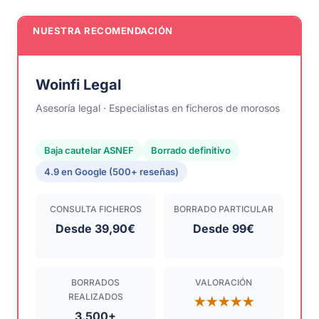
NUESTRA RECOMENDACIÓN
Woinfi Legal
Asesoría legal · Especialistas en ficheros de morosos
Baja cautelar ASNEF
Borrado definitivo
4.9 en Google (500+ reseñas)
CONSULTA FICHEROS
BORRADO PARTICULAR
Desde 39,90€
Desde 99€
BORRADOS
VALORACIÓN
REALIZADOS
★★★★★
3.500+