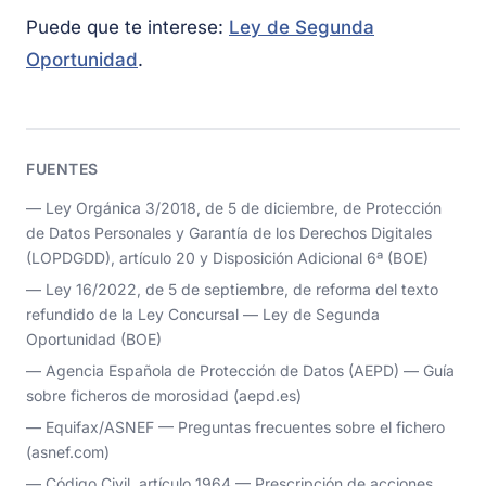
Puede que te interese:
Ley de Segunda
Oportunidad
.
FUENTES
— Ley Orgánica 3/2018, de 5 de diciembre, de Protección
de Datos Personales y Garantía de los Derechos Digitales
(LOPDGDD), artículo 20 y Disposición Adicional 6ª (BOE)
— Ley 16/2022, de 5 de septiembre, de reforma del texto
refundido de la Ley Concursal — Ley de Segunda
Oportunidad (BOE)
— Agencia Española de Protección de Datos (AEPD) — Guía
sobre ficheros de morosidad (aepd.es)
— Equifax/ASNEF — Preguntas frecuentes sobre el fichero
(asnef.com)
— Código Civil, artículo 1964 — Prescripción de acciones