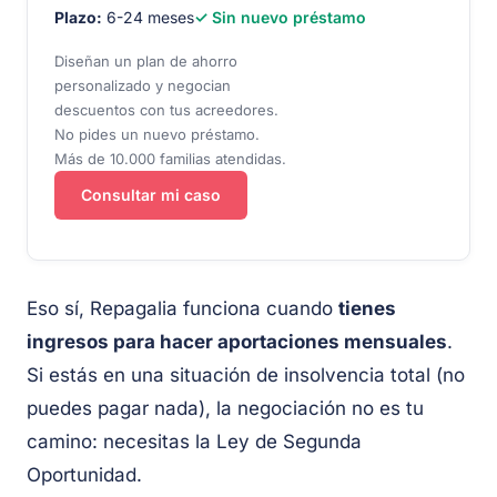
Plazo:
6-24 meses
✓ Sin nuevo préstamo
Diseñan un plan de ahorro
personalizado y negocian
descuentos con tus acreedores.
No pides un nuevo préstamo.
Más de 10.000 familias atendidas.
Consultar mi caso
Eso sí, Repagalia funciona cuando
tienes
ingresos para hacer aportaciones mensuales
.
Si estás en una situación de insolvencia total (no
puedes pagar nada), la negociación no es tu
camino: necesitas la Ley de Segunda
Oportunidad.