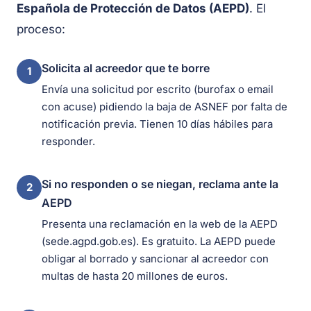
Española de Protección de Datos (AEPD)
. El
proceso:
Solicita al acreedor que te borre
1
Envía una solicitud por escrito (burofax o email
con acuse) pidiendo la baja de ASNEF por falta de
notificación previa. Tienen 10 días hábiles para
responder.
Si no responden o se niegan, reclama ante la
2
AEPD
Presenta una reclamación en la web de la AEPD
(sede.agpd.gob.es). Es gratuito. La AEPD puede
obligar al borrado y sancionar al acreedor con
multas de hasta 20 millones de euros.