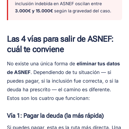
inclusión indebida en ASNEF oscilan entre
3.000€ y 15.000€
según la gravedad del caso.
Las 4 vías para salir de ASNEF:
cuál te conviene
No existe una única forma de
eliminar tus datos
de ASNEF
. Dependiendo de tu situación — si
puedes pagar, si la inclusión fue correcta, o si la
deuda ha prescrito — el camino es diferente.
Estos son los cuatro que funcionan:
Vía 1: Pagar la deuda (la más rápida)
Si puedes pagar, esta es la ruta más directa. Una