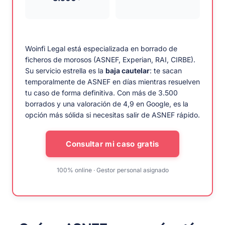
Woinfi Legal está especializada en borrado de
ficheros de morosos (ASNEF, Experian, RAI, CIRBE).
Su servicio estrella es la
baja cautelar
: te sacan
temporalmente de ASNEF en días mientras resuelven
tu caso de forma definitiva. Con más de 3.500
borrados y una valoración de 4,9 en Google, es la
opción más sólida si necesitas salir de ASNEF rápido.
Consultar mi caso gratis
100% online · Gestor personal asignado