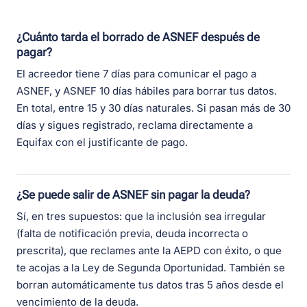
¿Cuánto tarda el borrado de ASNEF después de
pagar?
El acreedor tiene 7 días para comunicar el pago a
ASNEF, y ASNEF 10 días hábiles para borrar tus datos.
En total, entre 15 y 30 días naturales. Si pasan más de 30
días y sigues registrado, reclama directamente a
Equifax con el justificante de pago.
¿Se puede salir de ASNEF sin pagar la deuda?
Sí, en tres supuestos: que la inclusión sea irregular
(falta de notificación previa, deuda incorrecta o
prescrita), que reclames ante la AEPD con éxito, o que
te acojas a la Ley de Segunda Oportunidad. También se
borran automáticamente tus datos tras 5 años desde el
vencimiento de la deuda.