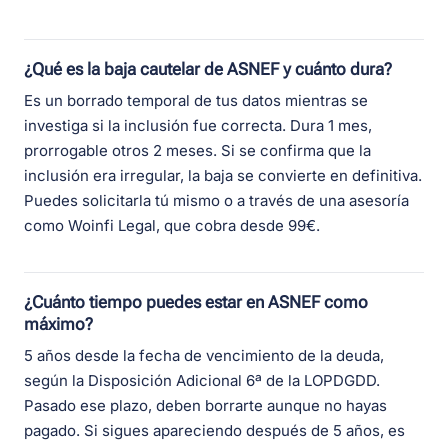
¿Qué es la baja cautelar de ASNEF y cuánto dura?
Es un borrado temporal de tus datos mientras se
investiga si la inclusión fue correcta. Dura 1 mes,
prorrogable otros 2 meses. Si se confirma que la
inclusión era irregular, la baja se convierte en definitiva.
Puedes solicitarla tú mismo o a través de una asesoría
como Woinfi Legal, que cobra desde 99€.
¿Cuánto tiempo puedes estar en ASNEF como
máximo?
5 años desde la fecha de vencimiento de la deuda,
según la Disposición Adicional 6ª de la LOPDGDD.
Pasado ese plazo, deben borrarte aunque no hayas
pagado. Si sigues apareciendo después de 5 años, es