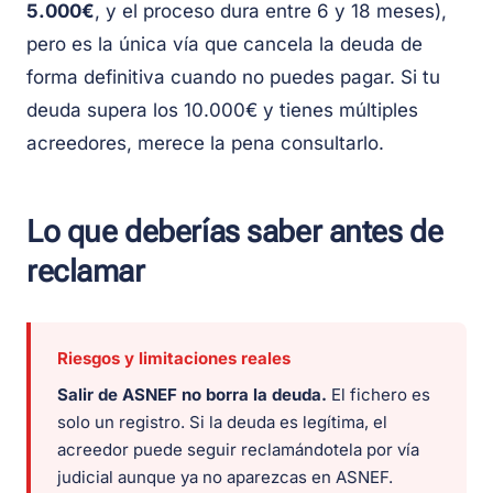
5.000€
, y el proceso dura entre 6 y 18 meses),
pero es la única vía que cancela la deuda de
forma definitiva cuando no puedes pagar. Si tu
deuda supera los 10.000€ y tienes múltiples
acreedores, merece la pena consultarlo.
Lo que deberías saber antes de
reclamar
Riesgos y limitaciones reales
Salir de ASNEF no borra la deuda.
El fichero es
solo un registro. Si la deuda es legítima, el
acreedor puede seguir reclamándotela por vía
judicial aunque ya no aparezcas en ASNEF.