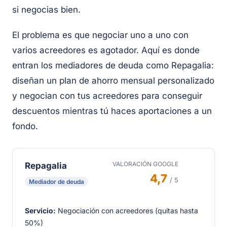
si negocias bien.
El problema es que negociar uno a uno con
varios acreedores es agotador. Aquí es donde
entran los mediadores de deuda como Repagalia:
diseñan un plan de ahorro mensual personalizado
y negocian con tus acreedores para conseguir
descuentos mientras tú haces aportaciones a un
fondo.
VALORACIÓN GOOGLE
Repagalia
4,7
/ 5
Mediador de deuda
Servicio:
Negociación con acreedores (quitas hasta
50%)