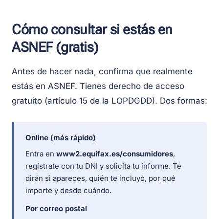
Cómo consultar si estás en
ASNEF (gratis)
Antes de hacer nada, confirma que realmente
estás en ASNEF. Tienes derecho de acceso
gratuito (artículo 15 de la LOPDGDD). Dos formas:
Online (más rápido)
Entra en
www2.equifax.es/consumidores
,
regístrate con tu DNI y solicita tu informe. Te
dirán si apareces, quién te incluyó, por qué
importe y desde cuándo.
Por correo postal