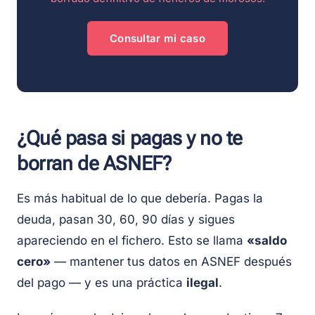
Consultar mi caso
¿Qué pasa si pagas y no te
borran de ASNEF?
Es más habitual de lo que debería. Pagas la
deuda, pasan 30, 60, 90 días y sigues
apareciendo en el fichero. Esto se llama
«saldo
cero»
— mantener tus datos en ASNEF después
del pago — y es una práctica
ilegal
.