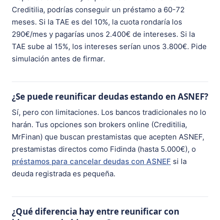
Creditilia, podrías conseguir un préstamo a 60-72
meses. Si la TAE es del 10%, la cuota rondaría los
290€/mes y pagarías unos 2.400€ de intereses. Si la
TAE sube al 15%, los intereses serían unos 3.800€. Pide
simulación antes de firmar.
¿Se puede reunificar deudas estando en ASNEF?
Sí, pero con limitaciones. Los bancos tradicionales no lo
harán. Tus opciones son brokers online (Creditilia,
MrFinan) que buscan prestamistas que acepten ASNEF,
prestamistas directos como Fidinda (hasta 5.000€), o
préstamos para cancelar deudas con ASNEF
si la
deuda registrada es pequeña.
¿Qué diferencia hay entre reunificar con