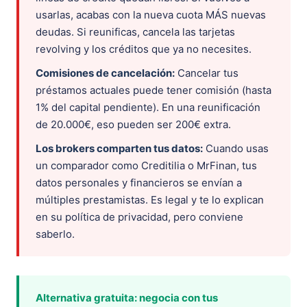
usarlas, acabas con la nueva cuota MÁS nuevas
deudas. Si reunificas, cancela las tarjetas
revolving y los créditos que ya no necesites.
Comisiones de cancelación:
Cancelar tus
préstamos actuales puede tener comisión (hasta
1% del capital pendiente). En una reunificación
de 20.000€, eso pueden ser 200€ extra.
Los brokers comparten tus datos:
Cuando usas
un comparador como Creditilia o MrFinan, tus
datos personales y financieros se envían a
múltiples prestamistas. Es legal y te lo explican
en su política de privacidad, pero conviene
saberlo.
Alternativa gratuita: negocia con tus