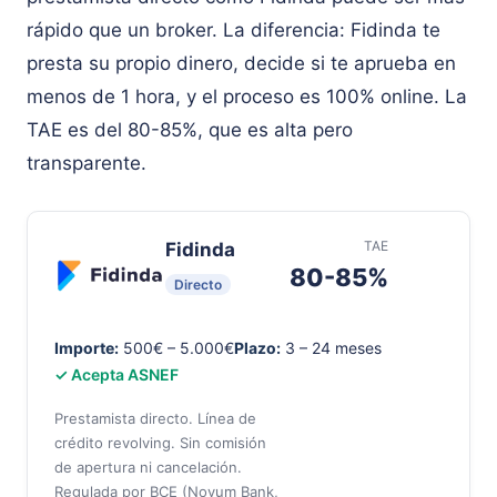
rápido que un broker. La diferencia: Fidinda te
presta su propio dinero, decide si te aprueba en
menos de 1 hora, y el proceso es 100% online. La
TAE es del 80-85%, que es alta pero
transparente.
TAE
Fidinda
80-85%
Directo
Importe:
500€ – 5.000€
Plazo:
3 – 24 meses
✓ Acepta ASNEF
Prestamista directo. Línea de
crédito revolving. Sin comisión
de apertura ni cancelación.
Regulada por BCE (Novum Bank,