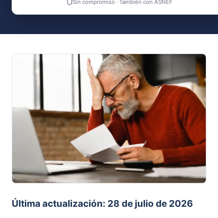
Sin compromiso · También con ASNEF
Última actualización: 28 de julio de 2026