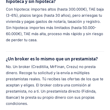
hipoteca y sin hipoteca?
Con hipoteca: importes altos (hasta 300.000€), TAE baja
(3-6%), plazos largos (hasta 30 años), pero arriesgas tu
vivienda y pagas gastos de notaría, tasación y registro.
Sin hipoteca: importes más limitados (hasta 50.000-
60.000€), TAE más alta, proceso más rápido y sin riesgo
de perder tu casa.
¿Un broker es lo mismo que un prestamista?
No. Un broker (Creditilia, MrFinan, Crezu) no presta
dinero. Recoge tu solicitud y la envía a múltiples
prestamistas reales. Tú recibes las ofertas de los que te
aceptan y eliges. El broker cobra una comisión al
prestamista, no a ti. Un prestamista directo (Fidinda,
Ibancar) te presta su propio dinero con sus propias
condiciones.