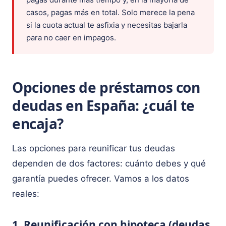
casos, pagas más en total. Solo merece la pena
si la cuota actual te asfixia y necesitas bajarla
para no caer en impagos.
Opciones de préstamos con
deudas en España: ¿cuál te
encaja?
Las opciones para reunificar tus deudas
dependen de dos factores: cuánto debes y qué
garantía puedes ofrecer. Vamos a los datos
reales:
1. Reunificación con hipoteca (deudas