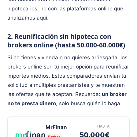
hipotecarios, no con las plataformas online que
analizamos aquí.
2. Reunificación sin hipoteca con
brokers online (hasta 50.000-60.000€)
Si no tienes vivienda o no quieres arriesgarla, los
brokers online son tu mejor opción para reunificar
importes medios. Estos comparadores envían tu
solicitud a múltiples prestamistas y te muestran
las ofertas que te aceptan. Recuerda:
un broker
no te presta dinero
, solo busca quién lo haga.
HASTA
MrFinan
50.000€
Broker