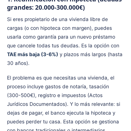
grandes: 20.000-300.000€)
Si eres propietario de una vivienda libre de
cargas (o con hipoteca con margen), puedes
usarla como garantía para un nuevo préstamo
que cancele todas tus deudas. Es la opción con
TAE más baja (3-6%)
y plazos más largos (hasta
30 años).
El problema es que necesitas una vivienda, el
proceso incluye gastos de notaría, tasación
(300-500€), registro e impuestos (Actos
Jurídicos Documentados). Y lo más relevante: si
dejas de pagar, el banco ejecuta la hipoteca y
puedes perder tu casa. Esta opción se gestiona
con bancos tradicionales o intermediarios