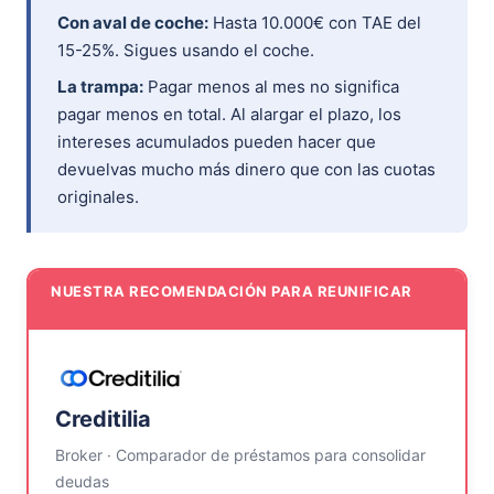
Con aval de coche:
Hasta 10.000€ con TAE del
15-25%. Sigues usando el coche.
La trampa:
Pagar menos al mes no significa
pagar menos en total. Al alargar el plazo, los
intereses acumulados pueden hacer que
devuelvas mucho más dinero que con las cuotas
originales.
NUESTRA RECOMENDACIÓN PARA REUNIFICAR
Creditilia
Broker · Comparador de préstamos para consolidar
deudas