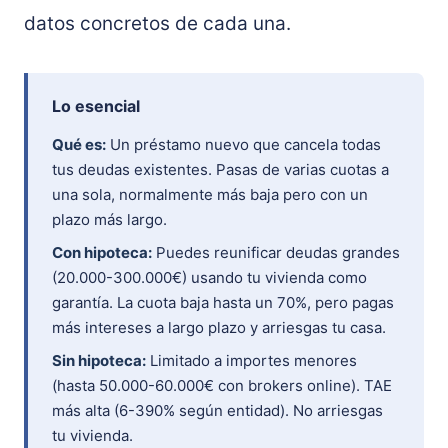
datos concretos de cada una.
Lo esencial
Qué es:
Un préstamo nuevo que cancela todas
tus deudas existentes. Pasas de varias cuotas a
una sola, normalmente más baja pero con un
plazo más largo.
Con hipoteca:
Puedes reunificar deudas grandes
(20.000-300.000€) usando tu vivienda como
garantía. La cuota baja hasta un 70%, pero pagas
más intereses a largo plazo y arriesgas tu casa.
Sin hipoteca:
Limitado a importes menores
(hasta 50.000-60.000€ con brokers online). TAE
más alta (6-390% según entidad). No arriesgas
tu vivienda.