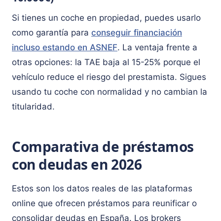
Si tienes un coche en propiedad, puedes usarlo
como garantía para
conseguir financiación
incluso estando en ASNEF
. La ventaja frente a
otras opciones: la TAE baja al 15-25% porque el
vehículo reduce el riesgo del prestamista. Sigues
usando tu coche con normalidad y no cambian la
titularidad.
Comparativa de préstamos
con deudas en 2026
Estos son los datos reales de las plataformas
online que ofrecen préstamos para reunificar o
consolidar deudas en España. Los brokers