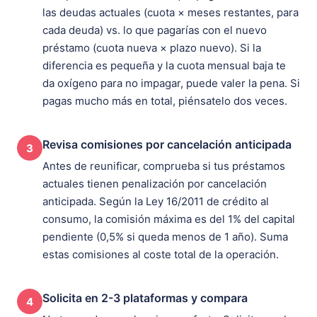
las deudas actuales (cuota × meses restantes, para
cada deuda) vs. lo que pagarías con el nuevo
préstamo (cuota nueva × plazo nuevo). Si la
diferencia es pequeña y la cuota mensual baja te
da oxígeno para no impagar, puede valer la pena. Si
pagas mucho más en total, piénsatelo dos veces.
Revisa comisiones por cancelación anticipada
3
Antes de reunificar, comprueba si tus préstamos
actuales tienen penalización por cancelación
anticipada. Según la Ley 16/2011 de crédito al
consumo, la comisión máxima es del 1% del capital
pendiente (0,5% si queda menos de 1 año). Suma
estas comisiones al coste total de la operación.
Solicita en 2-3 plataformas y compara
4