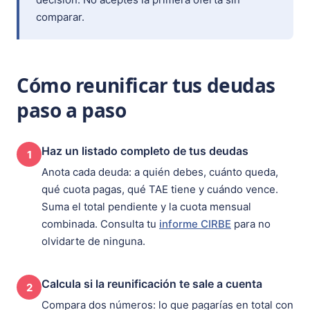
comparar.
Cómo reunificar tus deudas
paso a paso
Haz un listado completo de tus deudas
1
Anota cada deuda: a quién debes, cuánto queda,
qué cuota pagas, qué TAE tiene y cuándo vence.
Suma el total pendiente y la cuota mensual
combinada. Consulta tu
informe CIRBE
para no
olvidarte de ninguna.
Calcula si la reunificación te sale a cuenta
2
Compara dos números: lo que pagarías en total con