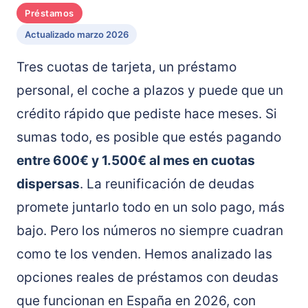
Préstamos
Actualizado marzo 2026
Tres cuotas de tarjeta, un préstamo
personal, el coche a plazos y puede que un
crédito rápido que pediste hace meses. Si
sumas todo, es posible que estés pagando
entre 600€ y 1.500€ al mes en cuotas
dispersas
. La reunificación de deudas
promete juntarlo todo en un solo pago, más
bajo. Pero los números no siempre cuadran
como te los venden. Hemos analizado las
opciones reales de préstamos con deudas
que funcionan en España en 2026, con