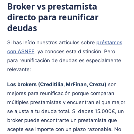
Broker vs prestamista
directo para reunificar
deudas
Si has leído nuestros artículos sobre
préstamos
con ASNEF
, ya conoces esta distinción. Pero
para reunificación de deudas es especialmente
relevante:
Los brokers (Creditilia, MrFinan, Crezu)
son
mejores para reunificación porque comparan
múltiples prestamistas y encuentran el que mejor
se ajusta a tu deuda total. Si debes 15.000€, un
broker puede encontrarte un prestamista que
acepte ese importe con un plazo razonable. No