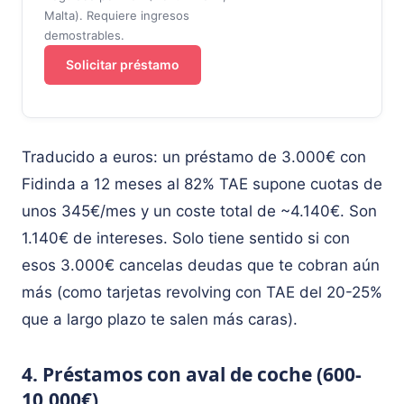
Malta). Requiere ingresos
demostrables.
Solicitar préstamo
Traducido a euros: un préstamo de 3.000€ con
Fidinda a 12 meses al 82% TAE supone cuotas de
unos 345€/mes y un coste total de ~4.140€. Son
1.140€ de intereses. Solo tiene sentido si con
esos 3.000€ cancelas deudas que te cobran aún
más (como tarjetas revolving con TAE del 20-25%
que a largo plazo te salen más caras).
4. Préstamos con aval de coche (600-
10.000€)