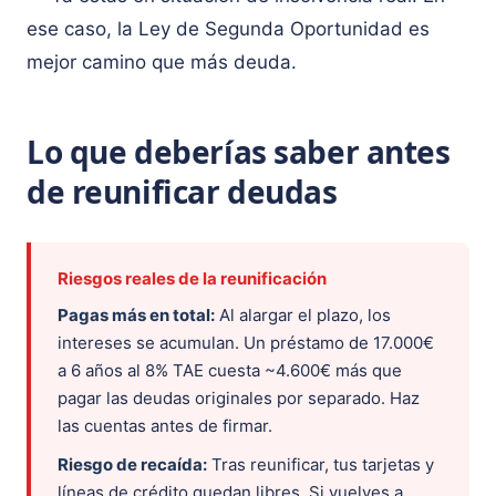
ese caso, la Ley de Segunda Oportunidad es
mejor camino que más deuda.
Lo que deberías saber antes
de reunificar deudas
Riesgos reales de la reunificación
Pagas más en total:
Al alargar el plazo, los
intereses se acumulan. Un préstamo de 17.000€
a 6 años al 8% TAE cuesta ~4.600€ más que
pagar las deudas originales por separado. Haz
las cuentas antes de firmar.
Riesgo de recaída:
Tras reunificar, tus tarjetas y
líneas de crédito quedan libres. Si vuelves a