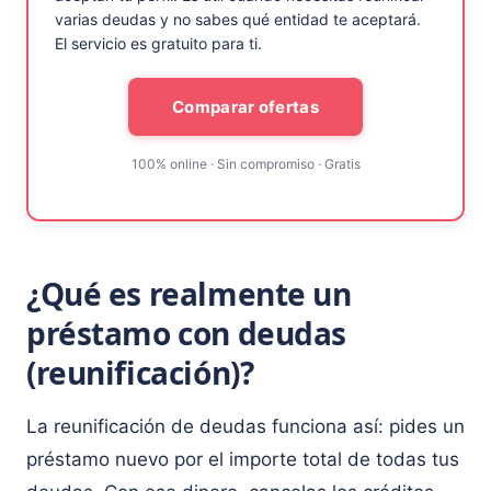
varias deudas y no sabes qué entidad te aceptará.
El servicio es gratuito para ti.
Comparar ofertas
100% online · Sin compromiso · Gratis
¿Qué es realmente un
préstamo con deudas
(reunificación)?
La reunificación de deudas funciona así: pides un
préstamo nuevo por el importe total de todas tus