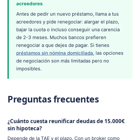
acreedores
Antes de pedir un nuevo préstamo, llama a tus
acreedores y pide renegociar: alargar el plazo,
bajar la cuota o incluso conseguir una carencia
de 2-3 meses. Muchos bancos prefieren
renegociar a que dejes de pagar. Si tienes
préstamos sin nómina domiciliada
, las opciones
de negociación son más limitadas pero no
imposibles.
Preguntas frecuentes
¿Cuánto cuesta reunificar deudas de 15.000€
sin hipoteca?
Depende de la TAE y el plazo. Con un broker como