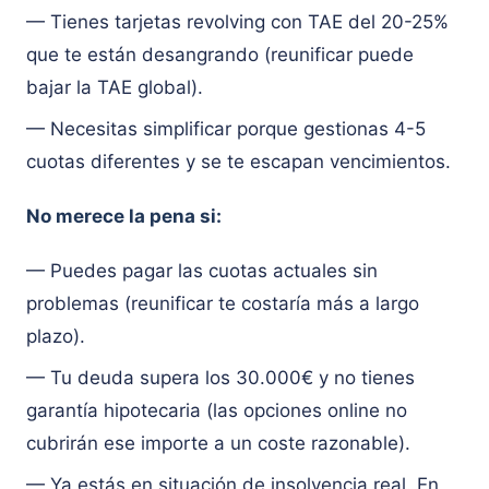
— Tienes tarjetas revolving con TAE del 20-25%
que te están desangrando (reunificar puede
bajar la TAE global).
— Necesitas simplificar porque gestionas 4-5
cuotas diferentes y se te escapan vencimientos.
No merece la pena si:
— Puedes pagar las cuotas actuales sin
problemas (reunificar te costaría más a largo
plazo).
— Tu deuda supera los 30.000€ y no tienes
garantía hipotecaria (las opciones online no
cubrirán ese importe a un coste razonable).
— Ya estás en situación de insolvencia real. En