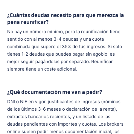
¿Cuántas deudas necesito para que merezca la
pena reunificar?
No hay un número mínimo, pero la reunificación tiene
sentido con al menos 3-4 deudas y una cuota
combinada que supere el 35% de tus ingresos. Si solo
tienes 1-2 deudas que puedes pagar sin agobio, es
mejor seguir pagándolas por separado. Reunificar
siempre tiene un coste adicional.
¿Qué documentación me van a pedir?
DNI o NIE en vigor, justificantes de ingresos (nóminas
de los últimos 3-6 meses o declaración de la renta),
extractos bancarios recientes, y un listado de las
deudas pendientes con importes y cuotas. Los brokers
online suelen pedir menos documentación inicial; los