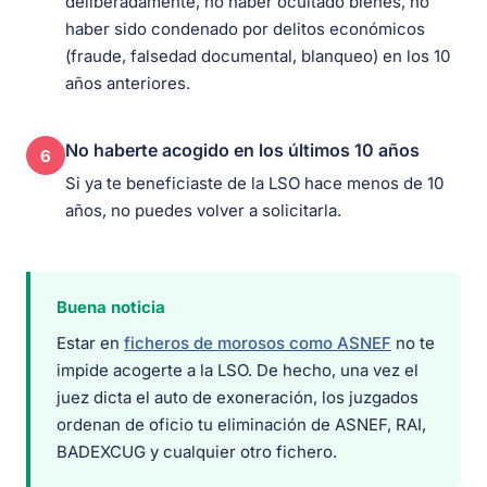
deliberadamente, no haber ocultado bienes, no
haber sido condenado por delitos económicos
(fraude, falsedad documental, blanqueo) en los 10
años anteriores.
No haberte acogido en los últimos 10 años
6
Si ya te beneficiaste de la LSO hace menos de 10
años, no puedes volver a solicitarla.
Buena noticia
Estar en
ficheros de morosos como ASNEF
no te
impide acogerte a la LSO. De hecho, una vez el
juez dicta el auto de exoneración, los juzgados
ordenan de oficio tu eliminación de ASNEF, RAI,
BADEXCUG y cualquier otro fichero.