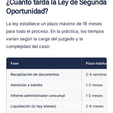
¿Cuánto tarda la Ley de Segunda
Oportunidad?
La ley establece un plazo máximo de 18 meses
para todo el proceso. En la práctica, los tiempos
varían según la carga del juzgado y la
complejidad del caso:
Fase
Plazo habitual
Recopilación de documentos
2-4 semanas
Admisión a trámite
1-3 meses
Informe administrador concursal
1-2 meses
Liquidación (si hay bienes)
2-6 meses