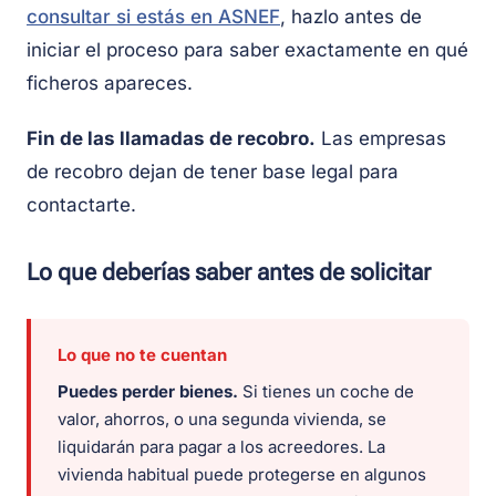
consultar si estás en ASNEF
, hazlo antes de
iniciar el proceso para saber exactamente en qué
ficheros apareces.
Fin de las llamadas de recobro.
Las empresas
de recobro dejan de tener base legal para
contactarte.
Lo que deberías saber antes de solicitar
Lo que no te cuentan
Puedes perder bienes.
Si tienes un coche de
valor, ahorros, o una segunda vivienda, se
liquidarán para pagar a los acreedores. La
vivienda habitual puede protegerse en algunos