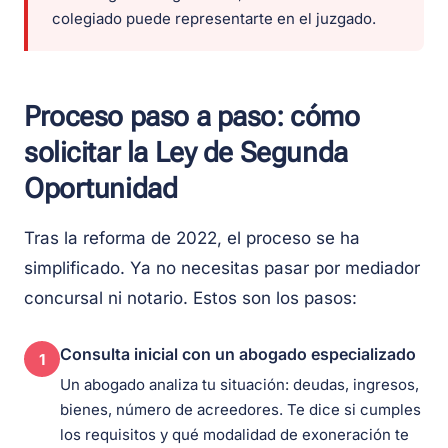
colegiado puede representarte en el juzgado.
Proceso paso a paso: cómo
solicitar la Ley de Segunda
Oportunidad
Tras la reforma de 2022, el proceso se ha
simplificado. Ya no necesitas pasar por mediador
concursal ni notario. Estos son los pasos:
Consulta inicial con un abogado especializado
1
Un abogado analiza tu situación: deudas, ingresos,
bienes, número de acreedores. Te dice si cumples
los requisitos y qué modalidad de exoneración te