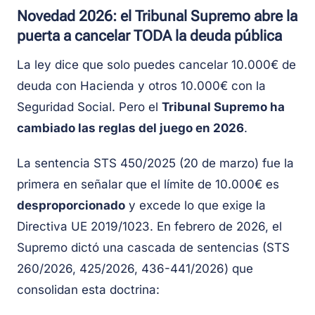
Novedad 2026: el Tribunal Supremo abre la
puerta a cancelar TODA la deuda pública
La ley dice que solo puedes cancelar 10.000€ de
deuda con Hacienda y otros 10.000€ con la
Seguridad Social. Pero el
Tribunal Supremo ha
cambiado las reglas del juego en 2026
.
La sentencia STS 450/2025 (20 de marzo) fue la
primera en señalar que el límite de 10.000€ es
desproporcionado
y excede lo que exige la
Directiva UE 2019/1023. En febrero de 2026, el
Supremo dictó una cascada de sentencias (STS
260/2026, 425/2026, 436-441/2026) que
consolidan esta doctrina: