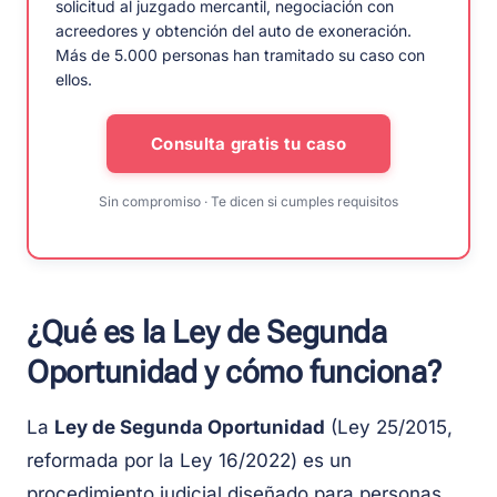
solicitud al juzgado mercantil, negociación con
acreedores y obtención del auto de exoneración.
Más de 5.000 personas han tramitado su caso con
ellos.
Consulta gratis tu caso
Sin compromiso · Te dicen si cumples requisitos
¿Qué es la Ley de Segunda
Oportunidad y cómo funciona?
La
Ley de Segunda Oportunidad
(Ley 25/2015,
reformada por la Ley 16/2022) es un
procedimiento judicial diseñado para personas