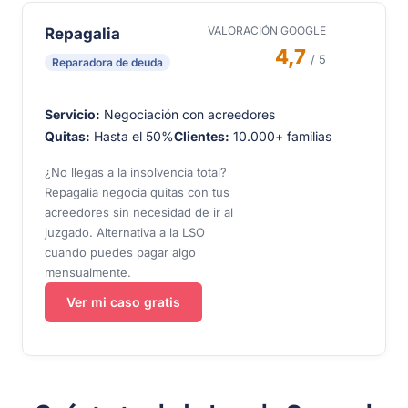
VALORACIÓN GOOGLE
Repagalia
4,7
/ 5
Reparadora de deuda
Servicio:
Negociación con acreedores
Quitas:
Hasta el 50%
Clientes:
10.000+ familias
¿No llegas a la insolvencia total?
Repagalia negocia quitas con tus
acreedores sin necesidad de ir al
juzgado. Alternativa a la LSO
cuando puedes pagar algo
mensualmente.
Ver mi caso gratis