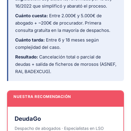
16/2022 que simplificó y abarató el proceso.
Cuánto cuesta:
Entre 2.000€ y 5.000€ de
abogado + ~200€ de procurador. Primera
consulta gratuita en la mayoría de despachos.
Cuánto tarda:
Entre 6 y 18 meses según
complejidad del caso.
Resultado:
Cancelación total o parcial de
deudas + salida de ficheros de morosos (ASNEF,
RAI, BADEXCUG).
NUESTRA RECOMENDACIÓN
DeudaGo
Despacho de abogados · Especialistas en LSO