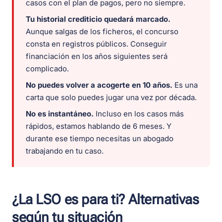
casos con el plan de pagos, pero no siempre.
Tu historial crediticio quedará marcado.
Aunque salgas de los ficheros, el concurso
consta en registros públicos. Conseguir
financiación en los años siguientes será
complicado.
No puedes volver a acogerte en 10 años.
Es una
carta que solo puedes jugar una vez por década.
No es instantáneo.
Incluso en los casos más
rápidos, estamos hablando de 6 meses. Y
durante ese tiempo necesitas un abogado
trabajando en tu caso.
¿La LSO es para ti? Alternativas
según tu situación