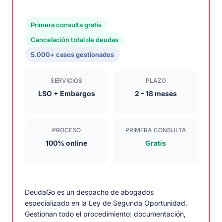
Primera consulta gratis
Cancelación total de deudas
5.000+ casos gestionados
SERVICIOS
PLAZO
LSO + Embargos
2 – 18 meses
PROCESO
PRIMERA CONSULTA
100% online
Gratis
DeudaGo es un despacho de abogados
especializado en la Ley de Segunda Oportunidad.
Gestionan todo el procedimiento: documentación,