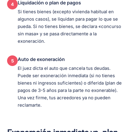
Liquidación o plan de pagos
4
Si tienes bienes (excepto vivienda habitual en
algunos casos), se liquidan para pagar lo que se
pueda. Si no tienes bienes, se declara «concurso
sin masa» y se pasa directamente a la
exoneración.
Auto de exoneración
5
El juez dicta el auto que cancela tus deudas.
Puede ser exoneración inmediata (si no tienes
bienes ni ingresos suficientes) o diferida (plan de
pagos de 3-5 años para la parte no exonerable).
Una vez firme, tus acreedores ya no pueden
reclamarte.