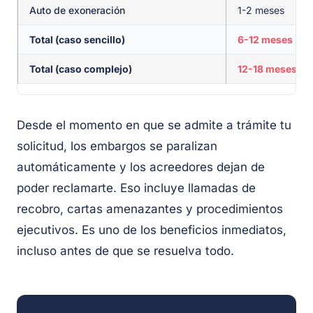
Auto de exoneración
1-2 meses
Total (caso sencillo)
6-12 meses
Total (caso complejo)
12-18 meses
Desde el momento en que se admite a trámite tu
solicitud, los embargos se paralizan
automáticamente y los acreedores dejan de
poder reclamarte. Eso incluye llamadas de
recobro, cartas amenazantes y procedimientos
ejecutivos. Es uno de los beneficios inmediatos,
incluso antes de que se resuelva todo.