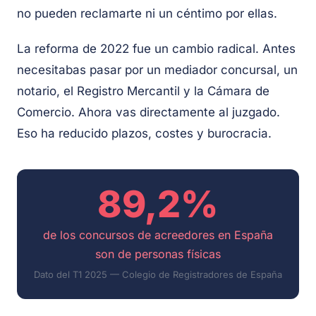
no pueden reclamarte ni un céntimo por ellas.
La reforma de 2022 fue un cambio radical. Antes
necesitabas pasar por un mediador concursal, un
notario, el Registro Mercantil y la Cámara de
Comercio. Ahora vas directamente al juzgado.
Eso ha reducido plazos, costes y burocracia.
89,2%
de los concursos de acreedores en España
son de personas físicas
Dato del T1 2025 — Colegio de Registradores de España