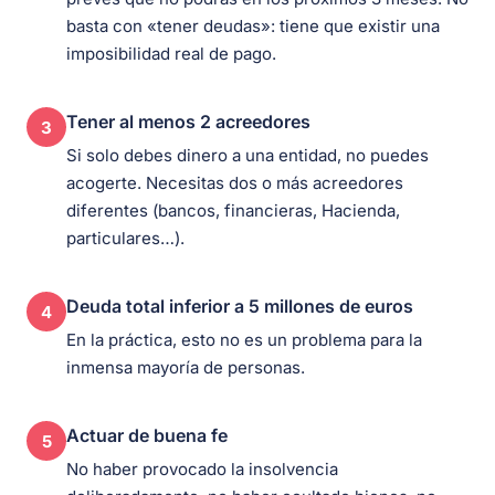
basta con «tener deudas»: tiene que existir una
imposibilidad real de pago.
Tener al menos 2 acreedores
3
Si solo debes dinero a una entidad, no puedes
acogerte. Necesitas dos o más acreedores
diferentes (bancos, financieras, Hacienda,
particulares…).
Deuda total inferior a 5 millones de euros
4
En la práctica, esto no es un problema para la
inmensa mayoría de personas.
Actuar de buena fe
5
No haber provocado la insolvencia