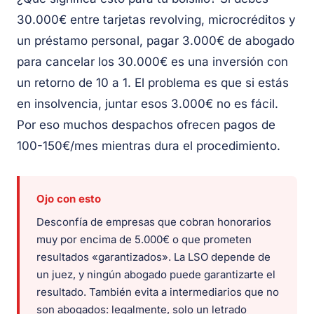
30.000€ entre tarjetas revolving, microcréditos y
un préstamo personal, pagar 3.000€ de abogado
para cancelar los 30.000€ es una inversión con
un retorno de 10 a 1. El problema es que si estás
en insolvencia, juntar esos 3.000€ no es fácil.
Por eso muchos despachos ofrecen pagos de
100-150€/mes mientras dura el procedimiento.
Ojo con esto
Desconfía de empresas que cobran honorarios
muy por encima de 5.000€ o que prometen
resultados «garantizados». La LSO depende de
un juez, y ningún abogado puede garantizarte el
resultado. También evita a intermediarios que no
son abogados: legalmente, solo un letrado