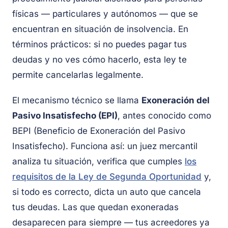
físicas — particulares y autónomos — que se
encuentran en situación de insolvencia. En
términos prácticos: si no puedes pagar tus
deudas y no ves cómo hacerlo, esta ley te
permite cancelarlas legalmente.
El mecanismo técnico se llama
Exoneración del
Pasivo Insatisfecho (EPI)
, antes conocido como
BEPI (Beneficio de Exoneración del Pasivo
Insatisfecho). Funciona así: un juez mercantil
analiza tu situación, verifica que cumples
los
requisitos de la Ley de Segunda Oportunidad
y,
si todo es correcto, dicta un auto que cancela
tus deudas. Las que quedan exoneradas
desaparecen para siempre — tus acreedores ya