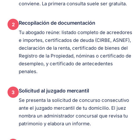
conviene. La primera consulta suele ser gratuita.
Recopilación de documentación
2
Tu abogado reúne: listado completo de acreedores
e importes, certificados de deuda (CIRBE, ASNEF),
declaración de la renta, certificado de bienes del
Registro de la Propiedad, nóminas o certificado de
desempleo, y certificado de antecedentes
penales.
Solicitud al juzgado mercantil
3
Se presenta la solicitud de concurso consecutivo
ante el juzgado mercantil de tu domicilio. El juez
nombra un administrador concursal que revisa tu
patrimonio y elabora un informe.