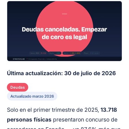
Última actualización: 30 de julio de 2026
Deudas
Actualizado marzo 2026
Solo en el primer trimestre de 2025,
13.718
personas físicas
presentaron concurso de