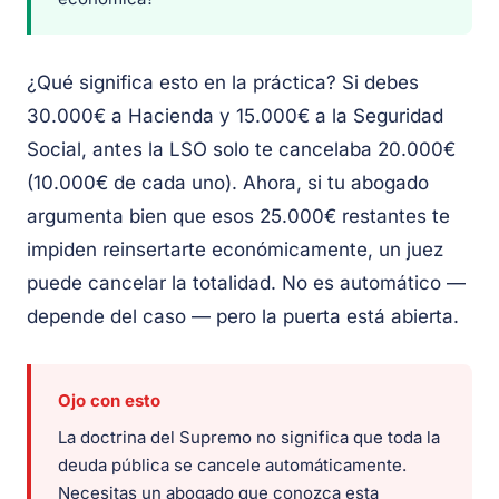
¿Qué significa esto en la práctica? Si debes
30.000€ a Hacienda y 15.000€ a la Seguridad
Social, antes la LSO solo te cancelaba 20.000€
(10.000€ de cada uno). Ahora, si tu abogado
argumenta bien que esos 25.000€ restantes te
impiden reinsertarte económicamente, un juez
puede cancelar la totalidad. No es automático —
depende del caso — pero la puerta está abierta.
Ojo con esto
La doctrina del Supremo no significa que toda la
deuda pública se cancele automáticamente.
Necesitas un abogado que conozca esta