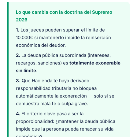
Lo que cambia con la doctrina del Supremo
2026
1.
Los jueces pueden superar el límite de
10.000€ si mantenerlo impide la reinserción
económica del deudor.
2.
La deuda pública subordinada (intereses,
recargos, sanciones) es
totalmente exonerable
sin límite
.
3.
Que Hacienda te haya derivado
responsabilidad tributaria no bloquea
automáticamente la exoneración — solo si se
demuestra mala fe o culpa grave.
4.
El criterio clave pasa a ser la
proporcionalidad: ¿mantener la deuda pública
impide que la persona pueda rehacer su vida
económica?