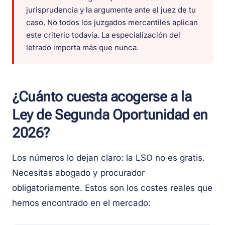
jurisprudencia y la argumente ante el juez de tu
caso. No todos los juzgados mercantiles aplican
este criterio todavía. La especialización del
letrado importa más que nunca.
¿Cuánto cuesta acogerse a la
Ley de Segunda Oportunidad en
2026?
Los números lo dejan claro: la LSO no es gratis.
Necesitas abogado y procurador
obligatoriamente. Estos son los costes reales que
hemos encontrado en el mercado: