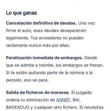
Lo que ganas
Cancelación definitiva de deudas.
Una vez
firme el auto, esas deudas desaparecen
legalmente. Tus acreedores no pueden
reclamarte nunca más por ellas.
Paralización inmediata de embargos.
Desde
que se admite a trámite, los embargos se frenan.
Si te están quitando parte de la nómina o la
pensión, eso se para.
Salida de ficheros de morosos.
El juzgado
ordena tu eliminación de
ASNEF
, RAI,
BADEXCUG y cualquier otro fichero. Si necesitas