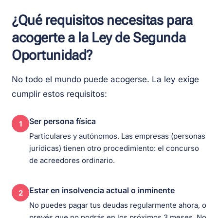
¿Qué requisitos necesitas para
acogerte a la Ley de Segunda
Oportunidad?
No todo el mundo puede acogerse. La ley exige
cumplir estos requisitos:
Ser persona física
1
Particulares y autónomos. Las empresas (personas
jurídicas) tienen otro procedimiento: el concurso
de acreedores ordinario.
Estar en insolvencia actual o inminente
2
No puedes pagar tus deudas regularmente ahora, o
prevés que no podrás en los próximos 3 meses. No