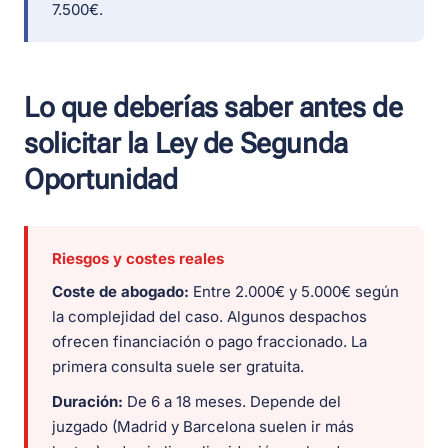
7.500€.
Lo que deberías saber antes de
solicitar la Ley de Segunda
Oportunidad
Riesgos y costes reales
Coste de abogado:
Entre 2.000€ y 5.000€ según
la complejidad del caso. Algunos despachos
ofrecen financiación o pago fraccionado. La
primera consulta suele ser gratuita.
Duración:
De 6 a 18 meses. Depende del
juzgado (Madrid y Barcelona suelen ir más