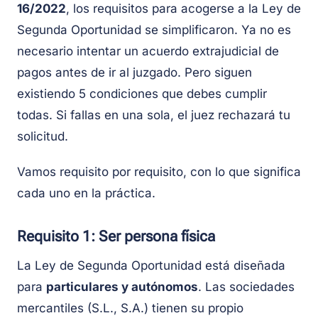
16/2022
, los requisitos para acogerse a la Ley de
Segunda Oportunidad se simplificaron. Ya no es
necesario intentar un acuerdo extrajudicial de
pagos antes de ir al juzgado. Pero siguen
existiendo 5 condiciones que debes cumplir
todas. Si fallas en una sola, el juez rechazará tu
solicitud.
Vamos requisito por requisito, con lo que significa
cada uno en la práctica.
Requisito 1: Ser persona física
La Ley de Segunda Oportunidad está diseñada
para
particulares y autónomos
. Las sociedades
mercantiles (S.L., S.A.) tienen su propio