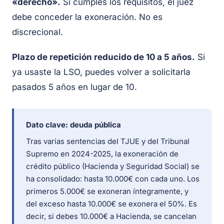
«derecho».
Si cumples los requisitos, el juez
debe conceder la exoneración. No es
discrecional.
Plazo de repetición reducido de 10 a 5 años.
Si
ya usaste la LSO, puedes volver a solicitarla
pasados 5 años en lugar de 10.
Dato clave: deuda pública
Tras varias sentencias del TJUE y del Tribunal
Supremo en 2024-2025, la exoneración de
crédito público (Hacienda y Seguridad Social) se
ha consolidado: hasta 10.000€ con cada uno. Los
primeros 5.000€ se exoneran íntegramente, y
del exceso hasta 10.000€ se exonera el 50%. Es
decir, si debes 10.000€ a Hacienda, se cancelan