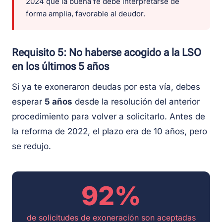
2024 que la buena fe debe interpretarse de
forma amplia, favorable al deudor.
Requisito 5: No haberse acogido a la LSO
en los últimos 5 años
Si ya te exoneraron deudas por esta vía, debes
esperar
5 años
desde la resolución del anterior
procedimiento para volver a solicitarlo. Antes de
la reforma de 2022, el plazo era de 10 años, pero
se redujo.
92%
de solicitudes de exoneración son aceptadas