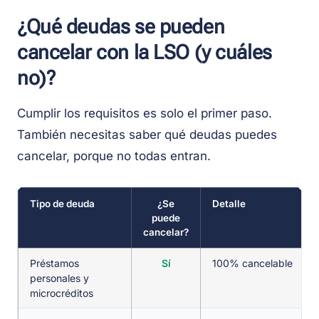
¿Qué deudas se pueden
cancelar con la LSO (y cuáles
no)?
Cumplir los requisitos es solo el primer paso.
También necesitas saber qué deudas puedes
cancelar, porque no todas entran.
Tipo de deuda
¿Se
Detalle
puede
cancelar?
Préstamos
Sí
100% cancelable
personales y
microcréditos