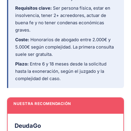
Requisitos clave:
Ser persona física, estar en
insolvencia, tener 2+ acreedores, actuar de
buena fe y no tener condenas económicas
graves.
Coste:
Honorarios de abogado entre 2.000€ y
5.000€ según complejidad. La primera consulta
suele ser gratuita.
Plazo:
Entre 6 y 18 meses desde la solicitud
hasta la exoneración, según el juzgado y la
complejidad del caso.
NUESTRA RECOMENDACIÓN
DeudaGo