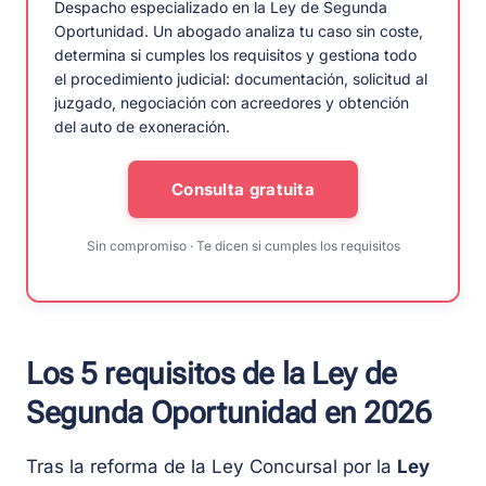
Despacho especializado en la Ley de Segunda
Oportunidad. Un abogado analiza tu caso sin coste,
determina si cumples los requisitos y gestiona todo
el procedimiento judicial: documentación, solicitud al
juzgado, negociación con acreedores y obtención
del auto de exoneración.
Consulta gratuita
Sin compromiso · Te dicen si cumples los requisitos
Los 5 requisitos de la Ley de
Segunda Oportunidad en 2026
Tras la reforma de la Ley Concursal por la
Ley