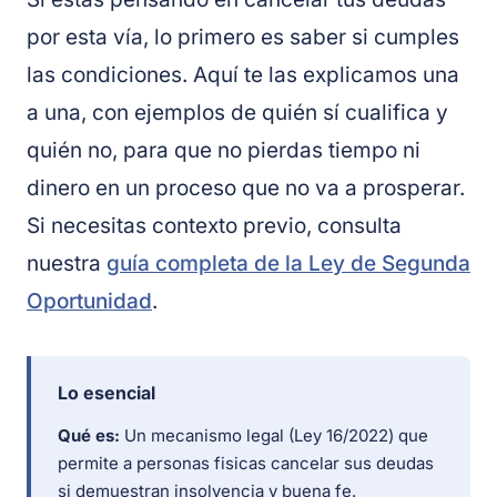
por esta vía, lo primero es saber si cumples
las condiciones. Aquí te las explicamos una
a una, con ejemplos de quién sí cualifica y
quién no, para que no pierdas tiempo ni
dinero en un proceso que no va a prosperar.
Si necesitas contexto previo, consulta
nuestra
guía completa de la Ley de Segunda
Oportunidad
.
Lo esencial
Qué es:
Un mecanismo legal (Ley 16/2022) que
permite a personas fisicas cancelar sus deudas
si demuestran insolvencia y buena fe.