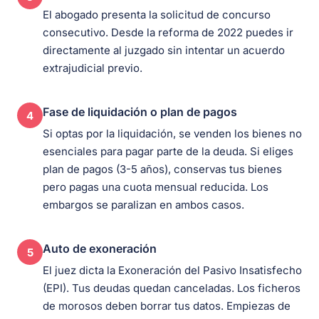
El abogado presenta la solicitud de concurso
consecutivo. Desde la reforma de 2022 puedes ir
directamente al juzgado sin intentar un acuerdo
extrajudicial previo.
Fase de liquidación o plan de pagos
4
Si optas por la liquidación, se venden los bienes no
esenciales para pagar parte de la deuda. Si eliges
plan de pagos (3-5 años), conservas tus bienes
pero pagas una cuota mensual reducida. Los
embargos se paralizan en ambos casos.
Auto de exoneración
5
El juez dicta la Exoneración del Pasivo Insatisfecho
(EPI). Tus deudas quedan canceladas. Los ficheros
de morosos deben borrar tus datos. Empiezas de