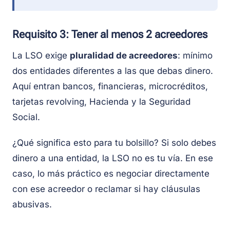
Requisito 3: Tener al menos 2 acreedores
La LSO exige
pluralidad de acreedores
: mínimo
dos entidades diferentes a las que debas dinero.
Aquí entran bancos, financieras, microcréditos,
tarjetas revolving, Hacienda y la Seguridad
Social.
¿Qué significa esto para tu bolsillo? Si solo debes
dinero a una entidad, la LSO no es tu vía. En ese
caso, lo más práctico es negociar directamente
con ese acreedor o reclamar si hay cláusulas
abusivas.