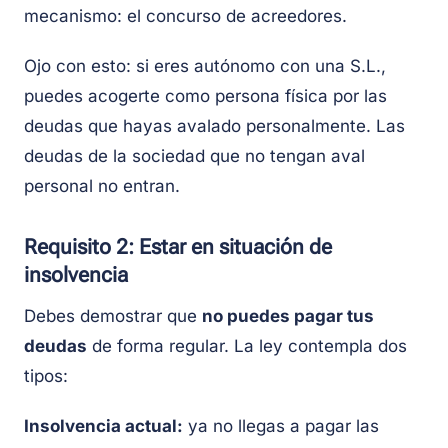
mecanismo: el concurso de acreedores.
Ojo con esto: si eres autónomo con una S.L.,
puedes acogerte como persona física por las
deudas que hayas avalado personalmente. Las
deudas de la sociedad que no tengan aval
personal no entran.
Requisito 2: Estar en situación de
insolvencia
Debes demostrar que
no puedes pagar tus
deudas
de forma regular. La ley contempla dos
tipos:
Insolvencia actual:
ya no llegas a pagar las