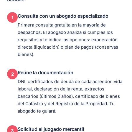
Consulta con un abogado especializado
1
Primera consulta gratuita en la mayoría de
despachos. El abogado analiza si cumples los
requisitos y te indica las opciones: exoneración
directa (liquidación) o plan de pagos (conservas
bienes).
Reúne la documentación
2
DNI, certificados de deuda de cada acreedor, vida
laboral, declaración de la renta, extractos
bancarios (últimos 2 años), certificado de bienes
del Catastro y del Registro de la Propiedad. Tu
abogado te guiará.
Solicitud al juzgado mercantil
3