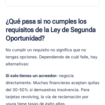
¿Qué pasa si no cumples los
requisitos de la Ley de Segunda
Oportunidad?
No cumplir un requisito no significa que no
tengas opciones. Dependiendo de cuál falle, hay
alternativas:
Si solo tienes un acreedor:
negocia
directamente. Muchas financieras aceptan quitas
del 30-50% si demuestras insolvencia. Para
tarjetas revolving, la vía de reclamación por
usura tiene tasas de éxito altas.