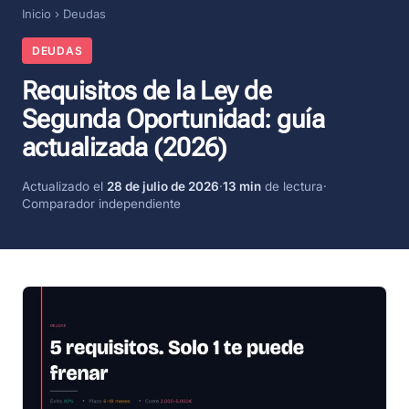
Inicio
›
Deudas
DEUDAS
Requisitos de la Ley de
Segunda Oportunidad: guía
actualizada (2026)
Actualizado el
28 de julio de 2026
·
13 min
de lectura
·
Comparador independiente