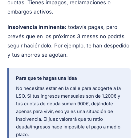
cuotas. Tienes impagos, reclamaciones o
embargos activos.
Insolvencia inminente:
todavía pagas, pero
prevés que en los próximos 3 meses no podrás
seguir haciéndolo. Por ejemplo, te han despedido
y tus ahorros se agotan.
Para que te hagas una idea
No necesitas estar en la calle para acogerte a la
LSO. Si tus ingresos mensuales son de 1.200€ y
tus cuotas de deuda suman 900€, dejándote
apenas para vivir, eso ya es una situación de
insolvencia. El juez valorará que tu ratio
deuda/ingresos hace imposible el pago a medio
plazo.