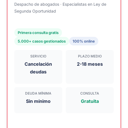
Despacho de abogados · Especialistas en Ley de
Segunda Oportunidad
Primera consulta gratis
5.000+ casos gestionados
100% online
SERVICIO
PLAZO MEDIO
Cancelación
2-18 meses
deudas
DEUDA MÍNIMA
CONSULTA
Sin mínimo
Gratuita