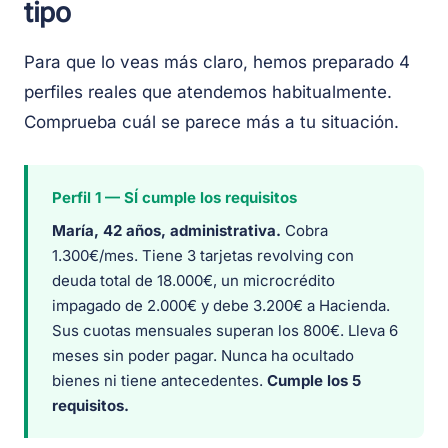
tipo
Para que lo veas más claro, hemos preparado 4
perfiles reales que atendemos habitualmente.
Comprueba cuál se parece más a tu situación.
Perfil 1 — SÍ cumple los requisitos
María, 42 años, administrativa.
Cobra
1.300€/mes. Tiene 3 tarjetas revolving con
deuda total de 18.000€, un microcrédito
impagado de 2.000€ y debe 3.200€ a Hacienda.
Sus cuotas mensuales superan los 800€. Lleva 6
meses sin poder pagar. Nunca ha ocultado
bienes ni tiene antecedentes.
Cumple los 5
requisitos.