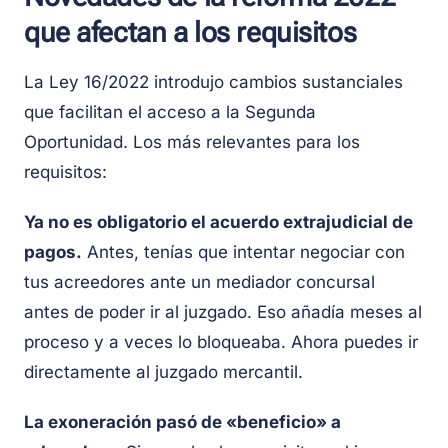
que afectan a los requisitos
La Ley 16/2022 introdujo cambios sustanciales
que facilitan el acceso a la Segunda
Oportunidad. Los más relevantes para los
requisitos:
Ya no es obligatorio el acuerdo extrajudicial de
pagos.
Antes, tenías que intentar negociar con
tus acreedores ante un mediador concursal
antes de poder ir al juzgado. Eso añadía meses al
proceso y a veces lo bloqueaba. Ahora puedes ir
directamente al juzgado mercantil.
La exoneración pasó de «beneficio» a