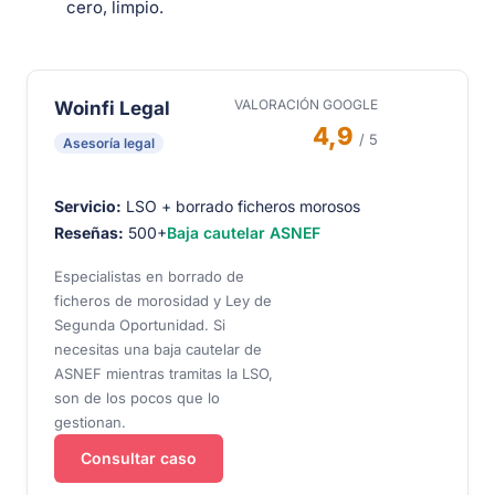
cero, limpio.
VALORACIÓN GOOGLE
Woinfi Legal
4,9
/ 5
Asesoría legal
Servicio:
LSO + borrado ficheros morosos
Reseñas:
500+
Baja cautelar ASNEF
Especialistas en borrado de
ficheros de morosidad y Ley de
Segunda Oportunidad. Si
necesitas una baja cautelar de
ASNEF mientras tramitas la LSO,
son de los pocos que lo
gestionan.
Consultar caso