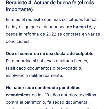
Requisito 4: Actuar de buena fe (el más
importante)
Este es el requisito que más solicitudes tumba.
La ley exige que el deudor sea
de buena fe
, y
desde la reforma de 2022 se concreta en varias
condiciones:
Que el concurso no sea declarado culpable.
Esto ocurriría si hubieses ocultado bienes,
falsificado documentos o provocado tu
insolvencia deliberadamente.
No haber sido condenado por delitos
económicos
en los 10 años anteriores: delitos
contra el patrimonio, falsedad documental,