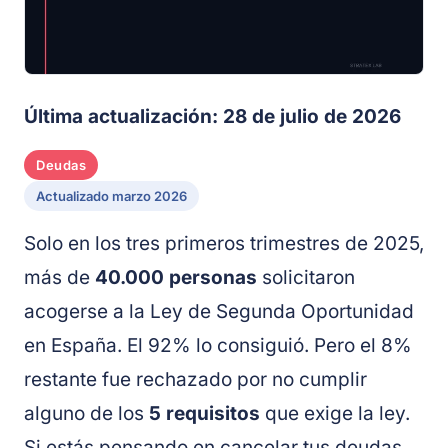
Última actualización: 28 de julio de 2026
Deudas
Actualizado marzo 2026
Solo en los tres primeros trimestres de 2025,
más de
40.000 personas
solicitaron
acogerse a la Ley de Segunda Oportunidad
en España. El 92% lo consiguió. Pero el 8%
restante fue rechazado por no cumplir
alguno de los
5 requisitos
que exige la ley.
Si estás pensando en cancelar tus deudas