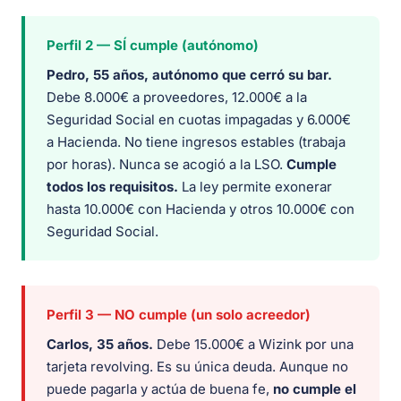
Perfil 2 — SÍ cumple (autónomo)
Pedro, 55 años, autónomo que cerró su bar.
Debe 8.000€ a proveedores, 12.000€ a la
Seguridad Social en cuotas impagadas y 6.000€
a Hacienda. No tiene ingresos estables (trabaja
por horas). Nunca se acogió a la LSO.
Cumple
todos los requisitos.
La ley permite exonerar
hasta 10.000€ con Hacienda y otros 10.000€ con
Seguridad Social.
Perfil 3 — NO cumple (un solo acreedor)
Carlos, 35 años.
Debe 15.000€ a Wizink por una
tarjeta revolving. Es su única deuda. Aunque no
puede pagarla y actúa de buena fe,
no cumple el