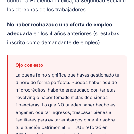
contra la Hacienda Pública, la Seguridad Social o
los derechos de los trabajadores.
No haber rechazado una oferta de empleo
adecuada
en los 4 años anteriores (si estabas
inscrito como demandante de empleo).
Ojo con esto
La buena fe no significa que hayas gestionado tu
dinero de forma perfecta. Puedes haber pedido
microcréditos, haberte endeudado con tarjetas
revolving o haber tomado malas decisiones
financieras. Lo que NO puedes haber hecho es
engañar: ocultar ingresos, traspasar bienes a
familiares para evitar embargos o mentir sobre
tu situación patrimonial. El TJUE reforzó en