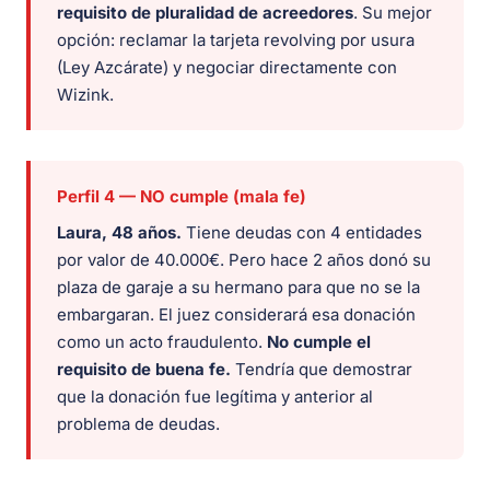
requisito de pluralidad de acreedores
. Su mejor
opción: reclamar la tarjeta revolving por usura
(Ley Azcárate) y negociar directamente con
Wizink.
Perfil 4 — NO cumple (mala fe)
Laura, 48 años.
Tiene deudas con 4 entidades
por valor de 40.000€. Pero hace 2 años donó su
plaza de garaje a su hermano para que no se la
embargaran. El juez considerará esa donación
como un acto fraudulento.
No cumple el
requisito de buena fe.
Tendría que demostrar
que la donación fue legítima y anterior al
problema de deudas.