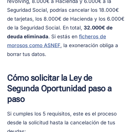
revolving, 8.000€ a Hacienda y 6.000€ a la
Seguridad Social, podrías cancelar los 18.000€
de tarjetas, los 8.000€ de Hacienda y los 6.000€
de la Seguridad Social. En total,
32.000€ de
deuda eliminada
. Si estás en
ficheros de
morosos como ASNEF
, la exoneración obliga a
borrar tus datos.
Cómo solicitar la Ley de
Segunda Oportunidad paso a
paso
Si cumples los 5 requisitos, este es el proceso
desde la solicitud hasta la cancelación de tus
deudas: