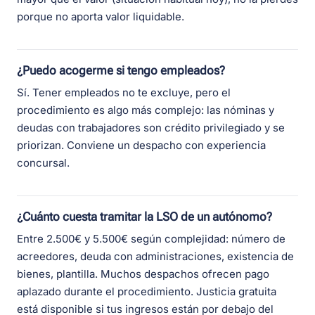
porque no aporta valor liquidable.
¿Puedo acogerme si tengo empleados?
Sí. Tener empleados no te excluye, pero el
procedimiento es algo más complejo: las nóminas y
deudas con trabajadores son crédito privilegiado y se
priorizan. Conviene un despacho con experiencia
concursal.
¿Cuánto cuesta tramitar la LSO de un autónomo?
Entre 2.500€ y 5.500€ según complejidad: número de
acreedores, deuda con administraciones, existencia de
bienes, plantilla. Muchos despachos ofrecen pago
aplazado durante el procedimiento. Justicia gratuita
está disponible si tus ingresos están por debajo del