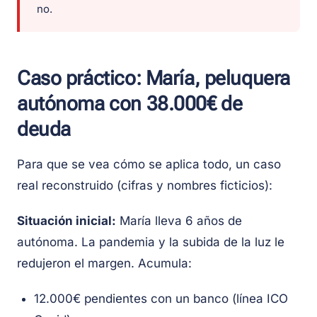
no.
Caso práctico: María, peluquera
autónoma con 38.000€ de
deuda
Para que se vea cómo se aplica todo, un caso
real reconstruido (cifras y nombres ficticios):
Situación inicial:
María lleva 6 años de
autónoma. La pandemia y la subida de la luz le
redujeron el margen. Acumula:
12.000€ pendientes con un banco (línea ICO