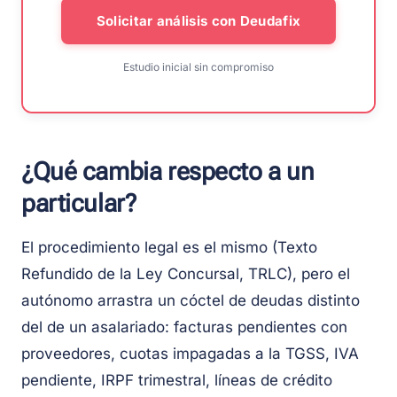
Solicitar análisis con Deudafix
Estudio inicial sin compromiso
¿Qué cambia respecto a un
particular?
El procedimiento legal es el mismo (Texto
Refundido de la Ley Concursal, TRLC), pero el
autónomo arrastra un cóctel de deudas distinto
del de un asalariado: facturas pendientes con
proveedores, cuotas impagadas a la TGSS, IVA
pendiente, IRPF trimestral, líneas de crédito