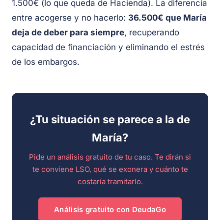
1.500€ (lo que queda de Hacienda). La diferencia
entre acogerse y no hacerlo:
36.500€ que María
deja de deber para siempre
, recuperando
capacidad de financiación y eliminando el estrés
de los embargos.
¿Tu situación se parece a la de
María?
Pide un análisis gratuito de tu caso. Te dirán si
te conviene LSO, qué se exonera y cuánto te
costaría tramitarlo.
Análisis gratuito con DeudaGo