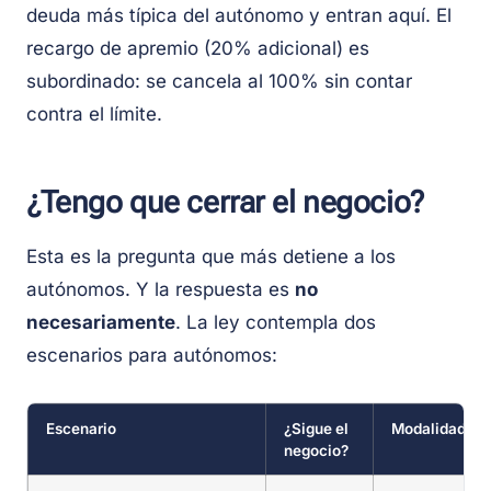
deuda más típica del autónomo y entran aquí. El
recargo de apremio (20% adicional) es
subordinado: se cancela al 100% sin contar
contra el límite.
¿Tengo que cerrar el negocio?
Esta es la pregunta que más detiene a los
autónomos. Y la respuesta es
no
necesariamente
. La ley contempla dos
escenarios para autónomos:
Escenario
¿Sigue el
Modalidad LS
negocio?