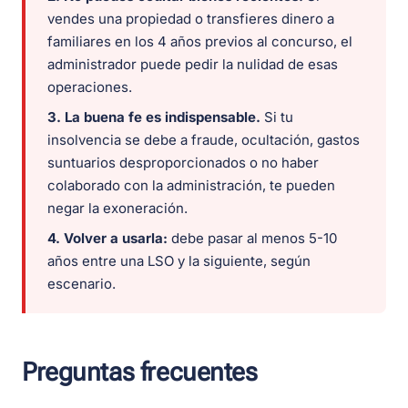
vendes una propiedad o transfieres dinero a
familiares en los 4 años previos al concurso, el
administrador puede pedir la nulidad de esas
operaciones.
3. La buena fe es indispensable.
Si tu
insolvencia se debe a fraude, ocultación, gastos
suntuarios desproporcionados o no haber
colaborado con la administración, te pueden
negar la exoneración.
4. Volver a usarla:
debe pasar al menos 5-10
años entre una LSO y la siguiente, según
escenario.
Preguntas frecuentes