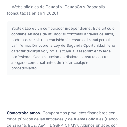
— Webs oficiales de Deudafix, DeudaGo y Repagalia
(consultadas en abril 2026)
Stratex Lab es un comparador independiente. Este artículo
contiene enlaces de afiliado: si contratas a través de ellos,
podemos recibir una comisión sin coste adicional para ti.
La información sobre la Ley de Segunda Oportunidad tiene
carácter divulgativo y no sustituye al asesoramiento legal
profesional. Cada situación es distinta: consulta con un
abogado concursal antes de iniciar cualquier
procedimiento.
Cómo trabajamos.
Comparamos productos financieros con
datos públicos de las entidades y de fuentes oficiales (Banco
de España, BOE, AEAT, DGSFP, CNMV). Algunos enlaces son