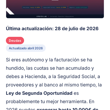
Última actualización: 28 de julio de 2026
Deudas
Actualizado abril 2026
Si eres autónomo y la facturación se ha
hundido, las cuotas se han acumulado y
debes a Hacienda, a la Seguridad Social, a
proveedores y al banco al mismo tiempo, la
Ley de Segunda Oportunidad
es
probablemente tu mejor herramienta. En
2026 puedes
exonerar hasta 10.000€ de