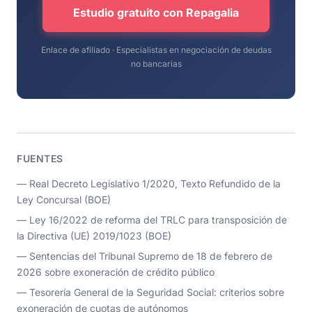
Estudio gratuito con Repagalia
Enlace de afiliado · Especialistas en negociación de deudas
no bancarias
FUENTES
— Real Decreto Legislativo 1/2020, Texto Refundido de la
Ley Concursal (BOE)
— Ley 16/2022 de reforma del TRLC para transposición de
la Directiva (UE) 2019/1023 (BOE)
— Sentencias del Tribunal Supremo de 18 de febrero de
2026 sobre exoneración de crédito público
— Tesorería General de la Seguridad Social: criterios sobre
exoneración de cuotas de autónomos