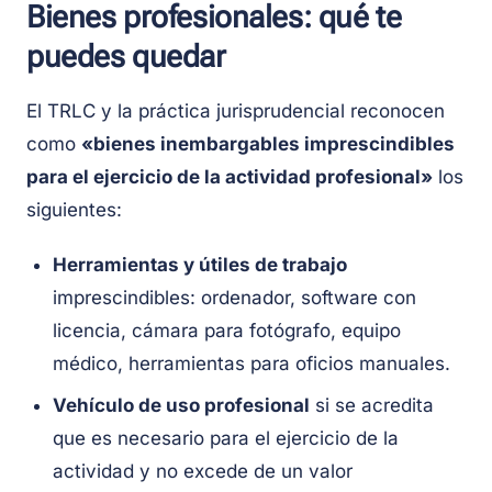
Bienes profesionales: qué te
puedes quedar
El TRLC y la práctica jurisprudencial reconocen
como
«bienes inembargables imprescindibles
para el ejercicio de la actividad profesional»
los
siguientes:
Herramientas y útiles de trabajo
imprescindibles: ordenador, software con
licencia, cámara para fotógrafo, equipo
médico, herramientas para oficios manuales.
Vehículo de uso profesional
si se acredita
que es necesario para el ejercicio de la
actividad y no excede de un valor