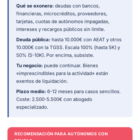
Qué se exonera:
deudas con bancos,
financieras, microcréditos, proveedores,
tarjetas, cuotas de autónomos impagadas,
intereses y recargos públicos sin límite.
Deuda pública:
hasta 10.000€ con AEAT y otros
10.000€ con la TGSS. Escala 100% (hasta 5K) y
50% (5-10K). Por encima, subsiste.
Tu negocio:
puede continuar. Bienes
«imprescindibles para la actividad» están
exentos de liquidación.
Plazo medio:
6-12 meses para casos sencillos.
Coste: 2.500-5.500€ con abogado
especializado.
RECOMENDACIÓN PARA AUTÓNOMOS CON