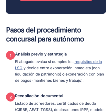
Pasos del procedimiento
concursal para autónomo
Análisis previo y estrategia
1
El abogado evalúa si cumples los
requisitos de la
LSO
y decide entre exoneración inmediata (con
liquidación de patrimonio) o exoneración con plan
de pagos (mantienes bienes y trabajo).
Recopilación documental
2
Listado de acreedores, certificados de deuda
(CIRBE, AEAT, TGSS), declaraciones IRPF, modelo