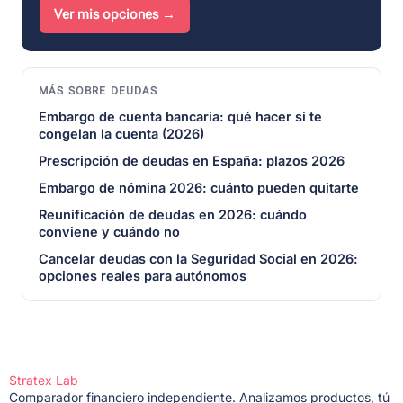
Ver mis opciones →
MÁS SOBRE DEUDAS
Embargo de cuenta bancaria: qué hacer si te
congelan la cuenta (2026)
Prescripción de deudas en España: plazos 2026
Embargo de nómina 2026: cuánto pueden quitarte
Reunificación de deudas en 2026: cuándo
conviene y cuándo no
Cancelar deudas con la Seguridad Social en 2026:
opciones reales para autónomos
Stratex Lab
Comparador financiero independiente. Analizamos productos, tú