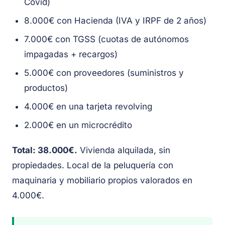
Covid)
8.000€ con Hacienda (IVA y IRPF de 2 años)
7.000€ con TGSS (cuotas de autónomos
impagadas + recargos)
5.000€ con proveedores (suministros y
productos)
4.000€ en una tarjeta revolving
2.000€ en un microcrédito
Total: 38.000€.
Vivienda alquilada, sin
propiedades. Local de la peluquería con
maquinaria y mobiliario propios valorados en
4.000€.