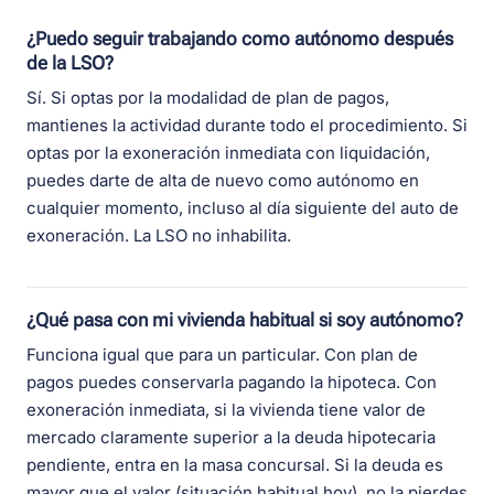
¿Puedo seguir trabajando como autónomo después
de la LSO?
Sí. Si optas por la modalidad de plan de pagos,
mantienes la actividad durante todo el procedimiento. Si
optas por la exoneración inmediata con liquidación,
puedes darte de alta de nuevo como autónomo en
cualquier momento, incluso al día siguiente del auto de
exoneración. La LSO no inhabilita.
¿Qué pasa con mi vivienda habitual si soy autónomo?
Funciona igual que para un particular. Con plan de
pagos puedes conservarla pagando la hipoteca. Con
exoneración inmediata, si la vivienda tiene valor de
mercado claramente superior a la deuda hipotecaria
pendiente, entra en la masa concursal. Si la deuda es
mayor que el valor (situación habitual hoy), no la pierdes