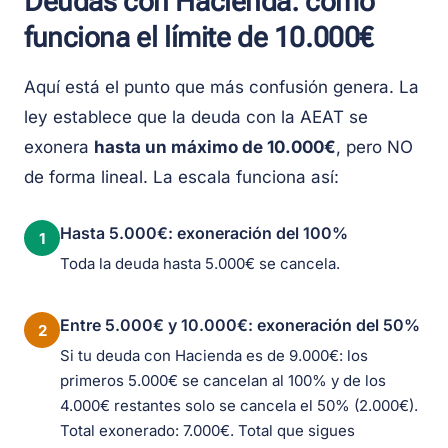
Deudas con Hacienda: cómo
funciona el límite de 10.000€
Aquí está el punto que más confusión genera. La
ley establece que la deuda con la AEAT se
exonera
hasta un máximo de 10.000€
, pero NO
de forma lineal. La escala funciona así:
Hasta 5.000€: exoneración del 100%
1
Toda la deuda hasta 5.000€ se cancela.
Entre 5.000€ y 10.000€: exoneración del 50%
2
Si tu deuda con Hacienda es de 9.000€: los
primeros 5.000€ se cancelan al 100% y de los
4.000€ restantes solo se cancela el 50% (2.000€).
Total exonerado: 7.000€. Total que sigues