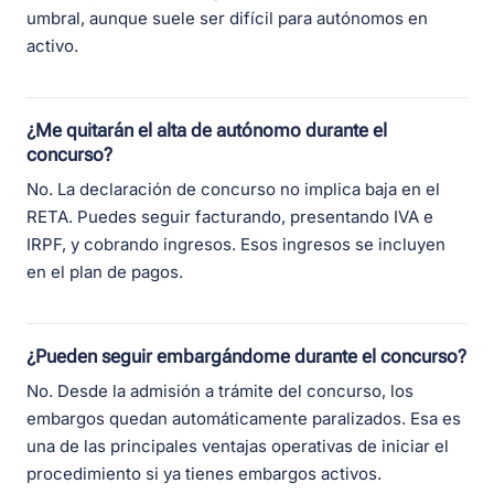
umbral, aunque suele ser difícil para autónomos en
activo.
¿Me quitarán el alta de autónomo durante el
concurso?
No. La declaración de concurso no implica baja en el
RETA. Puedes seguir facturando, presentando IVA e
IRPF, y cobrando ingresos. Esos ingresos se incluyen
en el plan de pagos.
¿Pueden seguir embargándome durante el concurso?
No. Desde la admisión a trámite del concurso, los
embargos quedan automáticamente paralizados. Esa es
una de las principales ventajas operativas de iniciar el
procedimiento si ya tienes embargos activos.