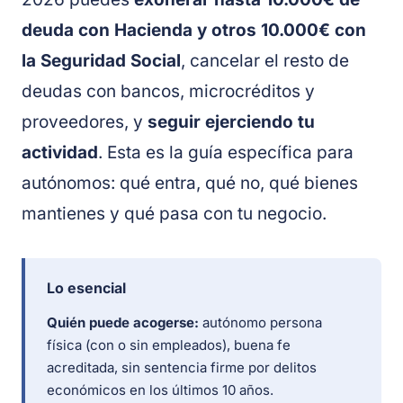
deuda con Hacienda y otros 10.000€ con
la Seguridad Social
, cancelar el resto de
deudas con bancos, microcréditos y
proveedores, y
seguir ejerciendo tu
actividad
. Esta es la guía específica para
autónomos: qué entra, qué no, qué bienes
mantienes y qué pasa con tu negocio.
Lo esencial
Quién puede acogerse:
autónomo persona
física (con o sin empleados), buena fe
acreditada, sin sentencia firme por delitos
económicos en los últimos 10 años.