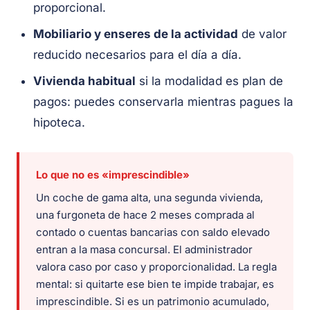
proporcional.
Mobiliario y enseres de la actividad
de valor
reducido necesarios para el día a día.
Vivienda habitual
si la modalidad es plan de
pagos: puedes conservarla mientras pagues la
hipoteca.
Lo que no es «imprescindible»
Un coche de gama alta, una segunda vivienda,
una furgoneta de hace 2 meses comprada al
contado o cuentas bancarias con saldo elevado
entran a la masa concursal. El administrador
valora caso por caso y proporcionalidad. La regla
mental: si quitarte ese bien te impide trabajar, es
imprescindible. Si es un patrimonio acumulado,