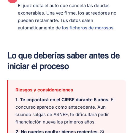
El juez dicta el auto que cancela las deudas
exonerables. Una vez firme, los acreedores no
pueden reclamarte. Tus datos salen
automáticamente de
los ficheros de morosos
.
Lo que deberías saber antes de
iniciar el proceso
Riesgos y consideraciones
1. Te impactará en el CIRBE durante 5 años.
El
concurso aparece como antecedente. Aun
cuando salgas de ASNEF, te dificultará pedir
financiación nueva los primeros años.
2. No puedes ocultar bienes recientes.
Si