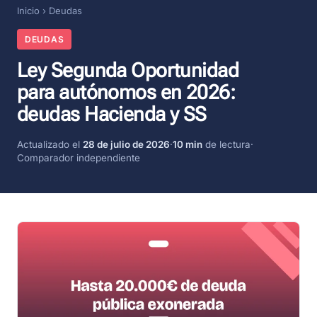
Inicio
›
Deudas
DEUDAS
Ley Segunda Oportunidad
para autónomos en 2026:
deudas Hacienda y SS
Actualizado el
28 de julio de 2026
·
10 min
de lectura
·
Comparador independiente