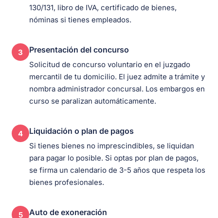
130/131, libro de IVA, certificado de bienes,
nóminas si tienes empleados.
Presentación del concurso
3
Solicitud de concurso voluntario en el juzgado
mercantil de tu domicilio. El juez admite a trámite y
nombra administrador concursal. Los embargos en
curso se paralizan automáticamente.
Liquidación o plan de pagos
4
Si tienes bienes no imprescindibles, se liquidan
para pagar lo posible. Si optas por plan de pagos,
se firma un calendario de 3-5 años que respeta los
bienes profesionales.
Auto de exoneración
5