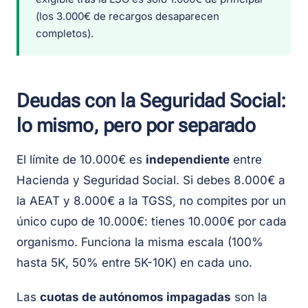
(los 3.000€ de recargos desaparecen
completos).
Deudas con la Seguridad Social:
lo mismo, pero por separado
El límite de 10.000€ es
independiente
entre
Hacienda y Seguridad Social. Si debes 8.000€ a
la AEAT y 8.000€ a la TGSS, no compites por un
único cupo de 10.000€: tienes 10.000€ por cada
organismo. Funciona la misma escala (100%
hasta 5K, 50% entre 5K-10K) en cada uno.
Las
cuotas de autónomos impagadas
son la