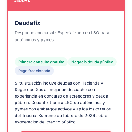
DEUDAS
Deudafix
Despacho concursal · Especializado en LSO para
autónomos y pymes
Primera consulta gratuita
Negocia deuda pública
Pago fraccionado
Si tu situación incluye deudas con Hacienda y
Seguridad Social, mejor un despacho con
experiencia en concurso de acreedores y deuda
pública. Deudafix tramita LSO de autónomos y
pymes con embargos activos y aplica los criterios
del Tribunal Supremo de febrero de 2026 sobre
exoneración del crédito público.