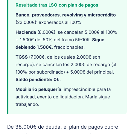
Resultado tras LSO con plan de pagos
Banco, proveedores, revolving y microcrédito
(23.000€): exonerados al 100%.
Hacienda
(8.000€): se cancelan 5.000€ al 100%
+ 1.500€ del 50% del tramo 5K-10K.
Sigue
debiendo 1.500€
, fraccionables.
TGSS
(7.000€, de los cuales 2.000€ son
recargo): se cancelan los 2.000€ de recargo (al
100% por subordinado) + 5.000€ del principal.
Saldo pendiente: 0€
.
Mobiliario peluquería
: imprescindible para la
actividad, exento de liquidación. María sigue
trabajando.
De 38.000€ de deuda, el plan de pagos cubre