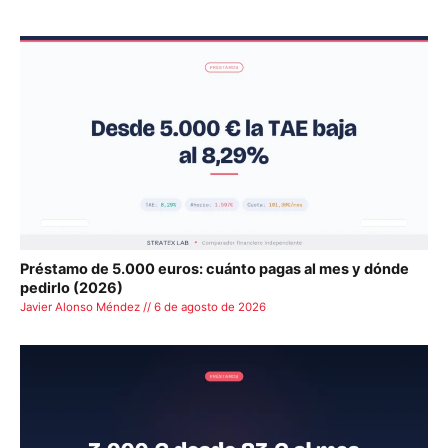
Préstamo de 5.000 euros: cuánto pagas al mes y dónde
pedirlo (2026)
Javier Alonso Méndez // 6 de agosto de 2026