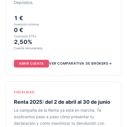
Depósitos.
1 €
Inversión mínima
0 €
Comisión ETFs
2,50%
Cuenta remunerada
VER COMPARATIVA DE BROKERS
ABRIR CUENTA
FISCALIDAD
Renta 2025: del 2 de abril al 30 de junio
La campaña de la Renta ya está en marcha. Te
explicamos paso a paso cómo presentar tu
declaración y cómo maximizar tu devolución con