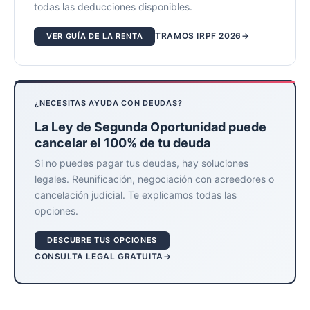
todas las deducciones disponibles.
TRAMOS IRPF 2026
VER GUÍA DE LA RENTA
¿NECESITAS AYUDA CON DEUDAS?
La Ley de Segunda Oportunidad puede
cancelar el 100% de tu deuda
Si no puedes pagar tus deudas, hay soluciones
legales. Reunificación, negociación con acreedores o
cancelación judicial. Te explicamos todas las
opciones.
DESCUBRE TUS OPCIONES
CONSULTA LEGAL GRATUITA