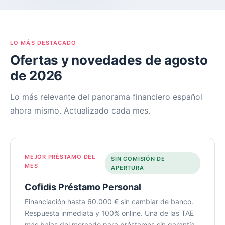
LO MÁS DESTACADO
Ofertas y novedades de agosto
de 2026
Lo más relevante del panorama financiero español
ahora mismo. Actualizado cada mes.
MEJOR PRÉSTAMO DEL
SIN COMISIÓN DE
MES
APERTURA
Cofidis Préstamo Personal
Financiación hasta 60.000 € sin cambiar de banco.
Respuesta inmediata y 100% online. Una de las TAE
más bajas del mercado para préstamos sin garantía.