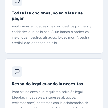
Todas las opciones, no solo las que
pagan
Analizamos entidades que son nuestros partners y
entidades que no lo son. Si un banco o broker es
mejor que nuestros afiliados, lo decimos. Nuestra
credibilidad depende de ello.
Respaldo legal cuando lo necesitas
Para situaciones que requieren solución legal
(deudas impagables, intereses abusivos,
reclamaciones) contamos con la colaboración de