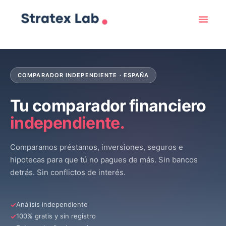
COMPARADOR INDEPENDIENTE · ESPAÑA
Tu comparador financiero
independiente.
Comparamos préstamos, inversiones, seguros e
hipotecas para que tú no pagues de más. Sin bancos
detrás. Sin conflictos de interés.
Análisis independiente
100% gratis y sin registro