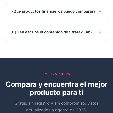
¿Qué productos financieros puedo comparar?
¿Quién escribe el contenido de Stratex Lab?
EMPIEZA AHORA
Compara y encuentra el mejor
producto para ti
Gratis, sin registro y sin compromiso. Datos
actualizados a agosto de 2026.