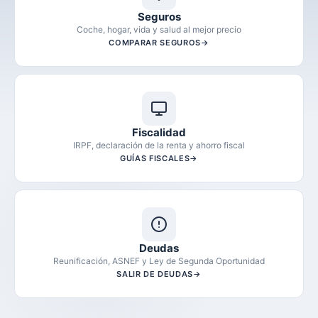
Seguros
Coche, hogar, vida y salud al mejor precio
COMPARAR SEGUROS
Fiscalidad
IRPF, declaración de la renta y ahorro fiscal
GUÍAS FISCALES
Deudas
Reunificación, ASNEF y Ley de Segunda Oportunidad
SALIR DE DEUDAS