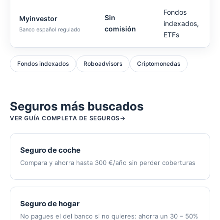
Fondos
Sin
Myinvestor
indexados,
comisión
Banco español regulado
ETFs
Fondos indexados
Roboadvisors
Criptomonedas
Seguros más buscados
VER GUÍA COMPLETA DE SEGUROS
Seguro de coche
Compara y ahorra hasta 300 €/año sin perder coberturas
Seguro de hogar
No pagues el del banco si no quieres: ahorra un 30 – 50%