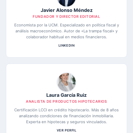
Javier Alonso Méndez
FUNDADOR Y DIRECTOR EDITORIAL
Economista por la UCM. Especializado en política fiscal y
análisis macroeconómico. Autor de «La trampa fiscal» y
colaborador habitual en medios financieros.
LINKEDIN
Laura García Ruiz
ANALISTA DE PRODUCTOS HIPOTECARIOS
Certificación LCCI en crédito hipotecario. Más de 8 años
analizando condiciones de financiación inmobiliaria.
Experta en hipotecas y seguros vinculados.
VER PERFIL