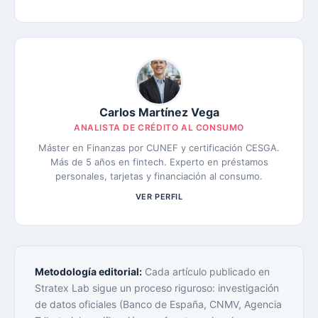
Carlos Martínez Vega
ANALISTA DE CRÉDITO AL CONSUMO
Máster en Finanzas por CUNEF y certificación CESGA.
Más de 5 años en fintech. Experto en préstamos
personales, tarjetas y financiación al consumo.
VER PERFIL
Metodología editorial:
Cada artículo publicado en
Stratex Lab sigue un proceso riguroso: investigación
de datos oficiales (Banco de España, CNMV, Agencia