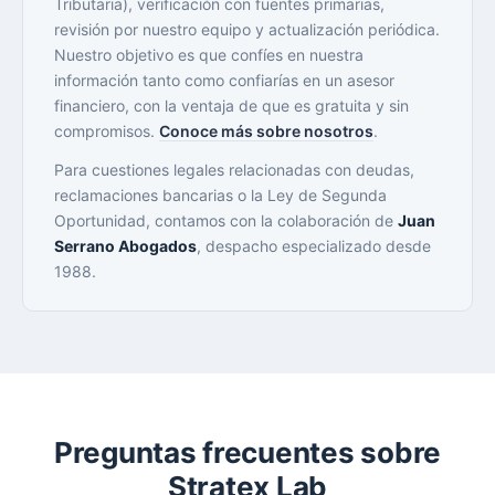
Tributaria), verificación con fuentes primarias,
revisión por nuestro equipo y actualización periódica.
Nuestro objetivo es que confíes en nuestra
información tanto como confiarías en un asesor
financiero, con la ventaja de que es gratuita y sin
compromisos.
Conoce más sobre nosotros
.
Para cuestiones legales relacionadas con deudas,
reclamaciones bancarias o la Ley de Segunda
Oportunidad, contamos con la colaboración de
Juan
Serrano Abogados
, despacho especializado desde
1988.
Preguntas frecuentes sobre
Stratex Lab