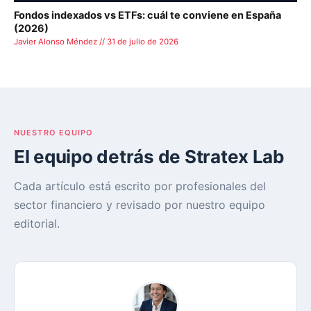
Fondos indexados vs ETFs: cuál te conviene en España
(2026)
Javier Alonso Méndez // 31 de julio de 2026
NUESTRO EQUIPO
El equipo detrás de Stratex Lab
Cada artículo está escrito por profesionales del
sector financiero y revisado por nuestro equipo
editorial.