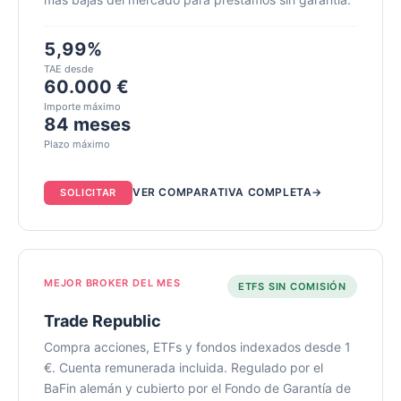
5,99%
TAE desde
60.000 €
Importe máximo
84 meses
Plazo máximo
VER COMPARATIVA COMPLETA
SOLICITAR
MEJOR BROKER DEL MES
ETFS SIN COMISIÓN
Trade Republic
Compra acciones, ETFs y fondos indexados desde 1
€. Cuenta remunerada incluida. Regulado por el
BaFin alemán y cubierto por el Fondo de Garantía de