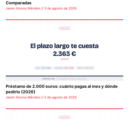
Comparadas
Javier Alonso Méndez // 3 de agosto de 2026
Préstamo de 2.000 euros: cuánto pagas al mes y dónde
pedirlo (2026)
Javier Alonso Méndez // 2 de agosto de 2026