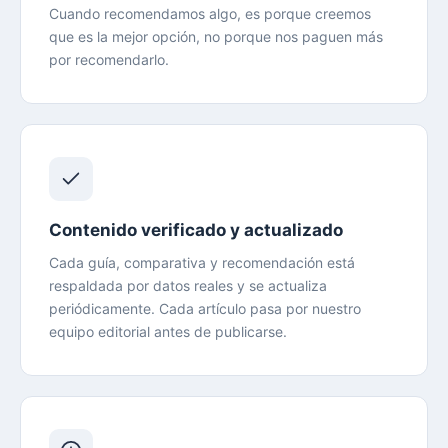
Cuando recomendamos algo, es porque creemos
que es la mejor opción, no porque nos paguen más
por recomendarlo.
Contenido verificado y actualizado
Cada guía, comparativa y recomendación está
respaldada por datos reales y se actualiza
periódicamente. Cada artículo pasa por nuestro
equipo editorial antes de publicarse.