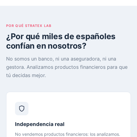
POR QUÉ STRATEX LAB
¿Por qué miles de españoles
confían en nosotros?
No somos un banco, ni una aseguradora, ni una
gestora. Analizamos productos financieros para que
tú decidas mejor.
Independencia real
No vendemos productos financieros: los analizamos.