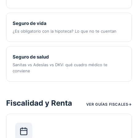
Seguro de vida
¿Es obligatorio con la hipoteca? Lo que no te cuentan
Seguro de salud
Sanitas vs Adeslas vs DKV: qué cuadro médico te
conviene
Fiscalidad y Renta
VER GUÍAS FISCALES