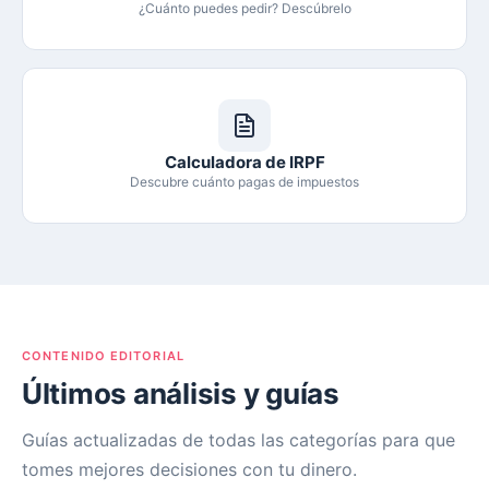
¿Cuánto puedes pedir? Descúbrelo
Calculadora de IRPF
Descubre cuánto pagas de impuestos
CONTENIDO EDITORIAL
Últimos análisis y guías
Guías actualizadas de todas las categorías para que
tomes mejores decisiones con tu dinero.