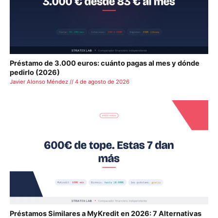
Préstamo de 3.000 euros: cuánto pagas al mes y dónde
pedirlo (2026)
Javier Alonso Méndez // 4 de agosto de 2026
Préstamos Similares a MyKredit en 2026: 7 Alternativas