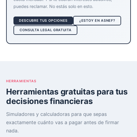
puedes reclamar. No estás solo en esto.
DESCUBRE TUS OPCIONES
¿ESTOY EN ASNEF?
CONSULTA LEGAL GRATUITA
HERRAMIENTAS
Herramientas gratuitas para tus
decisiones financieras
Simuladores y calculadoras para que sepas
exactamente cuánto vas a pagar antes de firmar
nada.