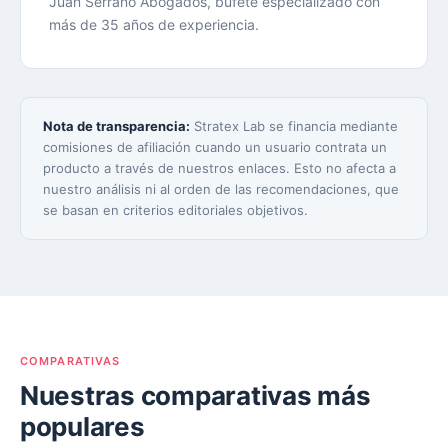
Juan Serrano Abogados, bufete especializado con
más de 35 años de experiencia.
Nota de transparencia:
Stratex Lab se financia mediante
comisiones de afiliación cuando un usuario contrata un
producto a través de nuestros enlaces. Esto no afecta a
nuestro análisis ni al orden de las recomendaciones, que
se basan en criterios editoriales objetivos.
COMPARATIVAS
Nuestras comparativas más
populares