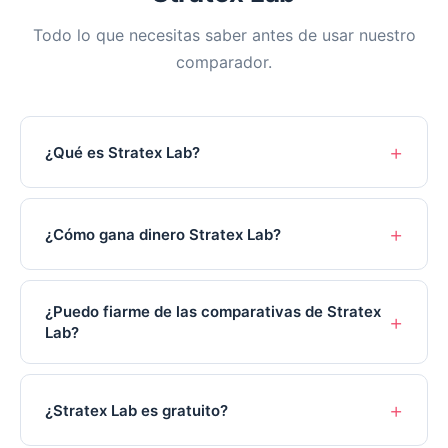
Todo lo que necesitas saber antes de usar nuestro
comparador.
¿Qué es Stratex Lab?
¿Cómo gana dinero Stratex Lab?
¿Puedo fiarme de las comparativas de Stratex
Lab?
¿Stratex Lab es gratuito?