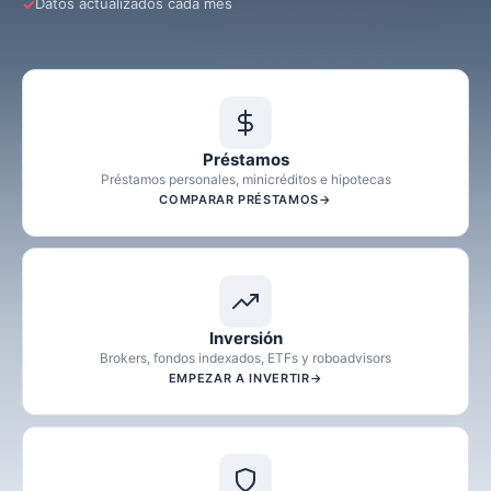
Datos actualizados cada mes
Préstamos
Préstamos personales, minicréditos e hipotecas
COMPARAR PRÉSTAMOS
Inversión
Brokers, fondos indexados, ETFs y roboadvisors
EMPEZAR A INVERTIR