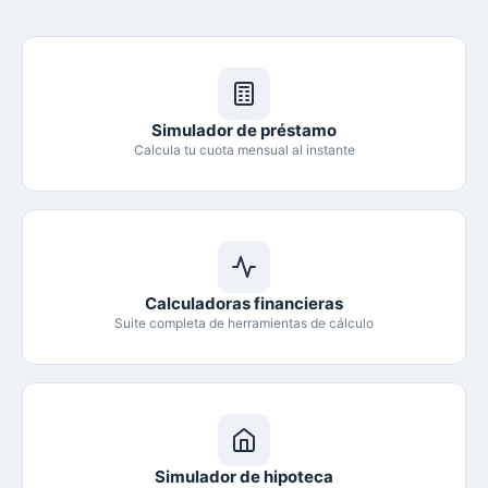
Simulador de préstamo
Calcula tu cuota mensual al instante
Calculadoras financieras
Suite completa de herramientas de cálculo
Simulador de hipoteca