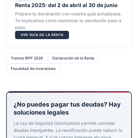
Renta 2025: del 2 de abril al 30 de junio
Prepara tu declaración con nuestra guía actualizada.
Te explicamos cómo maximizar tu devolución paso a
paso.
VER GUÍA DE LA RENTA
Tramos IRPF 2026
Declaración de la Renta
Fiscalidad de inversiones
¿No puedes pagar tus deudas? Hay
soluciones legales
La Ley de Segunda Oportunidad permite cancelar
deudas impagables. La reunificación puede reducir tu
cuota mensual. Y si te cobran intereses abusivos,