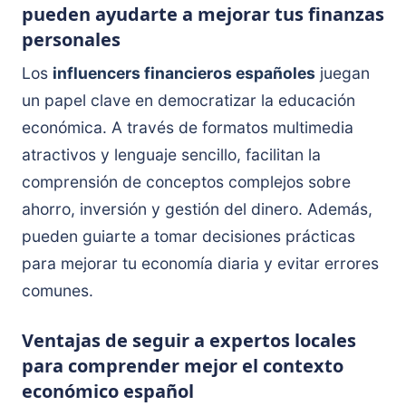
pueden ayudarte a mejorar tus finanzas
personales
Los
influencers financieros españoles
juegan
un papel clave en democratizar la educación
económica. A través de formatos multimedia
atractivos y lenguaje sencillo, facilitan la
comprensión de conceptos complejos sobre
ahorro, inversión y gestión del dinero. Además,
pueden guiarte a tomar decisiones prácticas
para mejorar tu economía diaria y evitar errores
comunes.
Ventajas de seguir a expertos locales
para comprender mejor el contexto
económico español