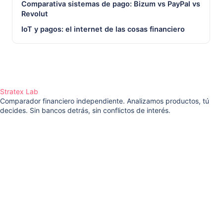
Comparativa sistemas de pago: Bizum vs PayPal vs
Revolut
IoT y pagos: el internet de las cosas financiero
Stratex Lab
Comparador financiero independiente. Analizamos productos, tú
decides. Sin bancos detrás, sin conflictos de interés.