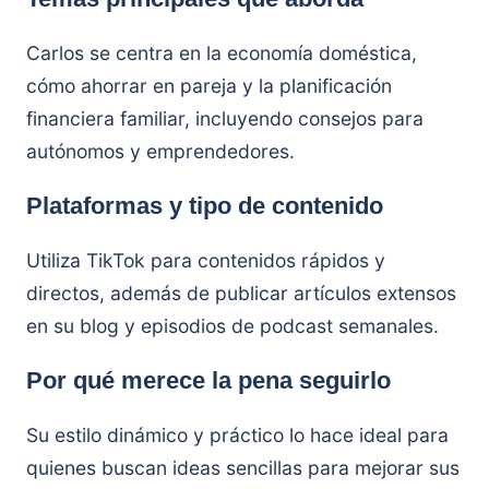
Carlos se centra en la economía doméstica,
cómo ahorrar en pareja y la planificación
financiera familiar, incluyendo consejos para
autónomos y emprendedores.
Plataformas y tipo de contenido
Utiliza TikTok para contenidos rápidos y
directos, además de publicar artículos extensos
en su blog y episodios de podcast semanales.
Por qué merece la pena seguirlo
Su estilo dinámico y práctico lo hace ideal para
quienes buscan ideas sencillas para mejorar sus