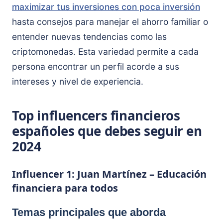
maximizar tus inversiones con poca inversión
hasta consejos para manejar el ahorro familiar o
entender nuevas tendencias como las
criptomonedas. Esta variedad permite a cada
persona encontrar un perfil acorde a sus
intereses y nivel de experiencia.
Top influencers financieros
españoles que debes seguir en
2024
Influencer 1: Juan Martínez – Educación
financiera para todos
Temas principales que aborda