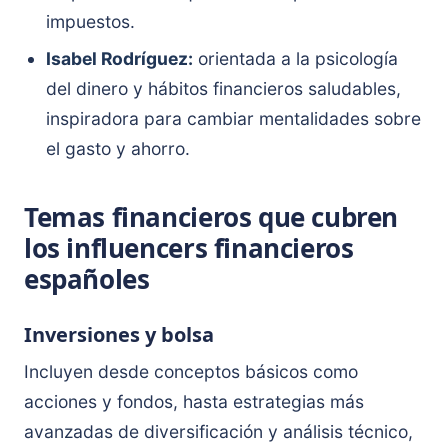
impuestos.
Isabel Rodríguez:
orientada a la psicología
del dinero y hábitos financieros saludables,
inspiradora para cambiar mentalidades sobre
el gasto y ahorro.
Temas financieros que cubren
los influencers financieros
españoles
Inversiones y bolsa
Incluyen desde conceptos básicos como
acciones y fondos, hasta estrategias más
avanzadas de diversificación y análisis técnico,