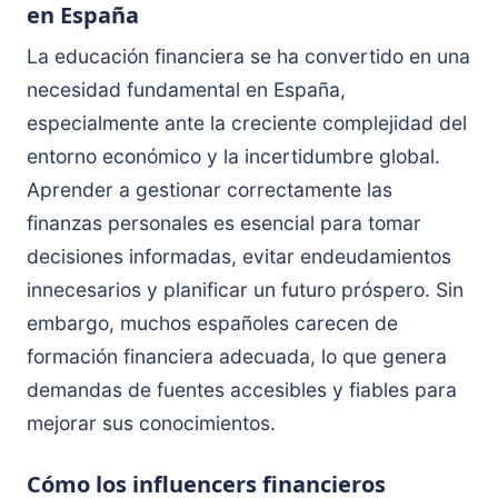
en España
La educación financiera se ha convertido en una
necesidad fundamental en España,
especialmente ante la creciente complejidad del
entorno económico y la incertidumbre global.
Aprender a gestionar correctamente las
finanzas personales es esencial para tomar
decisiones informadas, evitar endeudamientos
innecesarios y planificar un futuro próspero. Sin
embargo, muchos españoles carecen de
formación financiera adecuada, lo que genera
demandas de fuentes accesibles y fiables para
mejorar sus conocimientos.
Cómo los influencers financieros