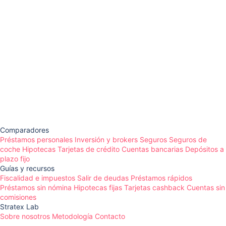
Comparadores
Préstamos personales
Inversión y brokers
Seguros
Seguros de
coche
Hipotecas
Tarjetas de crédito
Cuentas bancarias
Depósitos a
plazo fijo
Guías y recursos
Fiscalidad e impuestos
Salir de deudas
Préstamos rápidos
Préstamos sin nómina
Hipotecas fijas
Tarjetas cashback
Cuentas sin
comisiones
Stratex Lab
Sobre nosotros
Metodología
Contacto