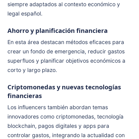
siempre adaptados al contexto económico y
legal español.
Ahorro y planificación financiera
En esta área destacan métodos eficaces para
crear un fondo de emergencia, reducir gastos
superfluos y planificar objetivos económicos a
corto y largo plazo.
Criptomonedas y nuevas tecnologías
financieras
Los influencers también abordan temas
innovadores como criptomonedas, tecnología
blockchain, pagos digitales y apps para
controlar gastos, integrando la actualidad con