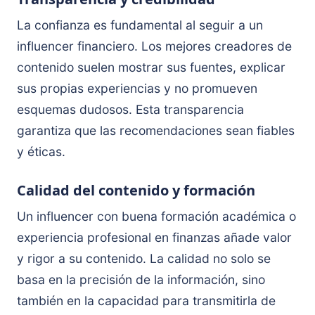
La confianza es fundamental al seguir a un
influencer financiero. Los mejores creadores de
contenido suelen mostrar sus fuentes, explicar
sus propias experiencias y no promueven
esquemas dudosos. Esta transparencia
garantiza que las recomendaciones sean fiables
y éticas.
Calidad del contenido y formación
Un influencer con buena formación académica o
experiencia profesional en finanzas añade valor
y rigor a su contenido. La calidad no solo se
basa en la precisión de la información, sino
también en la capacidad para transmitirla de