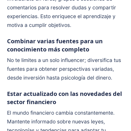
comentarios para resolver dudas y compartir
experiencias. Esto enriquece el aprendizaje y
motiva a cumplir objetivos.
Combinar varias fuentes para un
conocimiento más completo
No te limites a un solo influencer; diversifica tus
fuentes para obtener perspectivas variadas,
desde inversión hasta psicología del dinero.
Estar actualizado con las novedades del
sector financiero
El mundo financiero cambia constantemente.
Mantente informado sobre nuevas leyes,
tecnologías y tendencias para adaptar tu