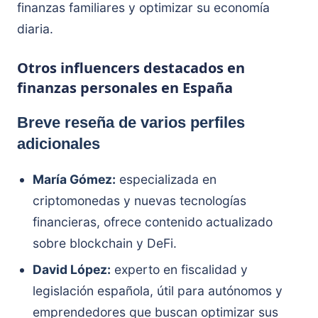
finanzas familiares y optimizar su economía
diaria.
Otros influencers destacados en
finanzas personales en España
Breve reseña de varios perfiles
adicionales
María Gómez:
especializada en
criptomonedas y nuevas tecnologías
financieras, ofrece contenido actualizado
sobre blockchain y DeFi.
David López:
experto en fiscalidad y
legislación española, útil para autónomos y
emprendedores que buscan optimizar sus