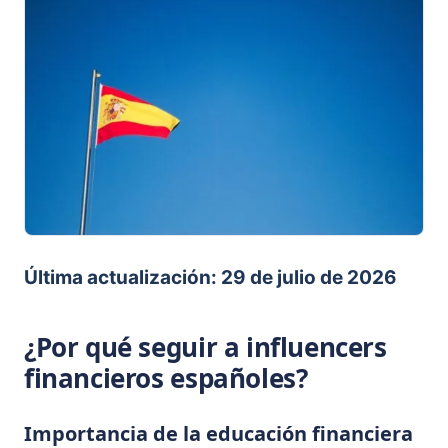
Última actualización: 29 de julio de 2026
¿Por qué seguir a influencers
financieros españoles?
Importancia de la educación financiera