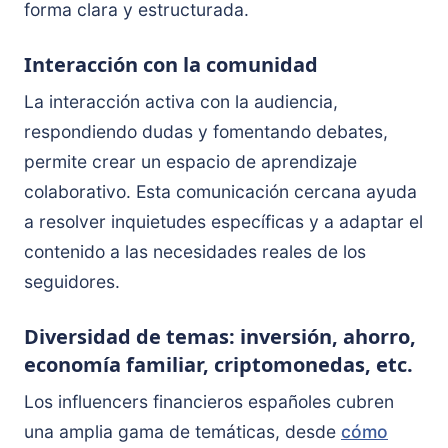
forma clara y estructurada.
Interacción con la comunidad
La interacción activa con la audiencia,
respondiendo dudas y fomentando debates,
permite crear un espacio de aprendizaje
colaborativo. Esta comunicación cercana ayuda
a resolver inquietudes específicas y a adaptar el
contenido a las necesidades reales de los
seguidores.
Diversidad de temas: inversión, ahorro,
economía familiar, criptomonedas, etc.
Los influencers financieros españoles cubren
una amplia gama de temáticas, desde
cómo