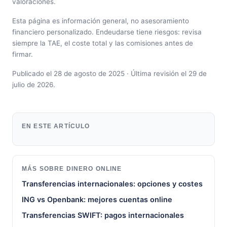
valoraciones.
Esta página es información general, no asesoramiento
financiero personalizado. Endeudarse tiene riesgos: revisa
siempre la TAE, el coste total y las comisiones antes de
firmar.
Publicado el 28 de agosto de 2025 · Última revisión el 29 de
julio de 2026.
EN ESTE ARTÍCULO
MÁS SOBRE DINERO ONLINE
Transferencias internacionales: opciones y costes
ING vs Openbank: mejores cuentas online
Transferencias SWIFT: pagos internacionales