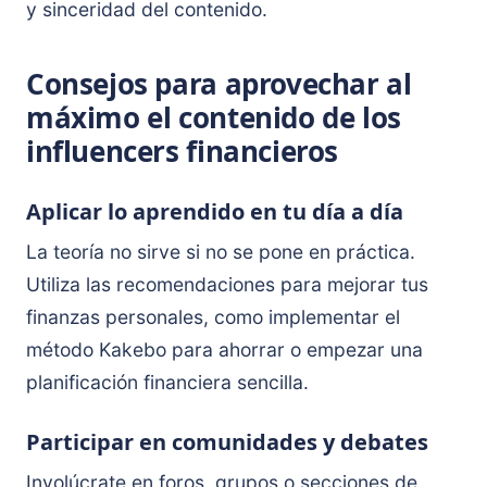
y sinceridad del contenido.
Consejos para aprovechar al
máximo el contenido de los
influencers financieros
Aplicar lo aprendido en tu día a día
La teoría no sirve si no se pone en práctica.
Utiliza las recomendaciones para mejorar tus
finanzas personales, como implementar el
método Kakebo para ahorrar o empezar una
planificación financiera sencilla.
Participar en comunidades y debates
Involúcrate en foros, grupos o secciones de