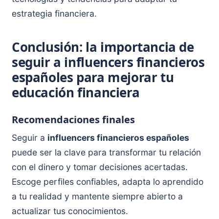
estrategia financiera.
Conclusión: la importancia de
seguir a influencers financieros
españoles para mejorar tu
educación financiera
Recomendaciones finales
Seguir a
influencers financieros españoles
puede ser la clave para transformar tu relación
con el dinero y tomar decisiones acertadas.
Escoge perfiles confiables, adapta lo aprendido
a tu realidad y mantente siempre abierto a
actualizar tus conocimientos.