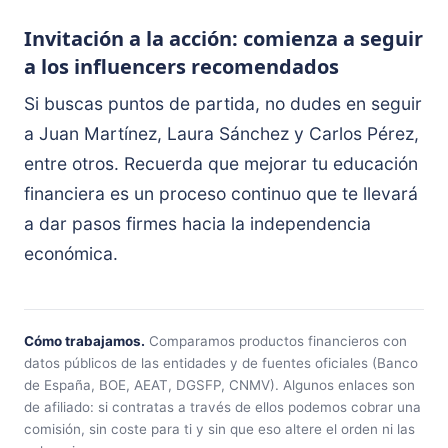
Invitación a la acción: comienza a seguir
a los influencers recomendados
Si buscas puntos de partida, no dudes en seguir
a Juan Martínez, Laura Sánchez y Carlos Pérez,
entre otros. Recuerda que mejorar tu educación
financiera es un proceso continuo que te llevará
a dar pasos firmes hacia la independencia
económica.
Cómo trabajamos.
Comparamos productos financieros con
datos públicos de las entidades y de fuentes oficiales (Banco
de España, BOE, AEAT, DGSFP, CNMV). Algunos enlaces son
de afiliado: si contratas a través de ellos podemos cobrar una
comisión, sin coste para ti y sin que eso altere el orden ni las