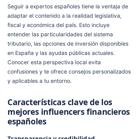
Seguir a expertos españoles tiene la ventaja de
adaptar el contenido a la realidad legislativa,
fiscal y económica del país. Esto incluye
entender las particularidades del sistema
tributario, las opciones de inversión disponibles
en España y las ayudas públicas actuales.
Conocer esta perspectiva local evita
confusiones y te ofrece consejos personalizados
y aplicables a tu entorno.
Características clave de los
mejores influencers financieros
españoles
Transparencia y credibilidad