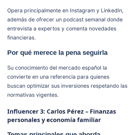
Opera principalmente en Instagram y LinkedIn,
además de ofrecer un podcast semanal donde
entrevista a expertos y comenta novedades
financieras.
Por qué merece la pena seguirla
Su conocimiento del mercado español la
convierte en una referencia para quienes
buscan optimizar sus inversiones respetando las
normativas vigentes.
Influencer 3: Carlos Pérez – Finanzas
personales y economía familiar
Temas principales que aborda