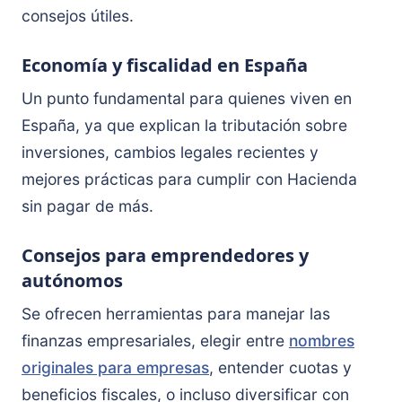
consejos útiles.
Economía y fiscalidad en España
Un punto fundamental para quienes viven en
España, ya que explican la tributación sobre
inversiones, cambios legales recientes y
mejores prácticas para cumplir con Hacienda
sin pagar de más.
Consejos para emprendedores y
autónomos
Se ofrecen herramientas para manejar las
finanzas empresariales, elegir entre
nombres
originales para empresas
, entender cuotas y
beneficios fiscales, o incluso diversificar con