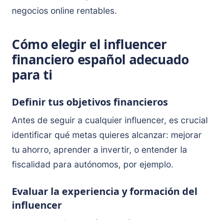
negocios online rentables.
Cómo elegir el influencer
financiero español adecuado
para ti
Definir tus objetivos financieros
Antes de seguir a cualquier influencer, es crucial
identificar qué metas quieres alcanzar: mejorar
tu ahorro, aprender a invertir, o entender la
fiscalidad para autónomos, por ejemplo.
Evaluar la experiencia y formación del
influencer