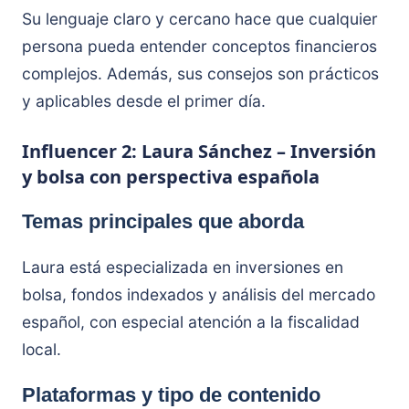
Su lenguaje claro y cercano hace que cualquier
persona pueda entender conceptos financieros
complejos. Además, sus consejos son prácticos
y aplicables desde el primer día.
Influencer 2: Laura Sánchez – Inversión
y bolsa con perspectiva española
Temas principales que aborda
Laura está especializada en inversiones en
bolsa, fondos indexados y análisis del mercado
español, con especial atención a la fiscalidad
local.
Plataformas y tipo de contenido