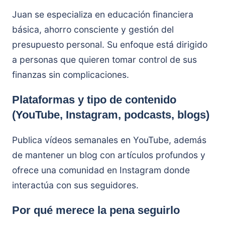
Juan se especializa en educación financiera
básica, ahorro consciente y gestión del
presupuesto personal. Su enfoque está dirigido
a personas que quieren tomar control de sus
finanzas sin complicaciones.
Plataformas y tipo de contenido
(YouTube, Instagram, podcasts, blogs)
Publica vídeos semanales en YouTube, además
de mantener un blog con artículos profundos y
ofrece una comunidad en Instagram donde
interactúa con sus seguidores.
Por qué merece la pena seguirlo