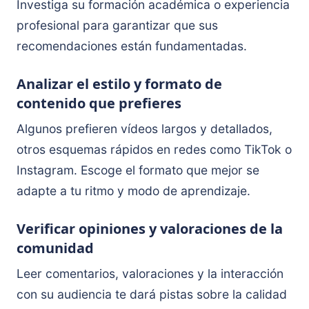
Investiga su formación académica o experiencia
profesional para garantizar que sus
recomendaciones están fundamentadas.
Analizar el estilo y formato de
contenido que prefieres
Algunos prefieren vídeos largos y detallados,
otros esquemas rápidos en redes como TikTok o
Instagram. Escoge el formato que mejor se
adapte a tu ritmo y modo de aprendizaje.
Verificar opiniones y valoraciones de la
comunidad
Leer comentarios, valoraciones y la interacción
con su audiencia te dará pistas sobre la calidad