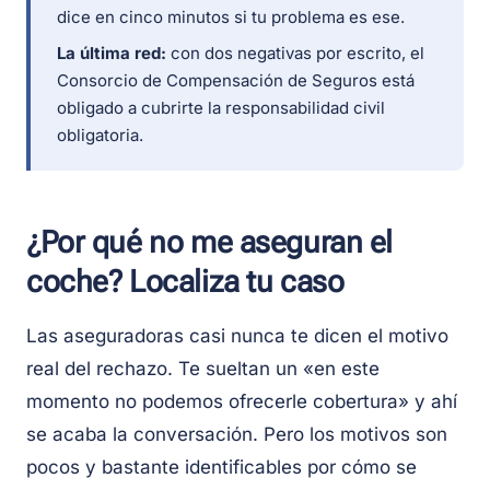
dice en cinco minutos si tu problema es ese.
La última red:
con dos negativas por escrito, el
Consorcio de Compensación de Seguros está
obligado a cubrirte la responsabilidad civil
obligatoria.
¿Por qué no me aseguran el
coche? Localiza tu caso
Las aseguradoras casi nunca te dicen el motivo
real del rechazo. Te sueltan un «en este
momento no podemos ofrecerle cobertura» y ahí
se acaba la conversación. Pero los motivos son
pocos y bastante identificables por cómo se