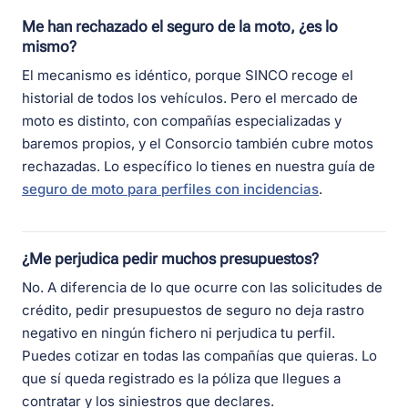
Me han rechazado el seguro de la moto, ¿es lo
mismo?
El mecanismo es idéntico, porque SINCO recoge el
historial de todos los vehículos. Pero el mercado de
moto es distinto, con compañías especializadas y
baremos propios, y el Consorcio también cubre motos
rechazadas. Lo específico lo tienes en nuestra guía de
seguro de moto para perfiles con incidencias
.
¿Me perjudica pedir muchos presupuestos?
No. A diferencia de lo que ocurre con las solicitudes de
crédito, pedir presupuestos de seguro no deja rastro
negativo en ningún fichero ni perjudica tu perfil.
Puedes cotizar en todas las compañías que quieras. Lo
que sí queda registrado es la póliza que llegues a
contratar y los siniestros que declares.