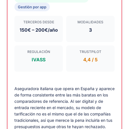
Gestión por app
TERCEROS DESDE
MODALIDADES
150€ – 200€/año
3
REGULACIÓN
TRUSTPILOT
IVASS
4,4 / 5
Aseguradora italiana que opera en España y aparece
de forma consistente entre las más baratas en los
comparadores de referencia. Al ser digital y de
entrada reciente en el mercado, su modelo de
tarificación no es el mismo que el de las compañías
tradicionales, así que merece la pena incluirla en tus
presupuestos aunque otras te hayan rechazado.