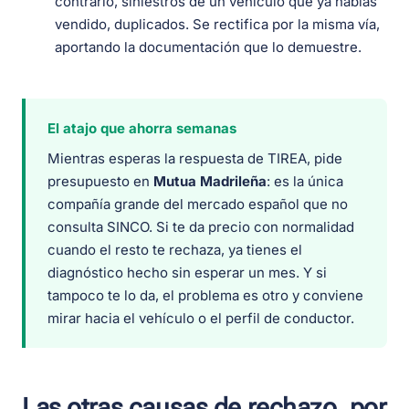
contrario, siniestros de un vehículo que ya habías
vendido, duplicados. Se rectifica por la misma vía,
aportando la documentación que lo demuestre.
El atajo que ahorra semanas
Mientras esperas la respuesta de TIREA, pide
presupuesto en
Mutua Madrileña
: es la única
compañía grande del mercado español que no
consulta SINCO. Si te da precio con normalidad
cuando el resto te rechaza, ya tienes el
diagnóstico hecho sin esperar un mes. Y si
tampoco te lo da, el problema es otro y conviene
mirar hacia el vehículo o el perfil de conductor.
Las otras causas de rechazo, por