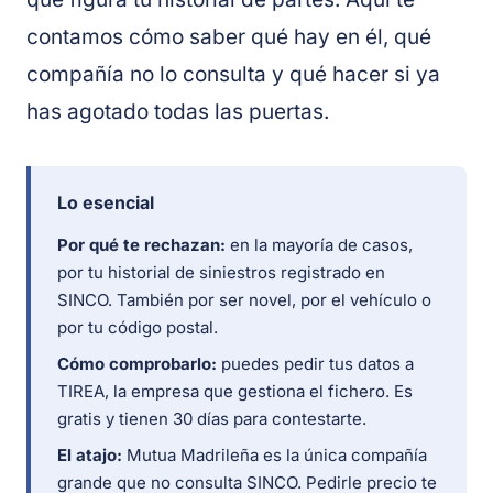
contamos cómo saber qué hay en él, qué
compañía no lo consulta y qué hacer si ya
has agotado todas las puertas.
Lo esencial
Por qué te rechazan:
en la mayoría de casos,
por tu historial de siniestros registrado en
SINCO. También por ser novel, por el vehículo o
por tu código postal.
Cómo comprobarlo:
puedes pedir tus datos a
TIREA, la empresa que gestiona el fichero. Es
gratis y tienen 30 días para contestarte.
El atajo:
Mutua Madrileña es la única compañía
grande que no consulta SINCO. Pedirle precio te