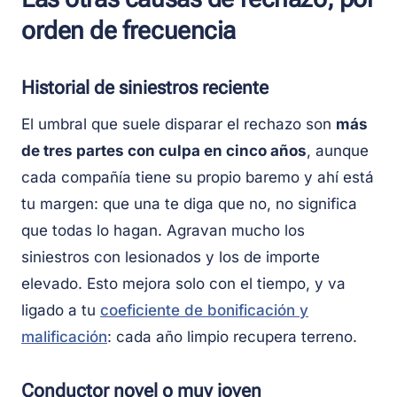
orden de frecuencia
Historial de siniestros reciente
El umbral que suele disparar el rechazo son
más
de tres partes con culpa en cinco años
, aunque
cada compañía tiene su propio baremo y ahí está
tu margen: que una te diga que no, no significa
que todas lo hagan. Agravan mucho los
siniestros con lesionados y los de importe
elevado. Esto mejora solo con el tiempo, y va
ligado a tu
coeficiente de bonificación y
malificación
: cada año limpio recupera terreno.
Conductor novel o muy joven