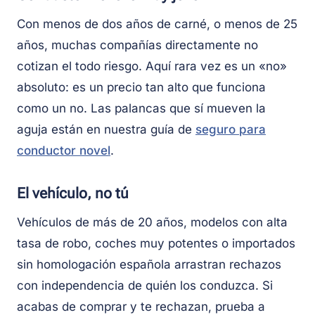
Con menos de dos años de carné, o menos de 25
años, muchas compañías directamente no
cotizan el todo riesgo. Aquí rara vez es un «no»
absoluto: es un precio tan alto que funciona
como un no. Las palancas que sí mueven la
aguja están en nuestra guía de
seguro para
conductor novel
.
El vehículo, no tú
Vehículos de más de 20 años, modelos con alta
tasa de robo, coches muy potentes o importados
sin homologación española arrastran rechazos
con independencia de quién los conduzca. Si
acabas de comprar y te rechazan, prueba a