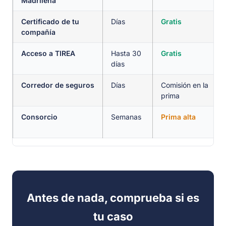
Madrileña
Certificado de tu
Días
Gratis
compañía
Acceso a TIREA
Hasta 30
Gratis
días
Corredor de seguros
Días
Comisión en la
prima
Consorcio
Semanas
Prima alta
Antes de nada, comprueba si es
tu caso