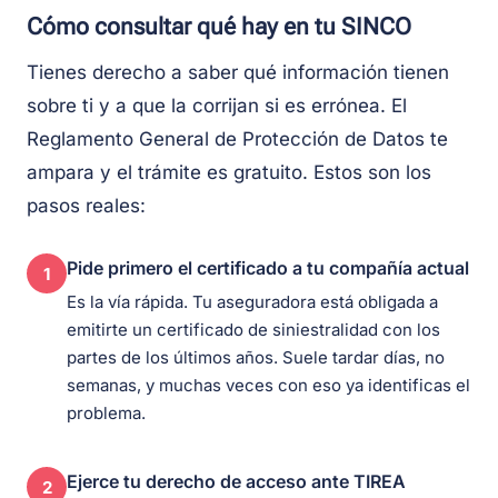
Cómo consultar qué hay en tu SINCO
Tienes derecho a saber qué información tienen
sobre ti y a que la corrijan si es errónea. El
Reglamento General de Protección de Datos te
ampara y el trámite es gratuito. Estos son los
pasos reales:
Pide primero el certificado a tu compañía actual
1
Es la vía rápida. Tu aseguradora está obligada a
emitirte un certificado de siniestralidad con los
partes de los últimos años. Suele tardar días, no
semanas, y muchas veces con eso ya identificas el
problema.
Ejerce tu derecho de acceso ante TIREA
2