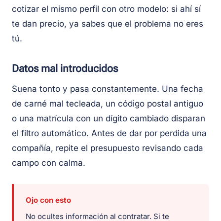
cotizar el mismo perfil con otro modelo: si ahí sí
te dan precio, ya sabes que el problema no eres
tú.
Datos mal introducidos
Suena tonto y pasa constantemente. Una fecha
de carné mal tecleada, un código postal antiguo
o una matrícula con un dígito cambiado disparan
el filtro automático. Antes de dar por perdida una
compañía, repite el presupuesto revisando cada
campo con calma.
Ojo con esto
No ocultes información al contratar. Si te