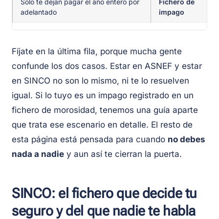
Solo te dejan pagar el año entero por
Fichero de
adelantado
impago
Fíjate en la última fila, porque mucha gente
confunde los dos casos. Estar en ASNEF y estar
en SINCO no son lo mismo, ni te lo resuelven
igual. Si lo tuyo es un impago registrado en un
fichero de morosidad, tenemos una guía aparte
que trata ese escenario en detalle. El resto de
esta página está pensada para cuando
no debes
nada a nadie
y aun así te cierran la puerta.
SINCO: el fichero que decide tu
seguro y del que nadie te habla