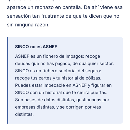
aparece un rechazo en pantalla. De ahí viene esa
sensación tan frustrante de que te dicen que no
sin ninguna razón.
SINCO no es ASNEF
ASNEF es un fichero de impagos: recoge
deudas que no has pagado, de cualquier sector.
SINCO es un fichero sectorial del seguro:
recoge tus partes y tu historial de pólizas.
Puedes estar impecable en ASNEF y figurar en
SINCO con un historial que te cierra puertas.
Son bases de datos distintas, gestionadas por
empresas distintas, y se corrigen por vías
distintas.