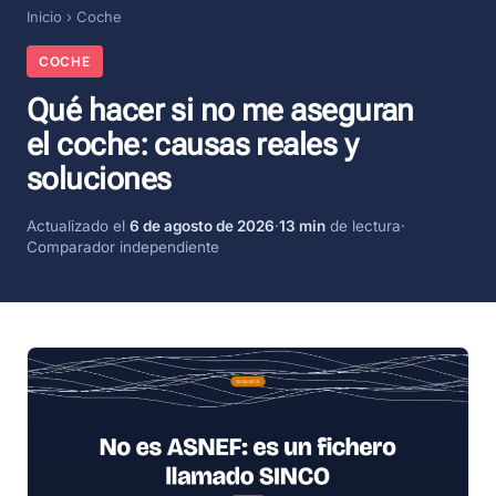
Inicio
›
Coche
COCHE
Qué hacer si no me aseguran
el coche: causas reales y
soluciones
Actualizado el
6 de agosto de 2026
·
13 min
de lectura
·
Comparador independiente