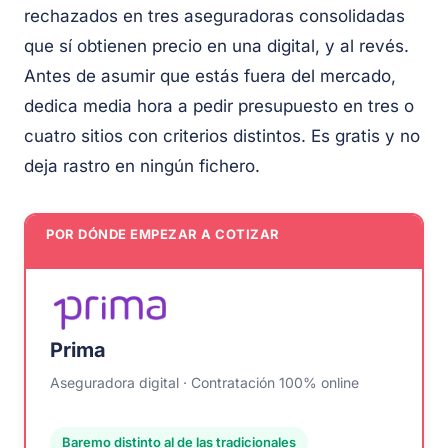
rechazados en tres aseguradoras consolidadas
que sí obtienen precio en una digital, y al revés.
Antes de asumir que estás fuera del mercado,
dedica media hora a pedir presupuesto en tres o
cuatro sitios con criterios distintos. Es gratis y no
deja rastro en ningún fichero.
POR DÓNDE EMPEZAR A COTIZAR
Prima
Aseguradora digital · Contratación 100% online
Baremo distinto al de las tradicionales