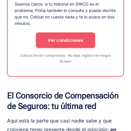
Seamos claros: si tu historial en SINCO es el
problema, Prima también lo consulta y puede decirte
que no. Cotizar no cuesta nada y te lo aclara en dos
minutos.
Ver condiciones
Cotización sin compromiso · No deja registro en ningún
fichero
El Consorcio de Compensación
de Seguros: tu última red
Aquí está la parte que casi nadie sabe y que
conviene tener presente desde el principio:
en