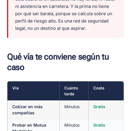
ni asistencia en carretera. Y la prima no tiene
por qué ser barata, porque se calcula sobre un
perfil de riesgo alto. Es una red de seguridad
legal, no un destino al que aspirar.
Qué vía te conviene según tu
caso
Vía
Cuánto
Coste
tarda
Cotizar en más
Minutos
Gratis
compañías
Probar en Mutua
Minutos
Gratis