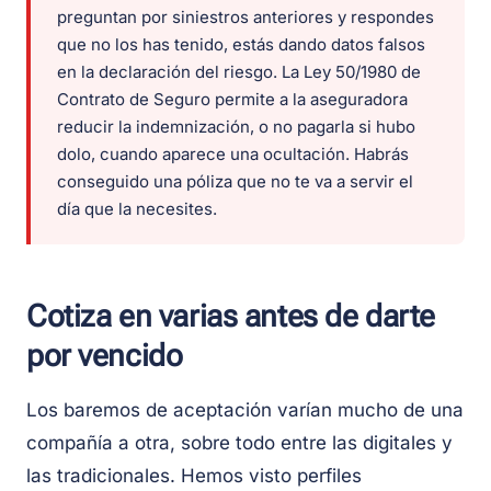
preguntan por siniestros anteriores y respondes
que no los has tenido, estás dando datos falsos
en la declaración del riesgo. La Ley 50/1980 de
Contrato de Seguro permite a la aseguradora
reducir la indemnización, o no pagarla si hubo
dolo, cuando aparece una ocultación. Habrás
conseguido una póliza que no te va a servir el
día que la necesites.
Cotiza en varias antes de darte
por vencido
Los baremos de aceptación varían mucho de una
compañía a otra, sobre todo entre las digitales y
las tradicionales. Hemos visto perfiles