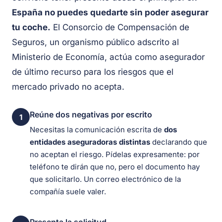
España no puedes quedarte sin poder asegurar
tu coche.
El Consorcio de Compensación de
Seguros, un organismo público adscrito al
Ministerio de Economía, actúa como asegurador
de último recurso para los riesgos que el
mercado privado no acepta.
Reúne dos negativas por escrito
1
Necesitas la comunicación escrita de
dos
entidades aseguradoras distintas
declarando que
no aceptan el riesgo. Pídelas expresamente: por
teléfono te dirán que no, pero el documento hay
que solicitarlo. Un correo electrónico de la
compañía suele valer.