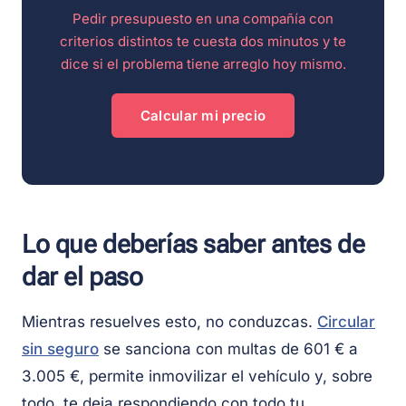
Pedir presupuesto en una compañía con
criterios distintos te cuesta dos minutos y te
dice si el problema tiene arreglo hoy mismo.
Calcular mi precio
Lo que deberías saber antes de
dar el paso
Mientras resuelves esto, no conduzcas.
Circular
sin seguro
se sanciona con multas de 601 € a
3.005 €, permite inmovilizar el vehículo y, sobre
todo, te deja respondiendo con todo tu