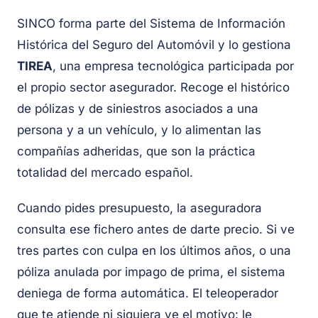
SINCO forma parte del Sistema de Información
Histórica del Seguro del Automóvil y lo gestiona
TIREA
, una empresa tecnológica participada por
el propio sector asegurador. Recoge el histórico
de pólizas y de siniestros asociados a una
persona y a un vehículo, y lo alimentan las
compañías adheridas, que son la práctica
totalidad del mercado español.
Cuando pides presupuesto, la aseguradora
consulta ese fichero antes de darte precio. Si ve
tres partes con culpa en los últimos años, o una
póliza anulada por impago de prima, el sistema
deniega de forma automática. El teleoperador
que te atiende ni siquiera ve el motivo: le