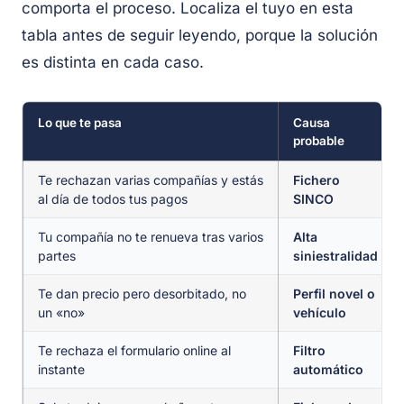
comporta el proceso. Localiza el tuyo en esta
tabla antes de seguir leyendo, porque la solución
es distinta en cada caso.
Lo que te pasa
Causa
probable
Te rechazan varias compañías y estás
Fichero
al día de todos tus pagos
SINCO
Tu compañía no te renueva tras varios
Alta
partes
siniestralidad
Te dan precio pero desorbitado, no
Perfil novel o
un «no»
vehículo
Te rechaza el formulario online al
Filtro
instante
automático