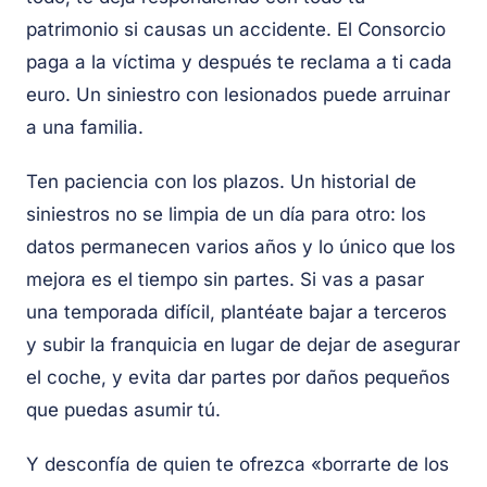
patrimonio si causas un accidente. El Consorcio
paga a la víctima y después te reclama a ti cada
euro. Un siniestro con lesionados puede arruinar
a una familia.
Ten paciencia con los plazos. Un historial de
siniestros no se limpia de un día para otro: los
datos permanecen varios años y lo único que los
mejora es el tiempo sin partes. Si vas a pasar
una temporada difícil, plantéate bajar a terceros
y subir la franquicia en lugar de dejar de asegurar
el coche, y evita dar partes por daños pequeños
que puedas asumir tú.
Y desconfía de quien te ofrezca «borrarte de los