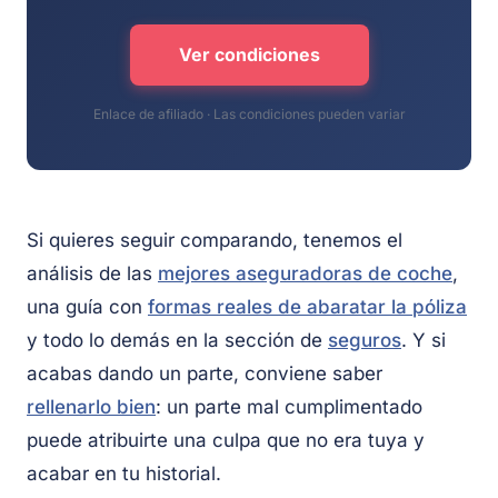
Ver condiciones
Enlace de afiliado · Las condiciones pueden variar
Si quieres seguir comparando, tenemos el
análisis de las
mejores aseguradoras de coche
,
una guía con
formas reales de abaratar la póliza
y todo lo demás en la sección de
seguros
. Y si
acabas dando un parte, conviene saber
rellenarlo bien
: un parte mal cumplimentado
puede atribuirte una culpa que no era tuya y
acabar en tu historial.