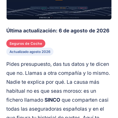
Última actualización: 6 de agosto de 2026
Seguros de Coche
Actualizado agosto 2026
Pides presupuesto, das tus datos y te dicen
que no. Llamas a otra compañía y lo mismo.
Nadie te explica por qué. La causa más
habitual no es que seas moroso: es un
fichero llamado
SINCO
que comparten casi
todas las aseguradoras españolas y en el
que figura tu historial de partes. Aquí te