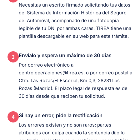
Necesitas un escrito firmado solicitando tus datos
del Sistema de Información Histórica del Seguro
del Automóvil, acompañado de una fotocopia
legible de tu DNI por ambas caras. TIREA tiene una
plantilla descargable en su web para este trámite.
Envíalo y espera un máximo de 30 días
3
Por correo electrónico a
centro.operaciones@tirea.es, o por correo postal a
Ctra. Las Rozas/El Escorial, Km 0,3, 28231 Las
Rozas (Madrid). El plazo legal de respuesta es de
30 días desde que reciben tu solicitud.
Si hay un error, pide la rectificación
4
Los errores existen y no son raros: partes
atribuidos con culpa cuando la sentencia dijo lo