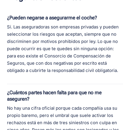
¿Pueden negarse a asegurarme el coche?
Sí. Las aseguradoras son empresas privadas y pueden
seleccionar los riesgos que aceptan, siempre que no
discriminen por motivos prohibidos por ley. Lo que no
puede ocurrir es que te quedes sin ninguna opción:
para eso existe el Consorcio de Compensación de
Seguros, que con dos negativas por escrito está
obligado a cubrirte la responsabilidad civil obligatoria.
¿Cuántos partes hacen falta para que no me
aseguren?
No hay una cifra oficial porque cada compañía usa su
propio baremo, pero el umbral que suele activar los
rechazos está en más de tres siniestros con culpa en
cinco años. Pesan más los partes con lesionados y los