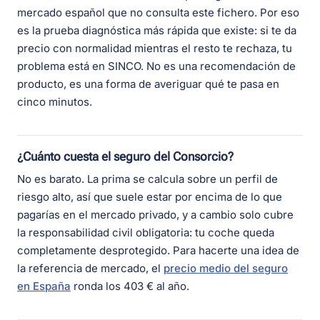
mercado español que no consulta este fichero. Por eso
es la prueba diagnóstica más rápida que existe: si te da
precio con normalidad mientras el resto te rechaza, tu
problema está en SINCO. No es una recomendación de
producto, es una forma de averiguar qué te pasa en
cinco minutos.
¿Cuánto cuesta el seguro del Consorcio?
No es barato. La prima se calcula sobre un perfil de
riesgo alto, así que suele estar por encima de lo que
pagarías en el mercado privado, y a cambio solo cubre
la responsabilidad civil obligatoria: tu coche queda
completamente desprotegido. Para hacerte una idea de
la referencia de mercado, el
precio medio del seguro
en España
ronda los 403 € al año.