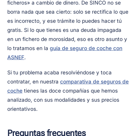
ficheros» a cambio de dinero. De SINCO no se
borra nada que sea cierto: solo se rectifica lo que
es incorrecto, y ese trámite lo puedes hacer tú
gratis. Si lo que tienes es una deuda impagada
en un fichero de morosidad, eso es otro asunto y
lo tratamos en la
guía de seguro de coche con
ASNEF
.
Si tu problema acaba resolviéndose y toca
contratar, en nuestra
comparativa de seguros de
coche
tienes las doce compañías que hemos
analizado, con sus modalidades y sus precios
orientativos.
Preguntas frecuentes