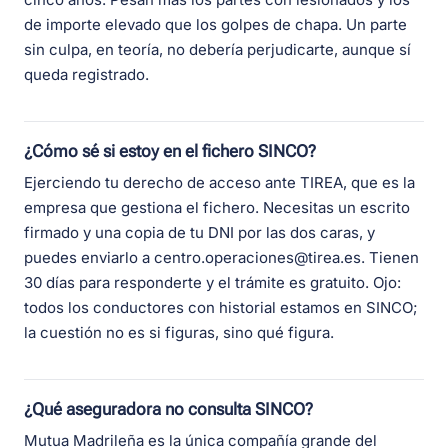
de importe elevado que los golpes de chapa. Un parte
sin culpa, en teoría, no debería perjudicarte, aunque sí
queda registrado.
¿Cómo sé si estoy en el fichero SINCO?
Ejerciendo tu derecho de acceso ante TIREA, que es la
empresa que gestiona el fichero. Necesitas un escrito
firmado y una copia de tu DNI por las dos caras, y
puedes enviarlo a centro.operaciones@tirea.es. Tienen
30 días para responderte y el trámite es gratuito. Ojo:
todos los conductores con historial estamos en SINCO;
la cuestión no es si figuras, sino qué figura.
¿Qué aseguradora no consulta SINCO?
Mutua Madrileña es la única compañía grande del