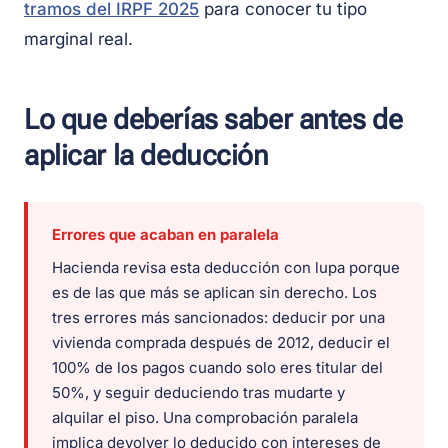
tramos del IRPF 2025
para conocer tu tipo
marginal real.
Lo que deberías saber antes de
aplicar la deducción
Errores que acaban en paralela
Hacienda revisa esta deducción con lupa porque
es de las que más se aplican sin derecho. Los
tres errores más sancionados: deducir por una
vivienda comprada después de 2012, deducir el
100% de los pagos cuando solo eres titular del
50%, y seguir deduciendo tras mudarte y
alquilar el piso. Una comprobación paralela
implica devolver lo deducido con intereses de