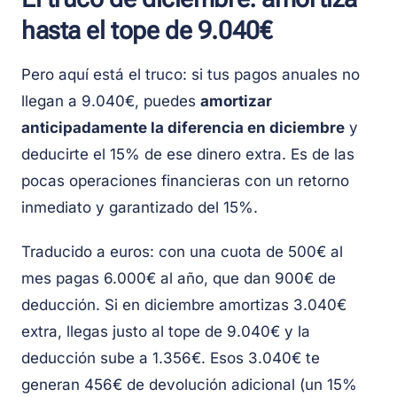
hasta el tope de 9.040€
Pero aquí está el truco: si tus pagos anuales no
llegan a 9.040€, puedes
amortizar
anticipadamente la diferencia en diciembre
y
deducirte el 15% de ese dinero extra. Es de las
pocas operaciones financieras con un retorno
inmediato y garantizado del 15%.
Traducido a euros: con una cuota de 500€ al
mes pagas 6.000€ al año, que dan 900€ de
deducción. Si en diciembre amortizas 3.040€
extra, llegas justo al tope de 9.040€ y la
deducción sube a 1.356€. Esos 3.040€ te
generan 456€ de devolución adicional (un 15%