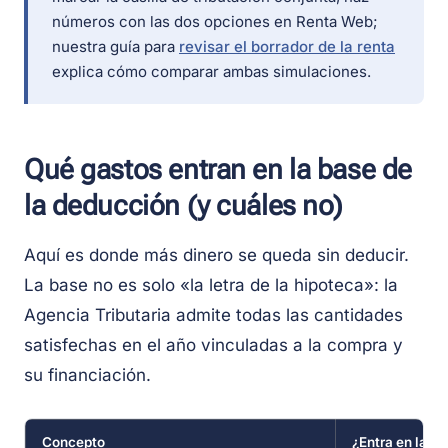
números con las dos opciones en Renta Web;
nuestra guía para
revisar el borrador de la renta
explica cómo comparar ambas simulaciones.
Qué gastos entran en la base de
la deducción (y cuáles no)
Aquí es donde más dinero se queda sin deducir.
La base no es solo «la letra de la hipoteca»: la
Agencia Tributaria admite todas las cantidades
satisfechas en el año vinculadas a la compra y
su financiación.
Concepto
¿Entra en la b