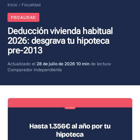
Inicio
›
Fiscalidad
FISCALIDAD
Deducción vivienda habitual
2026: desgrava tu hipoteca
pre-2013
Actualizado el
28 de julio de 2026
·
10 min
de lectura
·
Comparador independiente