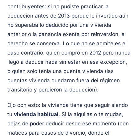
contribuyentes: si no pudiste practicar la
deducción antes de 2013 porque lo invertido aún
no superaba lo deducido por una vivienda
anterior o la ganancia exenta por reinversión, el
derecho se conserva. Lo que no se admite es el
caso contrario: quien compró en 2012 pero nunca
llegó a deducir nada sin estar en esa excepción,
o quien solo tenía una cuenta vivienda (las
cuentas vivienda quedaron fuera del régimen
transitorio y perdieron la deducción).
Ojo con esto: la vivienda tiene que seguir siendo
tu
vivienda habitual
. Si la alquilas o te mudas,
dejas de poder deducir desde ese momento (con
matices para casos de divorcio, donde el