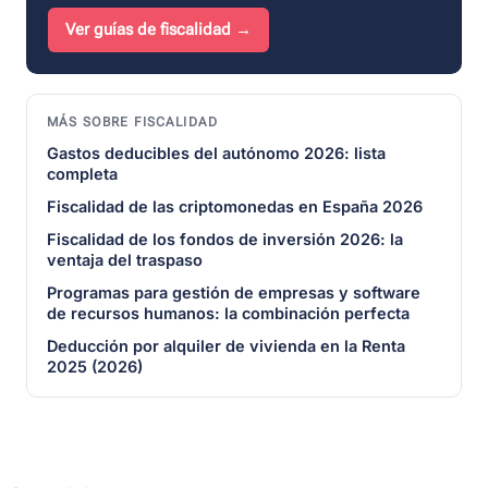
Ver guías de fiscalidad →
MÁS SOBRE FISCALIDAD
Gastos deducibles del autónomo 2026: lista
completa
Fiscalidad de las criptomonedas en España 2026
Fiscalidad de los fondos de inversión 2026: la
ventaja del traspaso
Programas para gestión de empresas y software
de recursos humanos: la combinación perfecta
Deducción por alquiler de vivienda en la Renta
2025 (2026)