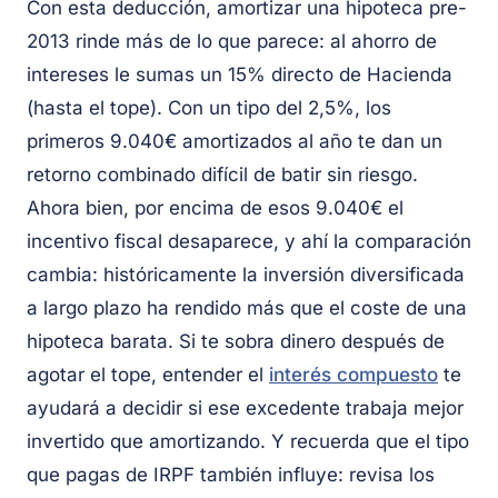
Con esta deducción, amortizar una hipoteca pre-
2013 rinde más de lo que parece: al ahorro de
intereses le sumas un 15% directo de Hacienda
(hasta el tope). Con un tipo del 2,5%, los
primeros 9.040€ amortizados al año te dan un
retorno combinado difícil de batir sin riesgo.
Ahora bien, por encima de esos 9.040€ el
incentivo fiscal desaparece, y ahí la comparación
cambia: históricamente la inversión diversificada
a largo plazo ha rendido más que el coste de una
hipoteca barata. Si te sobra dinero después de
agotar el tope, entender el
interés compuesto
te
ayudará a decidir si ese excedente trabaja mejor
invertido que amortizando. Y recuerda que el tipo
que pagas de IRPF también influye: revisa los