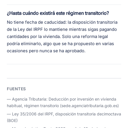
¿Hasta cuándo existirá este régimen transitorio?
No tiene fecha de caducidad: la disposición transitoria
de la Ley del IRPF lo mantiene mientras sigas pagando
cantidades por la vivienda. Solo una reforma legal
podría eliminarlo, algo que se ha propuesto en varias
ocasiones pero nunca se ha aprobado.
FUENTES
— Agencia Tributaria: Deducción por inversión en vivienda
habitual, régimen transitorio (sede.agenciatributaria.gob.es)
— Ley 35/2006 del IRPF, disposición transitoria decimoctava
(BOE)