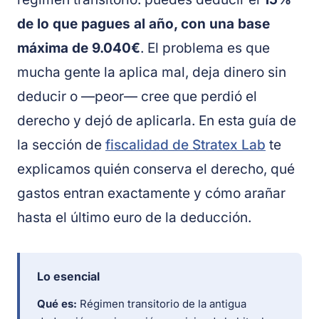
de lo que pagues al año, con una base
máxima de 9.040€
. El problema es que
mucha gente la aplica mal, deja dinero sin
deducir o —peor— cree que perdió el
derecho y dejó de aplicarla. En esta guía de
la sección de
fiscalidad de Stratex Lab
te
explicamos quién conserva el derecho, qué
gastos entran exactamente y cómo arañar
hasta el último euro de la deducción.
Lo esencial
Qué es:
Régimen transitorio de la antigua