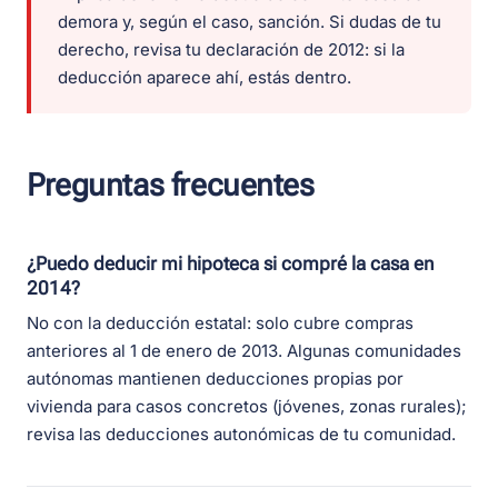
demora y, según el caso, sanción. Si dudas de tu
derecho, revisa tu declaración de 2012: si la
deducción aparece ahí, estás dentro.
Preguntas frecuentes
¿Puedo deducir mi hipoteca si compré la casa en
2014?
No con la deducción estatal: solo cubre compras
anteriores al 1 de enero de 2013. Algunas comunidades
autónomas mantienen deducciones propias por
vivienda para casos concretos (jóvenes, zonas rurales);
revisa las deducciones autonómicas de tu comunidad.