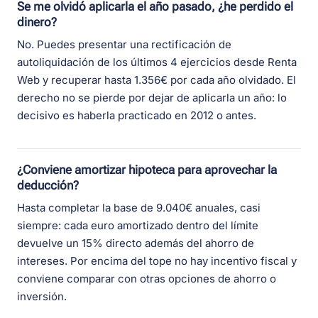
Se me olvidó aplicarla el año pasado, ¿he perdido el
dinero?
No. Puedes presentar una rectificación de
autoliquidación de los últimos 4 ejercicios desde Renta
Web y recuperar hasta 1.356€ por cada año olvidado. El
derecho no se pierde por dejar de aplicarla un año: lo
decisivo es haberla practicado en 2012 o antes.
¿Conviene amortizar hipoteca para aprovechar la
deducción?
Hasta completar la base de 9.040€ anuales, casi
siempre: cada euro amortizado dentro del límite
devuelve un 15% directo además del ahorro de
intereses. Por encima del tope no hay incentivo fiscal y
conviene comparar con otras opciones de ahorro o
inversión.