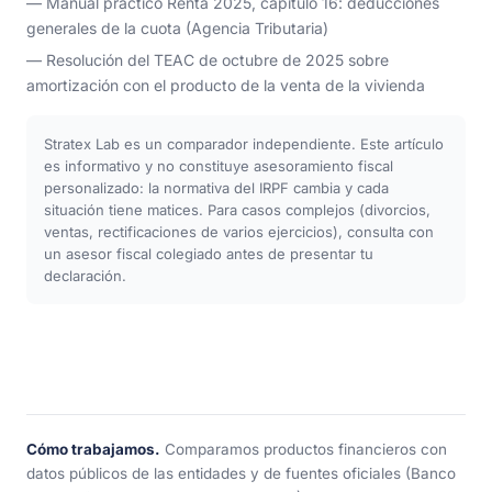
— Manual práctico Renta 2025, capítulo 16: deducciones
generales de la cuota (Agencia Tributaria)
— Resolución del TEAC de octubre de 2025 sobre
amortización con el producto de la venta de la vivienda
Stratex Lab es un comparador independiente. Este artículo
es informativo y no constituye asesoramiento fiscal
personalizado: la normativa del IRPF cambia y cada
situación tiene matices. Para casos complejos (divorcios,
ventas, rectificaciones de varios ejercicios), consulta con
un asesor fiscal colegiado antes de presentar tu
declaración.
Cómo trabajamos.
Comparamos productos financieros con
datos públicos de las entidades y de fuentes oficiales (Banco