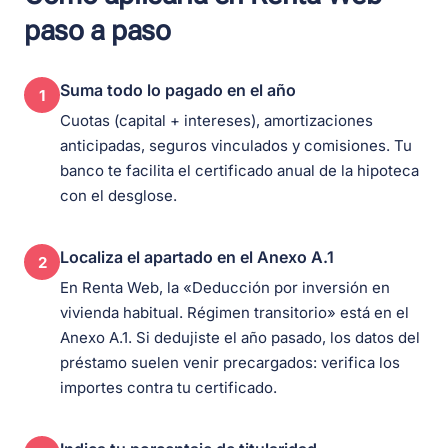
paso a paso
Suma todo lo pagado en el año
1
Cuotas (capital + intereses), amortizaciones
anticipadas, seguros vinculados y comisiones. Tu
banco te facilita el certificado anual de la hipoteca
con el desglose.
Localiza el apartado en el Anexo A.1
2
En Renta Web, la «Deducción por inversión en
vivienda habitual. Régimen transitorio» está en el
Anexo A.1. Si dedujiste el año pasado, los datos del
préstamo suelen venir precargados: verifica los
importes contra tu certificado.