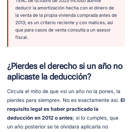
TEAC de octubre de 2025 incluso admite
deducir la amortización hecha con el dinero de
la venta de la propia vivienda comprada antes de
2013; es un criterio reciente y con matices, así
que para casos de venta consulta a un asesor
fiscal.
¿Pierdes el derecho si un año no
aplicaste la deducción?
Circula el mito de que «si un año no la pones, la
pierdes para siempre». No es exactamente así.
El
requisito legal es haber practicado la
deducción en 2012 o antes
; si lo cumples, que
un año posterior se te olvidara aplicarla no