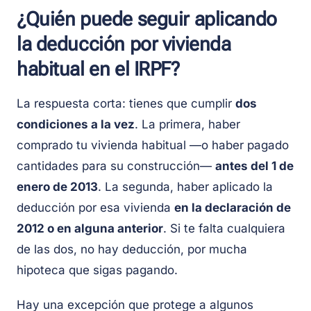
¿Quién puede seguir aplicando
la deducción por vivienda
habitual en el IRPF?
La respuesta corta: tienes que cumplir
dos
condiciones a la vez
. La primera, haber
comprado tu vivienda habitual —o haber pagado
cantidades para su construcción—
antes del 1 de
enero de 2013
. La segunda, haber aplicado la
deducción por esa vivienda
en la declaración de
2012 o en alguna anterior
. Si te falta cualquiera
de las dos, no hay deducción, por mucha
hipoteca que sigas pagando.
Hay una excepción que protege a algunos