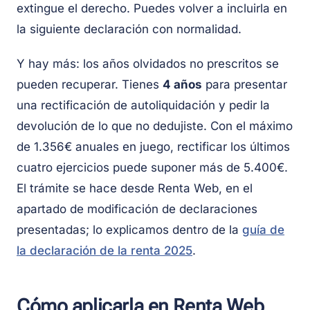
extingue el derecho. Puedes volver a incluirla en
la siguiente declaración con normalidad.
Y hay más: los años olvidados no prescritos se
pueden recuperar. Tienes
4 años
para presentar
una rectificación de autoliquidación y pedir la
devolución de lo que no dedujiste. Con el máximo
de 1.356€ anuales en juego, rectificar los últimos
cuatro ejercicios puede suponer más de 5.400€.
El trámite se hace desde Renta Web, en el
apartado de modificación de declaraciones
presentadas; lo explicamos dentro de la
guía de
la declaración de la renta 2025
.
Cómo aplicarla en Renta Web