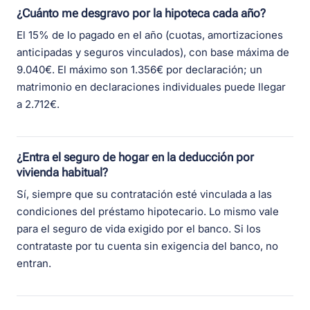
¿Cuánto me desgravo por la hipoteca cada año?
El 15% de lo pagado en el año (cuotas, amortizaciones
anticipadas y seguros vinculados), con base máxima de
9.040€. El máximo son 1.356€ por declaración; un
matrimonio en declaraciones individuales puede llegar
a 2.712€.
¿Entra el seguro de hogar en la deducción por
vivienda habitual?
Sí, siempre que su contratación esté vinculada a las
condiciones del préstamo hipotecario. Lo mismo vale
para el seguro de vida exigido por el banco. Si los
contrataste por tu cuenta sin exigencia del banco, no
entran.