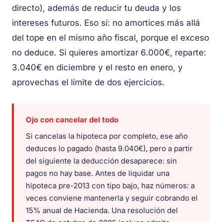
directo), además de reducir tu deuda y los
intereses futuros. Eso sí: no amortices más allá
del tope en el mismo año fiscal, porque el exceso
no deduce. Si quieres amortizar 6.000€, reparte:
3.040€ en diciembre y el resto en enero, y
aprovechas el límite de dos ejercicios.
Ojo con cancelar del todo
Si cancelas la hipoteca por completo, ese año
deduces lo pagado (hasta 9.040€), pero a partir
del siguiente la deducción desaparece: sin
pagos no hay base. Antes de liquidar una
hipoteca pre-2013 con tipo bajo, haz números: a
veces conviene mantenerla y seguir cobrando el
15% anual de Hacienda. Una resolución del