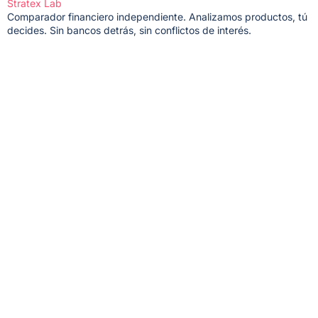
Stratex Lab
Comparador financiero independiente. Analizamos productos, tú
decides. Sin bancos detrás, sin conflictos de interés.