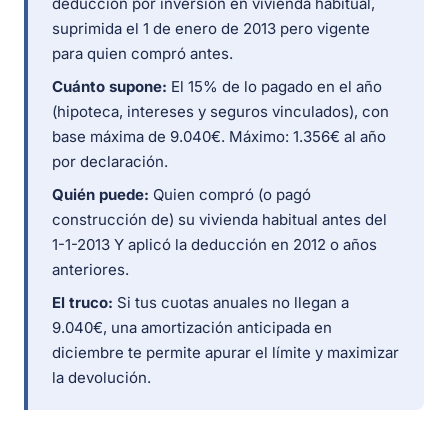
deducción por inversión en vivienda habitual,
suprimida el 1 de enero de 2013 pero vigente
para quien compró antes.
Cuánto supone:
El 15% de lo pagado en el año
(hipoteca, intereses y seguros vinculados), con
base máxima de 9.040€. Máximo: 1.356€ al año
por declaración.
Quién puede:
Quien compró (o pagó
construcción de) su vivienda habitual antes del
1-1-2013 Y aplicó la deducción en 2012 o años
anteriores.
El truco:
Si tus cuotas anuales no llegan a
9.040€, una amortización anticipada en
diciembre te permite apurar el límite y maximizar
la devolución.