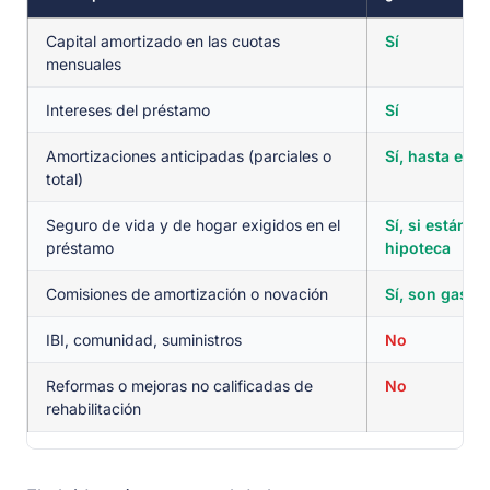
Capital amortizado en las cuotas
Sí
mensuales
Intereses del préstamo
Sí
Amortizaciones anticipadas (parciales o
Sí, hasta el t
total)
Seguro de vida y de hogar exigidos en el
Sí, si están e
préstamo
hipoteca
Comisiones de amortización o novación
Sí, son gastos
IBI, comunidad, suministros
No
Reformas o mejoras no calificadas de
No
rehabilitación