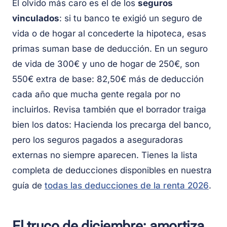
El olvido más caro es el de los
seguros
vinculados
: si tu banco te exigió un seguro de
vida o de hogar al concederte la hipoteca, esas
primas suman base de deducción. En un seguro
de vida de 300€ y uno de hogar de 250€, son
550€ extra de base: 82,50€ más de deducción
cada año que mucha gente regala por no
incluirlos. Revisa también que el borrador traiga
bien los datos: Hacienda los precarga del banco,
pero los seguros pagados a aseguradoras
externas no siempre aparecen. Tienes la lista
completa de deducciones disponibles en nuestra
guía de
todas las deducciones de la renta 2026
.
El truco de diciembre: amortiza