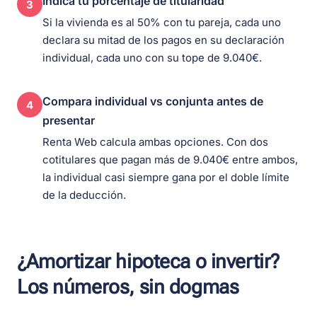
Indica tu porcentaje de titularidad
3
Si la vivienda es al 50% con tu pareja, cada uno
declara su mitad de los pagos en su declaración
individual, cada uno con su tope de 9.040€.
Compara individual vs conjunta antes de
4
presentar
Renta Web calcula ambas opciones. Con dos
cotitulares que pagan más de 9.040€ entre ambos,
la individual casi siempre gana por el doble límite
de la deducción.
¿Amortizar hipoteca o invertir?
Los números, sin dogmas