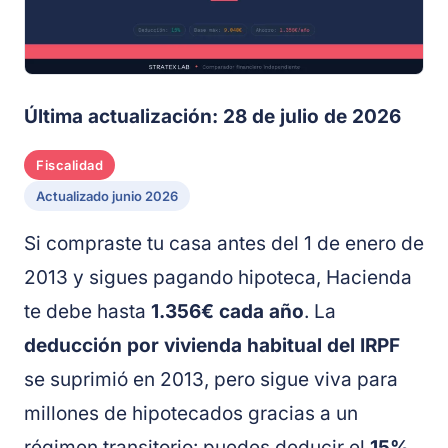
Última actualización: 28 de julio de 2026
Fiscalidad
Actualizado junio 2026
Si compraste tu casa antes del 1 de enero de
2013 y sigues pagando hipoteca, Hacienda
te debe hasta
1.356€ cada año
. La
deducción por vivienda habitual del IRPF
se suprimió en 2013, pero sigue viva para
millones de hipotecados gracias a un
régimen transitorio: puedes deducir el
15%