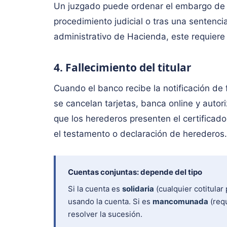
Un juzgado puede ordenar el embargo de 
procedimiento judicial o tras una sentenc
administrativo de Hacienda, este requiere u
4. Fallecimiento del titular
Cuando el banco recibe la notificación de 
se cancelan tarjetas, banca online y aut
que los herederos presenten el certificado
el testamento o declaración de herederos.
Cuentas conjuntas: depende del tipo
Si la cuenta es
solidaria
(cualquier cotitular
usando la cuenta. Si es
mancomunada
(req
resolver la sucesión.