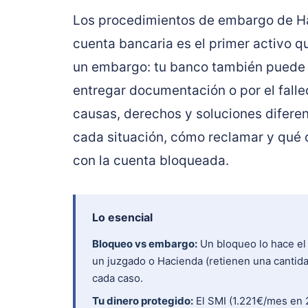
Los procedimientos de embargo de 
cuenta bancaria es el primer activo 
un embargo: tu banco también puede c
entregar documentación o por el falle
causas, derechos y soluciones difere
cada situación, cómo reclamar y qué o
con la cuenta bloqueada.
Lo esencial
Bloqueo vs embargo:
Un bloqueo lo hace el
un juzgado o Hacienda (retienen una cantida
cada caso.
Tu dinero protegido:
El SMI (1.221€/mes en 2