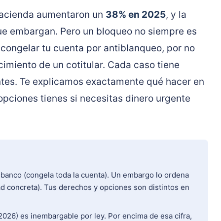
Hacienda aumentaron un
38% en 2025
, y la
que embargan. Pero un bloqueo no siempre es
ongelar tu cuenta por antiblanqueo, por no
cimiento de un cotitular. Cada caso tiene
ntes. Te explicamos exactamente qué hacer en
pciones tienes si necesitas dinero urgente
 banco (congela toda la cuenta). Un embargo lo ordena
d concreta). Tus derechos y opciones son distintos en
026) es inembargable por ley. Por encima de esa cifra,