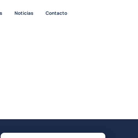
s
Noticias
Contacto