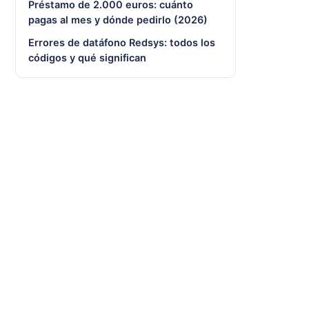
Préstamo de 2.000 euros: cuánto
pagas al mes y dónde pedirlo (2026)
Errores de datáfono Redsys: todos los
códigos y qué significan