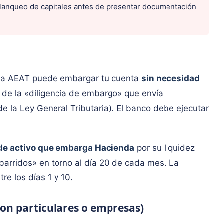
lanqueo de capitales antes de presentar documentación
, la AEAT puede embargar tu cuenta
sin necesidad
s de la «diligencia de embargo» que envía
e la Ley General Tributaria). El banco debe ejecutar
 de activo que embarga Hacienda
por su liquidez
barridos» en torno al día 20 de cada mes. La
re los días 1 y 10.
con particulares o empresas)