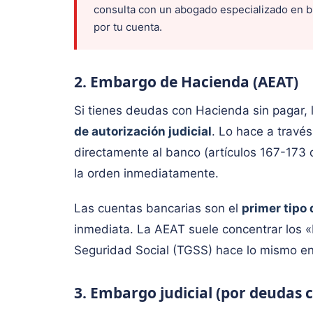
consulta con un abogado especializado en b
por tu cuenta.
2. Embargo de Hacienda (AEAT)
Si tienes deudas con Hacienda sin pagar
de autorización judicial
. Lo hace a travé
directamente al banco (artículos 167-173 d
la orden inmediatamente.
Las cuentas bancarias son el
primer tipo
inmediata. La AEAT suele concentrar los «
Seguridad Social (TGSS) hace lo mismo ent
3. Embargo judicial (por deudas 