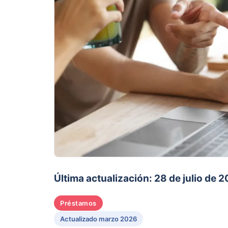
Última actualización: 28 de julio de 
Préstamos
Actualizado marzo 2026