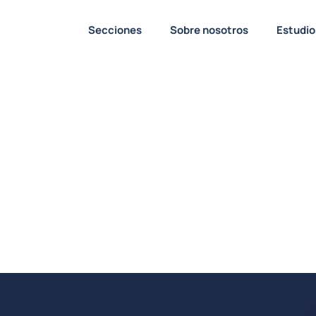
Secciones
Sobre nosotros
Estudio