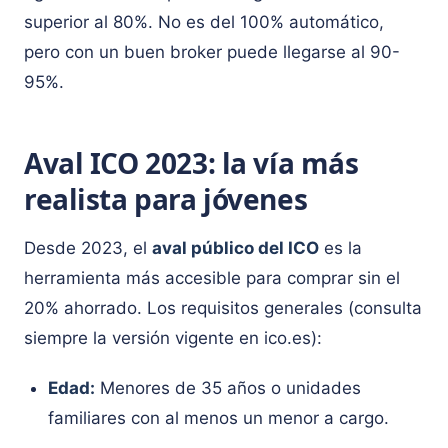
superior al 80%. No es del 100% automático,
pero con un buen broker puede llegarse al 90-
95%.
Aval ICO 2023: la vía más
realista para jóvenes
Desde 2023, el
aval público del ICO
es la
herramienta más accesible para comprar sin el
20% ahorrado. Los requisitos generales (consulta
siempre la versión vigente en ico.es):
Edad:
Menores de 35 años o unidades
familiares con al menos un menor a cargo.