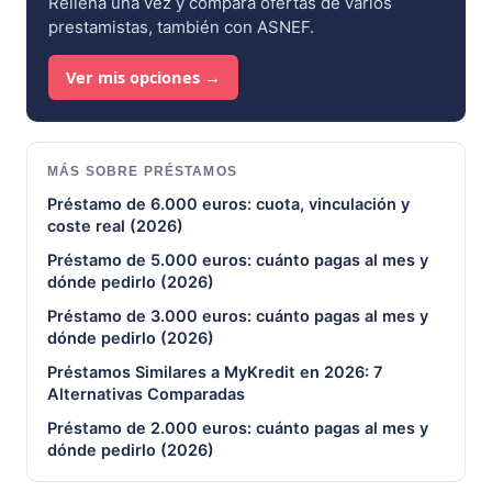
Rellena una vez y compara ofertas de varios
prestamistas, también con ASNEF.
Ver mis opciones →
MÁS SOBRE PRÉSTAMOS
Préstamo de 6.000 euros: cuota, vinculación y
coste real (2026)
Préstamo de 5.000 euros: cuánto pagas al mes y
dónde pedirlo (2026)
Préstamo de 3.000 euros: cuánto pagas al mes y
dónde pedirlo (2026)
Préstamos Similares a MyKredit en 2026: 7
Alternativas Comparadas
Préstamo de 2.000 euros: cuánto pagas al mes y
dónde pedirlo (2026)