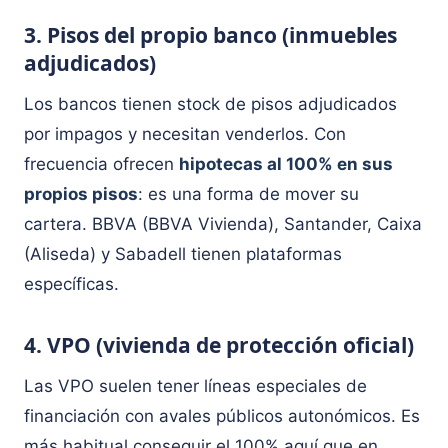
3. Pisos del propio banco (inmuebles
adjudicados)
Los bancos tienen stock de pisos adjudicados
por impagos y necesitan venderlos. Con
frecuencia ofrecen
hipotecas al 100% en sus
propios pisos
: es una forma de mover su
cartera. BBVA (BBVA Vivienda), Santander, Caixa
(Aliseda) y Sabadell tienen plataformas
específicas.
4. VPO (vivienda de protección oficial)
Las VPO suelen tener líneas especiales de
financiación con avales públicos autonómicos. Es
más habitual conseguir el 100% aquí que en