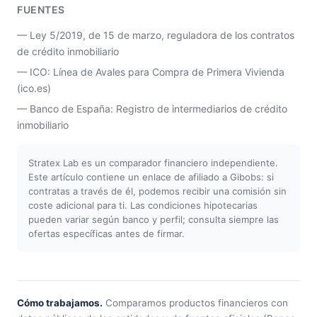
FUENTES
— Ley 5/2019, de 15 de marzo, reguladora de los contratos
de crédito inmobiliario
— ICO: Línea de Avales para Compra de Primera Vivienda
(ico.es)
— Banco de España: Registro de intermediarios de crédito
inmobiliario
Stratex Lab es un comparador financiero independiente.
Este artículo contiene un enlace de afiliado a Gibobs: si
contratas a través de él, podemos recibir una comisión sin
coste adicional para ti. Las condiciones hipotecarias
pueden variar según banco y perfil; consulta siempre las
ofertas específicas antes de firmar.
Cómo trabajamos.
Comparamos productos financieros con