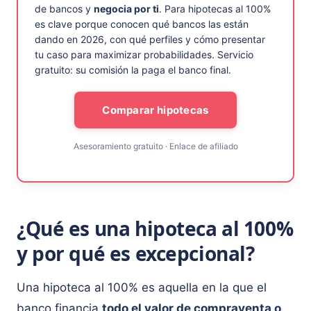
de bancos y
negocia por ti
. Para hipotecas al 100%
es clave porque conocen qué bancos las están
dando en 2026, con qué perfiles y cómo presentar
tu caso para maximizar probabilidades. Servicio
gratuito: su comisión la paga el banco final.
Comparar hipotecas
Asesoramiento gratuito · Enlace de afiliado
¿Qué es una hipoteca al 100%
y por qué es excepcional?
Una hipoteca al 100% es aquella en la que el
banco financia
todo el valor de compraventa o