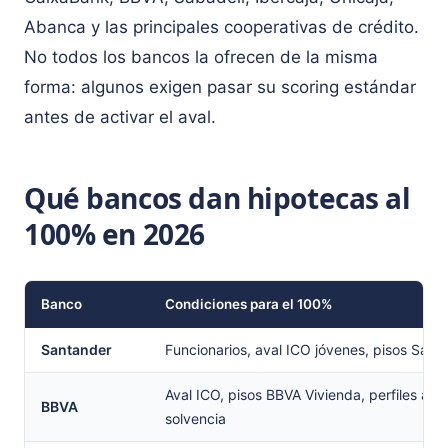
Abanca y las principales cooperativas de crédito.
No todos los bancos la ofrecen de la misma
forma: algunos exigen pasar su scoring estándar
antes de activar el aval.
Qué bancos dan hipotecas al
100% en 2026
Banco
Condiciones para el 100%
Santander
Funcionarios, aval ICO jóvenes, pisos Sant
Aval ICO, pisos BBVA Vivienda, perfiles alta
BBVA
solvencia