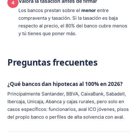
Valora la tasación antes de firmar
4
Los bancos prestan sobre el
menor
entre
compraventa y tasación. Si la tasación es baja
respecto al precio, el 80% del banco cubre menos
y tú tienes que poner más.
Preguntas frecuentes
¿Qué bancos dan hipotecas al 100% en 2026?
Principalmente Santander, BBVA, CaixaBank, Sabadell,
Ibercaja, Unicaja, Abanca y cajas rurales, pero solo en
casos específicos: funcionarios, aval ICO jóvenes, pisos
del propio banco o perfiles de alta solvencia con aval.