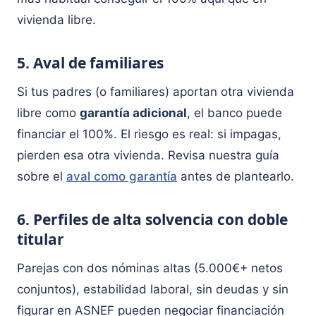
vivienda libre.
5. Aval de familiares
Si tus padres (o familiares) aportan otra vivienda
libre como
garantía adicional
, el banco puede
financiar el 100%. El riesgo es real: si impagas,
pierden esa otra vivienda. Revisa nuestra guía
sobre el
aval como garantía
antes de plantearlo.
6. Perfiles de alta solvencia con doble
titular
Parejas con dos nóminas altas (5.000€+ netos
conjuntos), estabilidad laboral, sin deudas y sin
figurar en ASNEF pueden negociar financiación