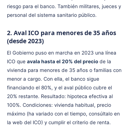
riesgo para el banco. También militares, jueces y
personal del sistema sanitario público.
2. Aval ICO para menores de 35 años
(desde 2023)
El Gobierno puso en marcha en 2023 una línea
ICO que
avala hasta el 20% del precio
de la
vivienda para menores de 35 años o familias con
menor a cargo. Con ella, el banco sigue
financiando el 80%, y el aval público cubre el
20% restante. Resultado: hipoteca efectiva al
100%. Condiciones: vivienda habitual, precio
máximo (ha variado con el tiempo, consúltalo en
la web del ICO) y cumplir el criterio de renta.