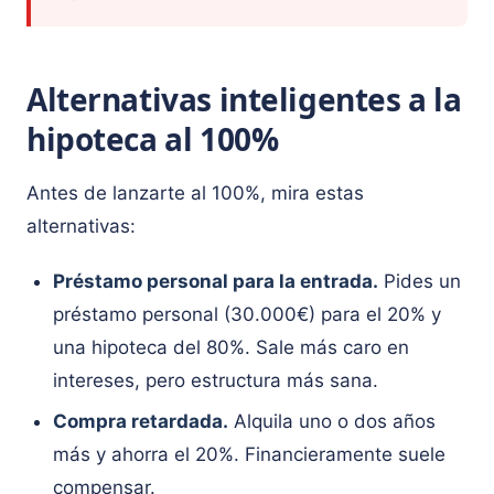
Alternativas inteligentes a la
hipoteca al 100%
Antes de lanzarte al 100%, mira estas
alternativas:
Préstamo personal para la entrada.
Pides un
préstamo personal (30.000€) para el 20% y
una hipoteca del 80%. Sale más caro en
intereses, pero estructura más sana.
Compra retardada.
Alquila uno o dos años
más y ahorra el 20%. Financieramente suele
compensar.