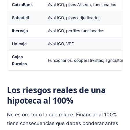
CaixaBank
Aval ICO, pisos Aliseda, funcionarios
Sabadell
Aval ICO, pisos adjudicados
Ibercaja
Aval ICO, perfiles funcionarios
Unicaja
Aval ICO, VPO
Cajas
Funcionarios, cooperativistas, agricultores
Rurales
Los riesgos reales de una
hipoteca al 100%
No es oro todo lo que reluce. Financiar al 100%
tiene consecuencias que debes ponderar antes