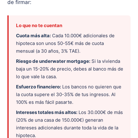
de firmar:
Lo que no te cuentan
Cuota más alta:
Cada 10.000€ adicionales de
hipoteca son unos 50-55€ más de cuota
mensual (a 30 años, 3% TAE).
Riesgo de underwater mortgage:
Si la vivienda
baja un 15-20% de precio, debes al banco más de
lo que vale la casa.
Esfuerzo financiero:
Los bancos no quieren que
la cuota supere el 30-35% de tus ingresos. Al
100% es más fácil pasarte.
Intereses totales más altos:
Los 30.000€ de más
(20% de una casa de 150.000€) generan
intereses adicionales durante toda la vida de la
hipoteca.