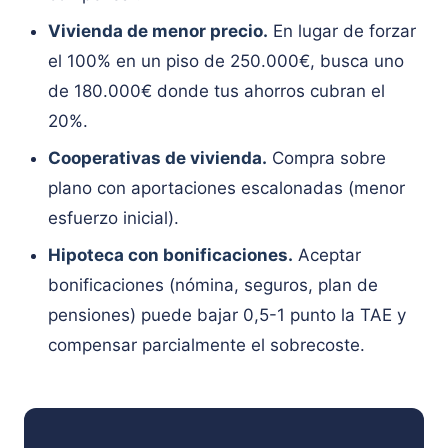
Vivienda de menor precio.
En lugar de forzar
el 100% en un piso de 250.000€, busca uno
de 180.000€ donde tus ahorros cubran el
20%.
Cooperativas de vivienda.
Compra sobre
plano con aportaciones escalonadas (menor
esfuerzo inicial).
Hipoteca con bonificaciones.
Aceptar
bonificaciones (nómina, seguros, plan de
pensiones) puede bajar 0,5-1 punto la TAE y
compensar parcialmente el sobrecoste.