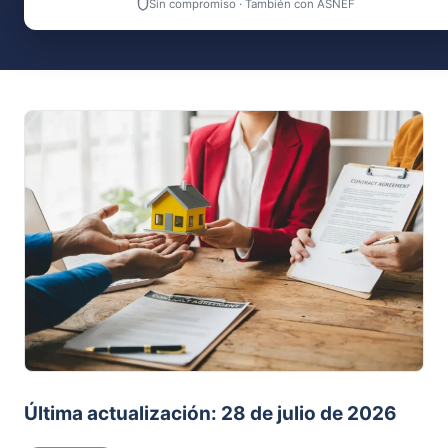
Sin compromiso · También con ASNEF
Última actualización: 28 de julio de 2026