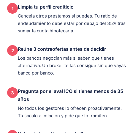
Limpia tu perfil crediticio
1
Cancela otros préstamos si puedes. Tu ratio de
endeudamiento debe estar por debajo del 35% tras
sumar la cuota hipotecaria.
Reúne 3 contraofertas antes de decidir
2
Los bancos negocian más si saben que tienes
alternativa. Un broker te las consigue sin que vayas
banco por banco.
Pregunta por el aval ICO si tienes menos de 35
3
años
No todos los gestores lo ofrecen proactivamente.
Tú sácalo a colación y pide que lo tramiten.