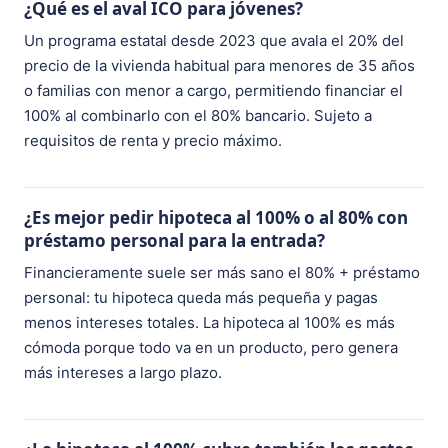
¿Qué es el aval ICO para jóvenes?
Un programa estatal desde 2023 que avala el 20% del
precio de la vivienda habitual para menores de 35 años
o familias con menor a cargo, permitiendo financiar el
100% al combinarlo con el 80% bancario. Sujeto a
requisitos de renta y precio máximo.
¿Es mejor pedir hipoteca al 100% o al 80% con
préstamo personal para la entrada?
Financieramente suele ser más sano el 80% + préstamo
personal: tu hipoteca queda más pequeña y pagas
menos intereses totales. La hipoteca al 100% es más
cómoda porque todo va en un producto, pero genera
más intereses a largo plazo.