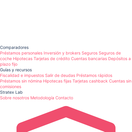
Comparadores
Préstamos personales
Inversión y brokers
Seguros
Seguros de
coche
Hipotecas
Tarjetas de crédito
Cuentas bancarias
Depósitos a
plazo fijo
Guías y recursos
Fiscalidad e impuestos
Salir de deudas
Préstamos rápidos
Préstamos sin nómina
Hipotecas fijas
Tarjetas cashback
Cuentas sin
comisiones
Stratex Lab
Sobre nosotros
Metodología
Contacto