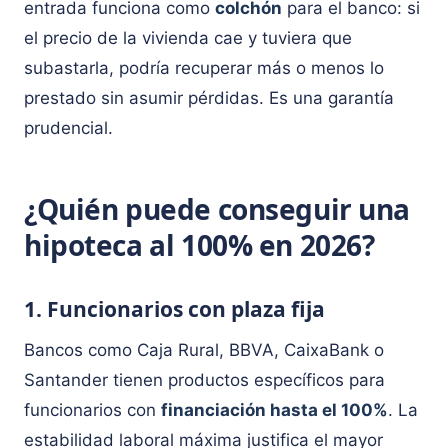
entrada funciona como
colchón
para el banco: si
el precio de la vivienda cae y tuviera que
subastarla, podría recuperar más o menos lo
prestado sin asumir pérdidas. Es una garantía
prudencial.
¿Quién puede conseguir una
hipoteca al 100% en 2026?
1. Funcionarios con plaza fija
Bancos como Caja Rural, BBVA, CaixaBank o
Santander tienen productos específicos para
funcionarios con
financiación hasta el 100%
. La
estabilidad laboral máxima justifica el mayor