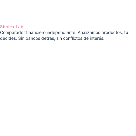
Stratex Lab
Comparador financiero independiente. Analizamos productos, tú
decides. Sin bancos detrás, sin conflictos de interés.