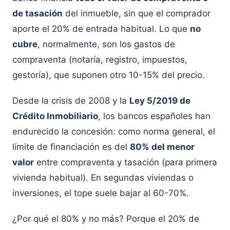
de tasación
del inmueble, sin que el comprador
aporte el 20% de entrada habitual. Lo que
no
cubre
, normalmente, son los gastos de
compraventa (notaría, registro, impuestos,
gestoría), que suponen otro 10-15% del precio.
Desde la crisis de 2008 y la
Ley 5/2019 de
Crédito Inmobiliario
, los bancos españoles han
endurecido la concesión: como norma general, el
límite de financiación es del
80% del menor
valor
entre compraventa y tasación (para primera
vivienda habitual). En segundas viviendas o
inversiones, el tope suele bajar al 60-70%.
¿Por qué el 80% y no más? Porque el 20% de