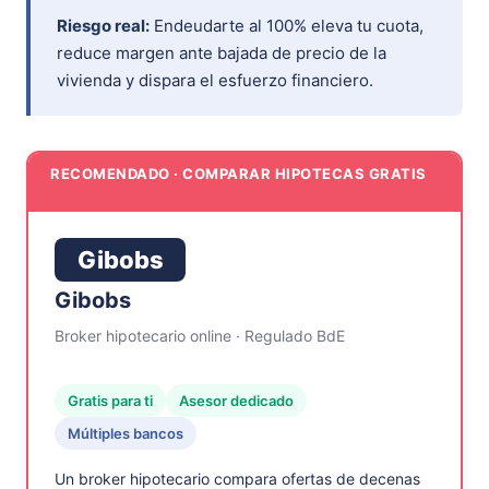
Riesgo real:
Endeudarte al 100% eleva tu cuota,
reduce margen ante bajada de precio de la
vivienda y dispara el esfuerzo financiero.
RECOMENDADO · COMPARAR HIPOTECAS GRATIS
Gibobs
Gibobs
Broker hipotecario online · Regulado BdE
Gratis para ti
Asesor dedicado
Múltiples bancos
Un broker hipotecario compara ofertas de decenas