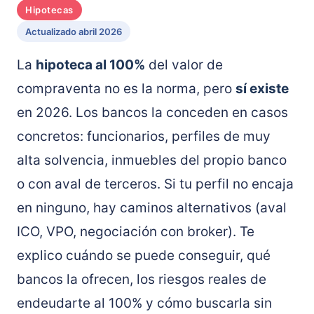
Hipotecas
Actualizado abril 2026
La
hipoteca al 100%
del valor de
compraventa no es la norma, pero
sí existe
en 2026. Los bancos la conceden en casos
concretos: funcionarios, perfiles de muy
alta solvencia, inmuebles del propio banco
o con aval de terceros. Si tu perfil no encaja
en ninguno, hay caminos alternativos (aval
ICO, VPO, negociación con broker). Te
explico cuándo se puede conseguir, qué
bancos la ofrecen, los riesgos reales de
endeudarte al 100% y cómo buscarla sin