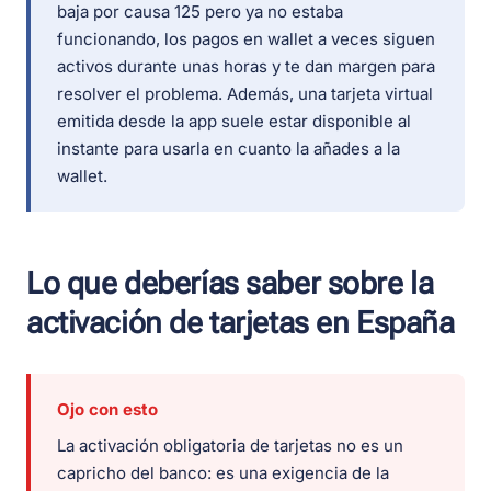
baja por causa 125 pero ya no estaba
funcionando, los pagos en wallet a veces siguen
activos durante unas horas y te dan margen para
resolver el problema. Además, una tarjeta virtual
emitida desde la app suele estar disponible al
instante para usarla en cuanto la añades a la
wallet.
Lo que deberías saber sobre la
activación de tarjetas en España
Ojo con esto
La activación obligatoria de tarjetas no es un
capricho del banco: es una exigencia de la