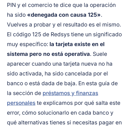
PIN y el comercio te dice que la operación
ha sido
«denegada con causa 125»
.
Vuelves a probar y el resultado es el mismo.
El código 125 de Redsys tiene un significado
muy específico:
la tarjeta existe en el
sistema pero no está operativa
. Suele
aparecer cuando una tarjeta nueva no ha
sido activada, ha sido cancelada por el
banco o está dada de baja. En esta guía de
la sección de
préstamos y finanzas
personales
te explicamos por qué salta este
error, cómo solucionarlo en cada banco y
qué alternativas tienes si necesitas pagar en