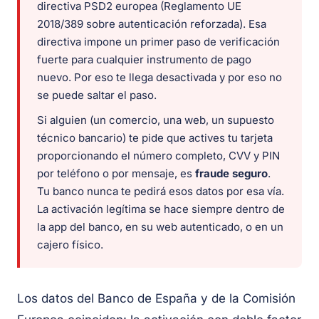
directiva PSD2 europea (Reglamento UE
2018/389 sobre autenticación reforzada). Esa
directiva impone un primer paso de verificación
fuerte para cualquier instrumento de pago
nuevo. Por eso te llega desactivada y por eso no
se puede saltar el paso.
Si alguien (un comercio, una web, un supuesto
técnico bancario) te pide que actives tu tarjeta
proporcionando el número completo, CVV y PIN
por teléfono o por mensaje, es
fraude seguro
.
Tu banco nunca te pedirá esos datos por esa vía.
La activación legítima se hace siempre dentro de
la app del banco, en su web autenticado, o en un
cajero físico.
Los datos del Banco de España y de la Comisión