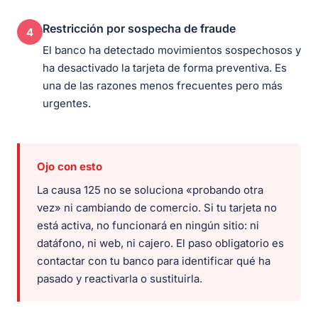
Restricción por sospecha de fraude
4
El banco ha detectado movimientos sospechosos y
ha desactivado la tarjeta de forma preventiva. Es
una de las razones menos frecuentes pero más
urgentes.
Ojo con esto
La causa 125 no se soluciona «probando otra
vez» ni cambiando de comercio. Si tu tarjeta no
está activa, no funcionará en ningún sitio: ni
datáfono, ni web, ni cajero. El paso obligatorio es
contactar con tu banco para identificar qué ha
pasado y reactivarla o sustituirla.