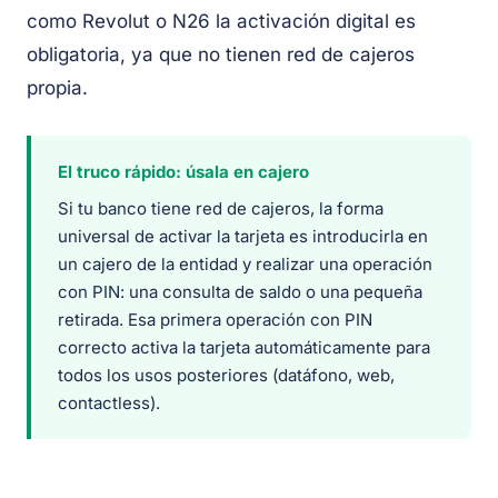
como Revolut o N26 la activación digital es
obligatoria, ya que no tienen red de cajeros
propia.
El truco rápido: úsala en cajero
Si tu banco tiene red de cajeros, la forma
universal de activar la tarjeta es introducirla en
un cajero de la entidad y realizar una operación
con PIN: una consulta de saldo o una pequeña
retirada. Esa primera operación con PIN
correcto activa la tarjeta automáticamente para
todos los usos posteriores (datáfono, web,
contactless).