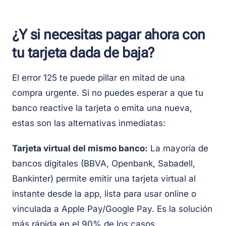
¿Y si necesitas pagar ahora con
tu tarjeta dada de baja?
El error 125 te puede pillar en mitad de una
compra urgente. Si no puedes esperar a que tu
banco reactive la tarjeta o emita una nueva,
estas son las alternativas inmediatas:
Tarjeta virtual del mismo banco:
La mayoría de
bancos digitales (BBVA, Openbank, Sabadell,
Bankinter) permite emitir una tarjeta virtual al
instante desde la app, lista para usar online o
vinculada a Apple Pay/Google Pay. Es la solución
más rápida en el 90% de los casos.