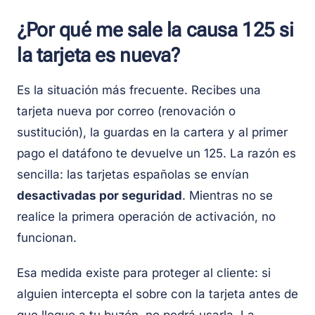
¿Por qué me sale la causa 125 si
la tarjeta es nueva?
Es la situación más frecuente. Recibes una
tarjeta nueva por correo (renovación o
sustitución), la guardas en la cartera y al primer
pago el datáfono te devuelve un 125. La razón es
sencilla: las tarjetas españolas se envían
desactivadas por seguridad
. Mientras no se
realice la primera operación de activación, no
funcionan.
Esa medida existe para proteger al cliente: si
alguien intercepta el sobre con la tarjeta antes de