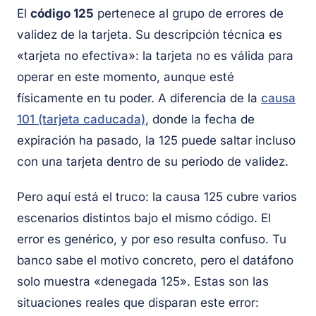
El
código 125
pertenece al grupo de errores de
validez de la tarjeta. Su descripción técnica es
«tarjeta no efectiva»: la tarjeta no es válida para
operar en este momento, aunque esté
físicamente en tu poder. A diferencia de la
causa
101 (tarjeta caducada)
, donde la fecha de
expiración ha pasado, la 125 puede saltar incluso
con una tarjeta dentro de su periodo de validez.
Pero aquí está el truco: la causa 125 cubre varios
escenarios distintos bajo el mismo código. El
error es genérico, y por eso resulta confuso. Tu
banco sabe el motivo concreto, pero el datáfono
solo muestra «denegada 125». Estas son las
situaciones reales que disparan este error: