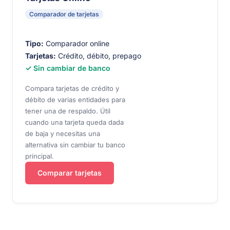
Comparador de tarjetas
Tipo:
Comparador online
Tarjetas:
Crédito, débito, prepago
✓ Sin cambiar de banco
Compara tarjetas de crédito y
débito de varias entidades para
tener una de respaldo. Útil
cuando una tarjeta queda dada
de baja y necesitas una
alternativa sin cambiar tu banco
principal.
Comparar tarjetas