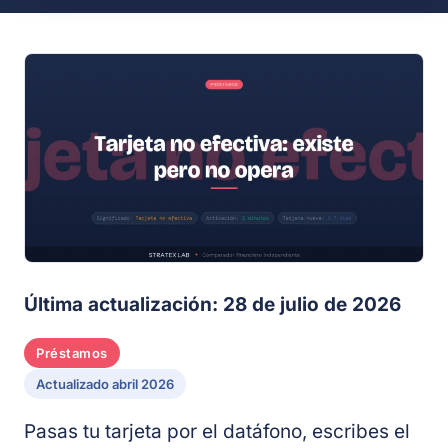
Última actualización: 28 de julio de 2026
Préstamos
Actualizado abril 2026
Pasas tu tarjeta por el datáfono, escribes el