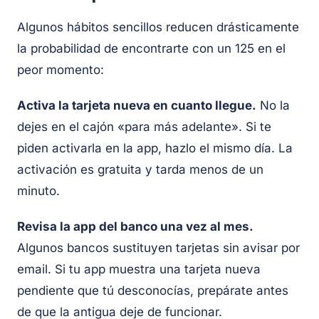
Algunos hábitos sencillos reducen drásticamente
la probabilidad de encontrarte con un 125 en el
peor momento:
Activa la tarjeta nueva en cuanto llegue.
No la
dejes en el cajón «para más adelante». Si te
piden activarla en la app, hazlo el mismo día. La
activación es gratuita y tarda menos de un
minuto.
Revisa la app del banco una vez al mes.
Algunos bancos sustituyen tarjetas sin avisar por
email. Si tu app muestra una tarjeta nueva
pendiente que tú desconocías, prepárate antes
de que la antigua deje de funcionar.