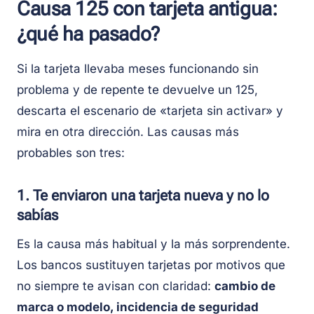
Causa 125 con tarjeta antigua:
¿qué ha pasado?
Si la tarjeta llevaba meses funcionando sin
problema y de repente te devuelve un 125,
descarta el escenario de «tarjeta sin activar» y
mira en otra dirección. Las causas más
probables son tres:
1. Te enviaron una tarjeta nueva y no lo
sabías
Es la causa más habitual y la más sorprendente.
Los bancos sustituyen tarjetas por motivos que
no siempre te avisan con claridad:
cambio de
marca o modelo, incidencia de seguridad