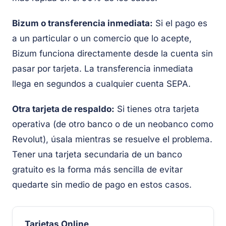
Bizum o transferencia inmediata:
Si el pago es
a un particular o un comercio que lo acepte,
Bizum funciona directamente desde la cuenta sin
pasar por tarjeta. La transferencia inmediata
llega en segundos a cualquier cuenta SEPA.
Otra tarjeta de respaldo:
Si tienes otra tarjeta
operativa (de otro banco o de un neobanco como
Revolut), úsala mientras se resuelve el problema.
Tener una tarjeta secundaria de un banco
gratuito es la forma más sencilla de evitar
quedarte sin medio de pago en estos casos.
Tarjetas Online