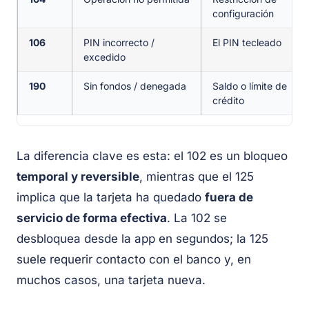
configuración
106
PIN incorrecto /
El PIN tecleado
excedido
190
Sin fondos / denegada
Saldo o límite de
crédito
La diferencia clave es esta: el 102 es un bloqueo
temporal y reversible
, mientras que el 125
implica que la tarjeta ha quedado
fuera de
servicio de forma efectiva
. La 102 se
desbloquea desde la app en segundos; la 125
suele requerir contacto con el banco y, en
muchos casos, una tarjeta nueva.