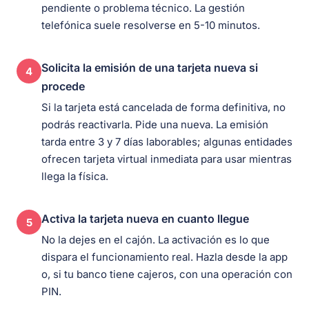
pendiente o problema técnico. La gestión
telefónica suele resolverse en 5-10 minutos.
Solicita la emisión de una tarjeta nueva si
4
procede
Si la tarjeta está cancelada de forma definitiva, no
podrás reactivarla. Pide una nueva. La emisión
tarda entre 3 y 7 días laborables; algunas entidades
ofrecen tarjeta virtual inmediata para usar mientras
llega la física.
Activa la tarjeta nueva en cuanto llegue
5
No la dejes en el cajón. La activación es lo que
dispara el funcionamiento real. Hazla desde la app
o, si tu banco tiene cajeros, con una operación con
PIN.