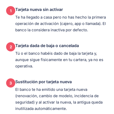
Tarjeta nueva sin activar
1
Te ha llegado a casa pero no has hecho la primera
operación de activación (cajero, app o llamada). El
banco la considera inactiva por defecto.
Tarjeta dada de baja o cancelada
2
Tú o el banco habéis dado de baja la tarjeta y,
aunque sigue físicamente en tu cartera, ya no es
operativa.
Sustitución por tarjeta nueva
3
El banco te ha emitido una tarjeta nueva
(renovación, cambio de modelo, incidencia de
seguridad) y al activar la nueva, la antigua queda
inutilizada automáticamente.