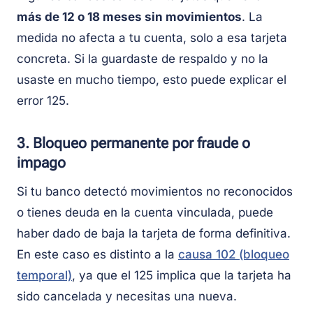
más de 12 o 18 meses sin movimientos
. La
medida no afecta a tu cuenta, solo a esa tarjeta
concreta. Si la guardaste de respaldo y no la
usaste en mucho tiempo, esto puede explicar el
error 125.
3. Bloqueo permanente por fraude o
impago
Si tu banco detectó movimientos no reconocidos
o tienes deuda en la cuenta vinculada, puede
haber dado de baja la tarjeta de forma definitiva.
En este caso es distinto a la
causa 102 (bloqueo
temporal)
, ya que el 125 implica que la tarjeta ha
sido cancelada y necesitas una nueva.