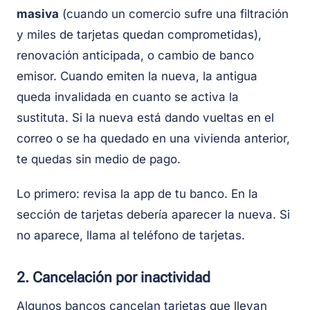
masiva
(cuando un comercio sufre una filtración
y miles de tarjetas quedan comprometidas),
renovación anticipada, o cambio de banco
emisor. Cuando emiten la nueva, la antigua
queda invalidada en cuanto se activa la
sustituta. Si la nueva está dando vueltas en el
correo o se ha quedado en una vivienda anterior,
te quedas sin medio de pago.
Lo primero: revisa la app de tu banco. En la
sección de tarjetas debería aparecer la nueva. Si
no aparece, llama al teléfono de tarjetas.
2. Cancelación por inactividad
Algunos bancos cancelan tarjetas que llevan