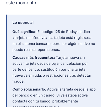
este momento.
Lo esencial
Qué significa:
El código 125 de Redsys indica
«tarjeta no efectiva». La tarjeta está registrada
en el sistema bancario, pero por algún motivo no
puede realizar operaciones.
Causas más frecuentes:
Tarjeta nueva sin
activar, tarjeta dada de baja, cancelación por
parte del banco, sustitución por una tarjeta
nueva ya emitida, o restricciones tras detectar
fraude.
Cómo solucionarlo:
Activa la tarjeta desde la app
del banco o en un cajero. Si ya estaba activa,
contacta con tu banco: probablemente