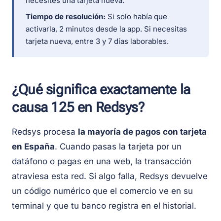
necesites una tarjeta nueva.
Tiempo de resolución:
Si solo había que
activarla, 2 minutos desde la app. Si necesitas
tarjeta nueva, entre 3 y 7 días laborables.
¿Qué significa exactamente la
causa 125 en Redsys?
Redsys procesa
la mayoría de pagos con tarjeta
en España
. Cuando pasas la tarjeta por un
datáfono o pagas en una web, la transacción
atraviesa esta red. Si algo falla, Redsys devuelve
un código numérico que el comercio ve en su
terminal y que tu banco registra en el historial.