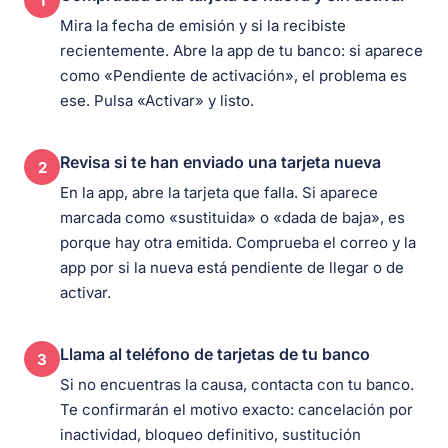
1
Mira la fecha de emisión y si la recibiste
recientemente. Abre la app de tu banco: si aparece
como «Pendiente de activación», el problema es
ese. Pulsa «Activar» y listo.
Revisa si te han enviado una tarjeta nueva
2
En la app, abre la tarjeta que falla. Si aparece
marcada como «sustituida» o «dada de baja», es
porque hay otra emitida. Comprueba el correo y la
app por si la nueva está pendiente de llegar o de
activar.
Llama al teléfono de tarjetas de tu banco
3
Si no encuentras la causa, contacta con tu banco.
Te confirmarán el motivo exacto: cancelación por
inactividad, bloqueo definitivo, sustitución