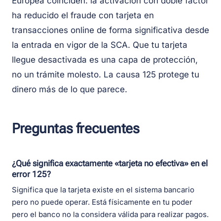
Europea coinciden: la activación con doble factor
ha reducido el fraude con tarjeta en
transacciones online de forma significativa desde
la entrada en vigor de la SCA. Que tu tarjeta
llegue desactivada es una capa de protección,
no un trámite molesto. La causa 125 protege tu
dinero más de lo que parece.
Preguntas frecuentes
¿Qué significa exactamente «tarjeta no efectiva» en el
error 125?
Significa que la tarjeta existe en el sistema bancario
pero no puede operar. Está físicamente en tu poder
pero el banco no la considera válida para realizar pagos.