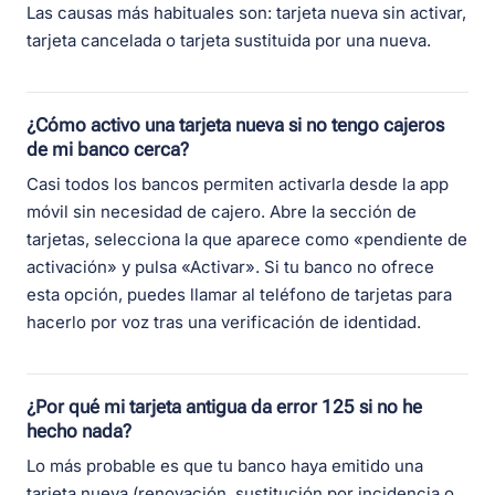
Las causas más habituales son: tarjeta nueva sin activar,
tarjeta cancelada o tarjeta sustituida por una nueva.
¿Cómo activo una tarjeta nueva si no tengo cajeros
de mi banco cerca?
Casi todos los bancos permiten activarla desde la app
móvil sin necesidad de cajero. Abre la sección de
tarjetas, selecciona la que aparece como «pendiente de
activación» y pulsa «Activar». Si tu banco no ofrece
esta opción, puedes llamar al teléfono de tarjetas para
hacerlo por voz tras una verificación de identidad.
¿Por qué mi tarjeta antigua da error 125 si no he
hecho nada?
Lo más probable es que tu banco haya emitido una
tarjeta nueva (renovación, sustitución por incidencia o