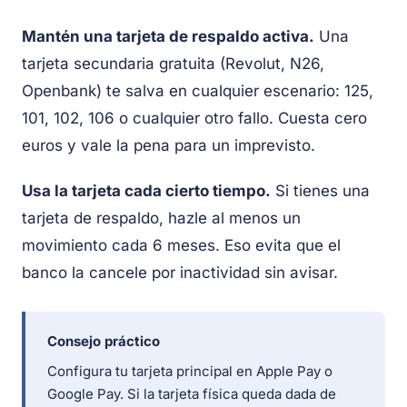
Mantén una tarjeta de respaldo activa.
Una
tarjeta secundaria gratuita (Revolut, N26,
Openbank) te salva en cualquier escenario: 125,
101, 102, 106 o cualquier otro fallo. Cuesta cero
euros y vale la pena para un imprevisto.
Usa la tarjeta cada cierto tiempo.
Si tienes una
tarjeta de respaldo, hazle al menos un
movimiento cada 6 meses. Eso evita que el
banco la cancele por inactividad sin avisar.
Consejo práctico
Configura tu tarjeta principal en Apple Pay o
Google Pay. Si la tarjeta física queda dada de