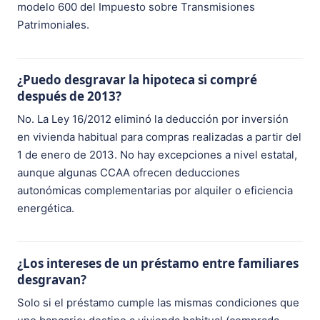
modelo 600 del Impuesto sobre Transmisiones
Patrimoniales.
¿Puedo desgravar la hipoteca si compré
después de 2013?
No. La Ley 16/2012 eliminó la deducción por inversión
en vivienda habitual para compras realizadas a partir del
1 de enero de 2013. No hay excepciones a nivel estatal,
aunque algunas CCAA ofrecen deducciones
autonómicas complementarias por alquiler o eficiencia
energética.
¿Los intereses de un préstamo entre familiares
desgravan?
Solo si el préstamo cumple las mismas condiciones que