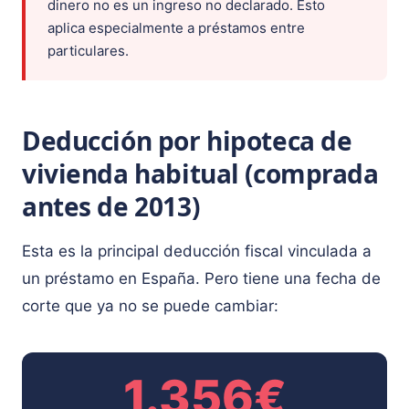
dinero no es un ingreso no declarado. Esto
aplica especialmente a préstamos entre
particulares.
Deducción por hipoteca de
vivienda habitual (comprada
antes de 2013)
Esta es la principal deducción fiscal vinculada a
un préstamo en España. Pero tiene una fecha de
corte que ya no se puede cambiar:
1.356€