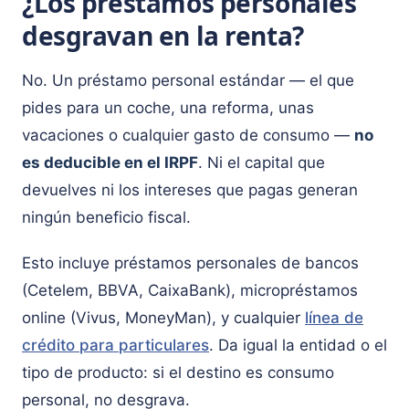
¿Los préstamos personales
desgravan en la renta?
No. Un préstamo personal estándar — el que
pides para un coche, una reforma, unas
vacaciones o cualquier gasto de consumo —
no
es deducible en el IRPF
. Ni el capital que
devuelves ni los intereses que pagas generan
ningún beneficio fiscal.
Esto incluye préstamos personales de bancos
(Cetelem, BBVA, CaixaBank), micropréstamos
online (Vivus, MoneyMan), y cualquier
línea de
crédito para particulares
. Da igual la entidad o el
tipo de producto: si el destino es consumo
personal, no desgrava.