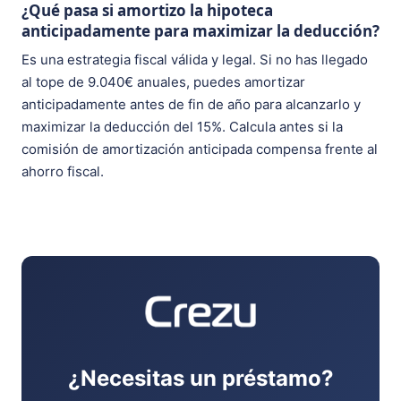
¿Qué pasa si amortizo la hipoteca
anticipadamente para maximizar la deducción?
Es una estrategia fiscal válida y legal. Si no has llegado
al tope de 9.040€ anuales, puedes amortizar
anticipadamente antes de fin de año para alcanzarlo y
maximizar la deducción del 15%. Calcula antes si la
comisión de amortización anticipada compensa frente al
ahorro fiscal.
¿Necesitas un préstamo?