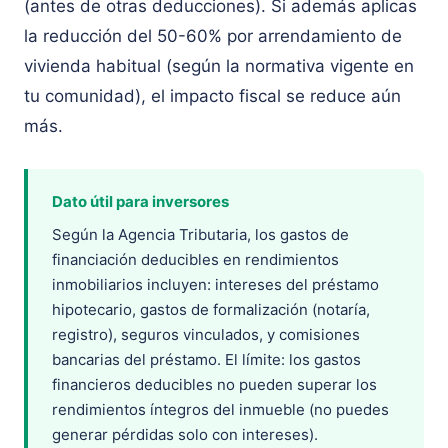
(antes de otras deducciones). Si además aplicas
la reducción del 50-60% por arrendamiento de
vivienda habitual (según la normativa vigente en
tu comunidad), el impacto fiscal se reduce aún
más.
Dato útil para inversores
Según la Agencia Tributaria, los gastos de
financiación deducibles en rendimientos
inmobiliarios incluyen: intereses del préstamo
hipotecario, gastos de formalización (notaría,
registro), seguros vinculados, y comisiones
bancarias del préstamo. El límite: los gastos
financieros deducibles no pueden superar los
rendimientos íntegros del inmueble (no puedes
generar pérdidas solo con intereses).