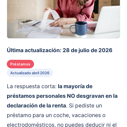
Última actualización: 28 de julio de 2026
Préstamos
Actualizado abril 2026
La respuesta corta:
la mayoría de
préstamos personales NO desgravan en la
declaración de la renta
. Si pediste un
préstamo para un coche, vacaciones o
electrodomésticos, no puedes deducir ni el