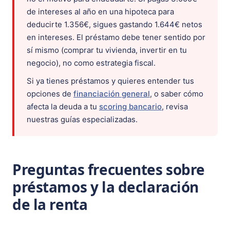
de intereses al año en una hipoteca para
deducirte 1.356€, sigues gastando 1.644€ netos
en intereses. El préstamo debe tener sentido por
sí mismo (comprar tu vivienda, invertir en tu
negocio), no como estrategia fiscal.
Si ya tienes préstamos y quieres entender tus
opciones de
financiación general
, o saber cómo
afecta la deuda a tu
scoring bancario
, revisa
nuestras guías especializadas.
Preguntas frecuentes sobre
préstamos y la declaración
de la renta