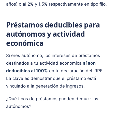
años) o al 2% y 1,5% respectivamente en tipo fijo.
Préstamos deducibles para
autónomos y actividad
económica
Si eres autónomo, los intereses de préstamos
destinados a tu actividad económica
sí son
deducibles al 100%
en tu declaración del IRPF.
La clave es demostrar que el préstamo está
vinculado a la generación de ingresos.
¿Qué tipos de préstamos pueden deducir los
autónomos?