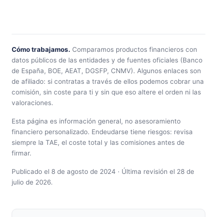
Cómo trabajamos.
Comparamos productos financieros con
datos públicos de las entidades y de fuentes oficiales (Banco
de España, BOE, AEAT, DGSFP, CNMV). Algunos enlaces son
de afiliado: si contratas a través de ellos podemos cobrar una
comisión, sin coste para ti y sin que eso altere el orden ni las
valoraciones.
Esta página es información general, no asesoramiento
financiero personalizado. Endeudarse tiene riesgos: revisa
siempre la TAE, el coste total y las comisiones antes de
firmar.
Publicado el 8 de agosto de 2024 · Última revisión el 28 de
julio de 2026.