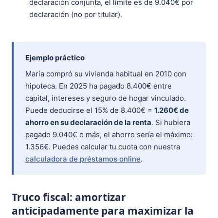
declaración conjunta, el límite es de 9.040€ por
declaración (no por titular).
Ejemplo práctico
María compró su vivienda habitual en 2010 con
hipoteca. En 2025 ha pagado 8.400€ entre
capital, intereses y seguro de hogar vinculado.
Puede deducirse el 15% de 8.400€ =
1.260€ de
ahorro en su declaración de la renta
. Si hubiera
pagado 9.040€ o más, el ahorro sería el máximo:
1.356€. Puedes calcular tu cuota con nuestra
calculadora de préstamos online
.
Truco fiscal: amortizar
anticipadamente para maximizar la