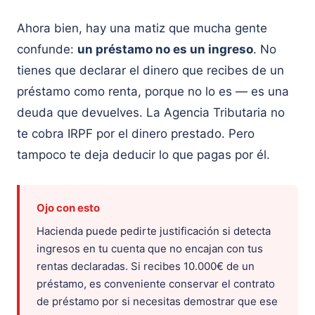
Ahora bien, hay una matiz que mucha gente
confunde:
un préstamo no es un ingreso
. No
tienes que declarar el dinero que recibes de un
préstamo como renta, porque no lo es — es una
deuda que devuelves. La Agencia Tributaria no
te cobra IRPF por el dinero prestado. Pero
tampoco te deja deducir lo que pagas por él.
Ojo con esto
Hacienda puede pedirte justificación si detecta
ingresos en tu cuenta que no encajan con tus
rentas declaradas. Si recibes 10.000€ de un
préstamo, es conveniente conservar el contrato
de préstamo por si necesitas demostrar que ese