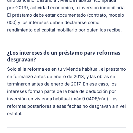
uno bancario: destino a vivienda habitual (comprada
pre-2013), actividad económica, o inversión inmobiliaria.
El préstamo debe estar documentado (contrato, modelo
600) y los intereses deben declararse como
rendimiento del capital mobiliario por quien los recibe.
¿Los intereses de un préstamo para reformas
desgravan?
Solo si la reforma es en tu vivienda habitual, el préstamo
se formalizó antes de enero de 2013, y las obras se
terminaron antes de enero de 2017. En ese caso, los
intereses forman parte de la base de deducción por
inversión en vivienda habitual (máx 9.040€/año). Las
reformas posteriores a esas fechas no desgravan a nivel
estatal.