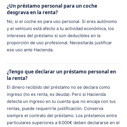
¿Un préstamo personal para un coche
desgrava en la renta?
No, si el coche es para uso personal. Si eres autónomo
y el vehículo está afecto a tu actividad económica, los
intereses del préstamo sí son deducibles en la
proporción de uso profesional. Necesitarás justificar
ese uso ante Hacienda.
¿Tengo que declarar un préstamo personal en
la renta?
El dinero recibido del préstamo no se declara como
ingreso (no es renta, es deuda). Pero si Hacienda
detecta un ingreso en tu cuenta que no encaja con tus
rentas, puede requerirte justificación. Conserva
siempre el contrato del préstamo. Los préstamos entre
particulares superiores a 6.000€ deben declararse en el