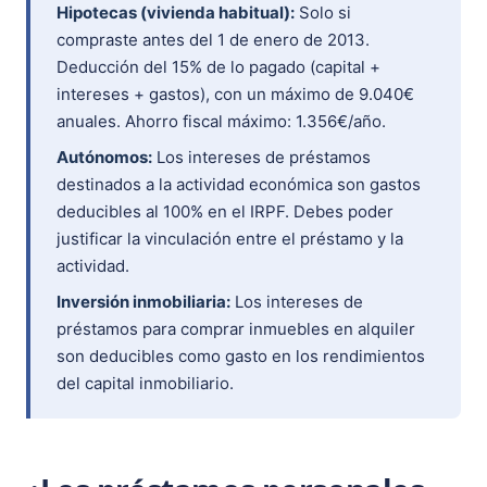
Hipotecas (vivienda habitual):
Solo si
compraste antes del 1 de enero de 2013.
Deducción del 15% de lo pagado (capital +
intereses + gastos), con un máximo de 9.040€
anuales. Ahorro fiscal máximo: 1.356€/año.
Autónomos:
Los intereses de préstamos
destinados a la actividad económica son gastos
deducibles al 100% en el IRPF. Debes poder
justificar la vinculación entre el préstamo y la
actividad.
Inversión inmobiliaria:
Los intereses de
préstamos para comprar inmuebles en alquiler
son deducibles como gasto en los rendimientos
del capital inmobiliario.