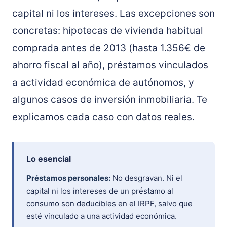
capital ni los intereses. Las excepciones son
concretas: hipotecas de vivienda habitual
comprada antes de 2013 (hasta 1.356€ de
ahorro fiscal al año), préstamos vinculados
a actividad económica de autónomos, y
algunos casos de inversión inmobiliaria. Te
explicamos cada caso con datos reales.
Lo esencial
Préstamos personales:
No desgravan. Ni el
capital ni los intereses de un préstamo al
consumo son deducibles en el IRPF, salvo que
esté vinculado a una actividad económica.