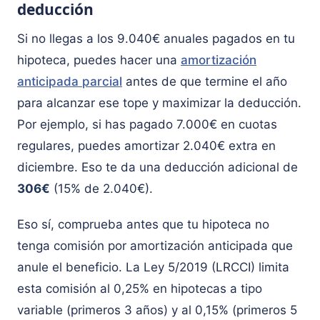
deducción
Si no llegas a los 9.040€ anuales pagados en tu
hipoteca, puedes hacer una
amortización
anticipada parcial
antes de que termine el año
para alcanzar ese tope y maximizar la deducción.
Por ejemplo, si has pagado 7.000€ en cuotas
regulares, puedes amortizar 2.040€ extra en
diciembre. Eso te da una deducción adicional de
306€
(15% de 2.040€).
Eso sí, comprueba antes que tu hipoteca no
tenga comisión por amortización anticipada que
anule el beneficio. La Ley 5/2019 (LRCCI) limita
esta comisión al 0,25% en hipotecas a tipo
variable (primeros 3 años) y al 0,15% (primeros 5