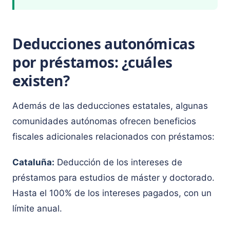
Deducciones autonómicas
por préstamos: ¿cuáles
existen?
Además de las deducciones estatales, algunas
comunidades autónomas ofrecen beneficios
fiscales adicionales relacionados con préstamos:
Cataluña:
Deducción de los intereses de
préstamos para estudios de máster y doctorado.
Hasta el 100% de los intereses pagados, con un
límite anual.