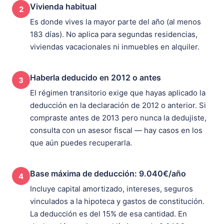
Vivienda habitual
2
Es donde vives la mayor parte del año (al menos
183 días). No aplica para segundas residencias,
viviendas vacacionales ni inmuebles en alquiler.
Haberla deducido en 2012 o antes
3
El régimen transitorio exige que hayas aplicado la
deducción en la declaración de 2012 o anterior. Si
compraste antes de 2013 pero nunca la dedujiste,
consulta con un asesor fiscal — hay casos en los
que aún puedes recuperarla.
Base máxima de deducción: 9.040€/año
4
Incluye capital amortizado, intereses, seguros
vinculados a la hipoteca y gastos de constitución.
La deducción es del 15% de esa cantidad. En