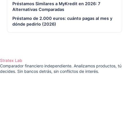
Préstamos Similares a MyKredit en 2026: 7
Alternativas Comparadas
Préstamo de 2.000 euros: cuánto pagas al mes y
dónde pedirlo (2026)
Stratex Lab
Comparador financiero independiente. Analizamos productos, tú
decides. Sin bancos detrás, sin conflictos de interés.