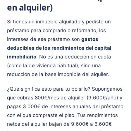
en alquiler)
Si tienes un inmueble alquilado y pediste un
préstamo para comprarlo o reformarlo, los
intereses de ese préstamo son
gastos
deducibles de los rendimientos del capital
inmobiliario
. No es una deducción en cuota
(como la de vivienda habitual), sino una
reducción de la base imponible del alquiler.
¿Qué significa esto para tu bolsillo? Supongamos
que cobras 800€/mes de alquiler (9.600€/año) y
pagas 3.000€ de intereses anuales del préstamo
con el que compraste el piso. Tus rendimientos
netos del alquiler bajan de 9.600€ a 6.600€