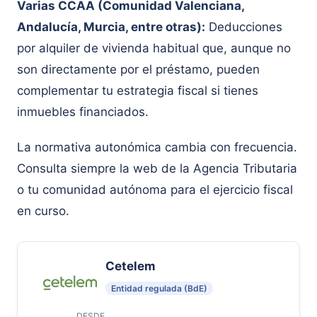
Varias CCAA (Comunidad Valenciana,
Andalucía, Murcia, entre otras):
Deducciones
por alquiler de vivienda habitual que, aunque no
son directamente por el préstamo, pueden
complementar tu estrategia fiscal si tienes
inmuebles financiados.
La normativa autonómica cambia con frecuencia.
Consulta siempre la web de la Agencia Tributaria
o tu comunidad autónoma para el ejercicio fiscal
en curso.
Cetelem
Entidad regulada (BdE)
DESDE