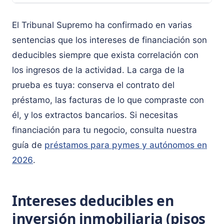
El Tribunal Supremo ha confirmado en varias
sentencias que los intereses de financiación son
deducibles siempre que exista correlación con
los ingresos de la actividad. La carga de la
prueba es tuya: conserva el contrato del
préstamo, las facturas de lo que compraste con
él, y los extractos bancarios. Si necesitas
financiación para tu negocio, consulta nuestra
guía de
préstamos para pymes y autónomos en
2026
.
Intereses deducibles en
inversión inmobiliaria (pisos