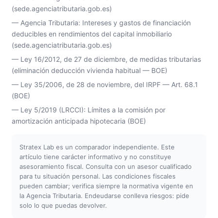
(sede.agenciatributaria.gob.es)
— Agencia Tributaria: Intereses y gastos de financiación
deducibles en rendimientos del capital inmobiliario
(sede.agenciatributaria.gob.es)
— Ley 16/2012, de 27 de diciembre, de medidas tributarias
(eliminación deducción vivienda habitual — BOE)
— Ley 35/2006, de 28 de noviembre, del IRPF — Art. 68.1
(BOE)
— Ley 5/2019 (LRCCI): Límites a la comisión por
amortización anticipada hipotecaria (BOE)
Stratex Lab es un comparador independiente. Este
artículo tiene carácter informativo y no constituye
asesoramiento fiscal. Consulta con un asesor cualificado
para tu situación personal. Las condiciones fiscales
pueden cambiar; verifica siempre la normativa vigente en
la Agencia Tributaria. Endeudarse conlleva riesgos: pide
solo lo que puedas devolver.