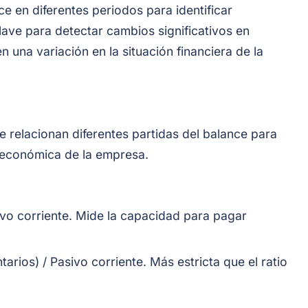
ce en diferentes periodos para identificar
lave para detectar cambios significativos en
n una variación en la situación financiera de la
e relacionan diferentes partidas del balance para
d económica de la empresa.
ivo corriente. Mide la capacidad para pagar
tarios) / Pasivo corriente. Más estricta que el ratio