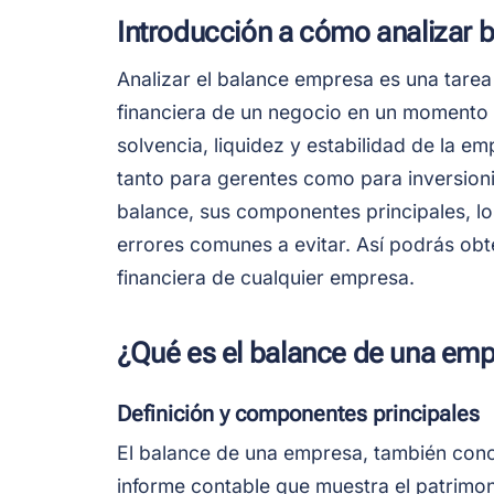
Introducción a cómo analizar
Analizar el balance empresa es una tare
financiera de un negocio en un momento d
solvencia, liquidez y estabilidad de la e
tanto para gerentes como para inversionis
balance, sus componentes principales, lo
errores comunes a evitar. Así podrás obte
financiera de cualquier empresa.
¿Qué es el balance de una em
Definición y componentes principales
El balance de una empresa, también cono
informe contable que muestra el patrimo