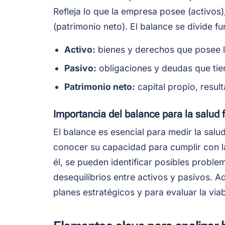
Refleja lo que la empresa posee (activos)
(patrimonio neto). El balance se divide 
Activo:
bienes y derechos que posee 
Pasivo:
obligaciones y deudas que tie
Patrimonio neto:
capital propio, resul
Importancia del balance para la salud 
El balance es esencial para medir la sal
conocer su capacidad para cumplir con las
él, se pueden identificar posibles proble
desequilibrios entre activos y pasivos. 
planes estratégicos y para evaluar la viab