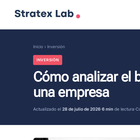
Inicio
›
Inversión
INVERSIÓN
Cómo analizar el 
una empresa
Actualizado el
28 de julio de 2026
·
6 min
de lectura
·
C