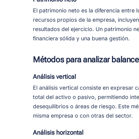
El patrimonio neto es la diferencia entre 
recursos propios de la empresa, incluyen
resultados del ejercicio. Un patrimonio ne
financiera sólida y una buena gestión.
Métodos para analizar balanc
Análisis vertical
El análisis vertical consiste en expresar
total del activo o pasivo, permitiendo int
desequilibrios o áreas de riesgo. Este m
misma empresa o con otras del sector.
Análisis horizontal