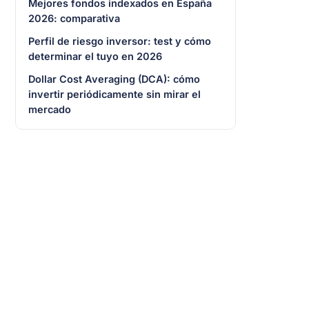
Mejores fondos indexados en España
2026: comparativa
Perfil de riesgo inversor: test y cómo
determinar el tuyo en 2026
Dollar Cost Averaging (DCA): cómo
invertir periódicamente sin mirar el
mercado