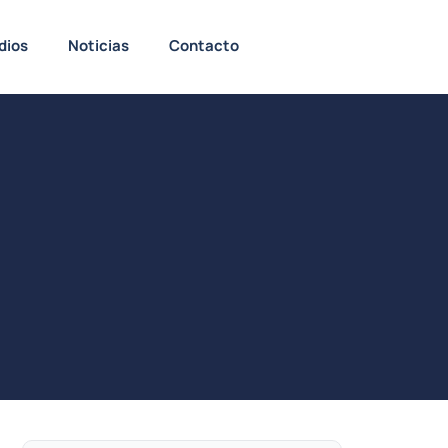
dios
Noticias
Contacto