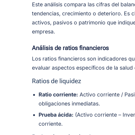
Este análisis compara las cifras del balan
tendencias, crecimiento o deterioro. Es c
activos, pasivos o patrimonio que indique
empresa.
Análisis de ratios financieros
Los ratios financieros son indicadores qu
evaluar aspectos específicos de la salu
Ratios de liquidez
Ratio corriente:
Activo corriente / Pas
obligaciones inmediatas.
Prueba ácida:
(Activo corriente – Inven
corriente.