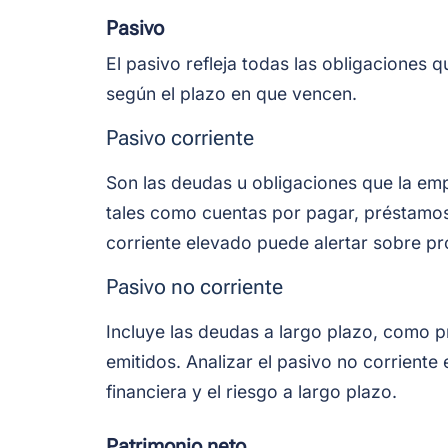
Pasivo
El pasivo refleja todas las obligaciones 
según el plazo en que vencen.
Pasivo corriente
Son las deudas u obligaciones que la emp
tales como cuentas por pagar, préstamos
corriente elevado puede alertar sobre pr
Pasivo no corriente
Incluye las deudas a largo plazo, como 
emitidos. Analizar el pasivo no corriente
financiera y el riesgo a largo plazo.
Patrimonio neto