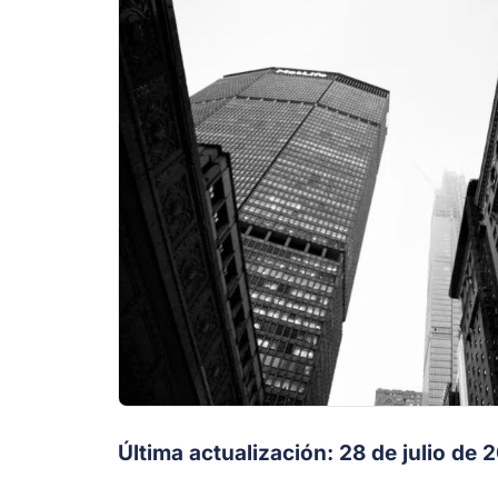
Última actualización: 28 de julio de 