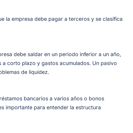
que la empresa debe pagar a terceros y se clasifica
resa debe saldar en un periodo inferior a un año,
 a corto plazo y gastos acumulados. Un pasivo
oblemas de liquidez.
préstamos bancarios a varios años o bonos
 es importante para entender la estructura