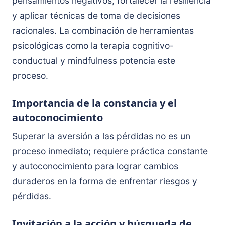
pensamientos negativos, fortalecer la resiliencia
y aplicar técnicas de toma de decisiones
racionales. La combinación de herramientas
psicológicas como la terapia cognitivo-
conductual y mindfulness potencia este
proceso.
Importancia de la constancia y el
autoconocimiento
Superar la aversión a las pérdidas no es un
proceso inmediato; requiere práctica constante
y autoconocimiento para lograr cambios
duraderos en la forma de enfrentar riesgos y
pérdidas.
Invitación a la acción y búsqueda de