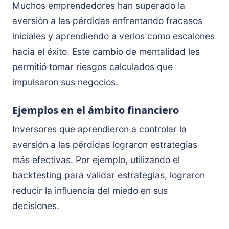
Muchos emprendedores han superado la
aversión a las pérdidas enfrentando fracasos
iniciales y aprendiendo a verlos como escalones
hacia el éxito. Este cambio de mentalidad les
permitió tomar riesgos calculados que
impulsaron sus negocios.
Ejemplos en el ámbito financiero
Inversores que aprendieron a controlar la
aversión a las pérdidas lograron estrategias
más efectivas. Por ejemplo, utilizando el
backtesting para validar estrategias, lograron
reducir la influencia del miedo en sus
decisiones.