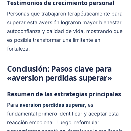
Testimonios de crecimiento personal
Personas que trabajaron terapéuticamente para
superar esta aversión lograron mayor bienestar,
autoconfianza y calidad de vida, mostrando que
es posible transformar una limitante en
fortaleza.
Conclusión: Pasos clave para
«aversion perdidas superar»
Resumen de las estrategias principales
Para
aversion perdidas superar
, es
fundamental primero identificar y aceptar esta
reacción emocional. Luego, reformular