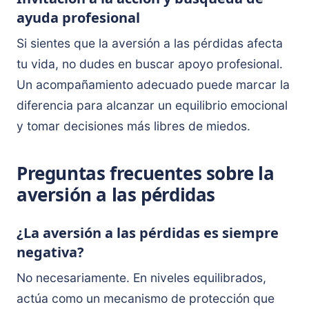
ayuda profesional
Si sientes que la aversión a las pérdidas afecta
tu vida, no dudes en buscar apoyo profesional.
Un acompañamiento adecuado puede marcar la
diferencia para alcanzar un equilibrio emocional
y tomar decisiones más libres de miedos.
Preguntas frecuentes sobre la
aversión a las pérdidas
¿La aversión a las pérdidas es siempre
negativa?
No necesariamente. En niveles equilibrados,
actúa como un mecanismo de protección que