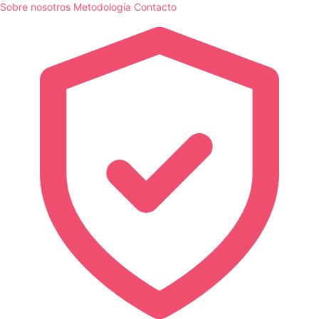
Sobre nosotros
Metodología
Contacto