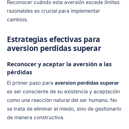
Reconocer cuándo esta aversión excede límites
razonables es crucial para implementar
cambios.
Estrategias efectivas para
aversion perdidas superar
Reconocer y aceptar la aversión a las
pérdidas
El primer paso para
aversion perdidas superar
es ser consciente de su existencia y aceptación
como una reacción natural del ser humano. No
se trata de eliminar el miedo, sino de gestionarlo
de manera constructiva.