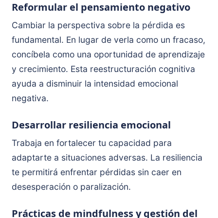
Reformular el pensamiento negativo
Cambiar la perspectiva sobre la pérdida es
fundamental. En lugar de verla como un fracaso,
concíbela como una oportunidad de aprendizaje
y crecimiento. Esta reestructuración cognitiva
ayuda a disminuir la intensidad emocional
negativa.
Desarrollar resiliencia emocional
Trabaja en fortalecer tu capacidad para
adaptarte a situaciones adversas. La resiliencia
te permitirá enfrentar pérdidas sin caer en
desesperación o paralización.
Prácticas de mindfulness y gestión del