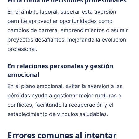
En la toma de decisiones profesionales
En el ámbito laboral, superar esta aversión
permite aprovechar oportunidades como
cambios de carrera, emprendimientos o asumir
proyectos desafiantes, mejorando la evolución
profesional.
En relaciones personales y gestión
emocional
En el plano emocional, evitar la aversión a las
pérdidas ayuda a gestionar mejor rupturas o
conflictos, facilitando la recuperación y el
establecimiento de vínculos saludables.
Errores comunes al intentar