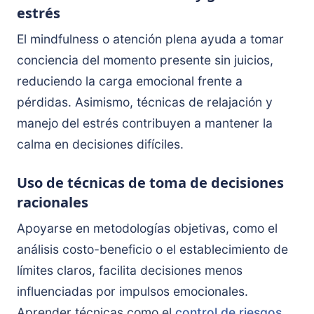
estrés
El mindfulness o atención plena ayuda a tomar
conciencia del momento presente sin juicios,
reduciendo la carga emocional frente a
pérdidas. Asimismo, técnicas de relajación y
manejo del estrés contribuyen a mantener la
calma en decisiones difíciles.
Uso de técnicas de toma de decisiones
racionales
Apoyarse en metodologías objetivas, como el
análisis costo-beneficio o el establecimiento de
límites claros, facilita decisiones menos
influenciadas por impulsos emocionales.
Aprender técnicas como el
control de riesgos