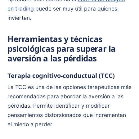
en trading
puede ser muy útil para quienes
invierten.
Herramientas y técnicas
psicológicas para superar la
aversión a las pérdidas
Terapia cognitivo-conductual (TCC)
La TCC es una de las opciones terapéuticas más
recomendadas para abordar la aversión a las
pérdidas. Permite identificar y modificar
pensamientos distorsionados que incrementan
el miedo a perder.