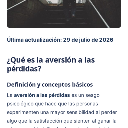
Última actualización: 29 de julio de 2026
¿Qué es la aversión a las
pérdidas?
Definición y conceptos básicos
La
aversión a las pérdidas
es un sesgo
psicológico que hace que las personas
experimenten una mayor sensibilidad al perder
algo que la satisfacción que sienten al ganar la