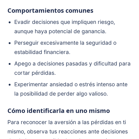
Comportamientos comunes
Evadir decisiones que impliquen riesgo,
aunque haya potencial de ganancia.
Perseguir excesivamente la seguridad o
estabilidad financiera.
Apego a decisiones pasadas y dificultad para
cortar pérdidas.
Experimentar ansiedad o estrés intenso ante
la posibilidad de perder algo valioso.
Cómo identificarla en uno mismo
Para reconocer la aversión a las pérdidas en ti
mismo, observa tus reacciones ante decisiones