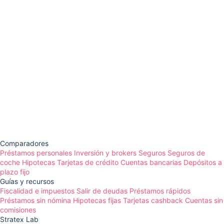
Comparadores
Préstamos personales
Inversión y brokers
Seguros
Seguros de
coche
Hipotecas
Tarjetas de crédito
Cuentas bancarias
Depósitos a
plazo fijo
Guías y recursos
Fiscalidad e impuestos
Salir de deudas
Préstamos rápidos
Préstamos sin nómina
Hipotecas fijas
Tarjetas cashback
Cuentas sin
comisiones
Stratex Lab