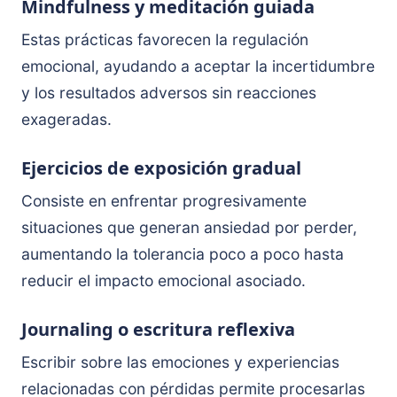
Mindfulness y meditación guiada
Estas prácticas favorecen la regulación
emocional, ayudando a aceptar la incertidumbre
y los resultados adversos sin reacciones
exageradas.
Ejercicios de exposición gradual
Consiste en enfrentar progresivamente
situaciones que generan ansiedad por perder,
aumentando la tolerancia poco a poco hasta
reducir el impacto emocional asociado.
Journaling o escritura reflexiva
Escribir sobre las emociones y experiencias
relacionadas con pérdidas permite procesarlas