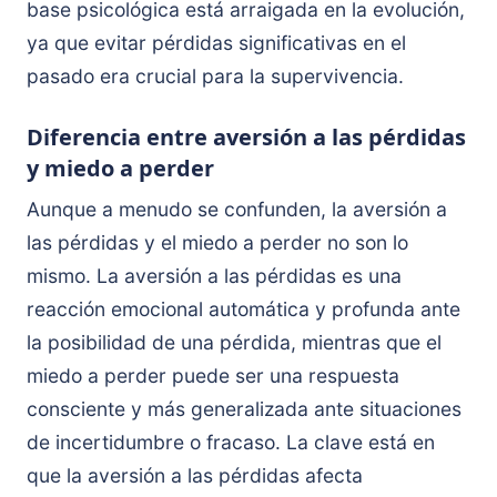
base psicológica está arraigada en la evolución,
ya que evitar pérdidas significativas en el
pasado era crucial para la supervivencia.
Diferencia entre aversión a las pérdidas
y miedo a perder
Aunque a menudo se confunden, la aversión a
las pérdidas y el miedo a perder no son lo
mismo. La aversión a las pérdidas es una
reacción emocional automática y profunda ante
la posibilidad de una pérdida, mientras que el
miedo a perder puede ser una respuesta
consciente y más generalizada ante situaciones
de incertidumbre o fracaso. La clave está en
que la aversión a las pérdidas afecta