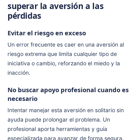
superar la aversión a las
pérdidas
Evitar el riesgo en exceso
Un error frecuente es caer en una aversión al
riesgo extrema que limita cualquier tipo de
iniciativa o cambio, reforzando el miedo y la
inacción.
No buscar apoyo profesional cuando es
necesario
Intentar manejar esta aversión en solitario sin
ayuda puede prolongar el problema. Un
profesional aporta herramientas y guía
especializada para avanzar de forma segura.