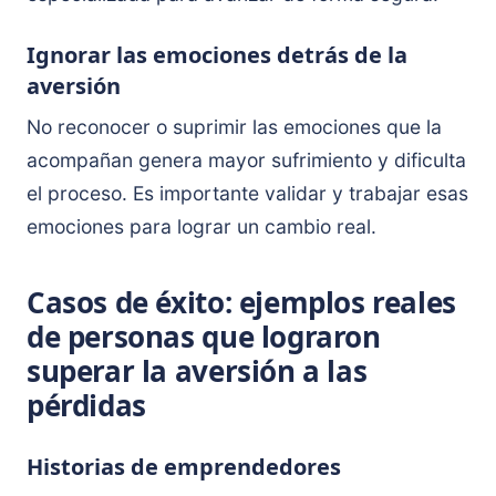
Ignorar las emociones detrás de la
aversión
No reconocer o suprimir las emociones que la
acompañan genera mayor sufrimiento y dificulta
el proceso. Es importante validar y trabajar esas
emociones para lograr un cambio real.
Casos de éxito: ejemplos reales
de personas que lograron
superar la aversión a las
pérdidas
Historias de emprendedores