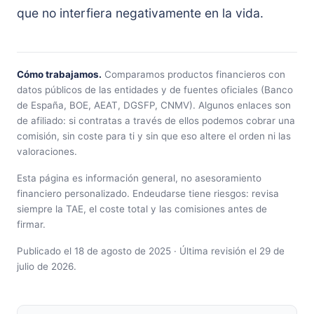
que no interfiera negativamente en la vida.
Cómo trabajamos.
Comparamos productos financieros con
datos públicos de las entidades y de fuentes oficiales (Banco
de España, BOE, AEAT, DGSFP, CNMV). Algunos enlaces son
de afiliado: si contratas a través de ellos podemos cobrar una
comisión, sin coste para ti y sin que eso altere el orden ni las
valoraciones.
Esta página es información general, no asesoramiento
financiero personalizado. Endeudarse tiene riesgos: revisa
siempre la TAE, el coste total y las comisiones antes de
firmar.
Publicado el 18 de agosto de 2025 · Última revisión el 29 de
julio de 2026.