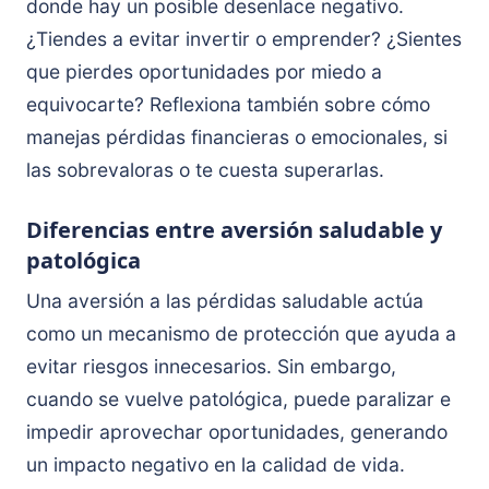
donde hay un posible desenlace negativo.
¿Tiendes a evitar invertir o emprender? ¿Sientes
que pierdes oportunidades por miedo a
equivocarte? Reflexiona también sobre cómo
manejas pérdidas financieras o emocionales, si
las sobrevaloras o te cuesta superarlas.
Diferencias entre aversión saludable y
patológica
Una aversión a las pérdidas saludable actúa
como un mecanismo de protección que ayuda a
evitar riesgos innecesarios. Sin embargo,
cuando se vuelve patológica, puede paralizar e
impedir aprovechar oportunidades, generando
un impacto negativo en la calidad de vida.