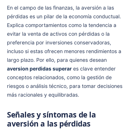
En el campo de las finanzas, la aversión a las
pérdidas es un pilar de la economía conductual.
Explica comportamientos como la tendencia a
evitar la venta de activos con pérdidas o la
preferencia por inversiones conservadoras,
incluso si estas ofrecen menores rendimientos a
largo plazo. Por ello, para quienes desean
aversion perdidas superar
es clave entender
conceptos relacionados, como la gestión de
riesgos o análisis técnico, para tomar decisiones
más racionales y equilibradas.
Señales y síntomas de la
aversión a las pérdidas