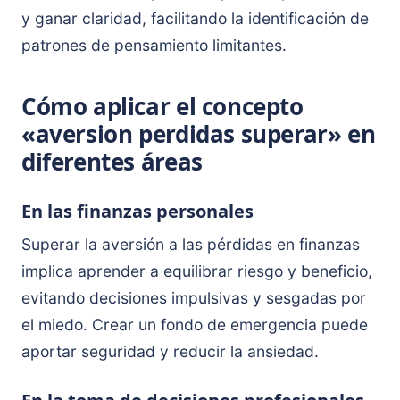
y ganar claridad, facilitando la identificación de
patrones de pensamiento limitantes.
Cómo aplicar el concepto
«aversion perdidas superar» en
diferentes áreas
En las finanzas personales
Superar la aversión a las pérdidas en finanzas
implica aprender a equilibrar riesgo y beneficio,
evitando decisiones impulsivas y sesgadas por
el miedo. Crear un fondo de emergencia puede
aportar seguridad y reducir la ansiedad.