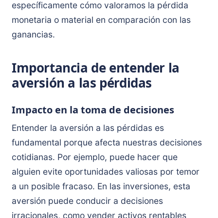
específicamente cómo valoramos la pérdida
monetaria o material en comparación con las
ganancias.
Importancia de entender la
aversión a las pérdidas
Impacto en la toma de decisiones
Entender la aversión a las pérdidas es
fundamental porque afecta nuestras decisiones
cotidianas. Por ejemplo, puede hacer que
alguien evite oportunidades valiosas por temor
a un posible fracaso. En las inversiones, esta
aversión puede conducir a decisiones
irracionales, como vender activos rentables