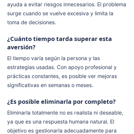
ayuda a evitar riesgos innecesarios. El problema
surge cuando se vuelve excesiva y limita la
toma de decisiones.
¿Cuánto tiempo tarda superar esta
aversión?
El tiempo varía según la persona y las
estrategias usadas. Con apoyo profesional y
prácticas constantes, es posible ver mejoras
significativas en semanas o meses.
¿Es posible eliminarla por completo?
Eliminarla totalmente no es realista ni deseable,
ya que es una respuesta humana natural. El
objetivo es gestionarla adecuadamente para