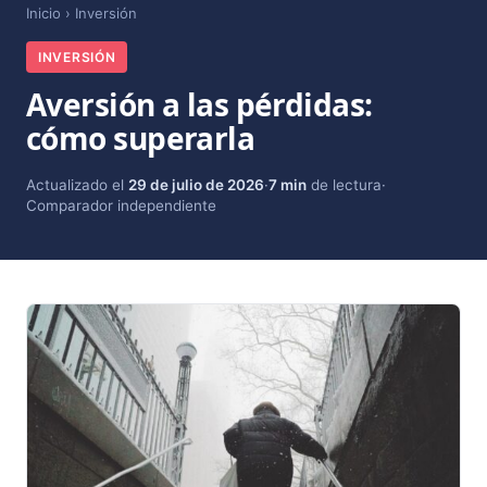
Inicio
›
Inversión
INVERSIÓN
Aversión a las pérdidas:
cómo superarla
Actualizado el
29 de julio de 2026
·
7 min
de lectura
·
Comparador independiente