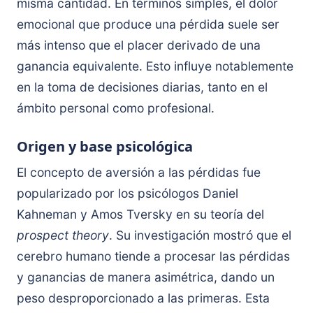
misma cantidad. En términos simples, el dolor
emocional que produce una pérdida suele ser
más intenso que el placer derivado de una
ganancia equivalente. Esto influye notablemente
en la toma de decisiones diarias, tanto en el
ámbito personal como profesional.
Origen y base psicológica
El concepto de aversión a las pérdidas fue
popularizado por los psicólogos Daniel
Kahneman y Amos Tversky en su teoría del
prospect theory
. Su investigación mostró que el
cerebro humano tiende a procesar las pérdidas
y ganancias de manera asimétrica, dando un
peso desproporcionado a las primeras. Esta