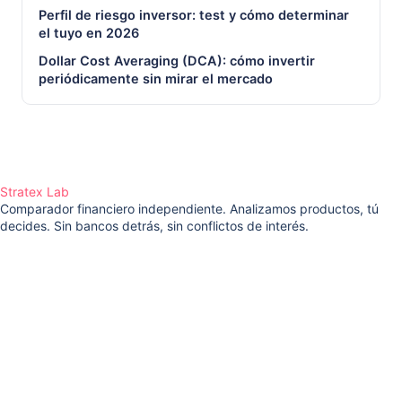
Perfil de riesgo inversor: test y cómo determinar
el tuyo en 2026
Dollar Cost Averaging (DCA): cómo invertir
periódicamente sin mirar el mercado
Stratex Lab
Comparador financiero independiente. Analizamos productos, tú
decides. Sin bancos detrás, sin conflictos de interés.