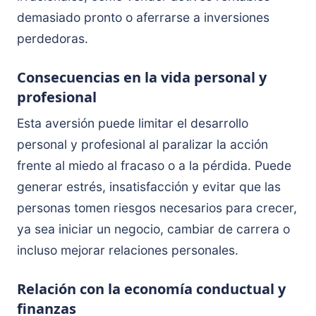
demasiado pronto o aferrarse a inversiones
perdedoras.
Consecuencias en la vida personal y
profesional
Esta aversión puede limitar el desarrollo
personal y profesional al paralizar la acción
frente al miedo al fracaso o a la pérdida. Puede
generar estrés, insatisfacción y evitar que las
personas tomen riesgos necesarios para crecer,
ya sea iniciar un negocio, cambiar de carrera o
incluso mejorar relaciones personales.
Relación con la economía conductual y
finanzas