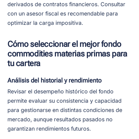
derivados de contratos financieros. Consultar
con un asesor fiscal es recomendable para
optimizar la carga impositiva.
Cómo seleccionar el mejor fondo
commodities materias primas para
tu cartera
Análisis del historial y rendimiento
Revisar el desempeño histórico del fondo
permite evaluar su consistencia y capacidad
para gestionarse en distintas condiciones de
mercado, aunque resultados pasados no
garantizan rendimientos futuros.