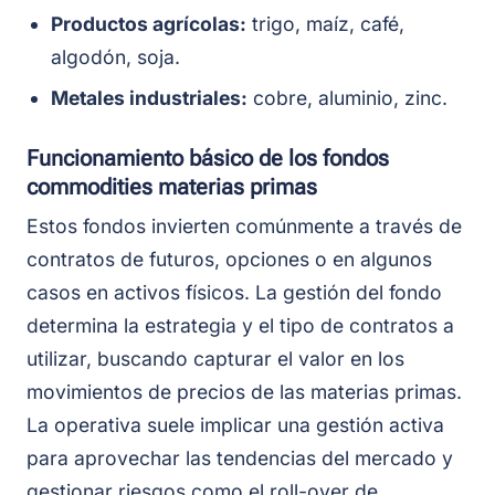
Productos agrícolas:
trigo, maíz, café,
algodón, soja.
Metales industriales:
cobre, aluminio, zinc.
Funcionamiento básico de los fondos
commodities materias primas
Estos fondos invierten comúnmente a través de
contratos de futuros, opciones o en algunos
casos en activos físicos. La gestión del fondo
determina la estrategia y el tipo de contratos a
utilizar, buscando capturar el valor en los
movimientos de precios de las materias primas.
La operativa suele implicar una gestión activa
para aprovechar las tendencias del mercado y
gestionar riesgos como el roll-over de