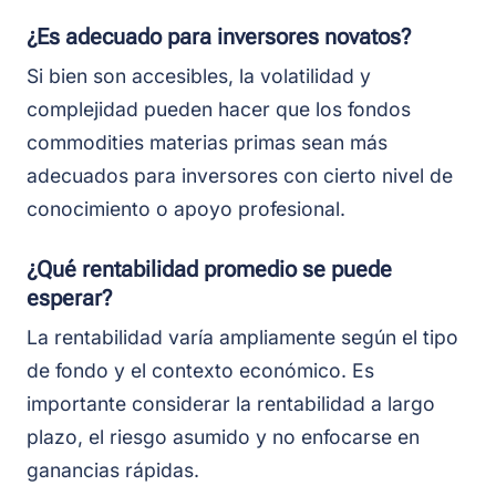
¿Es adecuado para inversores novatos?
Si bien son accesibles, la volatilidad y
complejidad pueden hacer que los fondos
commodities materias primas sean más
adecuados para inversores con cierto nivel de
conocimiento o apoyo profesional.
¿Qué rentabilidad promedio se puede
esperar?
La rentabilidad varía ampliamente según el tipo
de fondo y el contexto económico. Es
importante considerar la rentabilidad a largo
plazo, el riesgo asumido y no enfocarse en
ganancias rápidas.