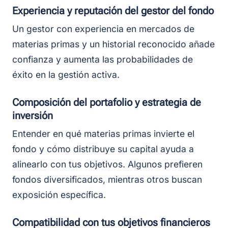
Experiencia y reputación del gestor del fondo
Un gestor con experiencia en mercados de
materias primas y un historial reconocido añade
confianza y aumenta las probabilidades de
éxito en la gestión activa.
Composición del portafolio y estrategia de
inversión
Entender en qué materias primas invierte el
fondo y cómo distribuye su capital ayuda a
alinearlo con tus objetivos. Algunos prefieren
fondos diversificados, mientras otros buscan
exposición específica.
Compatibilidad con tus objetivos financieros