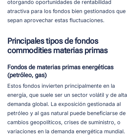
otorgando oportunidades de rentabilidad
atractiva para los fondos bien gestionados que
sepan aprovechar estas fluctuaciones.
Principales tipos de fondos
commodities materias primas
Fondos de materias primas energéticas
(petróleo, gas)
Estos fondos invierten principalmente en la
energía, que suele ser un sector volátil y de alta
demanda global. La exposición gestionada al
petróleo y al gas natural puede beneficiarse de
cambios geopolíticos, crises de suministro, o
variaciones en la demanda energética mundial.