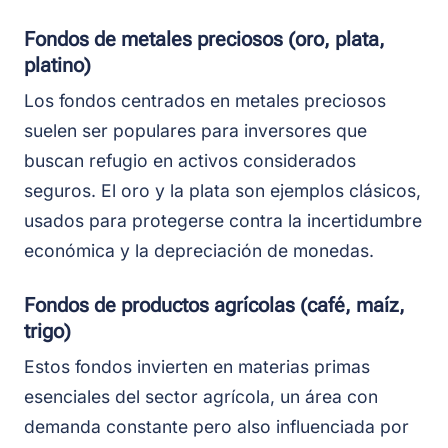
Fondos de metales preciosos (oro, plata,
platino)
Los fondos centrados en metales preciosos
suelen ser populares para inversores que
buscan refugio en activos considerados
seguros. El oro y la plata son ejemplos clásicos,
usados para protegerse contra la incertidumbre
económica y la depreciación de monedas.
Fondos de productos agrícolas (café, maíz,
trigo)
Estos fondos invierten en materias primas
esenciales del sector agrícola, un área con
demanda constante pero also influenciada por