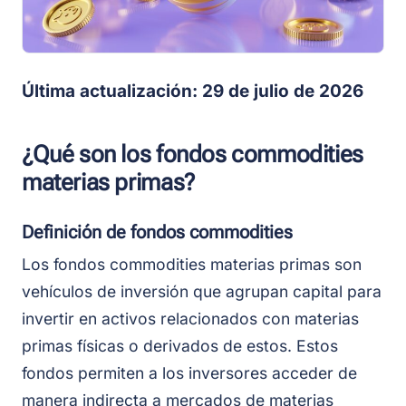
Última actualización: 29 de julio de 2026
¿Qué son los fondos commodities
materias primas?
Definición de fondos commodities
Los fondos commodities materias primas son
vehículos de inversión que agrupan capital para
invertir en activos relacionados con materias
primas físicas o derivados de estos. Estos
fondos permiten a los inversores acceder de
manera indirecta a mercados de materias