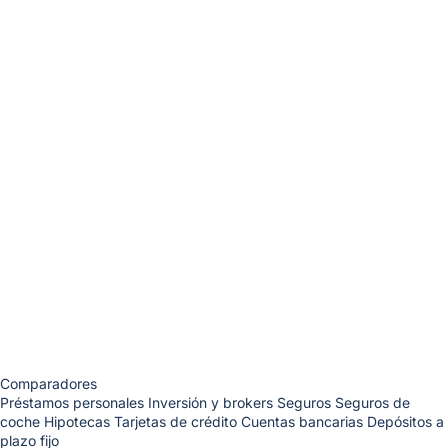
Comparadores
Préstamos personales
Inversión y brokers
Seguros
Seguros de
coche
Hipotecas
Tarjetas de crédito
Cuentas bancarias
Depósitos a
plazo fijo