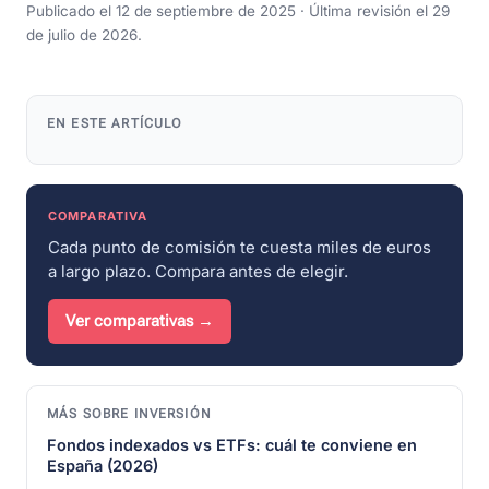
Publicado el 12 de septiembre de 2025 · Última revisión el 29
de julio de 2026.
EN ESTE ARTÍCULO
COMPARATIVA
Cada punto de comisión te cuesta miles de euros
a largo plazo. Compara antes de elegir.
Ver comparativas →
MÁS SOBRE INVERSIÓN
Fondos indexados vs ETFs: cuál te conviene en
España (2026)