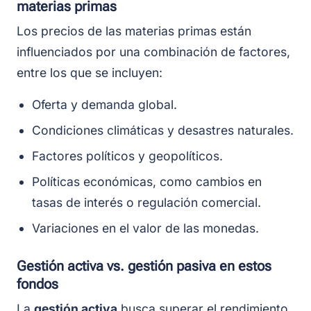
materias primas
Los precios de las materias primas están
influenciados por una combinación de factores,
entre los que se incluyen:
Oferta y demanda global.
Condiciones climáticas y desastres naturales.
Factores políticos y geopolíticos.
Políticas económicas, como cambios en
tasas de interés o regulación comercial.
Variaciones en el valor de las monedas.
Gestión activa vs. gestión pasiva en estos
fondos
La
gestión activa
busca superar el rendimiento