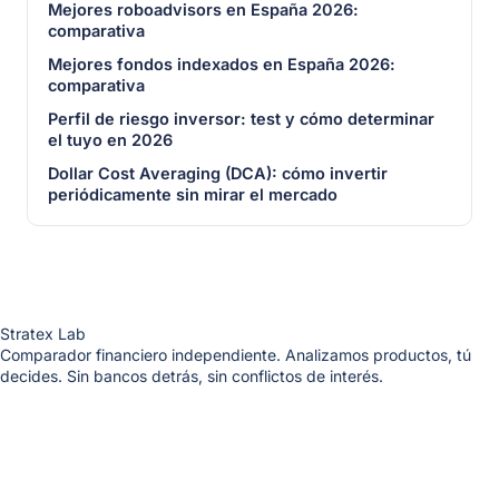
Mejores roboadvisors en España 2026:
comparativa
Mejores fondos indexados en España 2026:
comparativa
Perfil de riesgo inversor: test y cómo determinar
el tuyo en 2026
Dollar Cost Averaging (DCA): cómo invertir
periódicamente sin mirar el mercado
Stratex Lab
Comparador financiero independiente. Analizamos productos, tú
decides. Sin bancos detrás, sin conflictos de interés.