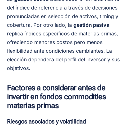
del índice de referencia a través de decisiones
pronunciadas en selección de activos, timing y
cobertura. Por otro lado, la
gestión pasiva
replica índices específicos de materias primas,
ofreciendo menores costos pero menos
flexibilidad ante condiciones cambiantes. La
elección dependerá del perfil del inversor y sus
objetivos.
Factores a considerar antes de
invertir en fondos commodities
materias primas
Riesgos asociados y volatilidad