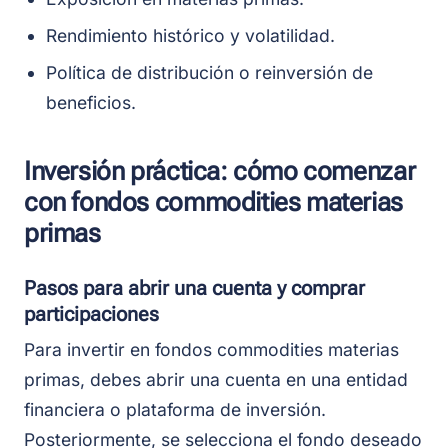
Rendimiento histórico y volatilidad.
Política de distribución o reinversión de
beneficios.
Inversión práctica: cómo comenzar
con fondos commodities materias
primas
Pasos para abrir una cuenta y comprar
participaciones
Para invertir en fondos commodities materias
primas, debes abrir una cuenta en una entidad
financiera o plataforma de inversión.
Posteriormente, se selecciona el fondo deseado