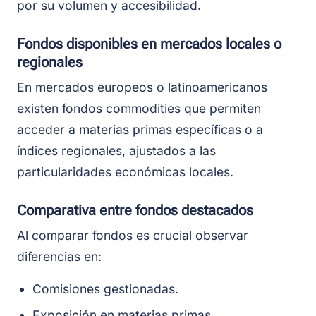
por su volumen y accesibilidad.
Fondos disponibles en mercados locales o
regionales
En mercados europeos o latinoamericanos
existen fondos commodities que permiten
acceder a materias primas específicas o a
índices regionales, ajustados a las
particularidades económicas locales.
Comparativa entre fondos destacados
Al comparar fondos es crucial observar
diferencias en:
Comisiones gestionadas.
Exposición en materias primas.