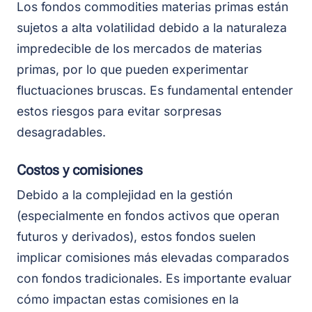
Los fondos commodities materias primas están
sujetos a alta volatilidad debido a la naturaleza
impredecible de los mercados de materias
primas, por lo que pueden experimentar
fluctuaciones bruscas. Es fundamental entender
estos riesgos para evitar sorpresas
desagradables.
Costos y comisiones
Debido a la complejidad en la gestión
(especialmente en fondos activos que operan
futuros y derivados), estos fondos suelen
implicar comisiones más elevadas comparados
con fondos tradicionales. Es importante evaluar
cómo impactan estas comisiones en la