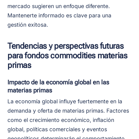
mercado sugieren un enfoque diferente.
Mantenerte informado es clave para una
gestión exitosa.
Tendencias y perspectivas futuras
para fondos commodities materias
primas
Impacto de la economía global en las
materias primas
La economía global influye fuertemente en la
demanda y oferta de materias primas. Factores
como el crecimiento económico, inflación
global, políticas comerciales y eventos
geopolíticos determinarán el comportamiento