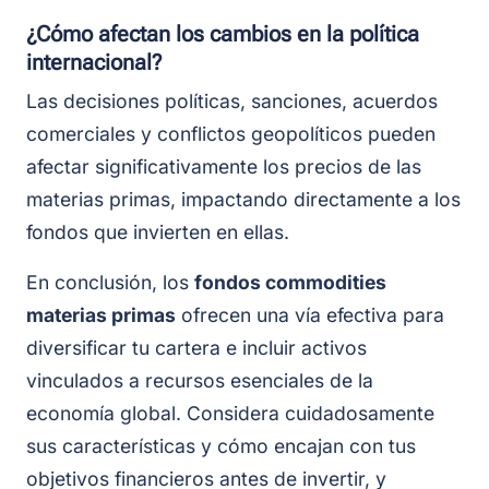
¿Cómo afectan los cambios en la política
internacional?
Las decisiones políticas, sanciones, acuerdos
comerciales y conflictos geopolíticos pueden
afectar significativamente los precios de las
materias primas, impactando directamente a los
fondos que invierten en ellas.
En conclusión, los
fondos commodities
materias primas
ofrecen una vía efectiva para
diversificar tu cartera e incluir activos
vinculados a recursos esenciales de la
economía global. Considera cuidadosamente
sus características y cómo encajan con tus
objetivos financieros antes de invertir, y