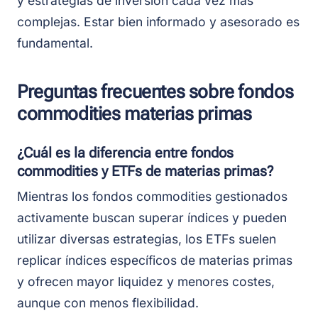
y estrategias de inversión cada vez más
complejas. Estar bien informado y asesorado es
fundamental.
Preguntas frecuentes sobre fondos
commodities materias primas
¿Cuál es la diferencia entre fondos
commodities y ETFs de materias primas?
Mientras los fondos commodities gestionados
activamente buscan superar índices y pueden
utilizar diversas estrategias, los ETFs suelen
replicar índices específicos de materias primas
y ofrecen mayor liquidez y menores costes,
aunque con menos flexibilidad.