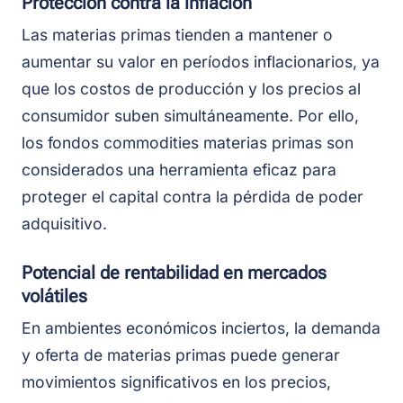
Protección contra la inflación
Las materias primas tienden a mantener o
aumentar su valor en períodos inflacionarios, ya
que los costos de producción y los precios al
consumidor suben simultáneamente. Por ello,
los fondos commodities materias primas son
considerados una herramienta eficaz para
proteger el capital contra la pérdida de poder
adquisitivo.
Potencial de rentabilidad en mercados
volátiles
En ambientes económicos inciertos, la demanda
y oferta de materias primas puede generar
movimientos significativos en los precios,