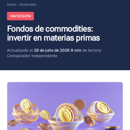
Inicio
›
Inversión
INVERSIÓN
Fondos de commodities:
invertir en materias primas
Actualizado el
29 de julio de 2026
·
8 min
de lectura
·
Comparador independiente