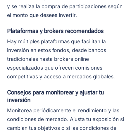
y se realiza la compra de participaciones según
el monto que desees invertir.
Plataformas y brokers recomendados
Hay múltiples plataformas que facilitan la
inversión en estos fondos, desde bancos
tradicionales hasta brokers online
especializados que ofrecen comisiones
competitivas y acceso a mercados globales.
Consejos para monitorear y ajustar tu
inversión
Monitorea periódicamente el rendimiento y las
condiciones de mercado. Ajusta tu exposición si
cambian tus objetivos o si las condiciones del