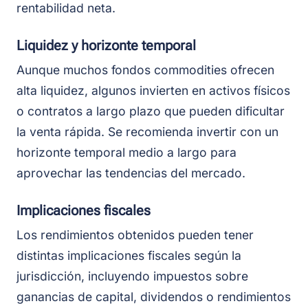
rentabilidad neta.
Liquidez y horizonte temporal
Aunque muchos fondos commodities ofrecen
alta liquidez, algunos invierten en activos físicos
o contratos a largo plazo que pueden dificultar
la venta rápida. Se recomienda invertir con un
horizonte temporal medio a largo para
aprovechar las tendencias del mercado.
Implicaciones fiscales
Los rendimientos obtenidos pueden tener
distintas implicaciones fiscales según la
jurisdicción, incluyendo impuestos sobre
ganancias de capital, dividendos o rendimientos