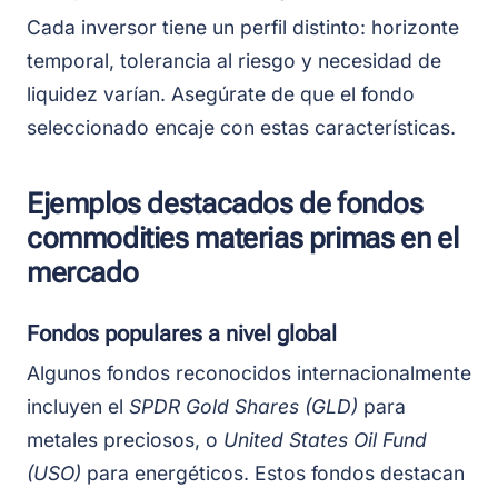
Cada inversor tiene un perfil distinto: horizonte
temporal, tolerancia al riesgo y necesidad de
liquidez varían. Asegúrate de que el fondo
seleccionado encaje con estas características.
Ejemplos destacados de fondos
commodities materias primas en el
mercado
Fondos populares a nivel global
Algunos fondos reconocidos internacionalmente
incluyen el
SPDR Gold Shares (GLD)
para
metales preciosos, o
United States Oil Fund
(USO)
para energéticos. Estos fondos destacan