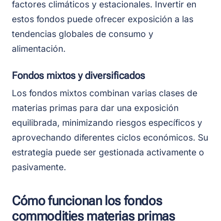
factores climáticos y estacionales. Invertir en
estos fondos puede ofrecer exposición a las
tendencias globales de consumo y
alimentación.
Fondos mixtos y diversificados
Los fondos mixtos combinan varias clases de
materias primas para dar una exposición
equilibrada, minimizando riesgos específicos y
aprovechando diferentes ciclos económicos. Su
estrategia puede ser gestionada activamente o
pasivamente.
Cómo funcionan los fondos
commodities materias primas