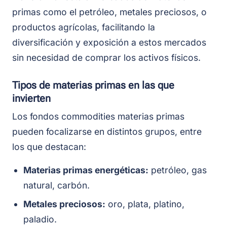
primas como el petróleo, metales preciosos, o
productos agrícolas, facilitando la
diversificación y exposición a estos mercados
sin necesidad de comprar los activos físicos.
Tipos de materias primas en las que
invierten
Los fondos commodities materias primas
pueden focalizarse en distintos grupos, entre
los que destacan:
Materias primas energéticas:
petróleo, gas
natural, carbón.
Metales preciosos:
oro, plata, platino,
paladio.