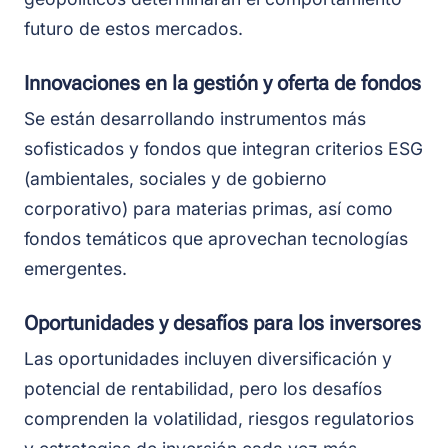
futuro de estos mercados.
Innovaciones en la gestión y oferta de fondos
Se están desarrollando instrumentos más
sofisticados y fondos que integran criterios ESG
(ambientales, sociales y de gobierno
corporativo) para materias primas, así como
fondos temáticos que aprovechan tecnologías
emergentes.
Oportunidades y desafíos para los inversores
Las oportunidades incluyen diversificación y
potencial de rentabilidad, pero los desafíos
comprenden la volatilidad, riesgos regulatorios