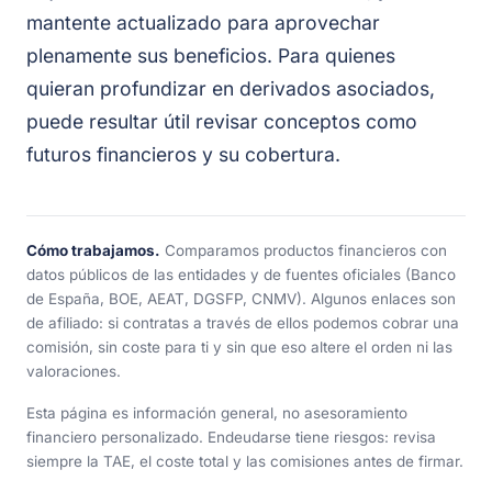
mantente actualizado para aprovechar
plenamente sus beneficios. Para quienes
quieran profundizar en derivados asociados,
puede resultar útil revisar conceptos como
futuros financieros y su cobertura.
Cómo trabajamos.
Comparamos productos financieros con
datos públicos de las entidades y de fuentes oficiales (Banco
de España, BOE, AEAT, DGSFP, CNMV). Algunos enlaces son
de afiliado: si contratas a través de ellos podemos cobrar una
comisión, sin coste para ti y sin que eso altere el orden ni las
valoraciones.
Esta página es información general, no asesoramiento
financiero personalizado. Endeudarse tiene riesgos: revisa
siempre la TAE, el coste total y las comisiones antes de firmar.