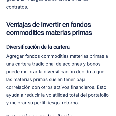
contratos.
Ventajas de invertir en fondos
commodities materias primas
Diversificación de la cartera
Agregar fondos commodities materias primas a
una cartera tradicional de acciones y bonos
puede mejorar la diversificación debido a que
las materias primas suelen tener baja
correlación con otros activos financieros. Esto
ayuda a reducir la volatilidad total del portafolio
y mejorar su perfil riesgo-retorno.