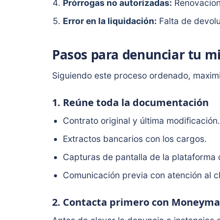
Prórrogas no autorizadas:
Renovacione
Error en la liquidación:
Falta de devolu
Pasos para denunciar tu m
Siguiendo este proceso ordenado, maximi
1. Reúne toda la documentación
Contrato original y última modificación.
Extractos bancarios con los cargos.
Capturas de pantalla de la plataforma o
Comunicación previa con atención al cl
2. Contacta primero con Moneym