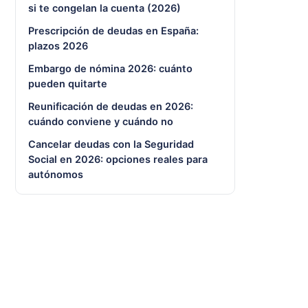
si te congelan la cuenta (2026)
Prescripción de deudas en España:
plazos 2026
Embargo de nómina 2026: cuánto
pueden quitarte
Reunificación de deudas en 2026:
cuándo conviene y cuándo no
Cancelar deudas con la Seguridad
Social en 2026: opciones reales para
autónomos