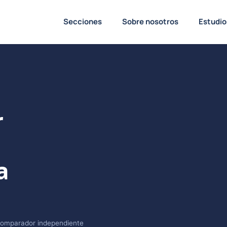
Secciones
Sobre nosotros
Estudio
r
a
omparador independiente