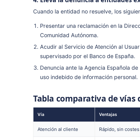
Cuando la entidad no resuelve, los siguie
Presentar una reclamación en la Dire
Comunidad Autónoma.
Acudir al Servicio de Atención al Usu
supervisado por el Banco de España.
Denuncia ante la Agencia Española de P
uso indebido de información personal.
Tabla comparativa de vías 
Vía
Ventajas
Atención al cliente
Rápido, sin costes