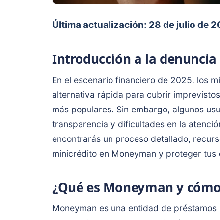
Última actualización: 28 de julio de 
Introducción a la denunci
En el escenario financiero de 2025, los m
alternativa rápida para cubrir imprevis
más populares. Sin embargo, algunos usua
transparencia y dificultades en la atención
encontrarás un proceso detallado, recurs
minicrédito en Moneyman y proteger tus
¿Qué es Moneyman y cómo 
Moneyman es una entidad de préstamos rá