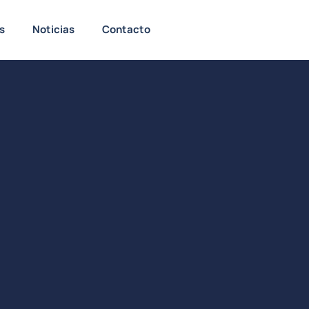
s
Noticias
Contacto