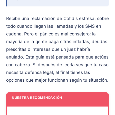
Recibir una reclamación de Cofidis estresa, sobre
todo cuando llegan las llamadas y los SMS en
cadena. Pero el pánico es mal consejero: la
mayoría de la gente paga cifras infladas, deudas
prescritas o intereses que un juez habría
anulado. Esta guía está pensada para que actúes
con cabeza. Si después de leerla ves que tu caso
necesita defensa legal, al final tienes las
opciones que mejor funcionan según tu situación.
NUESTRA RECOMENDACIÓN