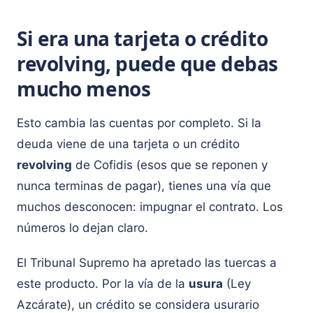
Si era una tarjeta o crédito
revolving, puede que debas
mucho menos
Esto cambia las cuentas por completo. Si la
deuda viene de una tarjeta o un crédito
revolving
de Cofidis (esos que se reponen y
nunca terminas de pagar), tienes una vía que
muchos desconocen: impugnar el contrato. Los
números lo dejan claro.
El Tribunal Supremo ha apretado las tuercas a
este producto. Por la vía de la
usura
(Ley
Azcárate), un crédito se considera usurario