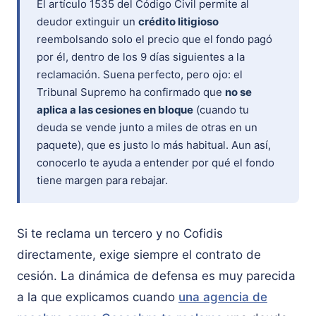
El artículo 1535 del Código Civil permite al
deudor extinguir un
crédito litigioso
reembolsando solo el precio que el fondo pagó
por él, dentro de los 9 días siguientes a la
reclamación. Suena perfecto, pero ojo: el
Tribunal Supremo ha confirmado que
no se
aplica a las cesiones en bloque
(cuando tu
deuda se vende junto a miles de otras en un
paquete), que es justo lo más habitual. Aun así,
conocerlo te ayuda a entender por qué el fondo
tiene margen para rebajar.
Si te reclama un tercero y no Cofidis
directamente, exige siempre el contrato de
cesión. La dinámica de defensa es muy parecida
a la que explicamos cuando
una agencia de