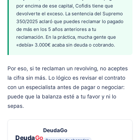
por encima de ese capital, Cofidis tiene que
devolverte el exceso. La sentencia del Supremo
350/2025 aclaró que puedes reclamar lo pagado
de más en los 5 años anteriores a tu
reclamación. En la práctica, mucha gente que
«debía» 3.000€ acaba sin deuda o cobrando.
Por eso, si te reclaman un revolving, no aceptes
la cifra sin más. Lo lógico es revisar el contrato
con un especialista antes de pagar o negociar:
puede que la balanza esté a tu favor y ni lo
sepas.
DeudaGo
Deuda
Go