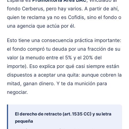
España es
Promontoria Ares DAC
, vinculado al
fondo Cerberus, pero hay varios. A partir de ahí,
quien te reclama ya no es Cofidis, sino el fondo o
una agencia que actúa por él.
Esto tiene una consecuencia práctica importante:
el fondo compró tu deuda por una fracción de su
valor (a menudo entre el 5% y el 20% del
importe). Eso explica por qué casi siempre están
dispuestos a aceptar una quita: aunque cobren la
mitad, ganan dinero. Y te da munición para
negociar.
El derecho de retracto (art. 1535 CC) y su letra
pequeña