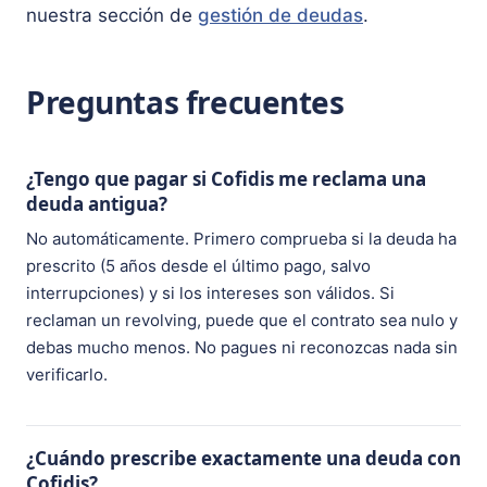
nuestra sección de
gestión de deudas
.
Preguntas frecuentes
¿Tengo que pagar si Cofidis me reclama una
deuda antigua?
No automáticamente. Primero comprueba si la deuda ha
prescrito (5 años desde el último pago, salvo
interrupciones) y si los intereses son válidos. Si
reclaman un revolving, puede que el contrato sea nulo y
debas mucho menos. No pagues ni reconozcas nada sin
verificarlo.
¿Cuándo prescribe exactamente una deuda con
Cofidis?