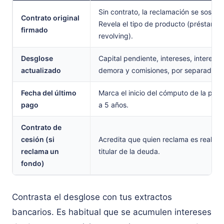
Sin contrato, la reclamación se sostien
Contrato original
Revela el tipo de producto (préstamo, 
firmado
revolving).
Desglose
Capital pendiente, intereses, interese
actualizado
demora y comisiones, por separado.
Fecha del último
Marca el inicio del cómputo de la pres
pago
a 5 años.
Contrato de
cesión (si
Acredita que quien reclama es realmen
reclama un
titular de la deuda.
fondo)
Contrasta el desglose con tus extractos
bancarios. Es habitual que se acumulen intereses