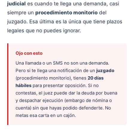
judicial
es cuando te llega una demanda, casi
siempre un
procedimiento monitorio
del
juzgado. Esa última es la única que tiene plazos
legales que no puedes ignorar.
Ojo con esto
Una llamada o un SMS no son una demanda.
Pero si te llega una notificación de un
juzgado
(procedimiento monitorio), tienes
20 días
hábiles
para presentar oposición. Si no
contestas, el juez puede dar la deuda por buena
y despachar ejecución (embargo de nómina o
cuenta) sin que hayas podido defenderte. No
metas esa carta en un cajón.