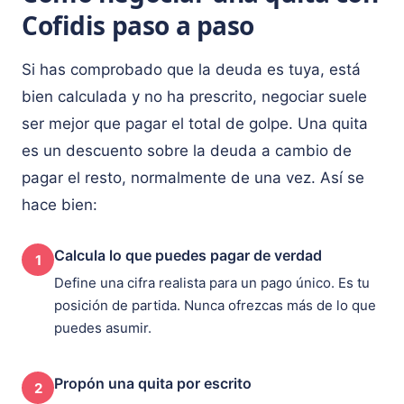
Cofidis paso a paso
Si has comprobado que la deuda es tuya, está
bien calculada y no ha prescrito, negociar suele
ser mejor que pagar el total de golpe. Una quita
es un descuento sobre la deuda a cambio de
pagar el resto, normalmente de una vez. Así se
hace bien:
Calcula lo que puedes pagar de verdad
1
Define una cifra realista para un pago único. Es tu
posición de partida. Nunca ofrezcas más de lo que
puedes asumir.
Propón una quita por escrito
2