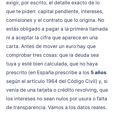
exigir, por escrito, el detalle exacto de lo
que te piden: capital pendiente, intereses,
comisiones y el contrato que lo origina. No
estás obligado a pagar a la primera llamada
ni a aceptar la cifra que aparece en una
carta. Antes de mover un euro hay que
comprobar tres cosas: que la deuda sea
tuya y esté bien calculada, que no haya
prescrito (en España prescribe a los
5 años
según el artículo 1964 del Código Civil) y, si
venía de una tarjeta o crédito revolving, que
los intereses no sean nulos por usura o falta
de transparencia. Vamos a los datos reales.