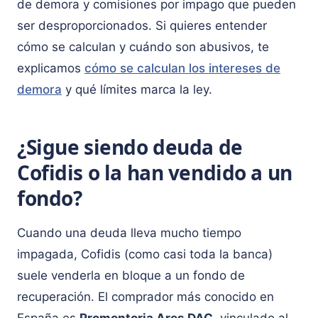
de demora y comisiones por impago que pueden
ser desproporcionados. Si quieres entender
cómo se calculan y cuándo son abusivos, te
explicamos
cómo se calculan los intereses de
demora
y qué límites marca la ley.
¿Sigue siendo deuda de
Cofidis o la han vendido a un
fondo?
Cuando una deuda lleva mucho tiempo
impagada, Cofidis (como casi toda la banca)
suele venderla en bloque a un fondo de
recuperación. El comprador más conocido en