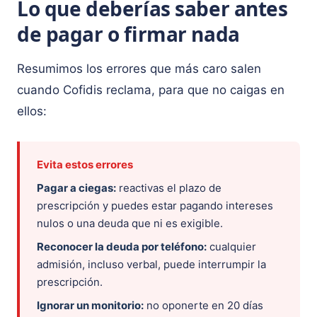
Lo que deberías saber antes
de pagar o firmar nada
Resumimos los errores que más caro salen
cuando Cofidis reclama, para que no caigas en
ellos:
Evita estos errores
Pagar a ciegas:
reactivas el plazo de
prescripción y puedes estar pagando intereses
nulos o una deuda que ni es exigible.
Reconocer la deuda por teléfono:
cualquier
admisión, incluso verbal, puede interrumpir la
prescripción.
Ignorar un monitorio:
no oponerte en 20 días