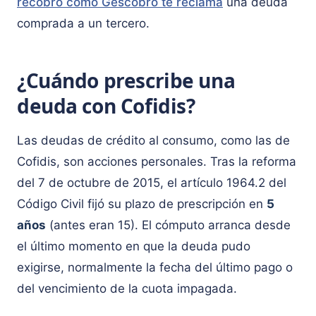
recobro como Gescobro te reclama
una deuda
comprada a un tercero.
¿Cuándo prescribe una
deuda con Cofidis?
Las deudas de crédito al consumo, como las de
Cofidis, son acciones personales. Tras la reforma
del 7 de octubre de 2015, el artículo 1964.2 del
Código Civil fijó su plazo de prescripción en
5
años
(antes eran 15). El cómputo arranca desde
el último momento en que la deuda pudo
exigirse, normalmente la fecha del último pago o
del vencimiento de la cuota impagada.