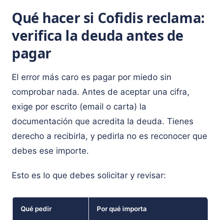
Qué hacer si Cofidis reclama:
verifica la deuda antes de
pagar
El error más caro es pagar por miedo sin
comprobar nada. Antes de aceptar una cifra,
exige por escrito (email o carta) la
documentación que acredita la deuda. Tienes
derecho a recibirla, y pedirla no es reconocer que
debes ese importe.
Esto es lo que debes solicitar y revisar:
Qué pedir
Por qué importa