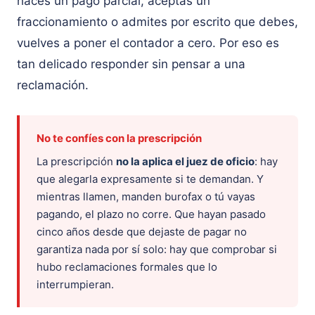
haces un pago parcial, aceptas un
fraccionamiento o admites por escrito que debes,
vuelves a poner el contador a cero. Por eso es
tan delicado responder sin pensar a una
reclamación.
No te confíes con la prescripción
La prescripción
no la aplica el juez de oficio
: hay
que alegarla expresamente si te demandan. Y
mientras llamen, manden burofax o tú vayas
pagando, el plazo no corre. Que hayan pasado
cinco años desde que dejaste de pagar no
garantiza nada por sí solo: hay que comprobar si
hubo reclamaciones formales que lo
interrumpieran.