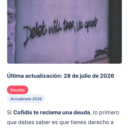
Última actualización: 28 de julio de 2026
Deudas
Actualizado 2026
Si
Cofidis te reclama una deuda
, lo primero
que debes saber es que tienes derecho a