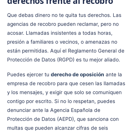
derechos frente al recobro
Que debas dinero no te quita tus derechos. Las
agencias de recobro pueden reclamar, pero no
acosar. Llamadas insistentes a todas horas,
presión a familiares o vecinos, o amenazas no
están permitidas. Aquí el Reglamento General de
Protección de Datos (RGPD) es tu mejor aliado.
Puedes ejercer tu
derecho de oposición
ante la
empresa de recobro para que cesen las llamadas
y los mensajes, y exigir que solo se comuniquen
contigo por escrito. Si no lo respetan, puedes
denunciar ante la Agencia Española de
Protección de Datos (AEPD), que sanciona con
multas que pueden alcanzar cifras de seis