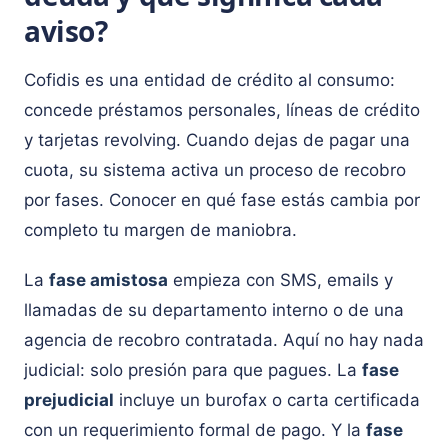
aviso?
Cofidis es una entidad de crédito al consumo:
concede préstamos personales, líneas de crédito
y tarjetas revolving. Cuando dejas de pagar una
cuota, su sistema activa un proceso de recobro
por fases. Conocer en qué fase estás cambia por
completo tu margen de maniobra.
La
fase amistosa
empieza con SMS, emails y
llamadas de su departamento interno o de una
agencia de recobro contratada. Aquí no hay nada
judicial: solo presión para que pagues. La
fase
prejudicial
incluye un burofax o carta certificada
con un requerimiento formal de pago. Y la
fase