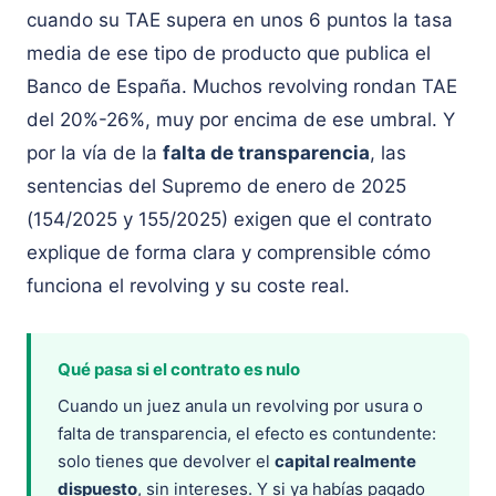
cuando su TAE supera en unos 6 puntos la tasa
media de ese tipo de producto que publica el
Banco de España. Muchos revolving rondan TAE
del 20%-26%, muy por encima de ese umbral. Y
por la vía de la
falta de transparencia
, las
sentencias del Supremo de enero de 2025
(154/2025 y 155/2025) exigen que el contrato
explique de forma clara y comprensible cómo
funciona el revolving y su coste real.
Qué pasa si el contrato es nulo
Cuando un juez anula un revolving por usura o
falta de transparencia, el efecto es contundente:
solo tienes que devolver el
capital realmente
dispuesto
, sin intereses. Y si ya habías pagado