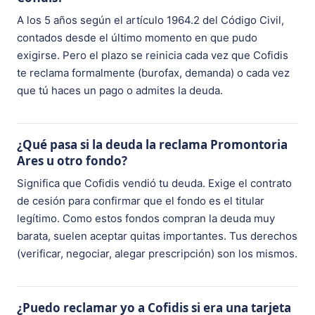
A los 5 años según el artículo 1964.2 del Código Civil,
contados desde el último momento en que pudo
exigirse. Pero el plazo se reinicia cada vez que Cofidis
te reclama formalmente (burofax, demanda) o cada vez
que tú haces un pago o admites la deuda.
¿Qué pasa si la deuda la reclama Promontoria
Ares u otro fondo?
Significa que Cofidis vendió tu deuda. Exige el contrato
de cesión para confirmar que el fondo es el titular
legítimo. Como estos fondos compran la deuda muy
barata, suelen aceptar quitas importantes. Tus derechos
(verificar, negociar, alegar prescripción) son los mismos.
¿Puedo reclamar yo a Cofidis si era una tarjeta