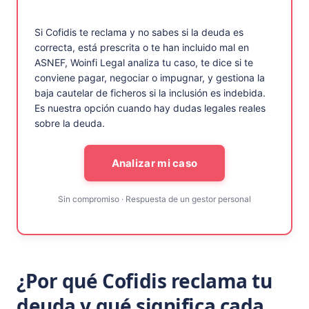
Si Cofidis te reclama y no sabes si la deuda es
correcta, está prescrita o te han incluido mal en
ASNEF, Woinfi Legal analiza tu caso, te dice si te
conviene pagar, negociar o impugnar, y gestiona la
baja cautelar de ficheros si la inclusión es indebida.
Es nuestra opción cuando hay dudas legales reales
sobre la deuda.
Analizar mi caso
Sin compromiso · Respuesta de un gestor personal
¿Por qué Cofidis reclama tu
deuda y qué significa cada