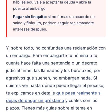
hábiles equivale a aceptar la deuda y abre la
puerta al embargo.
Pagar sin finiquito:
si no firmas un acuerdo de
saldo y finiquito, podrían seguir reclamándote
intereses después.
Y, sobre todo, no confundas una reclamación con
un embargo. Para embargarte tu nómina o tu
cuenta hace falta una sentencia o un decreto
judicial firme; las llamadas y los burofaxes, por
agresivos que suenen, no embargan nada. Si
quieres ver hasta dónde puede llegar el proceso,
te explicamos en detalle
qué pasa realmente si
dejas de pagar un préstamo
y cuáles son los
plazos. Tienes más guías sobre el tema en