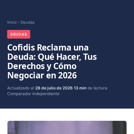
Inicio
›
Deudas
DEUDAS
Cofidis Reclama una
Deuda: Qué Hacer, Tus
Derechos y Cómo
Negociar en 2026
Actualizado el
28 de julio de 2026
·
13 min
de lectura
·
Comparador independiente