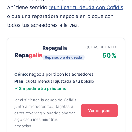
Ahí tiene sentido
reunificar tu deuda con Cofidis
o que una reparadora negocie en bloque con
todos tus acreedores a la vez.
QUITAS DE HASTA
Repagalia
Repa
galia
50%
Reparadora de deuda
Cómo:
negocia por ti con los acreedores
Plan:
cuota mensual ajustada a tu bolsillo
✓ Sin pedir otro préstamo
Ideal si tienes la deuda de Cofidis
junto a microcréditos, tarjetas u
Ver mi plan
otros revolving y puedes ahorrar
algo cada mes mientras
negocian.