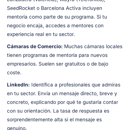
SeedRocket o Barcelona Activa incluyen
mentoría como parte de su programa. Si tu
negocio encaja, accedes a mentores con
experiencia real en tu sector.
Cámaras de Comercio:
Muchas cámaras locales
tienen programas de mentoría para nuevos
empresarios. Suelen ser gratuitos o de bajo
coste.
LinkedIn:
Identifica a profesionales que admiras
en tu sector. Envía un mensaje directo, breve y
concreto, explicando por qué te gustaría contar
con su orientación. La tasa de respuesta es
sorprendentemente alta si el mensaje es
genuino.