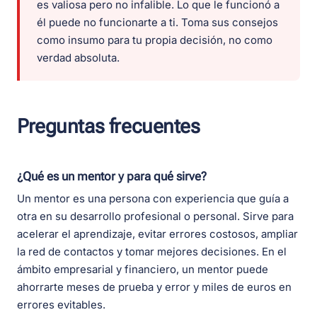
es valiosa pero no infalible. Lo que le funcionó a
él puede no funcionarte a ti. Toma sus consejos
como insumo para tu propia decisión, no como
verdad absoluta.
Preguntas frecuentes
¿Qué es un mentor y para qué sirve?
Un mentor es una persona con experiencia que guía a
otra en su desarrollo profesional o personal. Sirve para
acelerar el aprendizaje, evitar errores costosos, ampliar
la red de contactos y tomar mejores decisiones. En el
ámbito empresarial y financiero, un mentor puede
ahorrarte meses de prueba y error y miles de euros en
errores evitables.