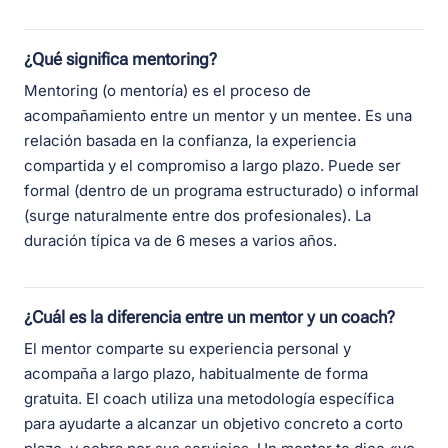
¿Qué significa mentoring?
Mentoring (o mentoría) es el proceso de
acompañamiento entre un mentor y un mentee. Es una
relación basada en la confianza, la experiencia
compartida y el compromiso a largo plazo. Puede ser
formal (dentro de un programa estructurado) o informal
(surge naturalmente entre dos profesionales). La
duración típica va de 6 meses a varios años.
¿Cuál es la diferencia entre un mentor y un coach?
El mentor comparte su experiencia personal y
acompaña a largo plazo, habitualmente de forma
gratuita. El coach utiliza una metodología específica
para ayudarte a alcanzar un objetivo concreto a corto