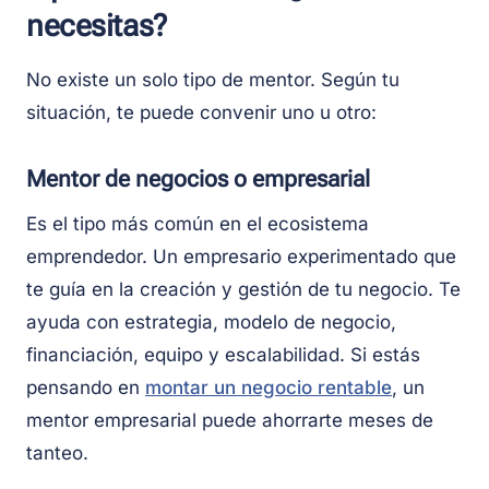
necesitas?
No existe un solo tipo de mentor. Según tu
situación, te puede convenir uno u otro:
Mentor de negocios o empresarial
Es el tipo más común en el ecosistema
emprendedor. Un empresario experimentado que
te guía en la creación y gestión de tu negocio. Te
ayuda con estrategia, modelo de negocio,
financiación, equipo y escalabilidad. Si estás
pensando en
montar un negocio rentable
, un
mentor empresarial puede ahorrarte meses de
tanteo.