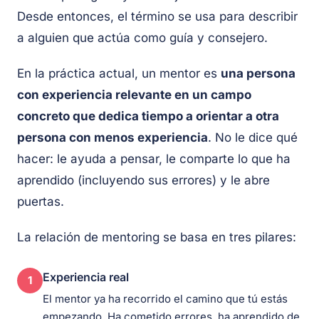
Desde entonces, el término se usa para describir
a alguien que actúa como guía y consejero.
En la práctica actual, un mentor es
una persona
con experiencia relevante en un campo
concreto que dedica tiempo a orientar a otra
persona con menos experiencia
. No le dice qué
hacer: le ayuda a pensar, le comparte lo que ha
aprendido (incluyendo sus errores) y le abre
puertas.
La relación de mentoring se basa en tres pilares:
Experiencia real
1
El mentor ya ha recorrido el camino que tú estás
empezando. Ha cometido errores, ha aprendido de