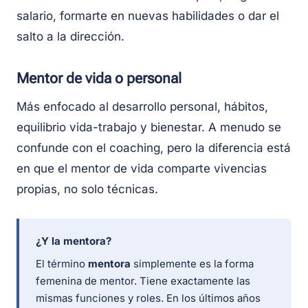
salario, formarte en nuevas habilidades o dar el
salto a la dirección.
Mentor de vida o personal
Más enfocado al desarrollo personal, hábitos,
equilibrio vida-trabajo y bienestar. A menudo se
confunde con el coaching, pero la diferencia está
en que el mentor de vida comparte vivencias
propias, no solo técnicas.
¿Y la mentora?
El término
mentora
simplemente es la forma
femenina de mentor. Tiene exactamente las
mismas funciones y roles. En los últimos años