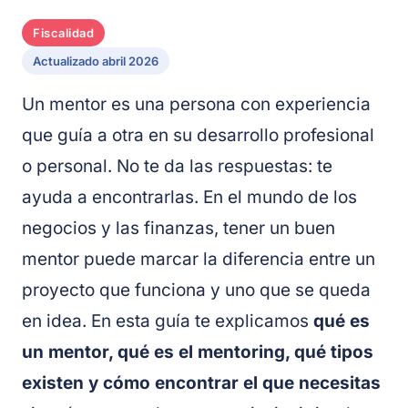
Fiscalidad
Actualizado abril 2026
Un mentor es una persona con experiencia
que guía a otra en su desarrollo profesional
o personal. No te da las respuestas: te
ayuda a encontrarlas. En el mundo de los
negocios y las finanzas, tener un buen
mentor puede marcar la diferencia entre un
proyecto que funciona y uno que se queda
en idea. En esta guía te explicamos
qué es
un mentor, qué es el mentoring, qué tipos
existen y cómo encontrar el que necesitas