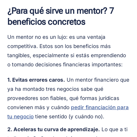
¿Para qué sirve un mentor? 7
beneficios concretos
Un mentor no es un lujo: es una ventaja
competitiva. Estos son los beneficios más
tangibles, especialmente si estás emprendiendo
o tomando decisiones financieras importantes:
1. Evitas errores caros.
Un mentor financiero que
ya ha montado tres negocios sabe qué
proveedores son fiables, qué formas jurídicas
convienen más y cuándo
pedir financiación para
tu negocio
tiene sentido (y cuándo no).
2. Aceleras tu curva de aprendizaje.
Lo que a ti