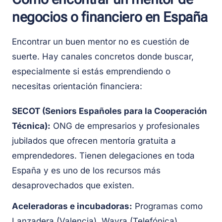
negocios o financiero en España
Encontrar un buen mentor no es cuestión de
suerte. Hay canales concretos donde buscar,
especialmente si estás emprendiendo o
necesitas orientación financiera:
SECOT (Seniors Españoles para la Cooperación
Técnica):
ONG de empresarios y profesionales
jubilados que ofrecen mentoría gratuita a
emprendedores. Tienen delegaciones en toda
España y es uno de los recursos más
desaprovechados que existen.
Aceleradoras e incubadoras:
Programas como
Lanzadera (Valencia), Wayra (Telefónica),