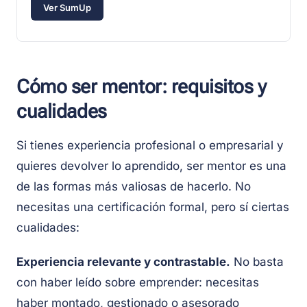
Ver SumUp
Cómo ser mentor: requisitos y
cualidades
Si tienes experiencia profesional o empresarial y
quieres devolver lo aprendido, ser mentor es una
de las formas más valiosas de hacerlo. No
necesitas una certificación formal, pero sí ciertas
cualidades:
Experiencia relevante y contrastable.
No basta
con haber leído sobre emprender: necesitas
haber montado, gestionado o asesorado