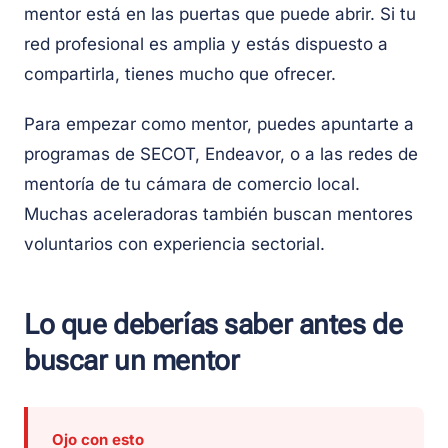
mentor está en las puertas que puede abrir. Si tu
red profesional es amplia y estás dispuesto a
compartirla, tienes mucho que ofrecer.
Para empezar como mentor, puedes apuntarte a
programas de SECOT, Endeavor, o a las redes de
mentoría de tu cámara de comercio local.
Muchas aceleradoras también buscan mentores
voluntarios con experiencia sectorial.
Lo que deberías saber antes de
buscar un mentor
Ojo con esto