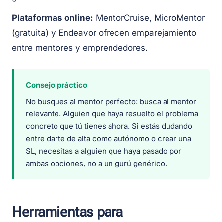
Plataformas online:
MentorCruise, MicroMentor
(gratuita) y Endeavor ofrecen emparejamiento
entre mentores y emprendedores.
Consejo práctico
No busques al mentor perfecto: busca al mentor
relevante. Alguien que haya resuelto el problema
concreto que tú tienes ahora. Si estás dudando
entre darte de alta como autónomo o crear una
SL, necesitas a alguien que haya pasado por
ambas opciones, no a un gurú genérico.
Herramientas para