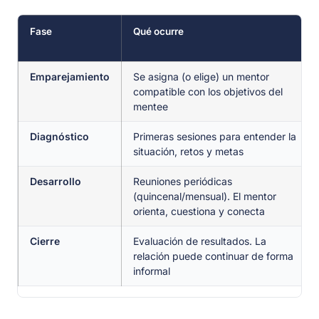
Fase
Qué ocurre
Emparejamiento
Se asigna (o elige) un mentor
compatible con los objetivos del
mentee
Diagnóstico
Primeras sesiones para entender la
situación, retos y metas
Desarrollo
Reuniones periódicas
(quincenal/mensual). El mentor
orienta, cuestiona y conecta
Cierre
Evaluación de resultados. La
relación puede continuar de forma
informal