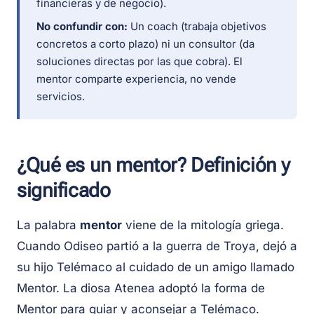
financieras y de negocio).
No confundir con:
Un coach (trabaja objetivos
concretos a corto plazo) ni un consultor (da
soluciones directas por las que cobra). El
mentor comparte experiencia, no vende
servicios.
¿Qué es un mentor? Definición y
significado
La palabra
mentor
viene de la mitología griega.
Cuando Odiseo partió a la guerra de Troya, dejó a
su hijo Telémaco al cuidado de un amigo llamado
Mentor. La diosa Atenea adoptó la forma de
Mentor para guiar y aconsejar a Telémaco.