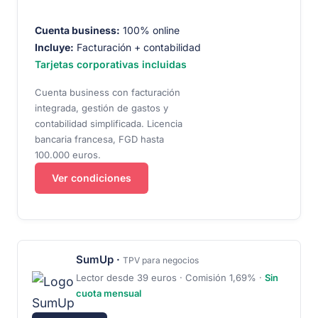
Cuenta business:
100% online
Incluye:
Facturación + contabilidad
Tarjetas corporativas incluidas
Cuenta business con facturación
integrada, gestión de gastos y
contabilidad simplificada. Licencia
bancaria francesa, FGD hasta
100.000 euros.
Ver condiciones
SumUp ·
TPV para negocios
Lector desde 39 euros · Comisión 1,69% ·
Sin
cuota mensual