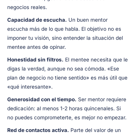
negocios reales.
Capacidad de escucha.
Un buen mentor
escucha más de lo que habla. El objetivo no es
imponer tu visión, sino entender la situación del
mentee antes de opinar.
Honestidad sin filtros.
El mentee necesita que le
digas la verdad, aunque no sea cómoda. «Ese
plan de negocio no tiene sentido» es más útil que
«qué interesante».
Generosidad con el tiempo.
Ser mentor requiere
dedicación: al menos 1-2 horas quincenales. Si
no puedes comprometerte, es mejor no empezar.
Red de contactos activa.
Parte del valor de un