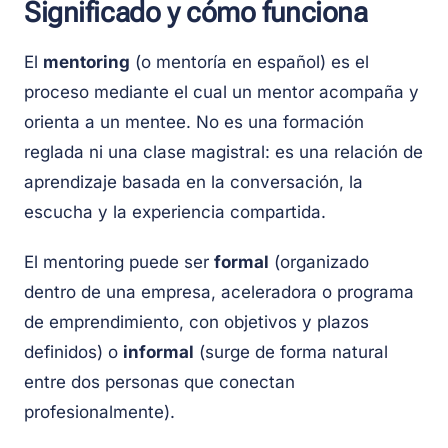
Significado y cómo funciona
El
mentoring
(o mentoría en español) es el
proceso mediante el cual un mentor acompaña y
orienta a un mentee. No es una formación
reglada ni una clase magistral: es una relación de
aprendizaje basada en la conversación, la
escucha y la experiencia compartida.
El mentoring puede ser
formal
(organizado
dentro de una empresa, aceleradora o programa
de emprendimiento, con objetivos y plazos
definidos) o
informal
(surge de forma natural
entre dos personas que conectan
profesionalmente).