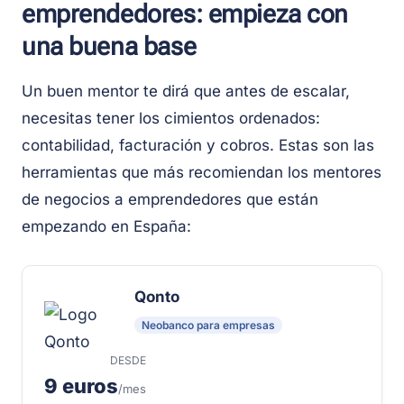
emprendedores: empieza con
una buena base
Un buen mentor te dirá que antes de escalar,
necesitas tener los cimientos ordenados:
contabilidad, facturación y cobros. Estas son las
herramientas que más recomiendan los mentores
de negocios a emprendedores que están
empezando en España:
Qonto
Neobanco para empresas
DESDE
9 euros
/mes