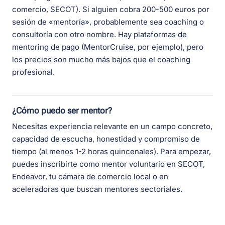
comercio, SECOT). Si alguien cobra 200-500 euros por
sesión de «mentoría», probablemente sea coaching o
consultoría con otro nombre. Hay plataformas de
mentoring de pago (MentorCruise, por ejemplo), pero
los precios son mucho más bajos que el coaching
profesional.
¿Cómo puedo ser mentor?
Necesitas experiencia relevante en un campo concreto,
capacidad de escucha, honestidad y compromiso de
tiempo (al menos 1-2 horas quincenales). Para empezar,
puedes inscribirte como mentor voluntario en SECOT,
Endeavor, tu cámara de comercio local o en
aceleradoras que buscan mentores sectoriales.