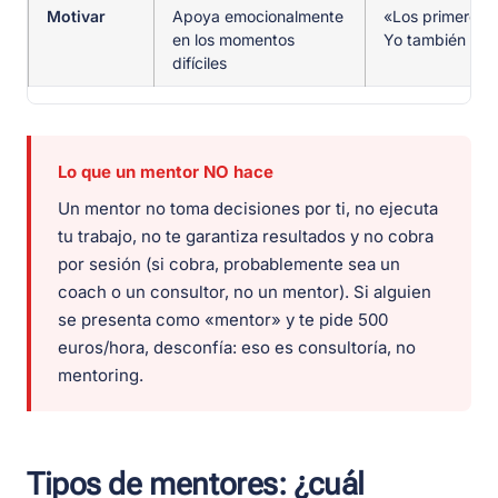
Motivar
Apoya emocionalmente
«Los primeros 6
en los momentos
Yo también pen
difíciles
Lo que un mentor NO hace
Un mentor no toma decisiones por ti, no ejecuta
tu trabajo, no te garantiza resultados y no cobra
por sesión (si cobra, probablemente sea un
coach o un consultor, no un mentor). Si alguien
se presenta como «mentor» y te pide 500
euros/hora, desconfía: eso es consultoría, no
mentoring.
Tipos de mentores: ¿cuál