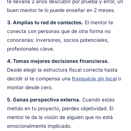
te llevaría 2 años descubrir por prueba y error, un
buen mentor te lo puede enseñar en 2 meses.
3. Amplías tu red de contactos.
El mentor te
conecta con personas que de otra forma no
conocerías: inversores, socios potenciales,
profesionales clave.
4. Tomas mejores decisiones financieras.
Desde elegir la estructura fiscal correcta hasta
decidir si te compensa una
franquicia sin local
o
montar desde cero.
5. Ganas perspectiva externa.
Cuando estás
metido en tu proyecto, pierdes objetividad. El
mentor te da la visión de alguien que no está
emocionalmente implicado.