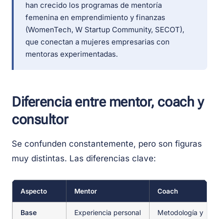
han crecido los programas de mentoría
femenina en emprendimiento y finanzas
(WomenTech, W Startup Community, SECOT),
que conectan a mujeres empresarias con
mentoras experimentadas.
Diferencia entre mentor, coach y
consultor
Se confunden constantemente, pero son figuras
muy distintas. Las diferencias clave:
Aspecto
Mentor
Coach
Base
Experiencia personal
Metodología y