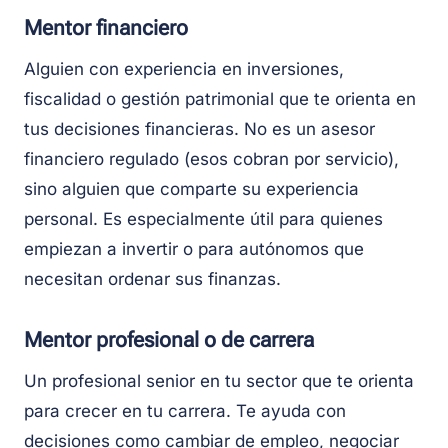
Mentor financiero
Alguien con experiencia en inversiones,
fiscalidad o gestión patrimonial que te orienta en
tus decisiones financieras. No es un asesor
financiero regulado (esos cobran por servicio),
sino alguien que comparte su experiencia
personal. Es especialmente útil para quienes
empiezan a invertir o para autónomos que
necesitan ordenar sus finanzas.
Mentor profesional o de carrera
Un profesional senior en tu sector que te orienta
para crecer en tu carrera. Te ayuda con
decisiones como cambiar de empleo, negociar