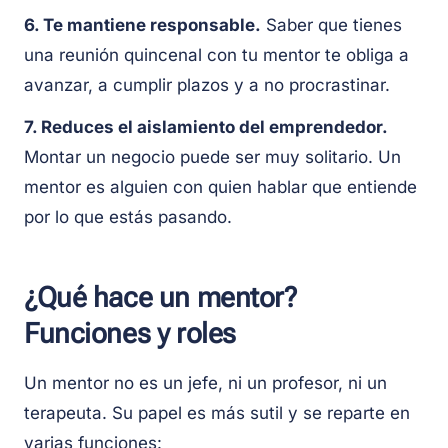
6. Te mantiene responsable.
Saber que tienes
una reunión quincenal con tu mentor te obliga a
avanzar, a cumplir plazos y a no procrastinar.
7. Reduces el aislamiento del emprendedor.
Montar un negocio puede ser muy solitario. Un
mentor es alguien con quien hablar que entiende
por lo que estás pasando.
¿Qué hace un mentor?
Funciones y roles
Un mentor no es un jefe, ni un profesor, ni un
terapeuta. Su papel es más sutil y se reparte en
varias funciones: