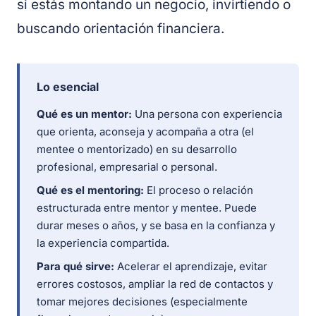
si estás montando un negocio, invirtiendo o
buscando orientación financiera.
Lo esencial
Qué es un mentor:
Una persona con experiencia
que orienta, aconseja y acompaña a otra (el
mentee o mentorizado) en su desarrollo
profesional, empresarial o personal.
Qué es el mentoring:
El proceso o relación
estructurada entre mentor y mentee. Puede
durar meses o años, y se basa en la confianza y
la experiencia compartida.
Para qué sirve:
Acelerar el aprendizaje, evitar
errores costosos, ampliar la red de contactos y
tomar mejores decisiones (especialmente