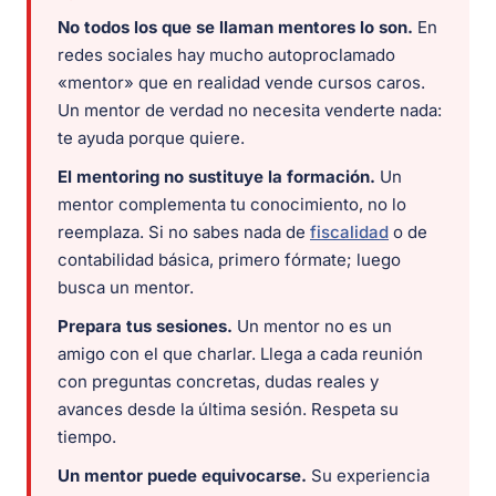
No todos los que se llaman mentores lo son.
En
redes sociales hay mucho autoproclamado
«mentor» que en realidad vende cursos caros.
Un mentor de verdad no necesita venderte nada:
te ayuda porque quiere.
El mentoring no sustituye la formación.
Un
mentor complementa tu conocimiento, no lo
reemplaza. Si no sabes nada de
fiscalidad
o de
contabilidad básica, primero fórmate; luego
busca un mentor.
Prepara tus sesiones.
Un mentor no es un
amigo con el que charlar. Llega a cada reunión
con preguntas concretas, dudas reales y
avances desde la última sesión. Respeta su
tiempo.
Un mentor puede equivocarse.
Su experiencia