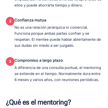
ellos y puede ahorrarte tiempo y dinero.
Confianza mutua
2
No es una relación jerárquica ni comercial.
Funciona porque ambas partes confían y se
respetan. El mentee puede hablar abiertamente de
sus dudas sin miedo a ser juzgado.
Compromiso a largo plazo
3
A diferencia de una consulta puntual, el mentoring
se extiende en el tiempo. Normalmente dura entre
6 meses y varios años, con reuniones periódicas.
¿Qué es el mentoring?