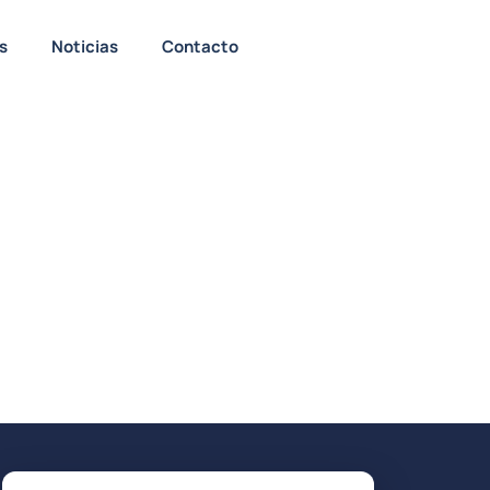
s
Noticias
Contacto