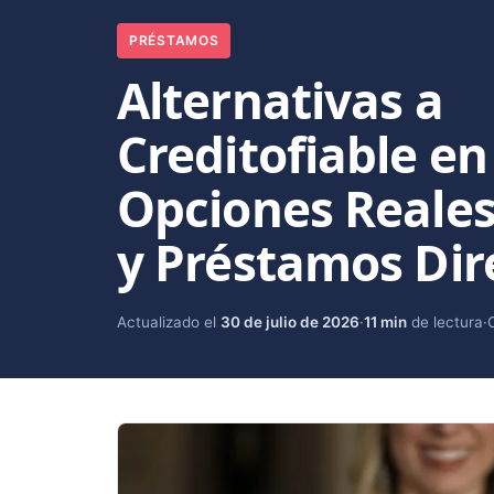
PRÉSTAMOS
Alternativas a
Creditofiable en
Opciones Reales
y Préstamos Dir
Actualizado el
30 de julio de 2026
·
11 min
de lectura
·