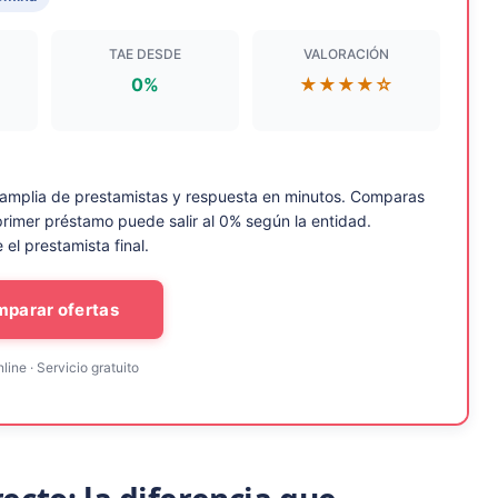
TAE DESDE
VALORACIÓN
0%
★★★★☆
 amplia de prestamistas y respuesta en minutos. Comparas
l primer préstamo puede salir al 0% según la entidad.
el prestamista final.
parar ofertas
ine · Servicio gratuito