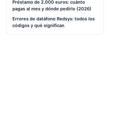
Préstamo de 2.000 euros: cuánto
pagas al mes y dónde pedirlo (2026)
Errores de datáfono Redsys: todos los
códigos y qué significan