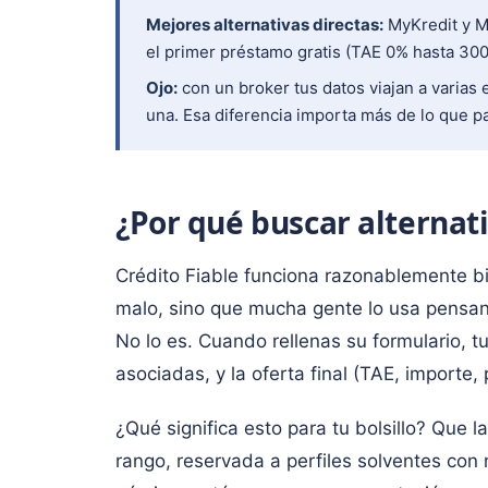
Mejores alternativas directas:
MyKredit y M
el primer préstamo gratis (TAE 0% hasta 300
Ojo:
con un broker tus datos viajan a varias 
una. Esa diferencia importa más de lo que p
¿Por qué buscar alternati
Crédito Fiable funciona razonablemente 
malo, sino que mucha gente lo usa pensand
No lo es. Cuando rellenas su formulario, tu
asociadas, y la oferta final (TAE, importe,
¿Qué significa esto para tu bolsillo? Que 
rango, reservada a perfiles solventes con