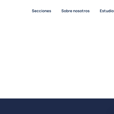
Secciones
Sobre nosotros
Estudio