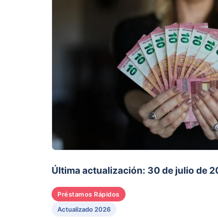
Última actualización: 30 de julio de 
Préstamos Rápidos
Actualizado 2026