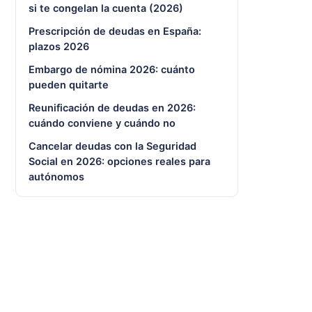
si te congelan la cuenta (2026)
Prescripción de deudas en España:
plazos 2026
Embargo de nómina 2026: cuánto
pueden quitarte
Reunificación de deudas en 2026:
cuándo conviene y cuándo no
Cancelar deudas con la Seguridad
Social en 2026: opciones reales para
autónomos