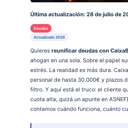
Última actualización: 28 de julio de 
Deudas
Actualizado 2026
Quieres
reunificar deudas con Caixa
ahogan en una sola. Sobre el papel su
estrés. La realidad es más dura. Caix
personal de hasta 30.000€ y plazos de 
filtro. Y aquí está el truco: el cliente
cuota alta, quizá un apunte en ASNEF) 
contamos cuándo funciona, cuánto cue