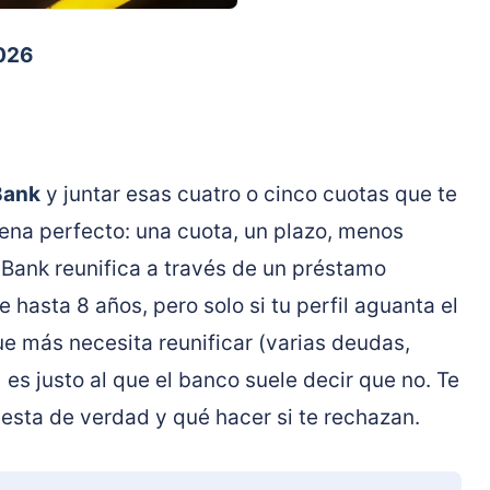
2026
Bank
y juntar esas cuatro o cinco cuotas que te
ena perfecto: una cuota, un plazo, menos
aBank reunifica a través de un préstamo
hasta 8 años, pero solo si tu perfil aguanta el
 que más necesita reunificar (varias deudas,
es justo al que el banco suele decir que no. Te
sta de verdad y qué hacer si te rechazan.