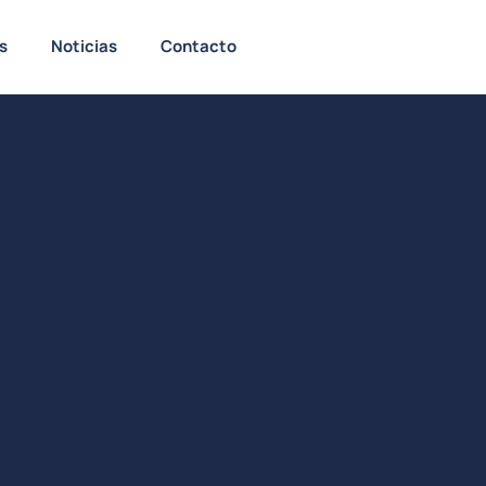
s
Noticias
Contacto