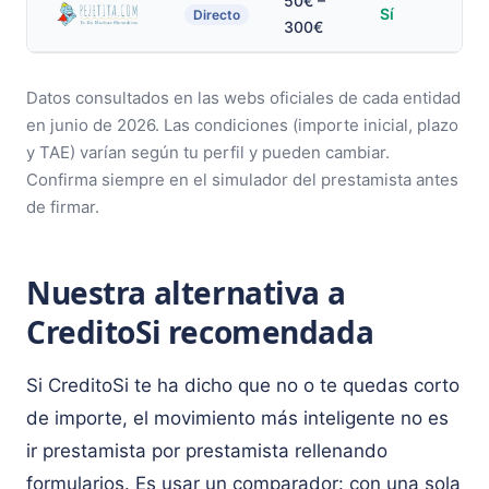
50€ –
Sí
Sí
Directo
300€
Datos consultados en las webs oficiales de cada entidad
en junio de 2026. Las condiciones (importe inicial, plazo
y TAE) varían según tu perfil y pueden cambiar.
Confirma siempre en el simulador del prestamista antes
de firmar.
Nuestra alternativa a
CreditoSi recomendada
Si CreditoSi te ha dicho que no o te quedas corto
de importe, el movimiento más inteligente no es
ir prestamista por prestamista rellenando
formularios. Es usar un comparador: con una sola