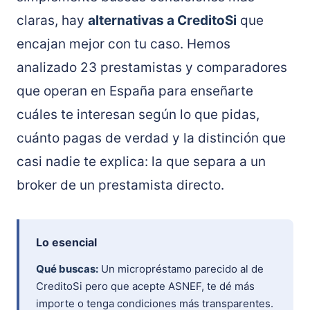
claras, hay
alternativas a CreditoSi
que
encajan mejor con tu caso. Hemos
analizado 23 prestamistas y comparadores
que operan en España para enseñarte
cuáles te interesan según lo que pidas,
cuánto pagas de verdad y la distinción que
casi nadie te explica: la que separa a un
broker de un prestamista directo.
Lo esencial
Qué buscas:
Un micropréstamo parecido al de
CreditoSi pero que acepte ASNEF, te dé más
importe o tenga condiciones más transparentes.