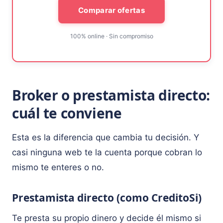
Comparar ofertas
100% online · Sin compromiso
Broker o prestamista directo:
cuál te conviene
Esta es la diferencia que cambia tu decisión. Y
casi ninguna web te la cuenta porque cobran lo
mismo te enteres o no.
Prestamista directo (como CreditoSi)
Te presta su propio dinero y decide él mismo si