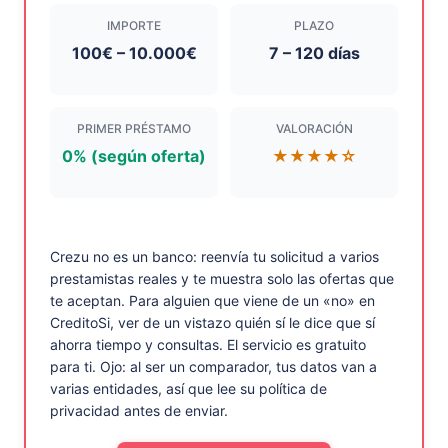
IMPORTE
PLAZO
100€ – 10.000€
7 – 120 días
PRIMER PRÉSTAMO
VALORACIÓN
0% (según oferta)
★★★★☆
Crezu no es un banco: reenvía tu solicitud a varios
prestamistas reales y te muestra solo las ofertas que
te aceptan. Para alguien que viene de un «no» en
CreditoSi, ver de un vistazo quién sí le dice que sí
ahorra tiempo y consultas. El servicio es gratuito
para ti. Ojo: al ser un comparador, tus datos van a
varias entidades, así que lee su política de
privacidad antes de enviar.