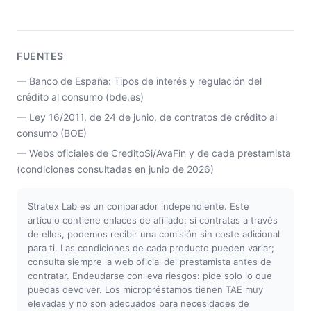
FUENTES
— Banco de España: Tipos de interés y regulación del
crédito al consumo (bde.es)
— Ley 16/2011, de 24 de junio, de contratos de crédito al
consumo (BOE)
— Webs oficiales de CreditoSi/AvaFin y de cada prestamista
(condiciones consultadas en junio de 2026)
Stratex Lab es un comparador independiente. Este
artículo contiene enlaces de afiliado: si contratas a través
de ellos, podemos recibir una comisión sin coste adicional
para ti. Las condiciones de cada producto pueden variar;
consulta siempre la web oficial del prestamista antes de
contratar. Endeudarse conlleva riesgos: pide solo lo que
puedas devolver. Los micropréstamos tienen TAE muy
elevadas y no son adecuados para necesidades de