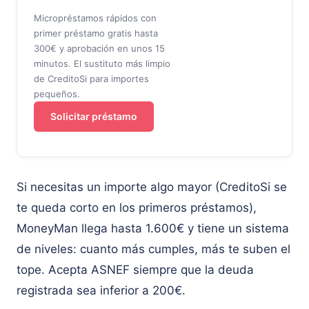
Micropréstamos rápidos con
primer préstamo gratis hasta
300€ y aprobación en unos 15
minutos. El sustituto más limpio
de CreditoSi para importes
pequeños.
Solicitar préstamo
Si necesitas un importe algo mayor (CreditoSi se
te queda corto en los primeros préstamos),
MoneyMan llega hasta 1.600€ y tiene un sistema
de niveles: cuanto más cumples, más te suben el
tope. Acepta ASNEF siempre que la deuda
registrada sea inferior a 200€.