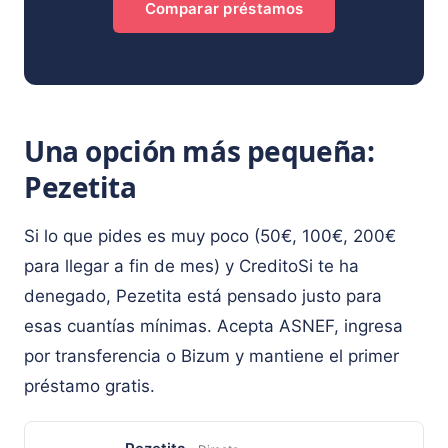
Comparar préstamos
Una opción más pequeña:
Pezetita
Si lo que pides es muy poco (50€, 100€, 200€
para llegar a fin de mes) y CreditoSi te ha
denegado, Pezetita está pensado justo para
esas cuantías mínimas. Acepta ASNEF, ingresa
por transferencia o Bizum y mantiene el primer
préstamo gratis.