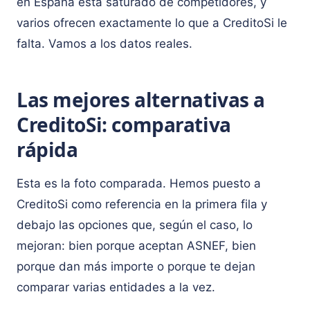
en España está saturado de competidores, y
varios ofrecen exactamente lo que a CreditoSi le
falta. Vamos a los datos reales.
Las mejores alternativas a
CreditoSi: comparativa
rápida
Esta es la foto comparada. Hemos puesto a
CreditoSi como referencia en la primera fila y
debajo las opciones que, según el caso, lo
mejoran: bien porque aceptan ASNEF, bien
porque dan más importe o porque te dejan
comparar varias entidades a la vez.