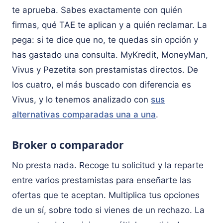
te aprueba. Sabes exactamente con quién
firmas, qué TAE te aplican y a quién reclamar. La
pega: si te dice que no, te quedas sin opción y
has gastado una consulta. MyKredit, MoneyMan,
Vivus y Pezetita son prestamistas directos. De
los cuatro, el más buscado con diferencia es
Vivus, y lo tenemos analizado con
sus
alternativas comparadas una a una
.
Broker o comparador
No presta nada. Recoge tu solicitud y la reparte
entre varios prestamistas para enseñarte las
ofertas que te aceptan. Multiplica tus opciones
de un sí, sobre todo si vienes de un rechazo. La