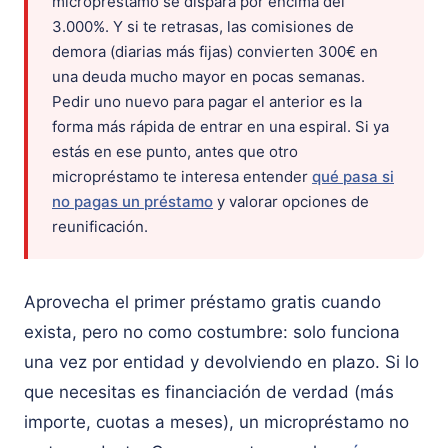
micropréstamo se dispara por encima del
3.000%. Y si te retrasas, las comisiones de
demora (diarias más fijas) convierten 300€ en
una deuda mucho mayor en pocas semanas.
Pedir uno nuevo para pagar el anterior es la
forma más rápida de entrar en una espiral. Si ya
estás en ese punto, antes que otro
micropréstamo te interesa entender
qué pasa si
no pagas un préstamo
y valorar opciones de
reunificación.
Aprovecha el primer préstamo gratis cuando
exista, pero no como costumbre: solo funciona
una vez por entidad y devolviendo en plazo. Si lo
que necesitas es financiación de verdad (más
importe, cuotas a meses), un micropréstamo no