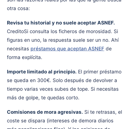
otra cosa:
Revisa tu historial y no suele aceptar ASNEF.
CreditoSi consulta los ficheros de morosidad. Si
figuras en uno, la respuesta suele ser un no. Ahí
necesitas
préstamos que aceptan ASNEF
de
forma explícita.
Importe limitado al principio.
El primer préstamo
se queda en 300€. Solo después de devolver a
tiempo varias veces subes de tope. Si necesitas
más de golpe, te quedas corto.
Comisiones de mora agresivas.
Si te retrasas, el
coste se dispara (intereses de demora diarios