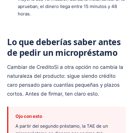
aprueban, el dinero llega entre 15 minutos y 48
horas.
Lo que deberías saber antes
de pedir un micropréstamo
Cambiar de CreditoSi a otra opción no cambia la
naturaleza del producto: sigue siendo crédito
caro pensado para cuantías pequeñas y plazos
cortos. Antes de firmar, ten claro esto.
Ojo con esto
A partir del segundo préstamo, la TAE de un