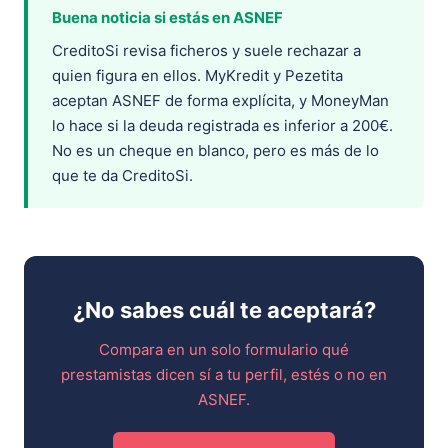
Buena noticia si estás en ASNEF
CreditoSi revisa ficheros y suele rechazar a
quien figura en ellos. MyKredit y Pezetita
aceptan ASNEF de forma explícita, y MoneyMan
lo hace si la deuda registrada es inferior a 200€.
No es un cheque en blanco, pero es más de lo
que te da CreditoSi.
¿No sabes cuál te aceptará?
Compara en un solo formulario qué
prestamistas dicen sí a tu perfil, estés o no en
ASNEF.