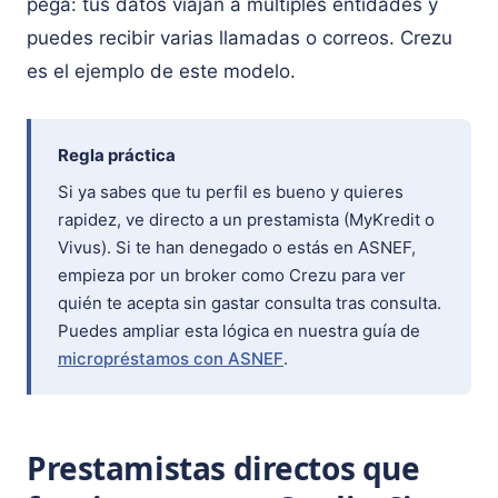
pega: tus datos viajan a múltiples entidades y
puedes recibir varias llamadas o correos. Crezu
es el ejemplo de este modelo.
Regla práctica
Si ya sabes que tu perfil es bueno y quieres
rapidez, ve directo a un prestamista (MyKredit o
Vivus). Si te han denegado o estás en ASNEF,
empieza por un broker como Crezu para ver
quién te acepta sin gastar consulta tras consulta.
Puedes ampliar esta lógica en nuestra guía de
micropréstamos con ASNEF
.
Prestamistas directos que