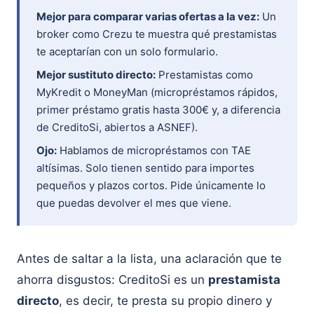
Mejor para comparar varias ofertas a la vez:
Un
broker como Crezu te muestra qué prestamistas
te aceptarían con un solo formulario.
Mejor sustituto directo:
Prestamistas como
MyKredit o MoneyMan (micropréstamos rápidos,
primer préstamo gratis hasta 300€ y, a diferencia
de CreditoSi, abiertos a ASNEF).
Ojo:
Hablamos de micropréstamos con TAE
altísimas. Solo tienen sentido para importes
pequeños y plazos cortos. Pide únicamente lo
que puedas devolver el mes que viene.
Antes de saltar a la lista, una aclaración que te
ahorra disgustos: CreditoSi es un
prestamista
directo
, es decir, te presta su propio dinero y