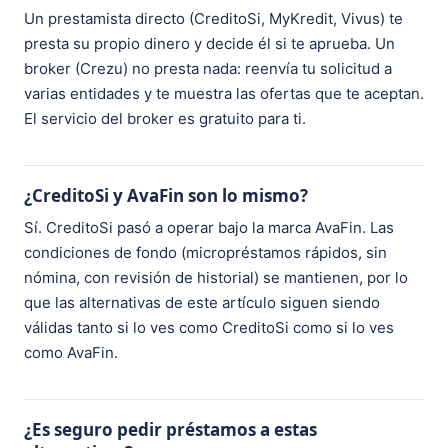
Un prestamista directo (CreditoSi, MyKredit, Vivus) te
presta su propio dinero y decide él si te aprueba. Un
broker (Crezu) no presta nada: reenvía tu solicitud a
varias entidades y te muestra las ofertas que te aceptan.
El servicio del broker es gratuito para ti.
¿CreditoSi y AvaFin son lo mismo?
Sí. CreditoSi pasó a operar bajo la marca AvaFin. Las
condiciones de fondo (micropréstamos rápidos, sin
nómina, con revisión de historial) se mantienen, por lo
que las alternativas de este artículo siguen siendo
válidas tanto si lo ves como CreditoSi como si lo ves
como AvaFin.
¿Es seguro pedir préstamos a estas