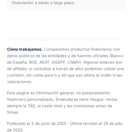
financiación a medio o largo plazo.
Cómo trabajamos.
Comparamos productos financieros con
datos públicos de las entidades y de fuentes oficiales (Banco
de España, BOE, AEAT, DGSFP, CNMV). Algunos enlaces son
de afiliado: si contratas a través de ellos podemos cobrar una
comisión, sin coste para ti y sin que eso altere el orden ni las
valoraciones.
Esta página es información general, no asesoramiento
financiero personalizado. Endeudarse tiene riesgos: revisa
siempre la TAE, el coste total y las comisiones antes de
firmar.
Publicado el 3 de junio de 2025 · Última revisión el 29 de julio
de 2026.