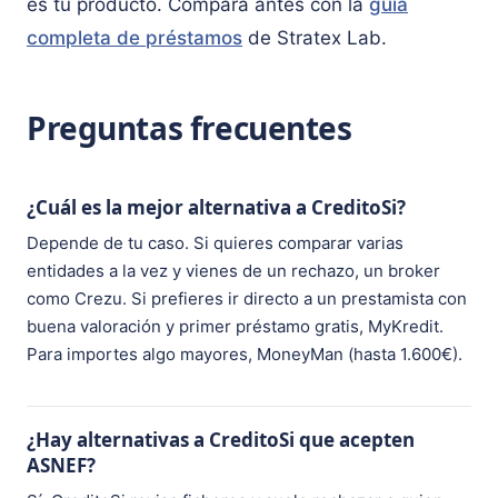
es tu producto. Compara antes con la
guía
completa de préstamos
de Stratex Lab.
Preguntas frecuentes
¿Cuál es la mejor alternativa a CreditoSi?
Depende de tu caso. Si quieres comparar varias
entidades a la vez y vienes de un rechazo, un broker
como Crezu. Si prefieres ir directo a un prestamista con
buena valoración y primer préstamo gratis, MyKredit.
Para importes algo mayores, MoneyMan (hasta 1.600€).
¿Hay alternativas a CreditoSi que acepten
ASNEF?