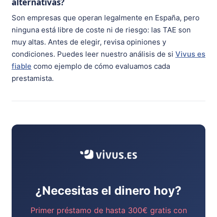
alternativas?
Son empresas que operan legalmente en España, pero
ninguna está libre de coste ni de riesgo: las TAE son
muy altas. Antes de elegir, revisa opiniones y
condiciones. Puedes leer nuestro análisis de si
Vivus es
fiable
como ejemplo de cómo evaluamos cada
prestamista.
¿Necesitas el dinero hoy?
Primer préstamo de hasta 300€ gratis con