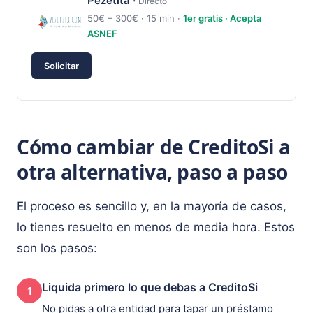
Pezetita ·
Directo
50€ – 300€ · 15 min ·
1er gratis · Acepta
ASNEF
Solicitar
Cómo cambiar de CreditoSi a
otra alternativa, paso a paso
El proceso es sencillo y, en la mayoría de casos,
lo tienes resuelto en menos de media hora. Estos
son los pasos:
Liquida primero lo que debas a CreditoSi
1
No pidas a otra entidad para tapar un préstamo