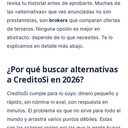
revisa tu historial antes de aprobarte. Muchas de
las «alternativas» que ves anunciadas no son
prestamistas, son
brokers
que comparan ofertas
de terceros. Ninguna opción es mejor en
abstracto: depende de lo que necesites. Te lo
explicamos en detalle más abajo.
¿Por qué buscar alternativas
a CreditoSi en 2026?
CreditoSi cumple para lo suyo: dinero pequeño y
rápido, sin nómina ni aval, con respuesta en
minutos. El problema es que no sirve para todo el
mundo y arrastra varios puntos débiles. Estas
son las razones reales por las que la gente busca