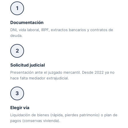
1
Documentación
DNI, vida laboral, IRPF, extractos bancarios y contratos de
deuda.
2
Solicitud judicial
Presentación ante el juzgado mercantil. Desde 2022 ya no
hace falta mediador extrajudicial.
3
Elegir vía
Liquidación de bienes (rápida, pierdes patrimonio) o plan de
pagos (conservas vivienda).