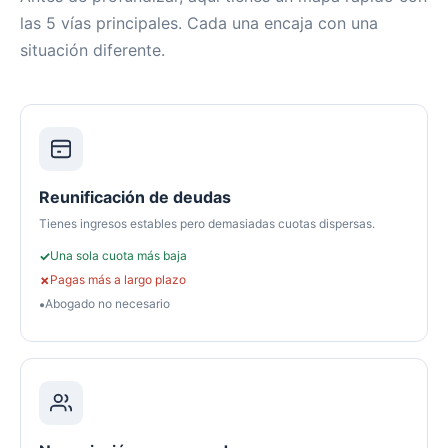
las 5 vías principales. Cada una encaja con una
situación diferente.
Reunificación de deudas
Tienes ingresos estables pero demasiadas cuotas dispersas.
Una sola cuota más baja
Pagas más a largo plazo
Abogado no necesario