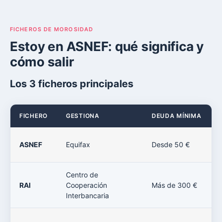
FICHEROS DE MOROSIDAD
Estoy en ASNEF: qué significa y
cómo salir
Los 3 ficheros principales
FICHERO
GESTIONA
DEUDA MÍNIMA
ASNEF
Equifax
Desde 50 €
Centro de
RAI
Cooperación
Más de 300 €
Interbancaria