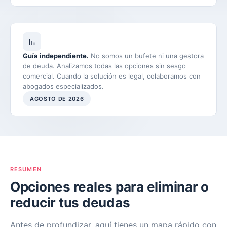
Guía independiente.
No somos un bufete ni una gestora
de deuda. Analizamos todas las opciones sin sesgo
comercial. Cuando la solución es legal, colaboramos con
abogados especializados.
AGOSTO DE 2026
RESUMEN
Opciones reales para eliminar o
reducir tus deudas
Antes de profundizar, aquí tienes un mapa rápido con