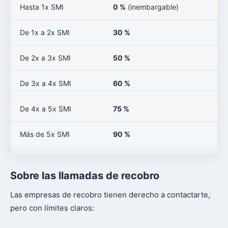
Hasta 1x SMI
0 %
(inembargable)
De 1x a 2x SMI
30 %
De 2x a 3x SMI
50 %
De 3x a 4x SMI
60 %
De 4x a 5x SMI
75 %
Más de 5x SMI
90 %
Sobre las llamadas de recobro
Las empresas de recobro tienen derecho a contactarte,
pero con límites claros: