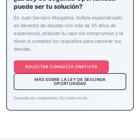
puede ser tu solución?
En Juan Serrano Abogados, bufete especializado
en derecho de deudas con más de 35 años de
experiencia, analizan tu caso sin compromiso y te
dicen si cumples los requisitos para cancelar tus
deudas.
SOLICITAR CONSULTA GRATUITA
MÁS SOBRE LA LEY DE SEGUNDA
OPORTUNIDAD
Consulta sin compromiso. Sin coste inicial.