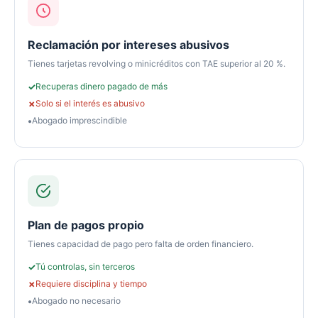
Reclamación por intereses abusivos
Tienes tarjetas revolving o minicréditos con TAE superior al 20 %.
Recuperas dinero pagado de más
Solo si el interés es abusivo
Abogado imprescindible
Plan de pagos propio
Tienes capacidad de pago pero falta de orden financiero.
Tú controlas, sin terceros
Requiere disciplina y tiempo
Abogado no necesario