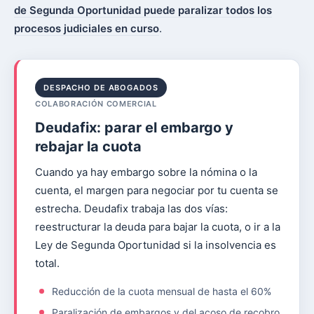
de Segunda Oportunidad puede paralizar todos los
procesos judiciales en curso
.
DESPACHO DE ABOGADOS
COLABORACIÓN COMERCIAL
Deudafix: parar el embargo y
rebajar la cuota
Cuando ya hay embargo sobre la nómina o la
cuenta, el margen para negociar por tu cuenta se
estrecha. Deudafix trabaja las dos vías:
reestructurar la deuda para bajar la cuota, o ir a la
Ley de Segunda Oportunidad si la insolvencia es
total.
Reducción de la cuota mensual de hasta el 60%
Paralización de embargos y del acoso de recobro