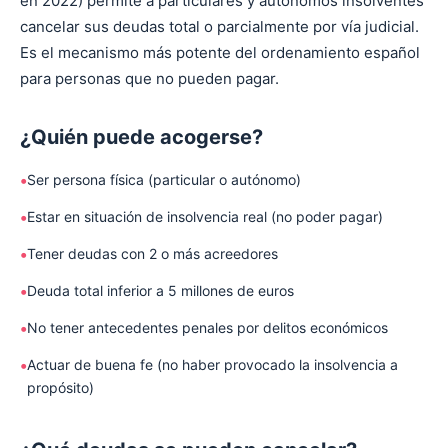
en 2022) permite a particulares y autónomos insolventes
cancelar sus deudas total o parcialmente por vía judicial.
Es el mecanismo más potente del ordenamiento español
para personas que no pueden pagar.
¿Quién puede acogerse?
Ser persona física (particular o autónomo)
Estar en situación de insolvencia real (no poder pagar)
Tener deudas con 2 o más acreedores
Deuda total inferior a 5 millones de euros
No tener antecedentes penales por delitos económicos
Actuar de buena fe (no haber provocado la insolvencia a
propósito)