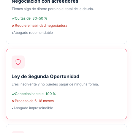
Negociación con acreedores
Tienes algo de dinero pero no el total de la deuda.
Quitas del 30-50 %
Requiere habilidad negociadora
Abogado recomendable
Ley de Segunda Oportunidad
Eres insolvente y no puedes pagar de ninguna forma.
Cancelas hasta el 100 %
Proceso de 6-18 meses
Abogado imprescindible