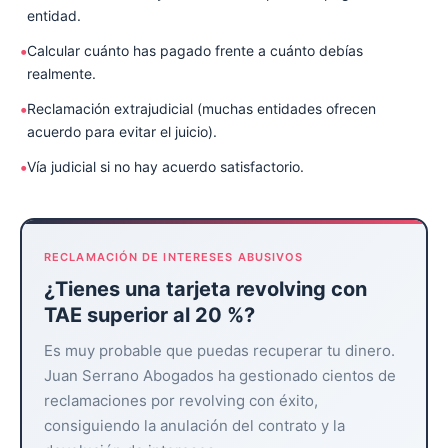
entidad.
Calcular cuánto has pagado frente a cuánto debías
realmente.
Reclamación extrajudicial (muchas entidades ofrecen
acuerdo para evitar el juicio).
Vía judicial si no hay acuerdo satisfactorio.
RECLAMACIÓN DE INTERESES ABUSIVOS
¿Tienes una tarjeta revolving con
TAE superior al 20 %?
Es muy probable que puedas recuperar tu dinero.
Juan Serrano Abogados ha gestionado cientos de
reclamaciones por revolving con éxito,
consiguiendo la anulación del contrato y la