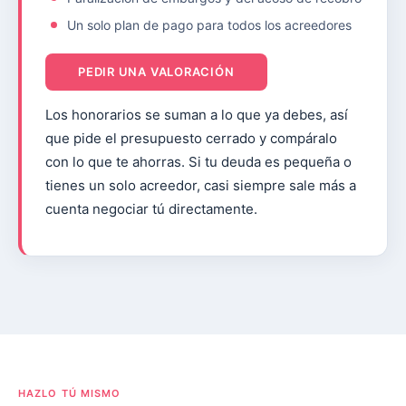
Un solo plan de pago para todos los acreedores
PEDIR UNA VALORACIÓN
Los honorarios se suman a lo que ya debes, así
que pide el presupuesto cerrado y compáralo
con lo que te ahorras. Si tu deuda es pequeña o
tienes un solo acreedor, casi siempre sale más a
cuenta negociar tú directamente.
HAZLO TÚ MISMO