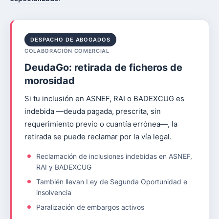
DESPACHO DE ABOGADOS
COLABORACIÓN COMERCIAL
DeudaGo: retirada de ficheros de
morosidad
Si tu inclusión en ASNEF, RAI o BADEXCUG es
indebida —deuda pagada, prescrita, sin
requerimiento previo o cuantía errónea—, la
retirada se puede reclamar por la vía legal.
Reclamación de inclusiones indebidas en ASNEF,
RAI y BADEXCUG
También llevan Ley de Segunda Oportunidad e
insolvencia
Paralización de embargos activos