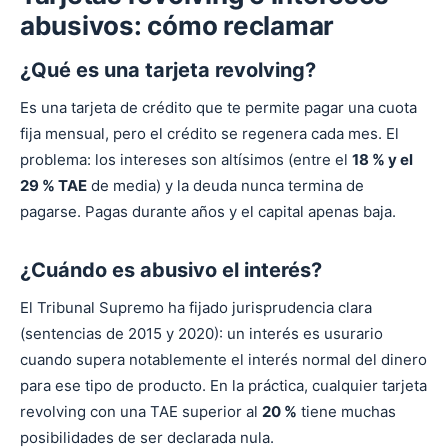
abusivos: cómo reclamar
¿Qué es una tarjeta revolving?
Es una tarjeta de crédito que te permite pagar una cuota
fija mensual, pero el crédito se regenera cada mes. El
problema: los intereses son altísimos (entre el
18 % y el
29 % TAE
de media) y la deuda nunca termina de
pagarse. Pagas durante años y el capital apenas baja.
¿Cuándo es abusivo el interés?
El Tribunal Supremo ha fijado jurisprudencia clara
(sentencias de 2015 y 2020): un interés es usurario
cuando supera notablemente el interés normal del dinero
para ese tipo de producto. En la práctica, cualquier tarjeta
revolving con una TAE superior al
20 %
tiene muchas
posibilidades de ser declarada nula.