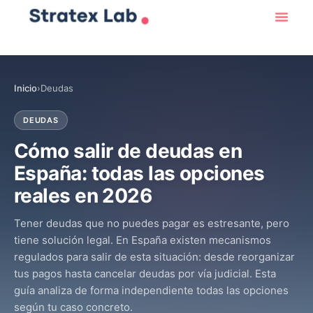
Inicio
›
Deudas
DEUDAS
Cómo salir de deudas en
España: todas las opciones
reales en 2026
Tener deudas que no puedes pagar es estresante, pero
tiene solución legal. En España existen mecanismos
regulados para salir de esta situación: desde reorganizar
tus pagos hasta cancelar deudas por vía judicial. Esta
guía analiza de forma independiente todas las opciones
según tu caso concreto.