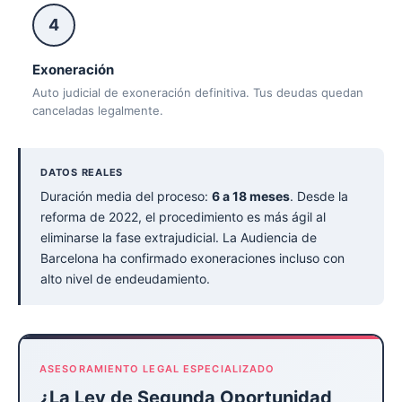
4
Exoneración
Auto judicial de exoneración definitiva. Tus deudas quedan
canceladas legalmente.
DATOS REALES
Duración media del proceso:
6 a 18 meses
. Desde la
reforma de 2022, el procedimiento es más ágil al
eliminarse la fase extrajudicial. La Audiencia de
Barcelona ha confirmado exoneraciones incluso con
alto nivel de endeudamiento.
ASESORAMIENTO LEGAL ESPECIALIZADO
¿La Ley de Segunda Oportunidad