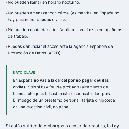
No pueden llamar en horario nocturno.
No pueden amenazar con cárcel (es mentira: en España no
hay prisión por deudas civiles).
No pueden contactar a tus familiares, vecinos o compañeros
de trabajo.
Puedes denunciar el acoso ante la Agencia Española de
Protección de Datos (AEPD).
DATO CLAVE
En España
no vas a la cárcel por no pagar deudas
civiles
. Solo si hay fraude probado (alzamiento de
bienes, cheques falsos) existe responsabilidad penal.
El impago de un préstamo personal, tarjeta o hipoteca
es una cuestión civil, no penal.
Si estás sufriendo embargos o acoso de recobro, la
Ley