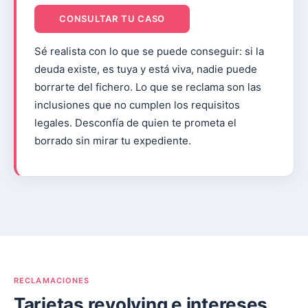
CONSULTAR TU CASO
Sé realista con lo que se puede conseguir: si la
deuda existe, es tuya y está viva, nadie puede
borrarte del fichero. Lo que se reclama son las
inclusiones que no cumplen los requisitos
legales. Desconfía de quien te prometa el
borrado sin mirar tu expediente.
RECLAMACIONES
Tarjetas revolving e intereses