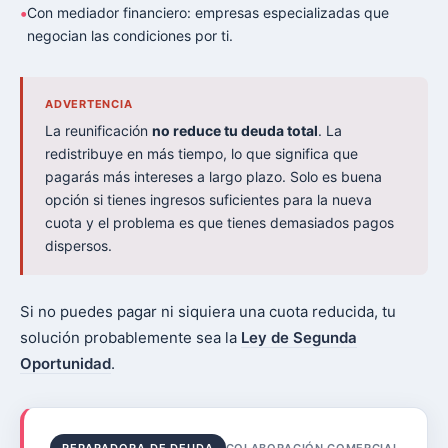
Con mediador financiero: empresas especializadas que
negocian las condiciones por ti.
ADVERTENCIA
La reunificación
no reduce tu deuda total
. La
redistribuye en más tiempo, lo que significa que
pagarás más intereses a largo plazo. Solo es buena
opción si tienes ingresos suficientes para la nueva
cuota y el problema es que tienes demasiados pagos
dispersos.
Si no puedes pagar ni siquiera una cuota reducida, tu
solución probablemente sea la
Ley de Segunda
Oportunidad
.
REPARADORA DE DEUDA
COLABORACIÓN COMERCIAL