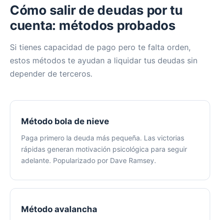
Cómo salir de deudas por tu
cuenta: métodos probados
Si tienes capacidad de pago pero te falta orden,
estos métodos te ayudan a liquidar tus deudas sin
depender de terceros.
Método bola de nieve
Paga primero la deuda más pequeña. Las victorias
rápidas generan motivación psicológica para seguir
adelante. Popularizado por Dave Ramsey.
Método avalancha