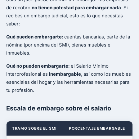
de recobro
no tienen potestad para embargar nada
. Si
recibes un embargo judicial, esto es lo que necesitas
saber:
Qué pueden embargarte:
cuentas bancarias, parte de la
nómina (por encima del SMI), bienes muebles e
inmuebles.
Qué no pueden embargarte:
el Salario Mínimo
Interprofesional es
inembargable
, así como los muebles
esenciales del hogar y las herramientas necesarias para
tu profesión.
Escala de embargo sobre el salario
TRAMO SOBRE EL SMI
PORCENTAJE EMBARGABLE