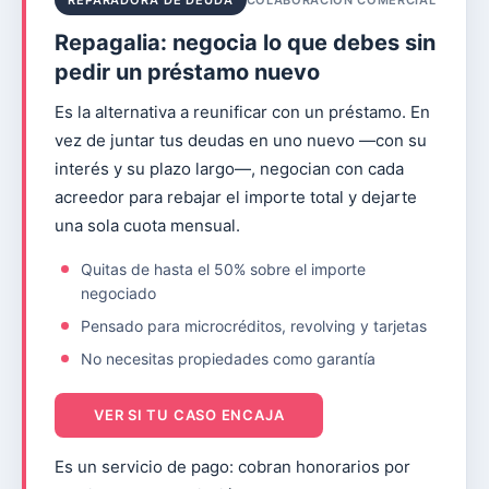
Repagalia: negocia lo que debes sin
pedir un préstamo nuevo
Es la alternativa a reunificar con un préstamo. En
vez de juntar tus deudas en uno nuevo —con su
interés y su plazo largo—, negocian con cada
acreedor para rebajar el importe total y dejarte
una sola cuota mensual.
Quitas de hasta el 50% sobre el importe
negociado
Pensado para microcréditos, revolving y tarjetas
No necesitas propiedades como garantía
VER SI TU CASO ENCAJA
Es un servicio de pago: cobran honorarios por