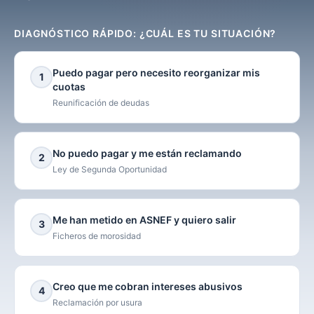
DIAGNÓSTICO RÁPIDO: ¿CUÁL ES TU SITUACIÓN?
Puedo pagar pero necesito reorganizar mis
1
cuotas
Reunificación de deudas
No puedo pagar y me están reclamando
2
Ley de Segunda Oportunidad
Me han metido en ASNEF y quiero salir
3
Ficheros de morosidad
Creo que me cobran intereses abusivos
4
Reclamación por usura