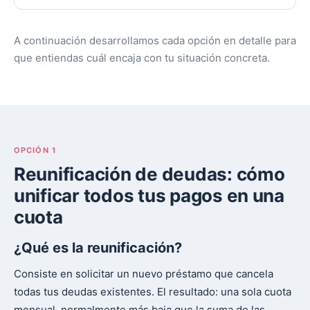
A continuación desarrollamos cada opción en detalle para
que entiendas cuál encaja con tu situación concreta.
OPCIÓN 1
Reunificación de deudas: cómo
unificar todos tus pagos en una
cuota
¿Qué es la reunificación?
Consiste en solicitar un nuevo préstamo que cancela
todas tus deudas existentes. El resultado: una sola cuota
mensual, normalmente más baja que la suma de las