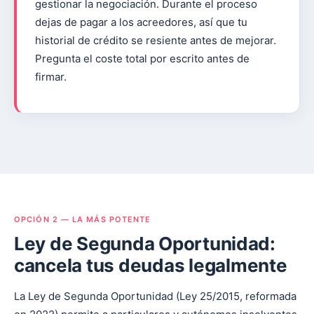
gestionar la negociación. Durante el proceso
dejas de pagar a los acreedores, así que tu
historial de crédito se resiente antes de mejorar.
Pregunta el coste total por escrito antes de
firmar.
OPCIÓN 2 — LA MÁS POTENTE
Ley de Segunda Oportunidad:
cancela tus deudas legalmente
La Ley de Segunda Oportunidad (Ley 25/2015, reformada