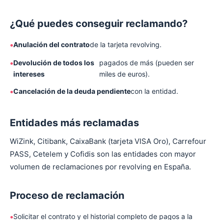
¿Qué puedes conseguir reclamando?
Anulación del contrato
de la tarjeta revolving.
Devolución de todos los
pagados de más (pueden ser
intereses
miles de euros).
Cancelación de la deuda pendiente
con la entidad.
Entidades más reclamadas
WiZink, Citibank, CaixaBank (tarjeta VISA Oro), Carrefour
PASS, Cetelem y Cofidis son las entidades con mayor
volumen de reclamaciones por revolving en España.
Proceso de reclamación
Solicitar el contrato y el historial completo de pagos a la