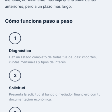
anteriores, pero a un plazo más largo.
Cómo funciona paso a paso
1
Diagnóstico
Haz un listado completo de todas tus deudas: importes,
cuotas mensuales y tipos de interés.
2
Solicitud
Presenta la solicitud al banco o mediador financiero con tu
documentación económica.