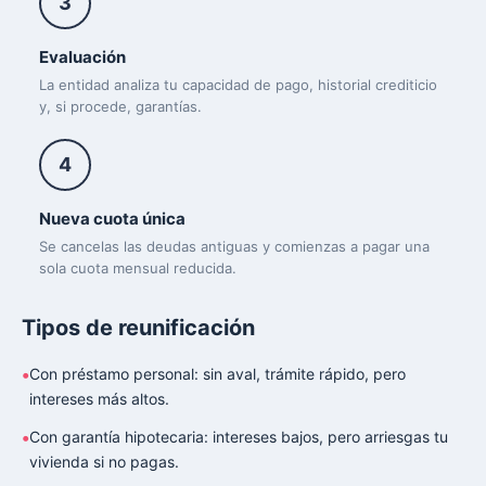
3
Evaluación
La entidad analiza tu capacidad de pago, historial crediticio
y, si procede, garantías.
4
Nueva cuota única
Se cancelas las deudas antiguas y comienzas a pagar una
sola cuota mensual reducida.
Tipos de reunificación
Con préstamo personal: sin aval, trámite rápido, pero
intereses más altos.
Con garantía hipotecaria: intereses bajos, pero arriesgas tu
vivienda si no pagas.